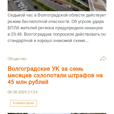
Седьмой час в Волгоградской области действует
режим беспилотной опасности. Об угрозе удара
БПЛА жителей региона предупредили накануне
в 23:48. Волгоградцев попросили действовать по
стандартной и хорошо знакомой схеме...
Общество
Волгоградские УК за семь
месяцев схлопотали штрафов на
45 млн рублей
08.08.2026
21:24
Комментарии