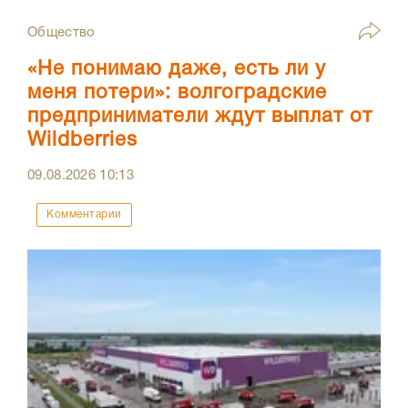
Общество
«Не понимаю даже, есть ли у
меня потери»: волгоградские
предприниматели ждут выплат от
Wildberries
09.08.2026
10:13
Комментарии