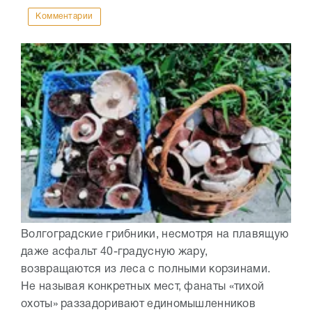
Комментарии
Волгоградские грибники, несмотря на плавящую
даже асфальт 40-градусную жару,
возвращаются из леса с полными корзинами.
Не называя конкретных мест, фанаты «тихой
охоты» раззадоривают единомышленников