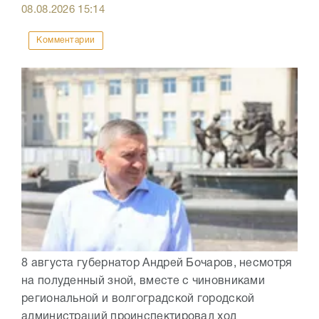
08.08.2026
15:14
Комментарии
8 августа губернатор Андрей Бочаров, несмотря
на полуденный зной, вместе с чиновниками
региональной и волгоградской городской
администраций проинспектировал ход