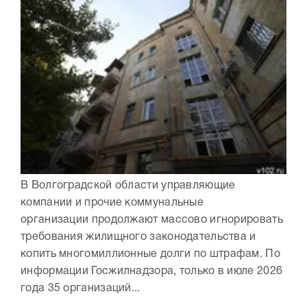
В Волгоградской области управляющие
компании и прочие коммунальные
организации продолжают массово игнорировать
требования жилищного законодательства и
копить многомиллионные долги по штрафам. По
информации Госжилнадзора, только в июле 2026
года 35 организаций...