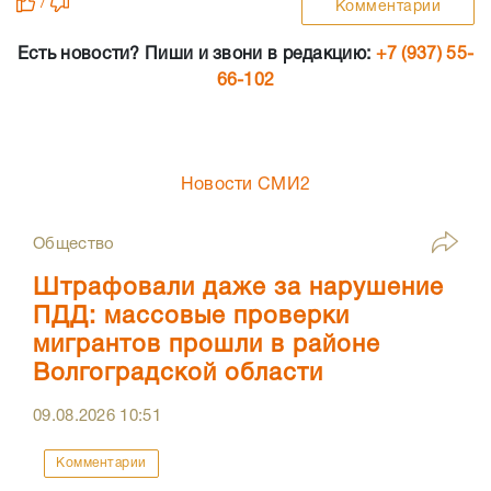
/
Комментарии
Есть новости? Пиши и звони в редакцию:
+7 (937) 55-
66-102
Новости СМИ2
Общество
Штрафовали даже за нарушение
ПДД: массовые проверки
мигрантов прошли в районе
Волгоградской области
09.08.2026
10:51
Комментарии