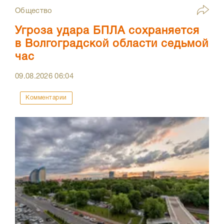
Общество
Угроза удара БПЛА сохраняется
в Волгоградской области седьмой
час
09.08.2026
06:04
Комментарии