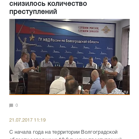
снизилось количество
преступлений
0
21.07.2017 11:19
С начала года на территории Волгоградской