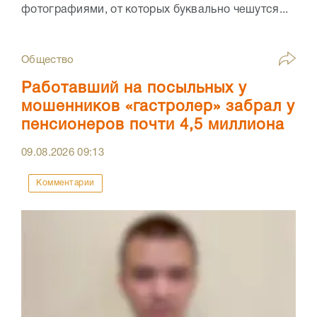
фотографиями, от которых буквально чешутся...
Общество
Работавший на посыльных у
мошенников «гастролер» забрал у
пенсионеров почти 4,5 миллиона
09.08.2026
09:13
Комментарии