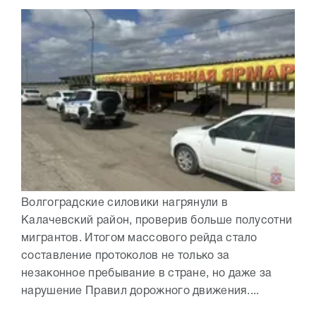
Волгоградские силовики нагрянули в
Калачевский район, проверив больше полусотни
мигрантов. Итогом массового рейда стало
составление протоколов не только за
незаконное пребывание в стране, но даже за
нарушение Правил дорожного движения....