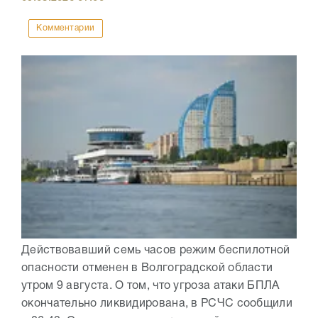
Комментарии
Действовавший семь часов режим беспилотной
опасности отменен в Волгоградской области
утром 9 августа. О том, что угроза атаки БПЛА
окончательно ликвидирована, в РСЧС сообщили