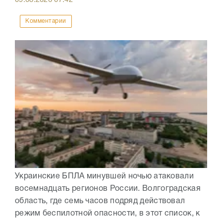
Комментарии
Украинские БПЛА минувшей ночью атаковали
восемнадцать регионов России. Волгоградская
область, где семь часов подряд действовал
режим беспилотной опасности, в этот список, к