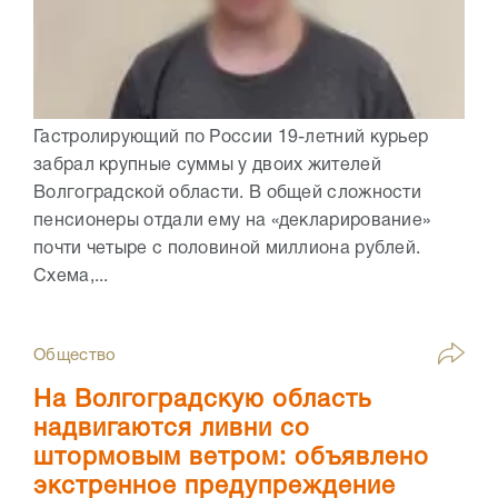
Гастролирующий по России 19-летний курьер
забрал крупные суммы у двоих жителей
Волгоградской области. В общей сложности
пенсионеры отдали ему на «декларирование»
почти четыре с половиной миллиона рублей.
Схема,...
Общество
На Волгоградскую область
надвигаются ливни со
штормовым ветром: объявлено
экстренное предупреждение