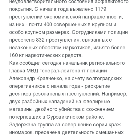
неудовлетворительного состояния асфальтового
покрытия. С начала года выявлено 1179
преступлений экономической направленности,
из них - почти 400 совершенных в крупном и
особо крупном размерах. Сотрудниками полиции
пресечено 832 преступления, связанных с
незаконных оборотом наркотиков, изъято более
160 кг наркотических средств.
Как сообщил сегодня начальник регионального
Главка МВД генерал-лейтенант полиции
Александр Кравченко, на счету волгоградских
оперативников с начала года - раскрытие
десятков резонансных преступлений. Например,
двух разбойных нападений на ювелирные
магазины, двойного убийства с сожжением
потерпевших в Суровикинском районе.
Задержана группа за совершение серии краж
иномарок, пресечена деятельность смешанных