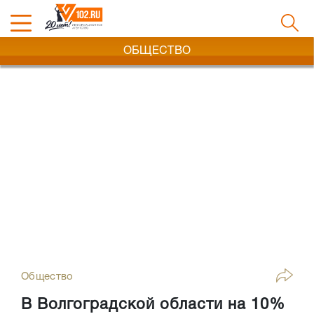
ОБЩЕСТВО
Общество
В Волгоградской области на 10%