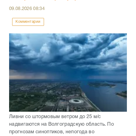
09.08.2026
08:34
Комментарии
Ливни со штормовым ветром до 25 м/с
надвигаются на Волгоградскую область. По
прогнозам синоптиков, непогода во