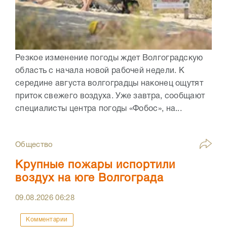
Резкое изменение погоды ждет Волгоградскую
область с начала новой рабочей недели. К
середине августа волгоградцы наконец ощутят
приток свежего воздуха. Уже завтра, сообщают
специалисты центра погоды «Фобос», на...
Общество
Крупные пожары испортили
воздух на юге Волгограда
09.08.2026
06:28
Комментарии