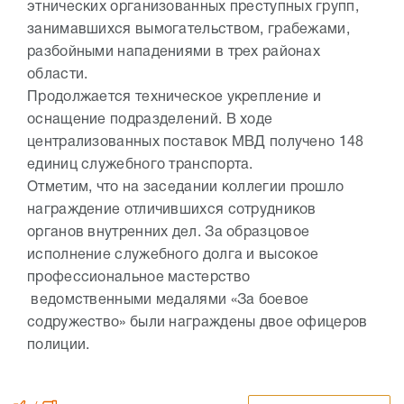
этнических организованных преступных групп,
занимавшихся вымогательством, грабежами,
разбойными нападениями в трех районах
области.
Продолжается техническое укрепление и
оснащение подразделений. В ходе
централизованных поставок МВД получено 148
единиц служебного транспорта.
Отметим, что на заседании коллегии прошло
награждение отличившихся сотрудников
органов внутренних дел. За образцовое
исполнение служебного долга и высокое
профессиональное мастерство
ведомственными медалями «За боевое
содружество» были награждены двое офицеров
полиции.