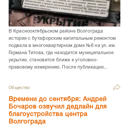
В Краснооктябрьском районе Волгограда
история с бутафорским капитальным ремонтом
подвала в многоквартирном доме №6 на ул. им.
Германа Титова, где находится муниципальное
укрытие, становится ближе к уголовно-
правовому измерению. После публикации...
Общество
Времени до сентября: Андрей
Бочаров озвучил дедлайн для
благоустройства центра
Волгограда