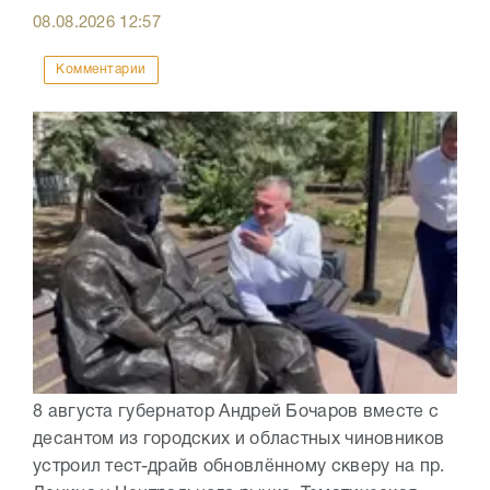
08.08.2026
12:57
Комментарии
8 августа губернатор Андрей Бочаров вместе с
десантом из городских и областных чиновников
устроил тест-драйв обновлённому скверу на пр.