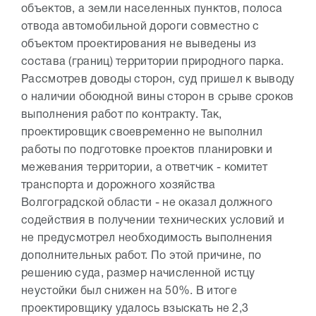
объектов, а земли населенных пунктов, полоса
отвода автомобильной дороги совместно с
объектом проектирования не выведены из
состава (границ) территории природного парка.
Рассмотрев доводы сторон, суд пришел к выводу
о наличии обоюдной вины сторон в срыве сроков
выполнения работ по контракту. Так,
проектировщик своевременно не выполнил
работы по подготовке проектов планировки и
межевания территории, а ответчик - комитет
транспорта и дорожного хозяйства
Волгоградской области - не оказал должного
содействия в получении технических условий и
не предусмотрел необходимость выполнения
дополнительных работ. По этой причине, по
решению суда, размер начисленной истцу
неустойки был снижен на 50%. В итоге
проектировщику удалось взыскать не 2,3