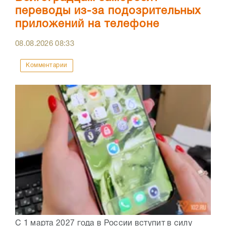
переводы из-за подозрительных
приложений на телефоне
08.08.2026
08:33
Комментарии
С 1 марта 2027 года в России вступит в силу