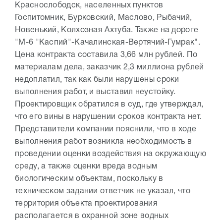
Краснослободск, населенных пунктов
Госпитомник, Бурковский, Маслово, Рыбачий,
Новенький, Колхозная Ахтуба. Также на дороге
"М-6 "Каспий"-Качалинская-Вертячий-Гумрак".
Цена контракта составила 3,66 млн рублей. По
материалам дела, заказчик 2,3 миллиона рублей
недоплатил, так как были нарушены сроки
выполнения работ, и выставил неустойку.
Проектировщик обратился в суд, где утверждал,
что его вины в нарушении сроков контракта нет.
Представители компании пояснили, что в ходе
выполнения работ возникла необходимость в
проведении оценки воздействия на окружающую
среду, а также оценки вреда водным
биологическим объектам, поскольку в
техническом задании ответчик не указал, что
территория объекта проектирования
располагается в охранной зоне водных