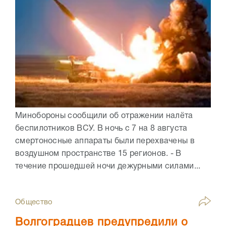
Минобороны сообщили об отражении налёта
беспилотников ВСУ. В ночь с 7 на 8 августа
смертоносные аппараты были перехвачены в
воздушном пространстве 15 регионов. - В
течение прошедшей ночи дежурными силами...
Общество
Волгоградцев предупредили о