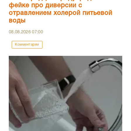
фейке про диверсии с
отравлением холерой питьевой
воды
08.08.2026
07:00
Комментарии