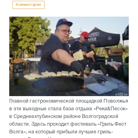
Комментарии
Главной гастрономической площадкой Поволжья
в эти выходные стала база отдыха «Река&Песок»
в Среднеахтубинском районе Волгоградской
области. Здесь проходит фестиваль «Гриль Фест
Волга», на который прибыли лучшие гриль-