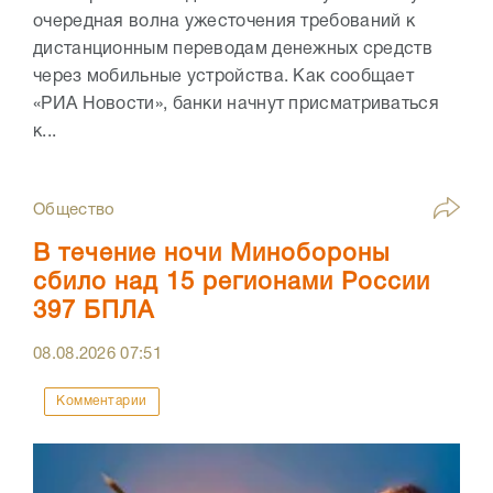
очередная волна ужесточения требований к
дистанционным переводам денежных средств
через мобильные устройства. Как сообщает
«РИА Новости», банки начнут присматриваться
к...
Общество
В течение ночи Минобороны
сбило над 15 регионами России
397 БПЛА
08.08.2026
07:51
Комментарии