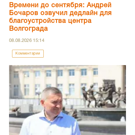
Времени до сентября: Андрей
Бочаров озвучил дедлайн для
благоустройства центра
Волгограда
08.08.2026
15:14
Комментарии