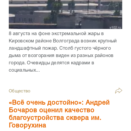
8 августа на фоне экстремальной жары в
Кировском районе Волгограда возник крупный
ландшафтный пожар. Столб густого чёрного
дыма от возгорания виден из разных районов
города. Очевидцы делятся кадрами в
социальных...
Общество
«Всё очень достойно»: Андрей
Бочаров оценил качество
благоустройства сквера им.
Говорухина