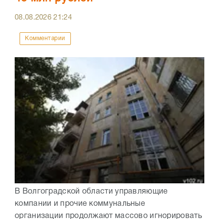
08.08.2026
21:24
Комментарии
В Волгоградской области управляющие
компании и прочие коммунальные
организации продолжают массово игнорировать