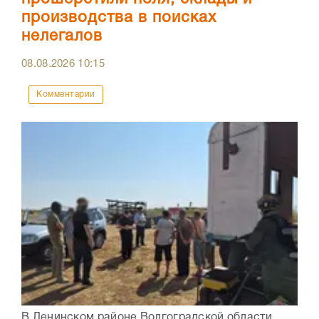
производства в поисках
нелегалов
08.08.2026
10:15
Комментарии
В Ленинском районе Волгоградской области