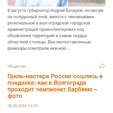
8 августа губернатор Андрей Бочаров, несмотря
на полуденный зной, вместе с чиновниками
региональной и волгоградской городской
администраций проинспектировал ход
обновления территорий в самом сердце
областной столицы. Высокопоставленные
ревизоры осмотрели нижнюю...
Общество
Гриль-мастера России сошлись в
поединке: как в Волгограде
проходит чемпионат барбекю –
фото
08.08.2026
14:19