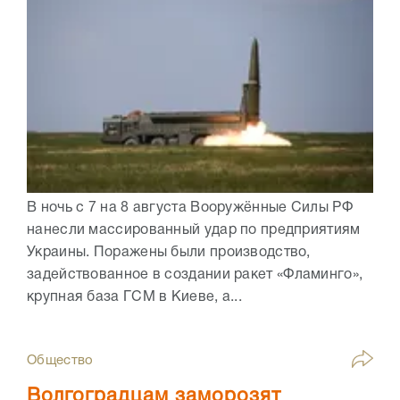
В ночь с 7 на 8 августа Вооружённые Силы РФ
нанесли массированный удар по предприятиям
Украины. Поражены были производство,
задействованное в создании ракет «Фламинго»,
крупная база ГСМ в Киеве, а...
Общество
Волгоградцам заморозят