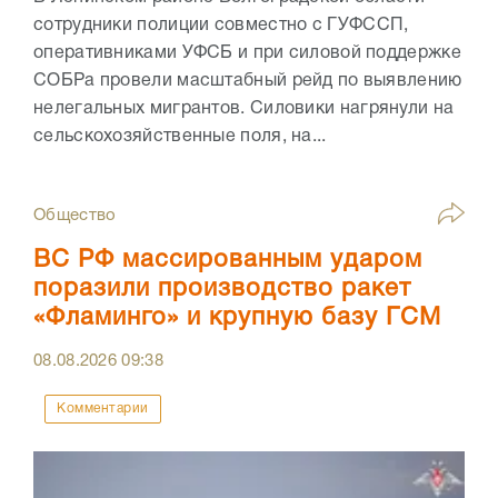
сотрудники полиции совместно с ГУФССП,
оперативниками УФСБ и при силовой поддержке
СОБРа провели масштабный рейд по выявлению
нелегальных мигрантов. Силовики нагрянули на
сельскохозяйственные поля, на...
Общество
ВС РФ массированным ударом
поразили производство ракет
«Фламинго» и крупную базу ГСМ
08.08.2026
09:38
Комментарии