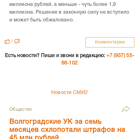
миллиона рублей, а меньше - чуть более 1,9
миллиона. Решение в законную силу не вступило
и может быть обжаловано.
/
Комментарии
Есть новости? Пиши и звони в редакцию:
+7 (937) 55-
66-102
Новости СМИ2
Общество
Волгоградские УК за семь
месяцев схлопотали штрафов на
45 млн рублей