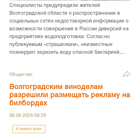
Специалисты предупредили жителей
Волгоградской области о распространении в
социальных сетях недостоверной информации о
возможности совершения в России диверсий на
предприятиях водоподготовки. Согласно
публикуемым «страшилкам», неизвестные
планируют заразить воду опасной бактерией,...
Общество
Волгоградским виноделам
разрешили размещать рекламу на
билбордах
08.08.2026
06:39
Комментарии