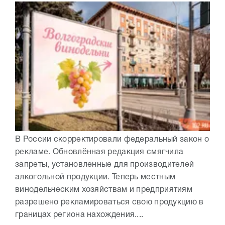
В России скорректировали федеральный закон о
рекламе. Обновлённая редакция смягчила
запреты, установленные для производителей
алкогольной продукции. Теперь местным
винодельческим хозяйствам и предприятиям
разрешено рекламироваться свою продукцию в
границах региона нахождения....