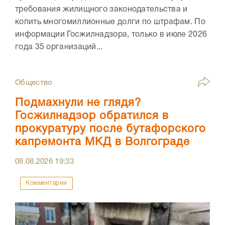
требования жилищного законодательства и
копить многомиллионные долги по штрафам. По
информации Госжилнадзора, только в июле 2026
года 35 организаций...
Общество
Подмахнули не глядя?
Госжилнадзор обратился в
прокуратуру после бутафорского
капремонта МКД в Волгограде
08.08.2026
19:33
Комментарии