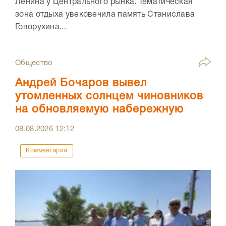
Ленина у Центрального рынка. Тематическая
зона отдыха увековечила память Станислава
Говорухина...
Общество
Андрей Бочаров вывел
утомленных солнцем чиновников
на обновляемую набережную
08.08.2026
12:12
Комментарии