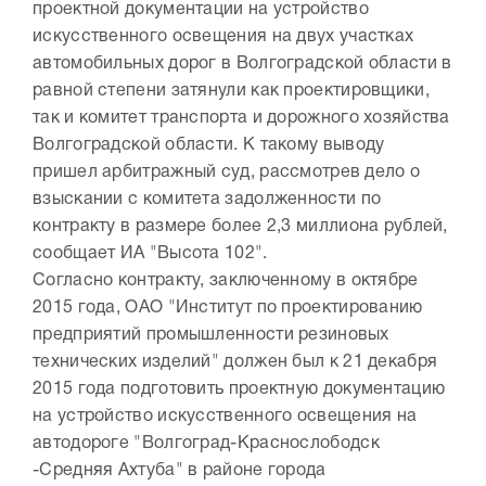
проектной документации на устройство
искусственного освещения на двух участках
автомобильных дорог в Волгоградской области в
равной степени затянули как проектировщики,
так и комитет транспорта и дорожного хозяйства
Волгоградской области. К такому выводу
пришел арбитражный суд, рассмотрев дело о
взыскании с комитета задолженности по
контракту в размере более 2,3 миллиона рублей,
сообщает ИА "Высота 102".
Согласно контракту, заключенному в октябре
2015 года, ОАО "Институт по проектированию
предприятий промышленности резиновых
технических изделий" должен был к 21 декабря
2015 года подготовить проектную документацию
на устройство искусственного освещения на
автодороге "Волгоград-Краснослободск
-Средняя Ахтуба" в районе города