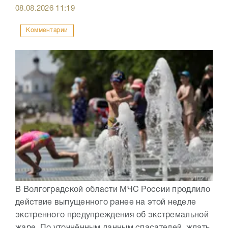
08.08.2026
11:19
Комментарии
В Волгоградской области МЧС России продлило
действие выпущенного ранее на этой неделе
экстренного предупреждения об экстремальной