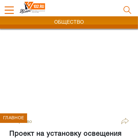
ОБЩЕСТВО
ГЛАВНОЕ
Общество
Проект на установку освещения