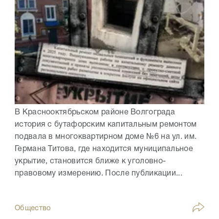
В Краснооктябрьском районе Волгограда
история с бутафорским капитальным ремонтом
подвала в многоквартирном доме №6 на ул. им.
Германа Титова, где находится муниципальное
укрытие, становится ближе к уголовно-
правовому измерению. После публикации...
Общество