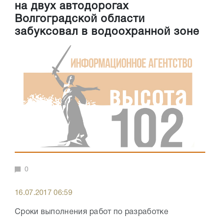
на двух автодорогах
Волгоградской области
забуксовал в водоохранной зоне
0
16.07.2017 06:59
Сроки выполнения работ по разработке