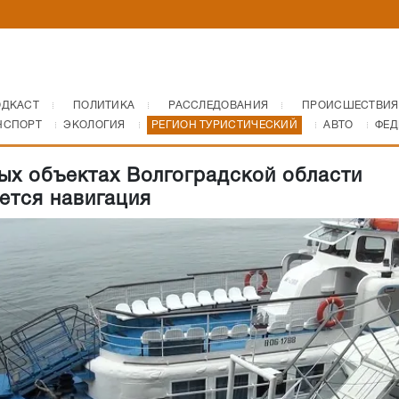
ОДКАСТ
ПОЛИТИКА
РАССЛЕДОВАНИЯ
ПРОИСШЕСТВИЯ
НСПОРТ
ЭКОЛОГИЯ
РЕГИОН ТУРИСТИЧЕСКИЙ
АВТО
ФЕД
ых объектах Волгоградской области
ется навигация