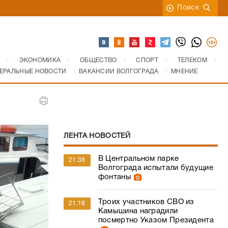
Поиск
ЭКОНОМИКА
ОБЩЕСТВО
СПОРТ
ТЕЛЕКОМ
ЕРАЛЬНЫЕ НОВОСТИ
ВАКАНСИИ ВОЛГОГРАДА
МНЕНИЕ
ЛЕНТА НОВОСТЕЙ
В Центральном парке
21:38
Волгограда испытали будущие
фонтаны
Троих участников СВО из
21:18
Камышина наградили
посмертно Указом Президента