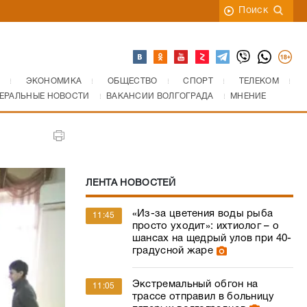
Поиск
ЭКОНОМИКА
ОБЩЕСТВО
СПОРТ
ТЕЛЕКОМ
ЕРАЛЬНЫЕ НОВОСТИ
ВАКАНСИИ ВОЛГОГРАДА
МНЕНИЕ
ЛЕНТА НОВОСТЕЙ
«Из-за цветения воды рыба
11:45
просто уходит»: ихтиолог – о
шансах на щедрый улов при 40-
градусной жаре
Экстремальный обгон на
11:05
трассе отправил в больницу