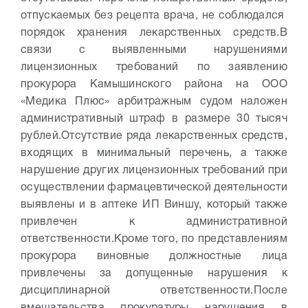
отпускаемых без рецепта врача, не соблюдался
порядок хранения лекарственных средств.
В
связи с выявленными нарушениями
лицензионных требований по заявлению
прокурора Камышинского района на ООО
«Медика Плюс» арбитражным судом наложен
административный штраф в размере 30 тысяч
рублей.
Отсутствие ряда лекарственных средств,
входящих в минимальный перечень, а также
нарушение других лицензионных требований при
осуществлении фармацевтической деятельности
выявлены и в аптеке ИП Виншу, который также
привлечен к административной
ответственности.
Кроме того, по представлениям
прокурора виновные должностные лица
привлечены за допущенные нарушения к
дисциплинарной ответственности.
После