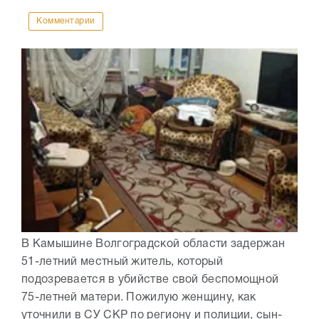
Комментарии
В Камышине Волгоградской области задержан
51-летний местный житель, который
подозревается в убийстве свой беспомощной
75-летней матери. Пожилую женщину, как
уточнили в СУ СКР по региону и полиции, сын-