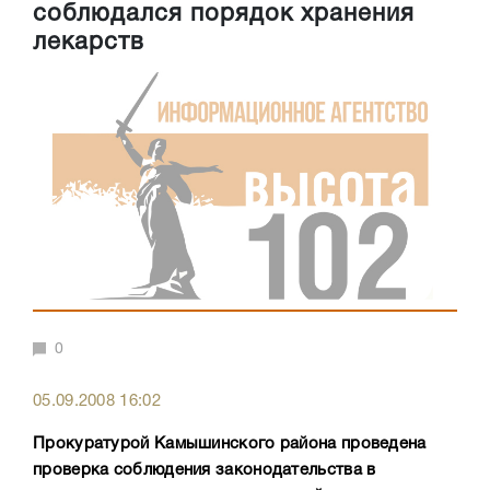
соблюдался порядок хранения
лекарств
0
05.09.2008 16:02
Прокуратурой Камышинского района проведена
проверка соблюдения законодательства в