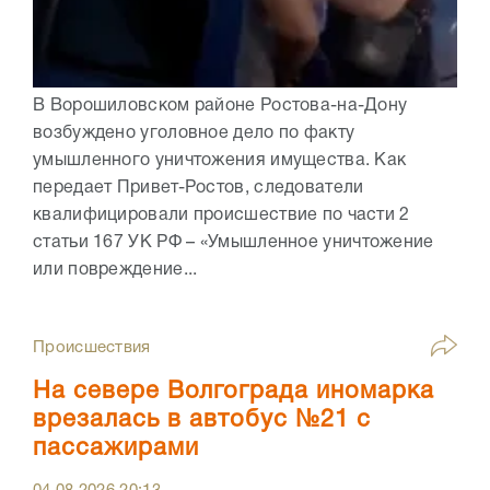
В Ворошиловском районе Ростова-на-Дону
возбуждено уголовное дело по факту
умышленного уничтожения имущества. Как
передает Привет-Ростов, следователи
квалифицировали происшествие по части 2
статьи 167 УК РФ – «Умышленное уничтожение
или повреждение...
Происшествия
На севере Волгограда иномарка
врезалась в автобус №21 с
пассажирами