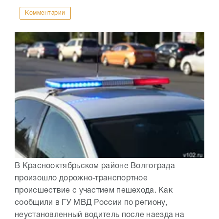
Комментарии
В Краснооктябрьском районе Волгограда
произошло дорожно-транспортное
происшествие с участием пешехода. Как
сообщили в ГУ МВД России по региону,
неустановленный водитель после наезда на