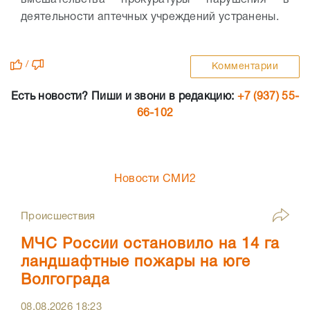
вмешательства прокуратуры нарушения в
деятельности аптечных учреждений устранены.
/
Комментарии
Есть новости? Пиши и звони в редакцию:
+7 (937) 55-
66-102
Новости СМИ2
Происшествия
МЧС России остановило на 14 га
ландшафтные пожары на юге
Волгограда
08.08.2026
18:23