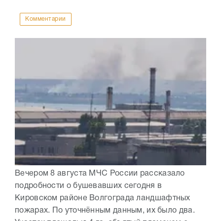
Комментарии
Вечером 8 августа МЧС России рассказало
подробности о бушевавших сегодня в
Кировском районе Волгограда ландшафтных
пожарах. По уточнённым данным, их было два.