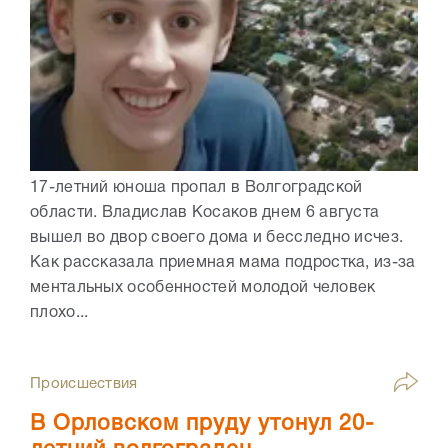
17-летний юноша пропал в Волгоградской
области. Владислав Косаков днем 6 августа
вышел во двор своего дома и бесследно исчез.
Как рассказала приемная мама подростка, из-за
ментальных особенностей молодой человек
плохо...
Происшествия
В Орловском пруду утонул 20-