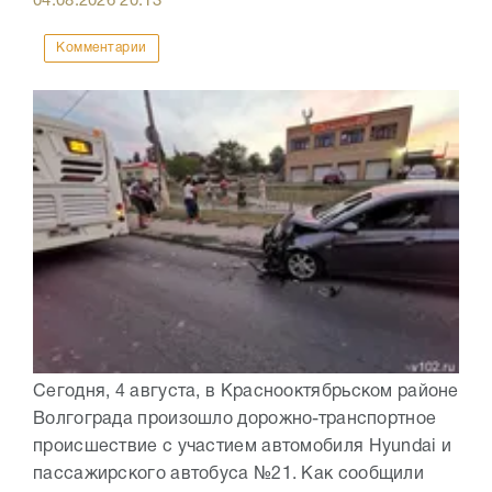
04.08.2026
20:13
Комментарии
Сегодня, 4 августа, в Краснооктябрьском районе
Волгограда произошло дорожно-транспортное
происшествие с участием автомобиля Hyundai и
пассажирского автобуса №21. Как сообщили