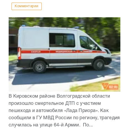
Комментарии
В Кировском районе Волгоградской области
произошло смертельное ДТП с участием
пешехода и автомобиля «Лада Приора». Как
сообщили в ГУ МВД России по региону, трагедия
случилась на улице 64-й Армии. По...