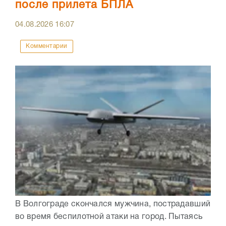
после прилета БПЛА
04.08.2026
16:07
Комментарии
В Волгограде скончался мужчина, пострадавший
во время беспилотной атаки на город. Пытаясь