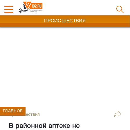
ПРОИСШЕСТВИЯ
ГЛАВНОЕ
Происшествия
В районной аптеке не