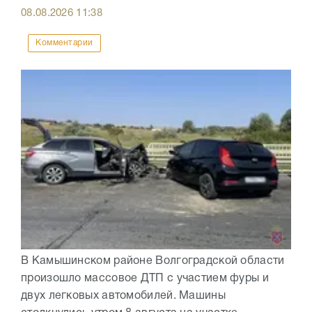
08.08.2026
11:38
Комментарии
В Камышинском районе Волгоградской области
произошло массовое ДТП с участием фуры и
двух легковых автомобилей. Машины