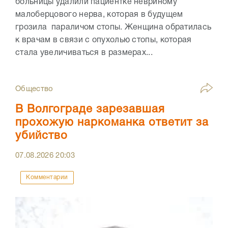
больницы удалили пациентке невриному
малоберцового нерва, которая в будущем
грозила параличом стопы. Женщина обратилась
к врачам в связи с опухолью стопы, которая
стала увеличиваться в размерах...
Общество
В Волгограде зарезавшая
прохожую наркоманка ответит за
убийство
07.08.2026
20:03
Комментарии