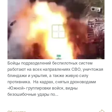
Бойцы подразделений беспилотных систем
работают на всех направлениях СВО, уничтожая
блиндажи и укрытия, а также живую силу
противника. На кадрах, снятых дроноводами
«Южной» группировки войск, видны
безошибочные удары по...