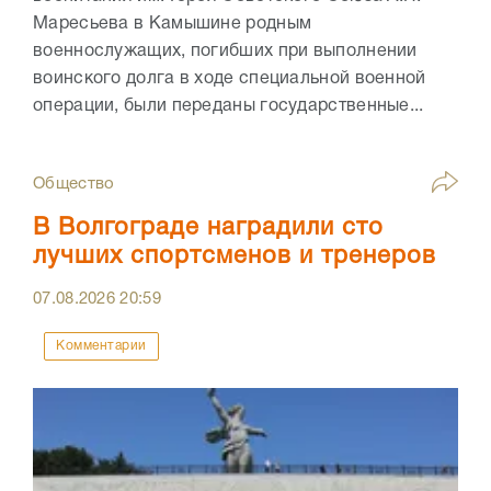
Маресьева в Камышине родным
военнослужащих, погибших при выполнении
воинского долга в ходе специальной военной
операции, были переданы государственные...
Общество
В Волгограде наградили сто
лучших спортсменов и тренеров
07.08.2026
20:59
Комментарии