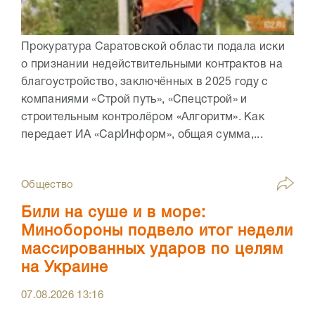
Прокуратура Саратовской области подала иски
о признании недействительными контрактов на
благоустройство, заключённых в 2025 году с
компаниями «Строй путь», «Спецстрой» и
строительным контролёром «Алгоритм». Как
передает ИА «СарИнформ», общая сумма,...
Общество
Били на суше и в море:
Минобороны подвело итог недели
массированных ударов по целям
на Украине
07.08.2026
13:16