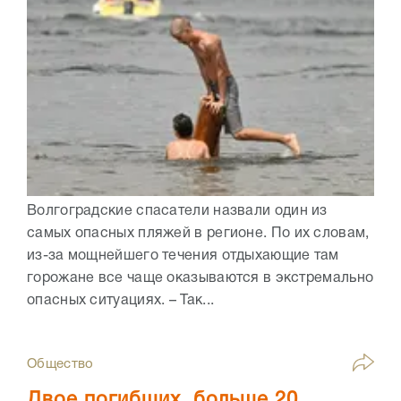
Волгоградские спасатели назвали один из
самых опасных пляжей в регионе. По их словам,
из-за мощнейшего течения отдыхающие там
горожане все чаще оказываются в экстремально
опасных ситуациях. – Так...
Общество
Двое погибших, больше 20