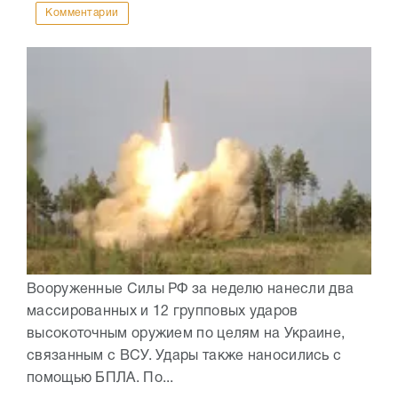
Комментарии
Вооруженные Силы РФ за неделю нанесли два
массированных и 12 групповых ударов
высокоточным оружием по целям на Украине,
связанным с ВСУ. Удары также наносились с
помощью БПЛА. По...