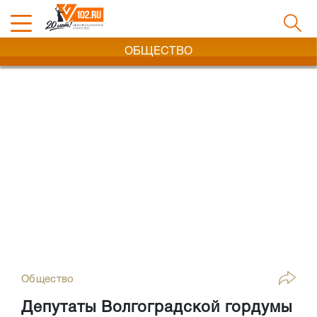
ОБЩЕСТВО
Общество
Депутаты Волгоградской гордумы