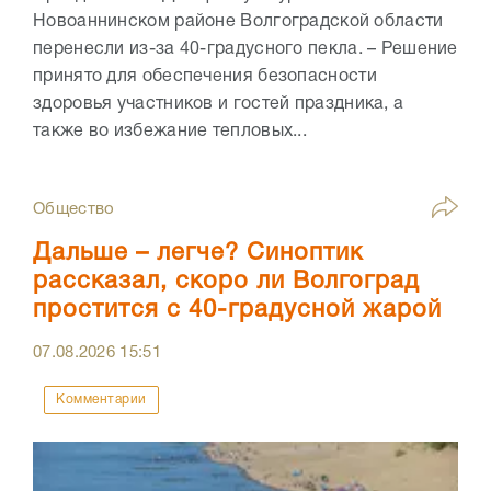
Новоаннинском районе Волгоградской области
перенесли из-за 40-градусного пекла. – Решение
принято для обеспечения безопасности
здоровья участников и гостей праздника, а
также во избежание тепловых...
Общество
Дальше – легче? Синоптик
рассказал, скоро ли Волгоград
простится с 40-градусной жарой
07.08.2026
15:51
Комментарии