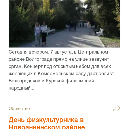
Сегодня вечером, 7 августа, в Центральном
районе Волгограда прямо на улице зазвучит
орган. Концерт под открытым небом для всех
желающих в Комсомольском саду даст солист
Белгородской и Курской филармоний,
народный...
Общество
День физкультурника в
Новоаннинском районе