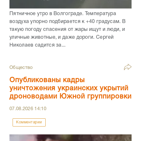
Пятничное утро в Волгограде. Температура
воздуха упорно подбирается к +40 градусам. В
такую погоду спасения от жары ищут и люди, и
уличные животные, и даже дороги. Сергей
Николаев садится за...
Общество
Опубликованы кадры
уничтожения украинских укрытий
дроноводами Южной группировки
07.08.2026
14:10
Комментарии