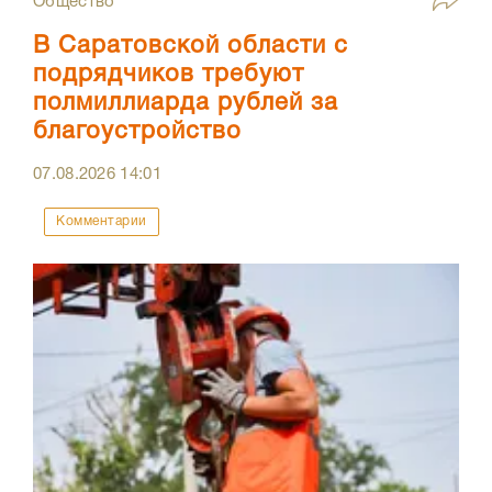
Общество
В Саратовской области с
подрядчиков требуют
полмиллиарда рублей за
благоустройство
07.08.2026
14:01
Комментарии