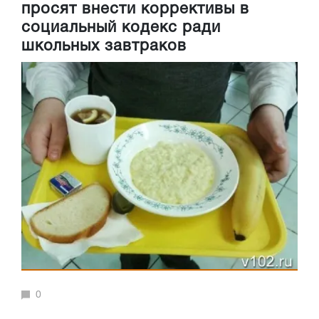
просят внести коррективы в
социальный кодекс ради
школьных завтраков
0