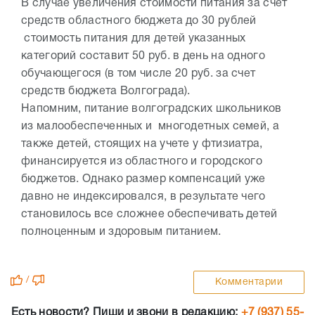
В случае увеличения стоимости питания за счет
средств областного бюджета до 30 рублей
стоимость питания для детей указанных
категорий составит 50 руб. в день на одного
обучающегося (в том числе 20 руб. за счет
средств бюджета Волгограда).
Напомним, питание волгоградских школьников
из малообеспеченных и многодетных семей, а
также детей, стоящих на учете у фтизиатра,
финансируется из областного и городского
бюджетов. Однако размер компенсаций уже
давно не индексировался, в результате чего
становилось все сложнее обеспечивать детей
полноценным и здоровым питанием.
/
Комментарии
Есть новости? Пиши и звони в редакцию:
+7 (937) 55-