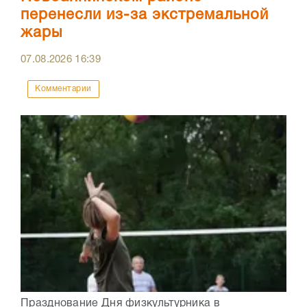
перенесли из-за экстремальной
жары
07.08.2026
16:39
Комментарии
Празднование Дня физкультурника в