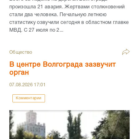
произошла 21 авария. Жертвами столкновений
стали два человека. Печальную летнюю
статистику озвучили сегодня в областном главке
МВД. С 27 июля по 2...
Общество
В центре Волгограда зазвучит
орган
07.08.2026
17:01
Комментарии