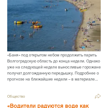
«Баня» под открытом небом продолжить парить
Волгоградскую область до конца недели. Однако
уже на следующей неделе выносливые горожане
получат долгожданную передышку. Подробнее о
прогнозе на ближайшие недели – в материале...
Общество
«Водители радуются воде как