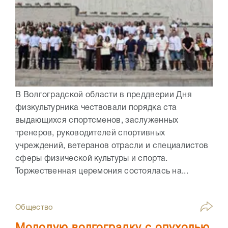
В Волгоградской области в преддверии Дня
физкультурника чествовали порядка ста
выдающихся спортсменов, заслуженных
тренеров, руководителей спортивных
учреждений, ветеранов отрасли и специалистов
сферы физической культуры и спорта.
Торжественная церемония состоялась на...
Общество