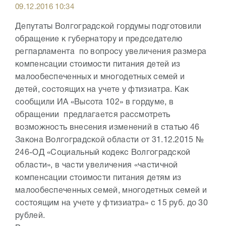
09.12.2016 10:34
Депутаты Волгоградской гордумы подготовили
обращение к губернатору и председателю
регпарламента по вопросу увеличения размера
компенсации стоимости питания детей из
малообеспеченных и многодетных семей и
детей, состоящих на учете у фтизиатра. Как
сообщили ИА «Высота 102» в гордуме, в
обращении предлагается рассмотреть
возможность внесения изменений в статью 46
Закона Волгоградской области от 31.12.2015 №
246-ОД «Социальный кодекс Волгоградской
области», в части увеличения «частичной
компенсации стоимости питания детям из
малообеспеченных семей, многодетных семей и
состоящим на учете у фтизиатра» с 15 руб. до 30
рублей.