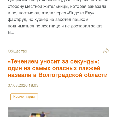
Дзержинский районный суд Волгограда встал на
сторону местной жительницы, которая заказала
и полностью оплатила через «Яндекс.Еду»
фастфуд, но курьер не захотел пешком
подниматься по лестнице и не доставил заказ.
В...
Общество
«Течением уносит за секунды»:
один из самых опасных пляжей
назвали в Волгоградской области
07.08.2026
18:03
Комментарии