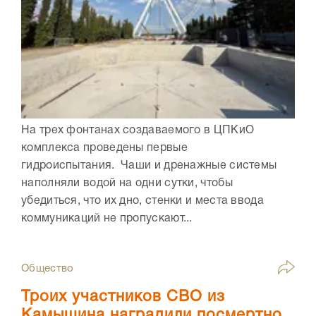
На трех фонтанах создаваемого в ЦПКиО
комплекса проведены первые
гидроиспытания. Чаши и дренажные системы
наполняли водой на одни сутки, чтобы
убедиться, что их дно, стенки и места ввода
коммуникаций не пропускают...
Общество
Троих участников СВО из
Камышина наградили посмертно