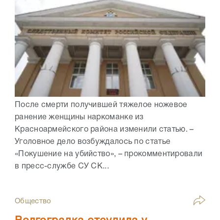
После смерти получившей тяжелое ножевое
ранение женщины наркоманке из
Красноармейского района изменили статью. –
Уголовное дело возбуждалось по статье
«Покушение на убийство», – прокомментировали
в пресс-службе СУ СК...
Общество