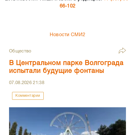
66-102
Новости СМИ2
Общество
В Центральном парке Волгограда
испытали будущие фонтаны
07.08.2026
21:38
Комментарии