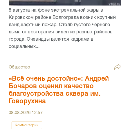
8 августа на фоне экстремальной жары в
Кировском районе Волгограда возник крупный
ландшафтный пожар. Столб густого чёрного
дыма от возгорания виден из разных районов
города. Очевидцы делятся кадрами в
социальных...
Общество
«Всё очень достойно»: Андрей
Бочаров оценил качество
благоустройства сквера им.
Говорухина
08.08.2026
12:57
Комментарии