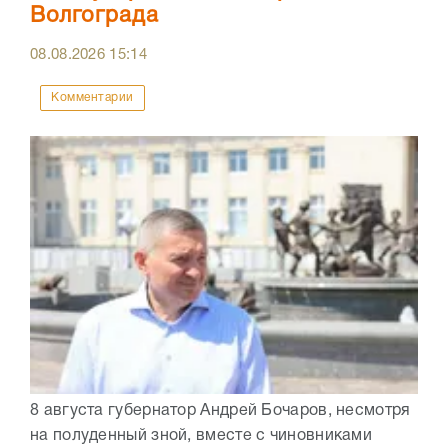
Волгограда
08.08.2026
15:14
Комментарии
8 августа губернатор Андрей Бочаров, несмотря
на полуденный зной, вместе с чиновниками