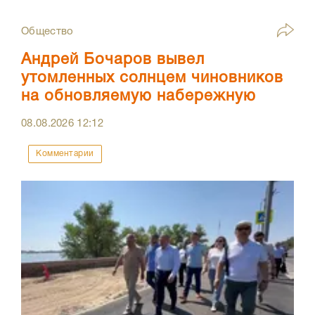
Общество
Андрей Бочаров вывел
утомленных солнцем чиновников
на обновляемую набережную
08.08.2026
12:12
Комментарии