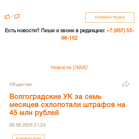
/
Комментарии
Есть новости? Пиши и звони в редакцию:
+7 (937) 55-
66-102
Новости СМИ2
Общество
Волгоградские УК за семь
месяцев схлопотали штрафов на
45 млн рублей
08.08.2026
21:24
Комментарии