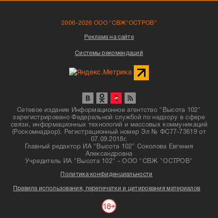
2006-2026 ООО "СВЖ"ОСТРОВ"
Реклама на сайте
Системы рекомендаций
Сетевое издание Информационное агентство "Высота 102"
зарегистрировано Федеральной службой по надзору в сфере
связи, информационных технологий и массовых коммуникаций
(Роскомнадзор). Регистрационный номер Эл № ФС77-73619 от
07.09.2018г.
Главный редактор ИА "Высота 102" Соколова Евгения
Александровна
Учредитель ИА "Высота 102" - ООО "СВЖ "ОСТРОВ"
Политика конфиденциальности
Правила использования, перепечатки и цитирования материалов