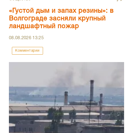
«Густой дым и запах резины»: в
Волгограде засняли крупный
ландшафтный пожар
08.08.2026
13:25
Комментарии