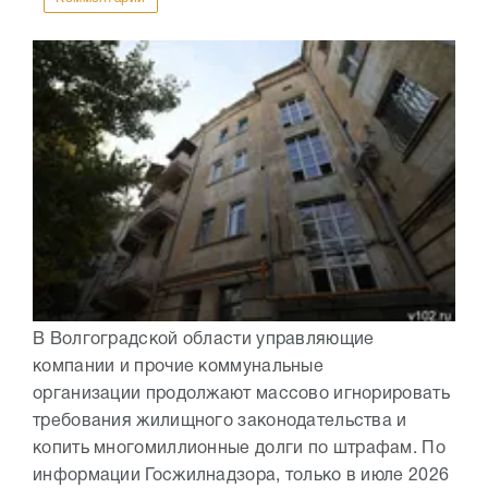
В Волгоградской области управляющие
компании и прочие коммунальные
организации продолжают массово игнорировать
требования жилищного законодательства и
копить многомиллионные долги по штрафам. По
информации Госжилнадзора, только в июле 2026