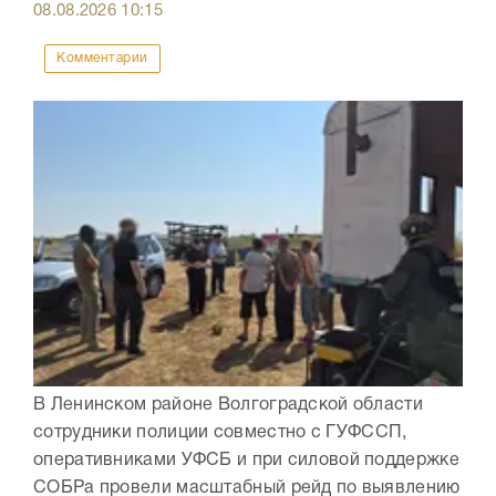
08.08.2026
10:15
Комментарии
В Ленинском районе Волгоградской области
сотрудники полиции совместно с ГУФССП,
оперативниками УФСБ и при силовой поддержке
СОБРа провели масштабный рейд по выявлению