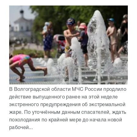
В Волгоградской области МЧС России продлило
действие выпущенного ранее на этой неделе
экстренного предупреждения об экстремальной
жаре. По уточнённым данным спасателей, ждать
похолодания по крайней мере до начала новой
рабочей...