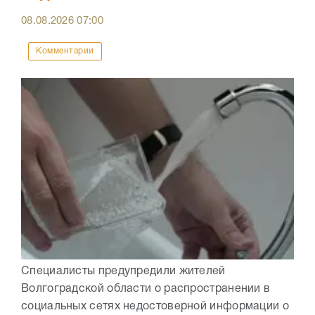
08.08.2026
07:00
Комментарии
Специалисты предупредили жителей
Волгоградской области о распространении в
социальных сетях недостоверной информации о