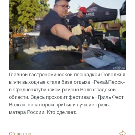
Главной гастрономической площадкой Поволжья
в эти выходные стала база отдыха «Река&Песок»
в Среднеахтубинском районе Волгоградской
области. Здесь проходит фестиваль «Гриль Фест
Волга», на который прибыли лучшие гриль-
матера России. Кто сделает...
Общество