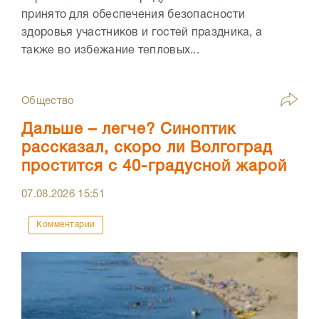
принято для обеспечения безопасности
здоровья участников и гостей праздника, а
также во избежание тепловых...
Общество
Дальше – легче? Синоптик
рассказал, скоро ли Волгоград
простится с 40-градусной жарой
07.08.2026
15:51
Комментарии