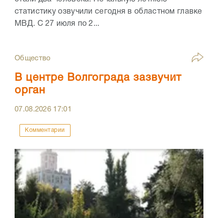
статистику озвучили сегодня в областном главке
МВД. С 27 июля по 2...
Общество
В центре Волгограда зазвучит
орган
07.08.2026
17:01
Комментарии