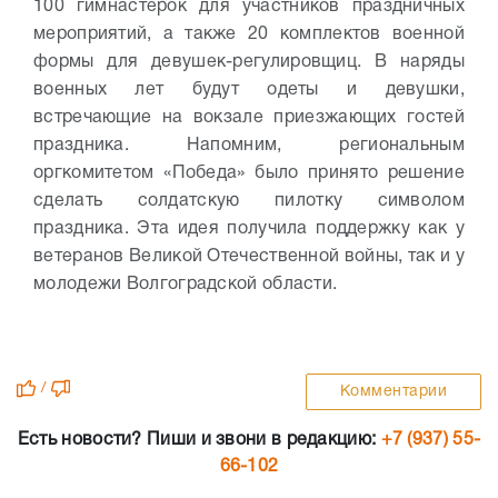
100 гимнастерок для участников праздничных
мероприятий, а также 20 комплектов военной
формы для девушек-регулировщиц. В наряды
военных лет будут одеты и девушки,
встречающие на вокзале приезжающих гостей
праздника.
Напомним, региональным
оргкомитетом «Победа» было принято решение
сделать солдатскую пилотку символом
праздника. Эта идея получила поддержку как у
ветеранов Великой Отечественной войны, так и у
молодежи Волгоградской области.
/
Комментарии
Есть новости? Пиши и звони в редакцию:
+7 (937) 55-
66-102