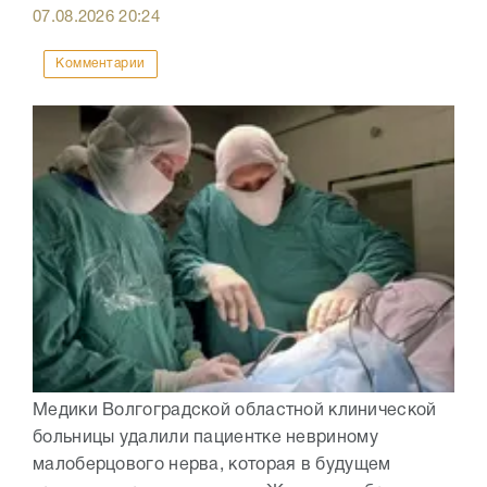
07.08.2026
20:24
Комментарии
Медики Волгоградской областной клинической
больницы удалили пациентке невриному
малоберцового нерва, которая в будущем