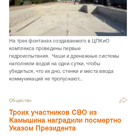
На трех фонтанах создаваемого в ЦПКиО
комплекса проведены первые
гидроиспытания. Чаши и дренажные системы
наполняли водой на одни сутки, чтобы
убедиться, что их дно, стенки и места ввода
коммуникаций не пропускают...
Общество
Троих участников СВО из
Камышина наградили посмертно
Указом Президента