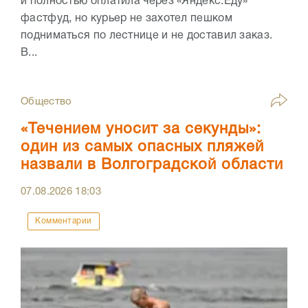
и полностью оплатила через «Яндекс.Еду»
фастфуд, но курьер не захотел пешком
подниматься по лестнице и не доставил заказ.
В...
Общество
«Течением уносит за секунды»:
один из самых опасных пляжей
назвали в Волгоградской области
07.08.2026
18:03
Комментарии