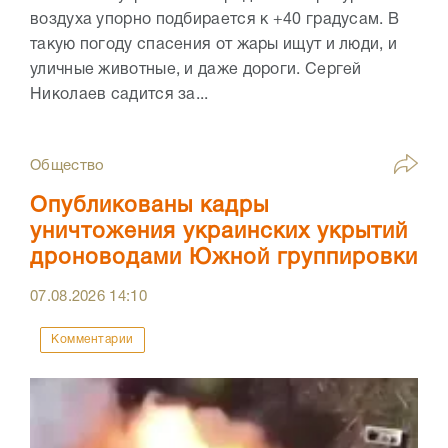
воздуха упорно подбирается к +40 градусам. В
такую погоду спасения от жары ищут и люди, и
уличные животные, и даже дороги. Сергей
Николаев садится за...
Общество
Опубликованы кадры
уничтожения украинских укрытий
дроноводами Южной группировки
07.08.2026
14:10
Комментарии