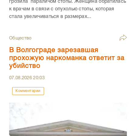
грозила параличом стопы. Женщина обратилась
к врачам в связи с опухолью стопы, которая
стала увеличиваться в размерах...
Общество
В Волгограде зарезавшая
прохожую наркоманка ответит за
убийство
07.08.2026
20:03
Комментарии