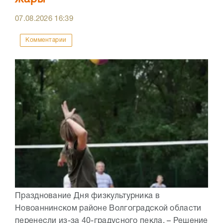
07.08.2026
16:39
Комментарии
Празднование Дня физкультурника в
Новоаннинском районе Волгоградской области
перенесли из-за 40-градусного пекла. – Решение