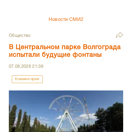
Новости СМИ2
Общество
В Центральном парке Волгограда
испытали будущие фонтаны
07.08.2026
21:38
Комментарии