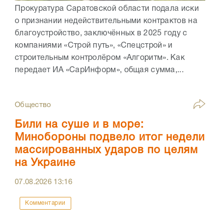
Прокуратура Саратовской области подала иски
о признании недействительными контрактов на
благоустройство, заключённых в 2025 году с
компаниями «Строй путь», «Спецстрой» и
строительным контролёром «Алгоритм». Как
передает ИА «СарИнформ», общая сумма,...
Общество
Били на суше и в море:
Минобороны подвело итог недели
массированных ударов по целям
на Украине
07.08.2026
13:16
Комментарии