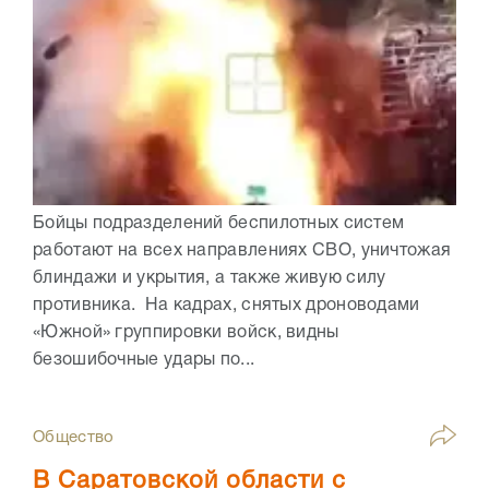
Бойцы подразделений беспилотных систем
работают на всех направлениях СВО, уничтожая
блиндажи и укрытия, а также живую силу
противника. На кадрах, снятых дроноводами
«Южной» группировки войск, видны
безошибочные удары по...
Общество
В Саратовской области с