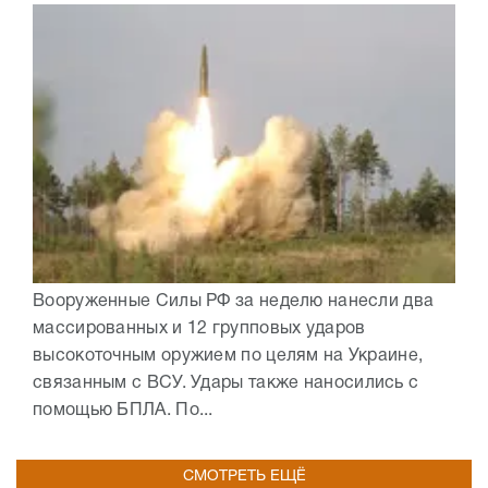
Вооруженные Силы РФ за неделю нанесли два
массированных и 12 групповых ударов
высокоточным оружием по целям на Украине,
связанным с ВСУ. Удары также наносились с
помощью БПЛА. По...
СМОТРЕТЬ ЕЩЁ