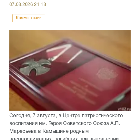
07.08.2026
21:18
Комментарии
Сегодня, 7 августа, в Центре патриотического
воспитания им. Героя Советского Союза А.П.
Маресьева в Камышине родным
военнослужащих, погибших при выполнении