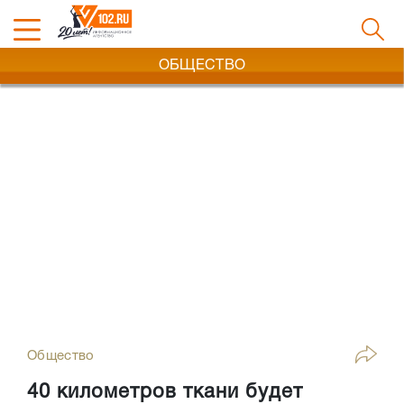
ОБЩЕСТВО
Общество
40 километров ткани будет