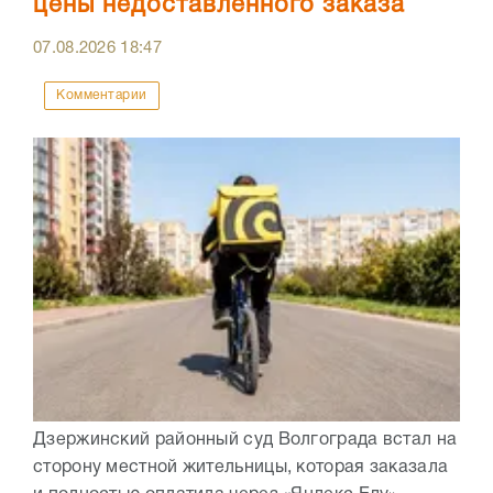
цены недоставленного заказа
07.08.2026
18:47
Комментарии
Дзержинский районный суд Волгограда встал на
сторону местной жительницы, которая заказала