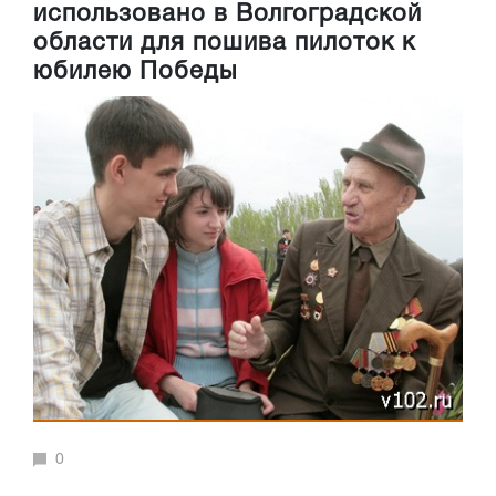
использовано в Волгоградской
области для пошива пилоток к
юбилею Победы
0