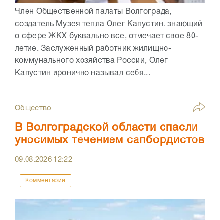
Член Общественной палаты Волгограда,
создатель Музея тепла Олег Капустин, знающий
о сфере ЖКХ буквально все, отмечает свое 80-
летие. Заслуженный работник жилищно-
коммунального хозяйства России, Олег
Капустин иронично называл себя...
Общество
В Волгоградской области спасли
уносимых течением сапбордистов
09.08.2026
12:22
Комментарии