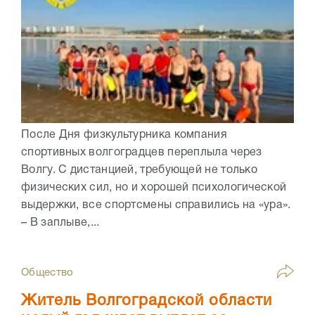
После Дня физкультурника компания
спортивных волгоградцев переплыла через
Волгу. С дистанцией, требующей не только
физических сил, но и хорошей психологической
выдержки, все спортсмены справились на «ура».
– В заплыве,...
Общество
Житель Волгоградской области