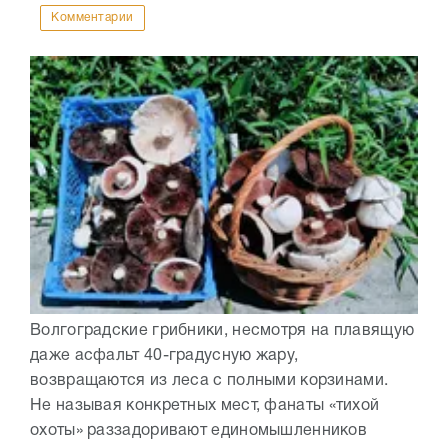
Комментарии
Волгоградские грибники, несмотря на плавящую
даже асфальт 40-градусную жару,
возвращаются из леса с полными корзинами.
Не называя конкретных мест, фанаты «тихой
охоты» раззадоривают единомышленников