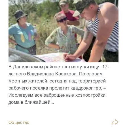
В Даниловском районе третьи сутки ищут 17-
летнего Владислава Косакова. По словам
местных жителей, сегодня над территорией
рабочего поселка пролетит квадрокоптер. –
Исследуем все заброшенные хозпостройки,
дома в ближайшей...
Общество