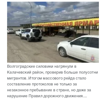
Волгоградские силовики нагрянули в
Калачевский район, проверив больше полусотни
мигрантов. Итогом массового рейда стало
составление протоколов не только за
незаконное пребывание в стране, но даже за
нарушение Правил дорожного движения....