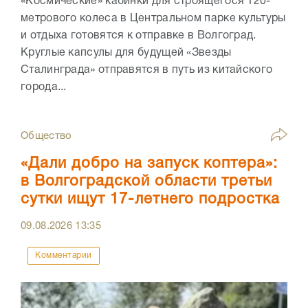
«Космические» кабинки для строящегося 120-
метрового колеса в Центральном парке культуры
и отдыха готовятся к отправке в Волгоград.
Круглые капсулы для будущей «Звезды
Сталинграда» отправятся в путь из китайского
города...
Общество
«Дали добро на запуск коптера»:
в Волгоградской области третьи
сутки ищут 17-летнего подростка
09.08.2026
13:35
Комментарии