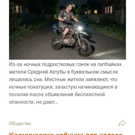
Из-за ночных подростковых гонок на питбайках
жители Средней Ахтубы в буквальном смысле
лишились сна. Местные жители заявляют, что
ночные покатушки, зачастую начинающиеся в
поселке после объявления беспилотной
опасности, не дают...
Общество