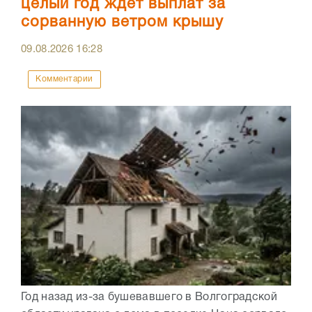
целый год ждет выплат за
сорванную ветром крышу
09.08.2026
16:28
Комментарии
Год назад из-за бушевавшего в Волгоградской