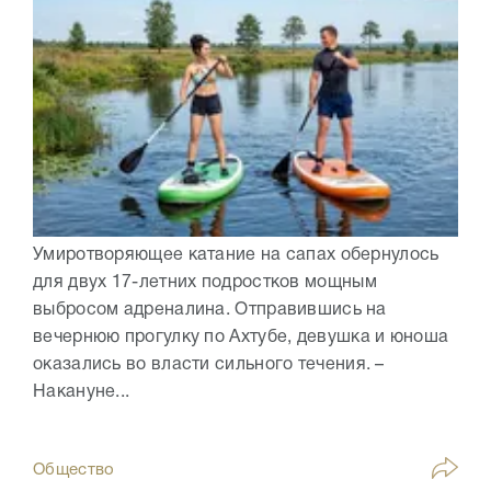
Умиротворяющее катание на сапах обернулось
для двух 17-летних подростков мощным
выбросом адреналина. Отправившись на
вечернюю прогулку по Ахтубе, девушка и юноша
оказались во власти сильного течения. –
Накануне...
Общество