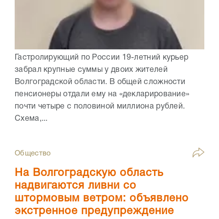
Гастролирующий по России 19-летний курьер
забрал крупные суммы у двоих жителей
Волгоградской области. В общей сложности
пенсионеры отдали ему на «декларирование»
почти четыре с половиной миллиона рублей.
Схема,...
Общество
На Волгоградскую область
надвигаются ливни со
штормовым ветром: объявлено
экстренное предупреждение