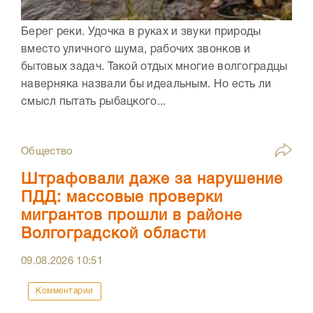
Берег реки. Удочка в руках и звуки природы
вместо уличного шума, рабочих звонков и
бытовых задач. Такой отдых многие волгоградцы
наверняка назвали бы идеальным. Но есть ли
смысл пытать рыбацкого...
Общество
Штрафовали даже за нарушение
ПДД: массовые проверки
мигрантов прошли в районе
Волгоградской области
09.08.2026
10:51
Комментарии