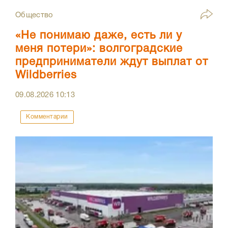
Общество
«Не понимаю даже, есть ли у
меня потери»: волгоградские
предприниматели ждут выплат от
Wildberries
09.08.2026
10:13
Комментарии