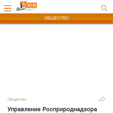
ОБЩЕСТВО
Общество
Управление Росприроднадзора