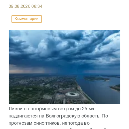
09.08.2026
08:34
Комментарии
Ливни со штормовым ветром до 25 м/с
надвигаются на Волгоградскую область. По
прогнозам синоптиков, непогода во