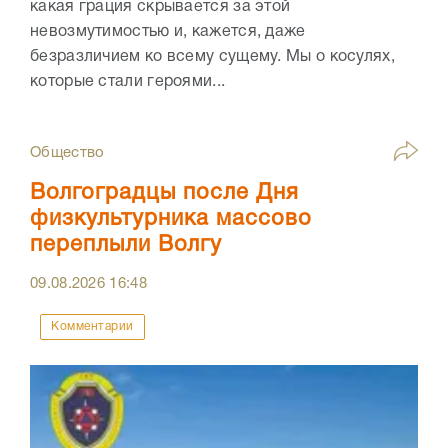
какая грация скрывается за этой
невозмутимостью и, кажется, даже
безразличием ко всему сущему. Мы о косулях,
которые стали героями...
Общество
Волгоградцы после Дня
физкультурника массово
переплыли Волгу
09.08.2026
16:48
Комментарии