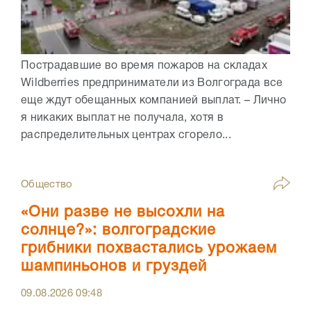
Пострадавшие во время пожаров на складах
Wildberries предприниматели из Волгограда все
еще ждут обещанных компанией выплат. – Лично
я никаких выплат не получала, хотя в
распределительных центрах сгорело...
Общество
«Они разве не высохли на
солнце?»: волгоградские
грибники похвастались урожаем
шампиньонов и груздей
09.08.2026
09:48