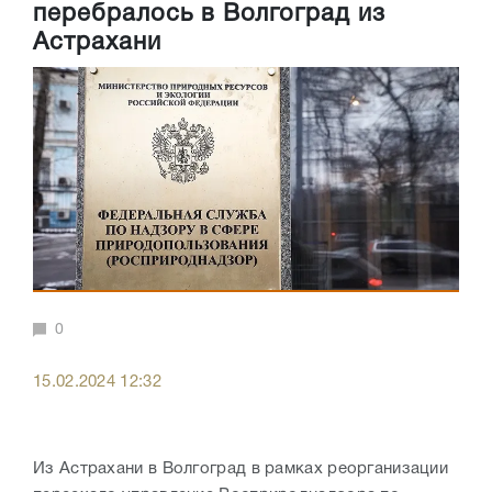
перебралось в Волгоград из
Астрахани
0
15.02.2024 12:32
Из Астрахани в Волгоград в рамках реорганизации