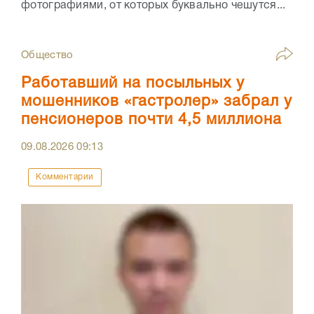
фотографиями, от которых буквально чешутся...
Общество
Работавший на посыльных у
мошенников «гастролер» забрал у
пенсионеров почти 4,5 миллиона
09.08.2026
09:13
Комментарии