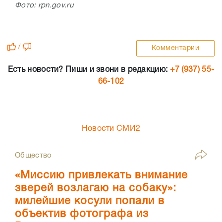
Фото: rpn.gov.ru
/
Комментарии
Есть новости? Пиши и звони в редакцию:
+7 (937) 55-
66-102
Новости СМИ2
Общество
«Миссию привлекать внимание
зверей возлагаю на собаку»:
милейшие косули попали в
объектив фотографа из