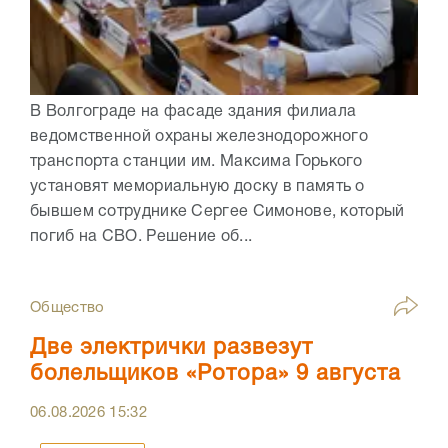
В Волгограде на фасаде здания филиала
ведомственной охраны железнодорожного
транспорта станции им. Максима Горького
установят мемориальную доску в память о
бывшем сотруднике Сергее Симонове, который
погиб на СВО. Решение об...
Общество
Две электрички развезут
болельщиков «Ротора» 9 августа
06.08.2026
15:32