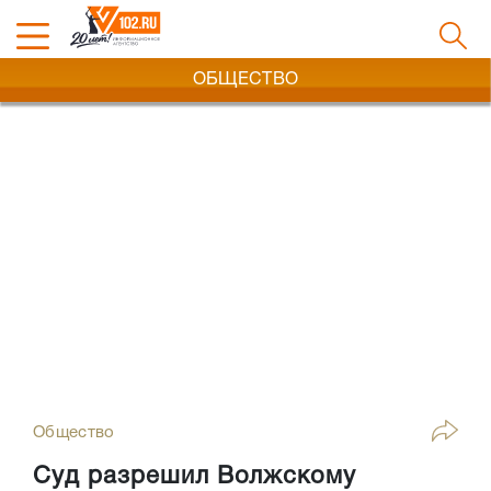
ОБЩЕСТВО
Общество
Суд разрешил Волжскому