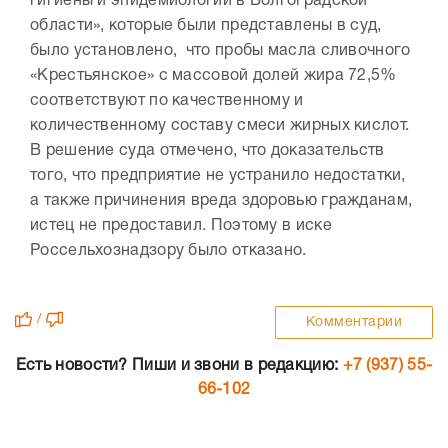
гигиены и эпидемиологии в Волгоградской
области», которые были представлены в суд,
было установлено, что пробы масла сливочного
«Крестьянское» с массовой долей жира 72,5%
соответствуют по качественному и
количественному составу смеси жирных кислот.
В решение суда отмечено, что доказательств
того, что предприятие не устранило недостатки,
а также причинения вреда здоровью гражданам,
истец не предоставил. Поэтому в иске
Россельхознадзору было отказано.
/
Комментарии
Есть новости? Пиши и звони в редакцию:
+7 (937) 55-
66-102