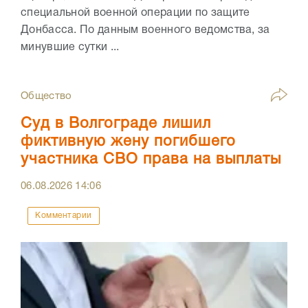
специальной военной операции по защите
Донбасса. По данным военного ведомства, за
минувшие сутки ...
Общество
Суд в Волгограде лишил
фиктивную жену погибшего
участника СВО права на выплаты
06.08.2026
14:06
Комментарии