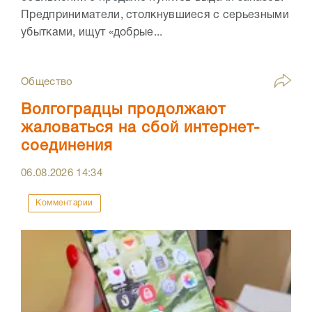
Предприниматели, столкнувшиеся с серьезными
убытками, ищут «добрые...
Общество
Волгоградцы продолжают
жаловаться на сбой интернет-
соединения
06.08.2026
14:34
Комментарии