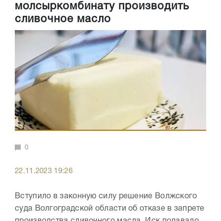
молсыркомбинату производить
сливочное масло
0
22.11.2023 19:26
Вступило в законную силу решение Волжского
суда Волгоградской области об отказе в запрете