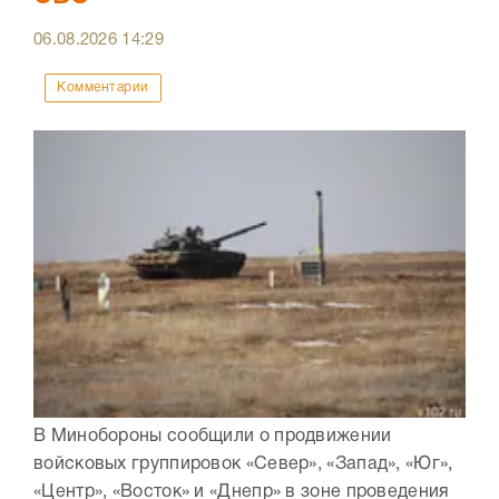
06.08.2026
14:29
Комментарии
В Минобороны сообщили о продвижении
войсковых группировок «Север», «Запад», «Юг»,
«Центр», «Восток» и «Днепр» в зоне проведения