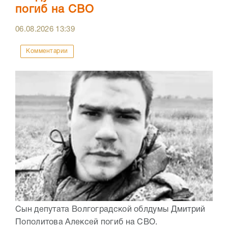
погиб на СВО
06.08.2026
13:39
Комментарии
Сын депутата Волгоградской облдумы Дмитрий
Пополитова Алексей погиб на СВО.