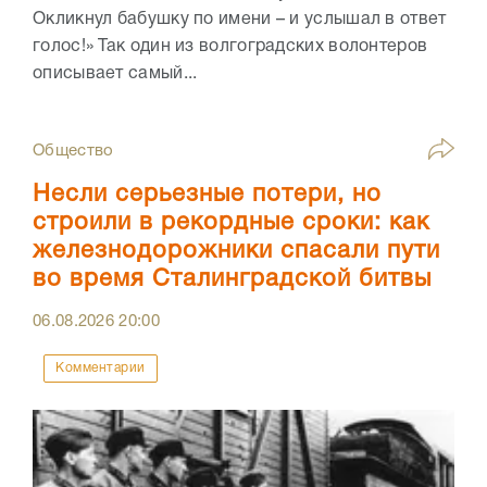
Окликнул бабушку по имени – и услышал в ответ
голос!» Так один из волгоградских волонтеров
описывает самый...
Общество
Несли серьезные потери, но
строили в рекордные сроки: как
железнодорожники спасали пути
во время Сталинградской битвы
06.08.2026
20:00
Комментарии