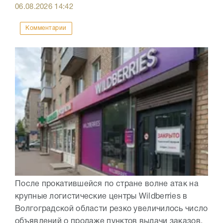
06.08.2026
14:42
Комментарии
После прокатившейся по стране волне атак на
крупные логистические центры Wildberries в
Волгоградской области резко увеличилось число
объявлений о продаже пунктов выдачи заказов.