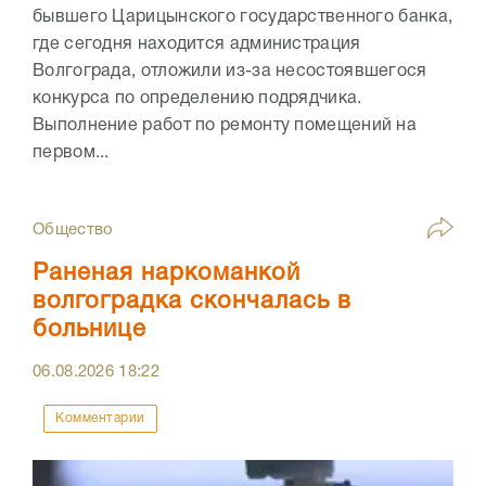
бывшего Царицынского государственного банка,
где сегодня находится администрация
Волгограда, отложили из-за несостоявшегося
конкурса по определению подрядчика.
Выполнение работ по ремонту помещений на
первом...
Общество
Раненая наркоманкой
волгоградка скончалась в
больнице
06.08.2026
18:22
Комментарии