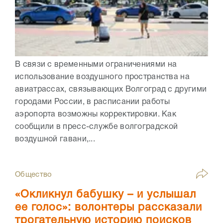
В связи с временными ограничениями на
использование воздушного пространства на
авиатрассах, связывающих Волгоград с другими
городами России, в расписании работы
аэропорта возможны корректировки. Как
сообщили в пресс-службе волгоградской
воздушной гавани,...
Общество
«Окликнул бабушку – и услышал
ее голос»: волонтеры рассказали
трогательную историю поисков