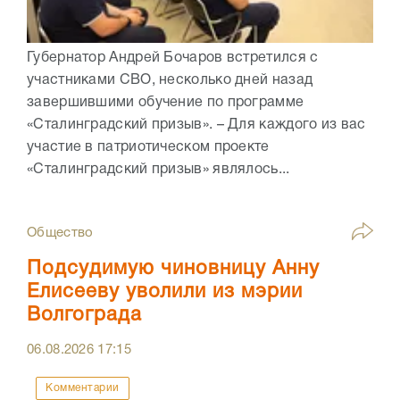
Губернатор Андрей Бочаров встретился с
участниками СВО, несколько дней назад
завершившими обучение по программе
«Сталинградский призыв». – Для каждого из вас
участие в патриотическом проекте
«Сталинградский призыв» являлось...
Общество
Подсудимую чиновницу Анну
Елисееву уволили из мэрии
Волгограда
06.08.2026
17:15
Комментарии