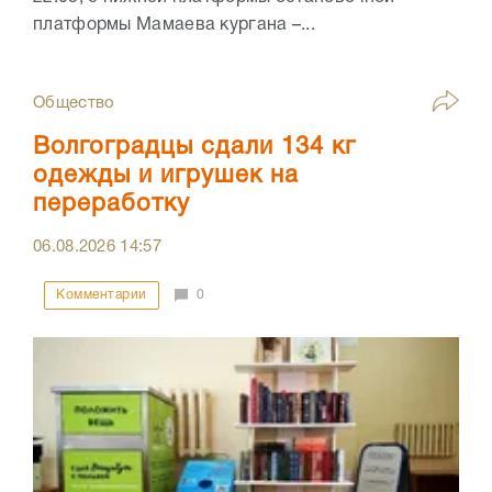
платформы Мамаева кургана –...
Общество
Волгоградцы сдали 134 кг
одежды и игрушек на
переработку
06.08.2026
14:57
Комментарии
0