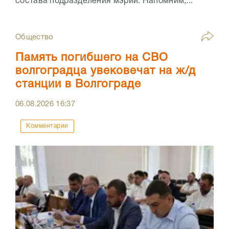
состава подразделения мэрии. Напомним,...
Общество
Память погибшего на СВО
волгоградца увековечат на ж/д
станции в Волгограде
06.08.2026
16:37
Комментарии