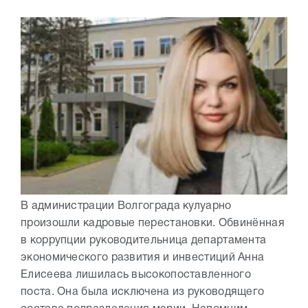
В администрации Волгограда кулуарно
произошли кадровые перестановки. Обвинённая
в коррупции руководительница департамента
экономического развития и инвестиций Анна
Елисеева лишилась высокопоставленного
поста. Она была исключена из руководящего