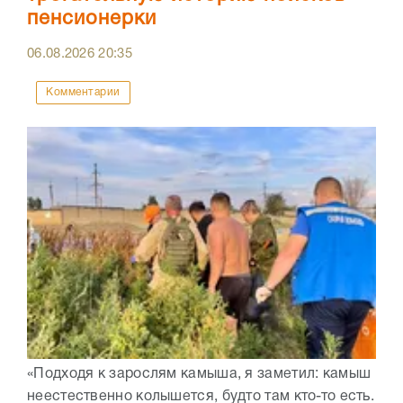
пенсионерки
06.08.2026
20:35
Комментарии
«Подходя к зарослям камыша, я заметил: камыш
неестественно колышется, будто там кто-то есть.