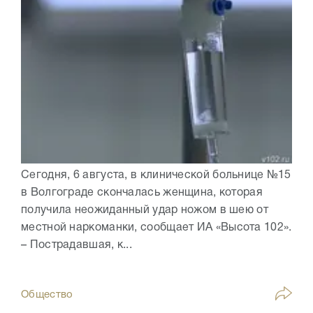
Сегодня, 6 августа, в клинической больнице №15
в Волгограде скончалась женщина, которая
получила неожиданный удар ножом в шею от
местной наркоманки, сообщает ИА «Высота 102».
– Пострадавшая, к...
Общество