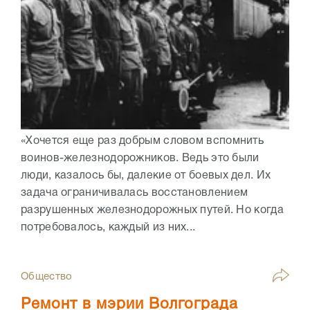
«Хочется еще раз добрым словом вспомнить
воинов-железнодорожников. Ведь это были
люди, казалось бы, далекие от боевых дел. Их
задача ограничивалась восстановлением
разрушенных железнодорожных путей. Но когда
потребовалось, каждый из них...
Общество
Ремонт в мэрии Волгограда