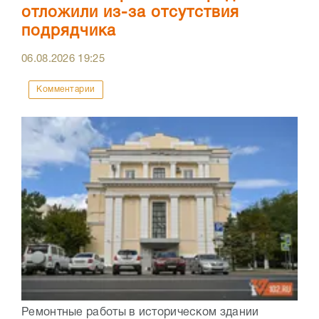
отложили из-за отсутствия
подрядчика
06.08.2026
19:25
Комментарии
Ремонтные работы в историческом здании