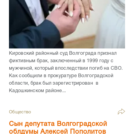
Кировский районный суд Волгограда признал
фиктивным брак, заключенный в 1999 году с
мужчиной, который впоследствии погиб на СВО.
Как сообщили в прокуратуре Волгоградской
области, брак был зарегистрирован в
Кадошкинском районе...
Общество
Сын депутата Волгоградской
облдумы Алексей Пополитов