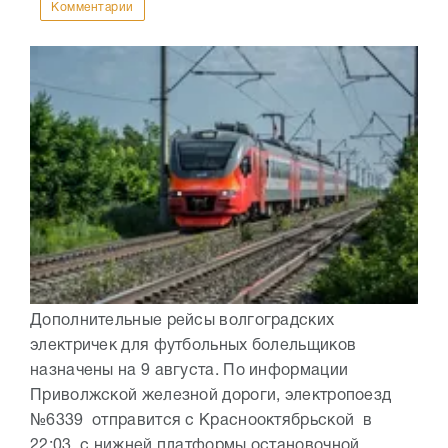
Комментарии
Дополнительные рейсы волгоградских
электричек для футбольных болельщиков
назначены на 9 августа. По информации
Приволжской железной дороги, электропоезд
№6339 отправится с Краснооктябрьской в
22:03, с нижней платформы остановочной