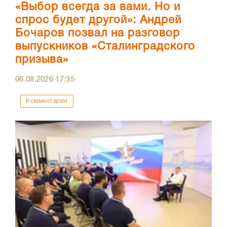
«Выбор всегда за вами. Но и
спрос будет другой»: Андрей
Бочаров позвал на разговор
выпускников «Сталинградского
призыва»
06.08.2026
17:35
Комментарии