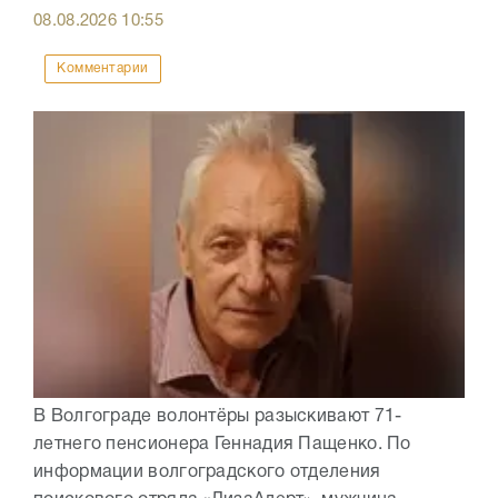
08.08.2026
10:55
Комментарии
В Волгограде волонтёры разыскивают 71-
летнего пенсионера Геннадия Пащенко. По
информации волгоградского отделения