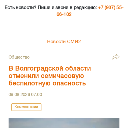
Есть новости? Пиши и звони в редакцию:
+7 (937) 55-
66-102
Новости СМИ2
Общество
В Волгоградской области
отменили семичасовую
беспилотную опасность
09.08.2026
07:00
Комментарии