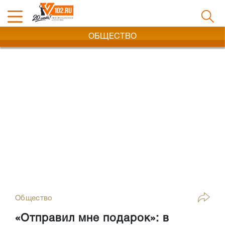
ОБЩЕСТВО
Общество
«Отправил мне подарок»: в