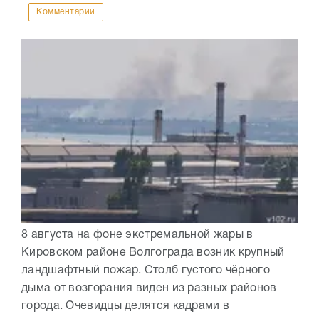
Комментарии
8 августа на фоне экстремальной жары в
Кировском районе Волгограда возник крупный
ландшафтный пожар. Столб густого чёрного
дыма от возгорания виден из разных районов
города. Очевидцы делятся кадрами в