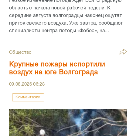
Резкое изменение погоды ждет Волгоградскую
область с начала новой рабочей недели. К
середине августа волгоградцы наконец ощутят
приток свежего воздуха. Уже завтра, сообщают
специалисты центра погоды «Фобос», на...
Общество
Крупные пожары испортили
воздух на юге Волгограда
09.08.2026
06:28
Комментарии