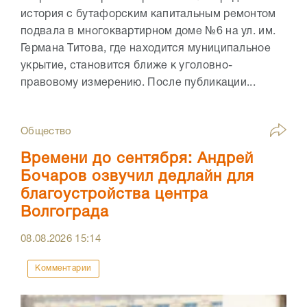
история с бутафорским капитальным ремонтом
подвала в многоквартирном доме №6 на ул. им.
Германа Титова, где находится муниципальное
укрытие, становится ближе к уголовно-
правовому измерению. После публикации...
Общество
Времени до сентября: Андрей
Бочаров озвучил дедлайн для
благоустройства центра
Волгограда
08.08.2026
15:14
Комментарии