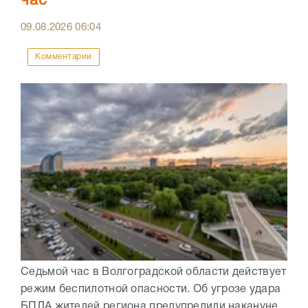
час
09.08.2026
06:04
Комментарии
Седьмой час в Волгоградской области действует
режим беспилотной опасности. Об угрозе удара
БПЛА жителей региона предупредили накануне