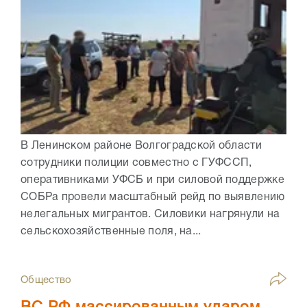
В Ленинском районе Волгоградской области
сотрудники полиции совместно с ГУФССП,
оперативниками УФСБ и при силовой поддержке
СОБРа провели масштабный рейд по выявлению
нелегальных мигрантов. Силовики нагрянули на
сельскохозяйственные поля, на...
Общество