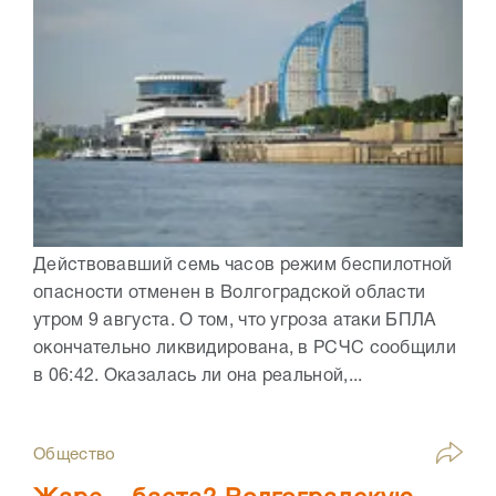
Действовавший семь часов режим беспилотной
опасности отменен в Волгоградской области
утром 9 августа. О том, что угроза атаки БПЛА
окончательно ликвидирована, в РСЧС сообщили
в 06:42. Оказалась ли она реальной,...
Общество