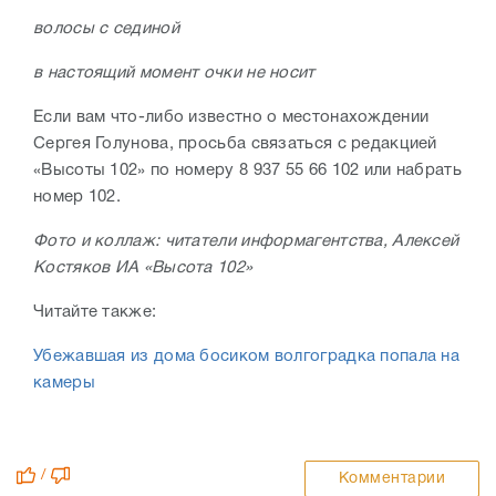
волосы с сединой
в настоящий момент очки не носит
Если вам что-либо известно о местонахождении
Сергея Голунова, просьба связаться с редакцией
«Высоты 102» по номеру 8 937 55 66 102 или набрать
номер 102.
Фото и коллаж: читатели информагентства, Алексей
Костяков ИА «Высота 102»
Читайте также:
Убежавшая из дома босиком волгоградка попала на
камеры
/
Комментарии