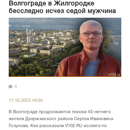
Волгограде в Жилгородке
бесследно исчез седой мужчина
0
17.10.2023 16:00
В Волгограде продолжаются поиски 43-летнего
жителя Дзержинского района Сергея Ивановича
Голунова. Как рассказали V102.RU коллеги по