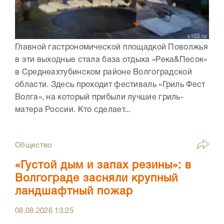
Главной гастрономической площадкой Поволжья
в эти выходные стала база отдыха «Река&Песок»
в Среднеахтубинском районе Волгоградской
области. Здесь проходит фестиваль «Гриль Фест
Волга», на который прибыли лучшие гриль-
матера России. Кто сделает...
Общество
«Густой дым и запах резины»: в
Волгограде засняли крупный
ландшафтный пожар
08.08.2026
13:25