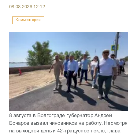
08.08.2026
12:12
Комментарии
8 августа в Волгограде губернатор Андрей
Бочаров вызвал чиновников на работу. Несмотря
на выходной день и 42-градусное пекло, глава