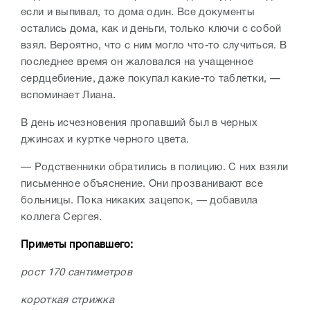
если и выпивал, то дома один. Все документы
остались дома, как и деньги, только ключи с собой
взял. Вероятно, что с ним могло что-то случиться. В
последнее время он жаловался на учащенное
сердцебиение, даже покупал какие-то таблетки, —
вспоминает Лиана.
В день исчезновения пропавший был в черных
джинсах и куртке черного цвета.
— Родственники обратились в полицию. С них взяли
письменное объяснение. Они прозванивают все
больницы. Пока никаких зацепок, — добавила
коллега Сергея.
Приметы пропавшего:
рост 170 сантиметров
короткая стрижка