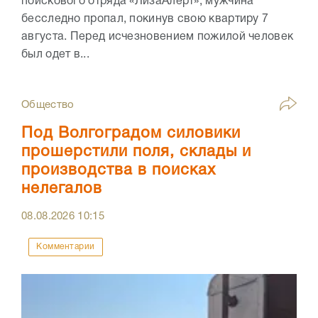
поискового отряда «ЛизаАлерт», мужчина
бесследно пропал, покинув свою квартиру 7
августа. Перед исчезновением пожилой человек
был одет в...
Общество
Под Волгоградом силовики
прошерстили поля, склады и
производства в поисках
нелегалов
08.08.2026
10:15
Комментарии