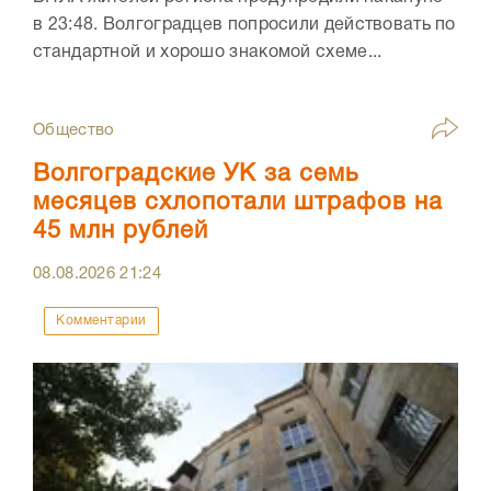
в 23:48. Волгоградцев попросили действовать по
стандартной и хорошо знакомой схеме...
Общество
Волгоградские УК за семь
месяцев схлопотали штрафов на
45 млн рублей
08.08.2026
21:24
Комментарии