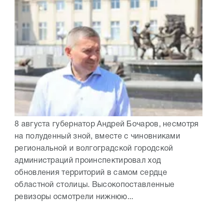
8 августа губернатор Андрей Бочаров, несмотря
на полуденный зной, вместе с чиновниками
региональной и волгоградской городской
администраций проинспектировал ход
обновления территорий в самом сердце
областной столицы. Высокопоставленные
ревизоры осмотрели нижнюю...