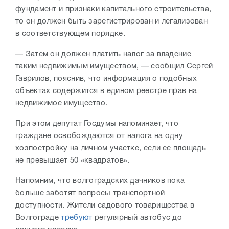
фундамент и признаки капитального строительства,
то он должен быть зарегистрирован и легализован
в соответствующем порядке.
— Затем он должен платить налог за владение
таким недвижимым имуществом, — сообщил Сергей
Гаврилов, пояснив, что информация о подобных
объектах содержится в едином реестре прав на
недвижимое имущество.
При этом депутат Госдумы напоминает, что
граждане освобождаются от налога на одну
хозпостройку на личном участке, если ее площадь
не превышает 50 «квадратов».
Напомним, что волгоградских дачников пока
больше заботят вопросы транспортной
доступности. Жители садового товарищества в
Волгограде
требуют
регулярный автобус до