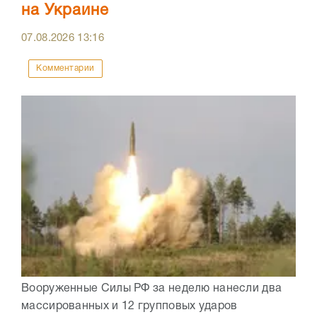
на Украине
07.08.2026
13:16
Комментарии
Вооруженные Силы РФ за неделю нанесли два
массированных и 12 групповых ударов