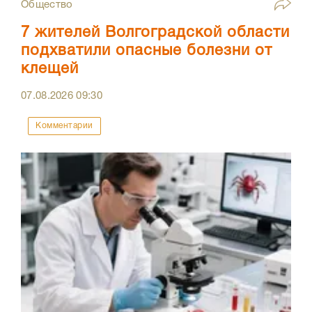
Общество
7 жителей Волгоградской области
подхватили опасные болезни от
клещей
07.08.2026
09:30
Комментарии