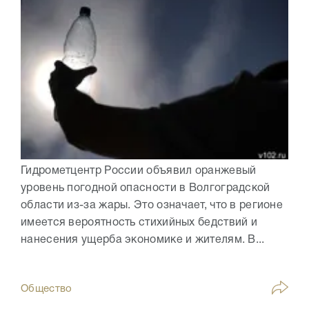
Гидрометцентр России объявил оранжевый
уровень погодной опасности в Волгоградской
области из-за жары. Это означает, что в регионе
имеется вероятность стихийных бедствий и
нанесения ущерба экономике и жителям. В...
Общество