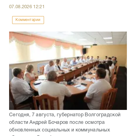
07.08.2026
12:21
Комментарии
Сегодня, 7 августа, губернатор Волгоградской
области Андрей Бочаров после осмотра
обновленных социальных и коммунальных