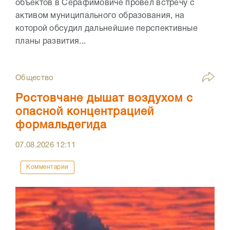
объектов в Серафимовиче провел встречу с
активом муниципального образования, на
которой обсудил дальнейшие перспективные
планы развития...
Общество
Ростовчане дышат воздухом с
опасной концентрацией
формальдегида
07.08.2026
12:11
Комментарии