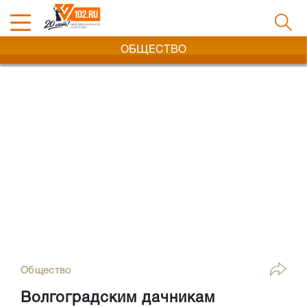
ОБЩЕСТВО
Общество
Волгоградским дачникам