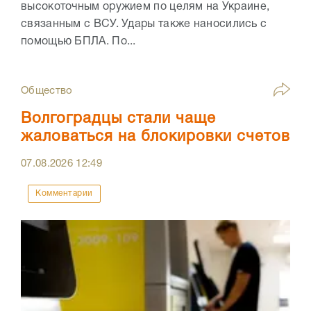
высокоточным оружием по целям на Украине,
связанным с ВСУ. Удары также наносились с
помощью БПЛА. По...
Общество
Волгоградцы стали чаще
жаловаться на блокировки счетов
07.08.2026
12:49
Комментарии