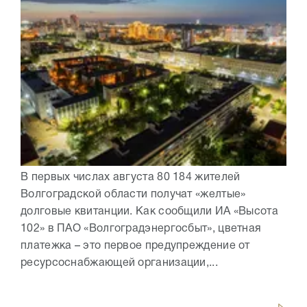
В первых числах августа 80 184 жителей
Волгоградской области получат «желтые»
долговые квитанции. Как сообщили ИА «Высота
102» в ПАО «Волгоградэнергосбыт», цветная
платежка – это первое предупреждение от
ресурсоснабжающей организации,...