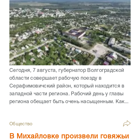
Сегодня, 7 августа, губернатор Волгоградской
области совершает рабочую поезду в
Серафимовичский район, который находится в
западной части региона. Рабочий день у главы
региона обещает быть очень насыщенным. Как...
Общество
В Михайловке произвели говяжьи