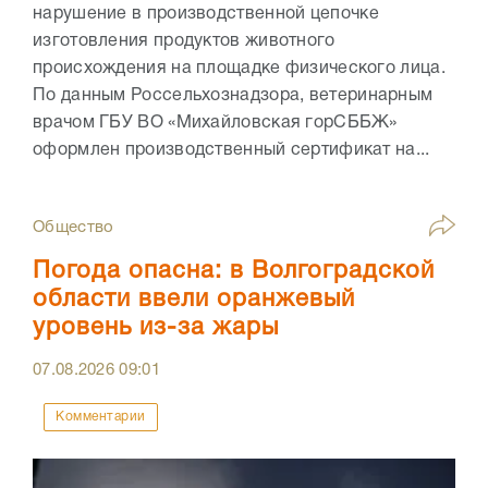
нарушение в производственной цепочке
изготовления продуктов животного
происхождения на площадке физического лица.
По данным Россельхознадзора, ветеринарным
врачом ГБУ ВО «Михайловская горСББЖ»
оформлен производственный сертификат на...
Общество
Погода опасна: в Волгоградской
области ввели оранжевый
уровень из-за жары
07.08.2026
09:01
Комментарии