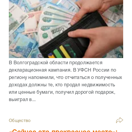
В Волгоградской области продолжается
декларационная кампания. В УФСН России по
региону напомнили, что отчитаться о полученных
доходах должны те, кто продал недвижимость
или ценные бумаги, получил дорогой подарок,
выиграл в...
Общество