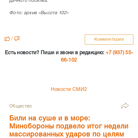
дачного поселка.
Фото: архив «Высота 102»
/
Комментарии
Есть новости? Пиши и звони в редакцию:
+7 (937) 55-
66-102
Новости СМИ2
Общество
Били на суше и в море:
Минобороны подвело итог недели
массированных ударов по целям