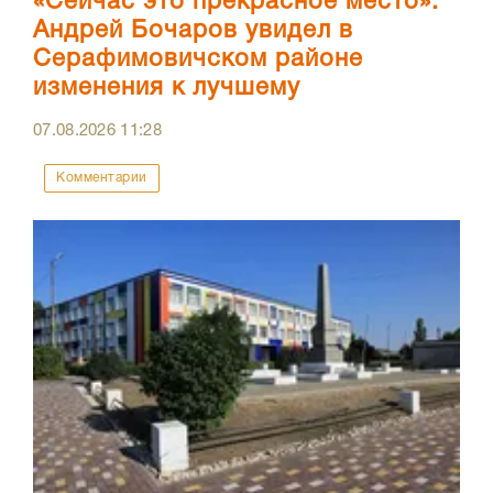
«Сейчас это прекрасное место»:
Андрей Бочаров увидел в
Серафимовичском районе
изменения к лучшему
07.08.2026
11:28
Комментарии