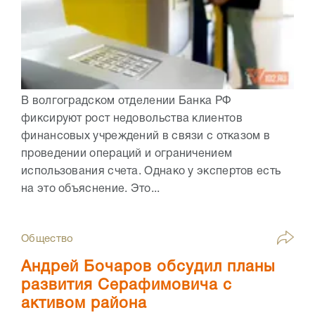
В волгоградском отделении Банка РФ
фиксируют рост недовольства клиентов
финансовых учреждений в связи с отказом в
проведении операций и ограничением
использования счета. Однако у экспертов есть
на это объяснение. Это...
Общество
Андрей Бочаров обсудил планы
развития Серафимовича с
активом района