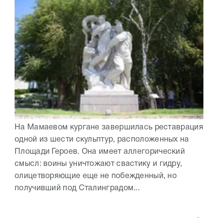
На Мамаевом кургане завершилась реставрация
одной из шести скульптур, расположенных на
Площади Героев. Она имеет аллегорический
смысл: воины уничтожают свастику и гидру,
олицетворяющие еще не побежденный, но
получивший под Сталинградом...