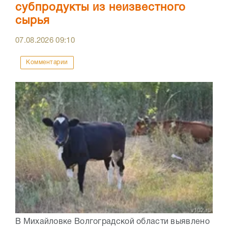
субпродукты из неизвестного
сырья
07.08.2026
09:10
Комментарии
В Михайловке Волгоградской области выявлено