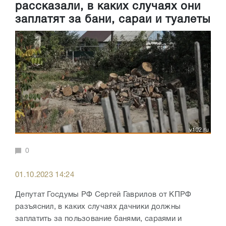
рассказали, в каких случаях они
заплатят за бани, сараи и туалеты
0
01.10.2023 14:24
Депутат Госдумы РФ Сергей Гаврилов от КПРФ
разъяснил, в каких случаях дачники должны
заплатить за пользование банями, сараями и