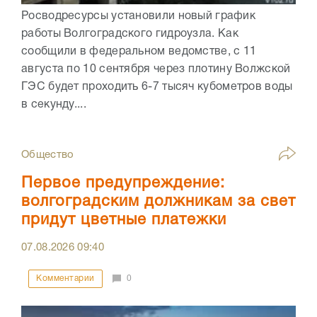
Росводресурсы установили новый график
работы Волгоградского гидроузла. Как
сообщили в федеральном ведомстве, с 11
августа по 10 сентября через плотину Волжской
ГЭС будет проходить 6-7 тысяч кубометров воды
в секунду....
Общество
Первое предупреждение:
волгоградским должникам за свет
придут цветные платежки
07.08.2026
09:40
Комментарии
0