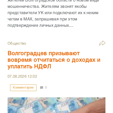
жителей Волгоградской области о новом виде
мошенничества. Жителям звонят якобы
представители УК или подключают их к неким
чатам в МАХ, запрашивая при этом
подтверждение личных данных....
Общество
Волгоградцев призывают
вовремя отчитаться о доходах и
уплатить НДФЛ
07.08.2026
12:02
Комментарии
0