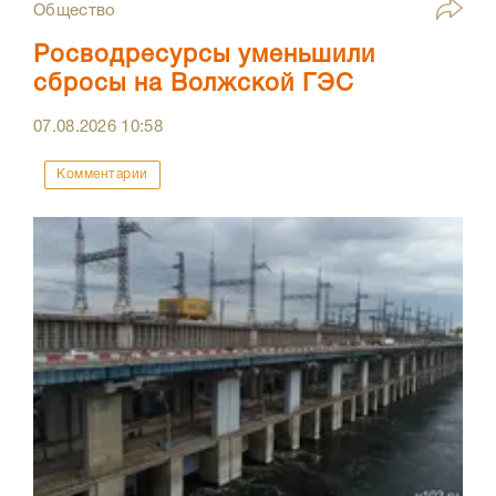
Общество
Росводресурсы уменьшили
сбросы на Волжской ГЭС
07.08.2026
10:58
Комментарии