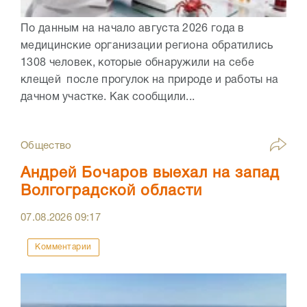
По данным на начало августа 2026 года в
медицинские организации региона обратились
1308 человек, которые обнаружили на себе
клещей после прогулок на природе и работы на
дачном участке. Как сообщили...
Общество
Андрей Бочаров выехал на запад
Волгоградской области
07.08.2026
09:17
Комментарии