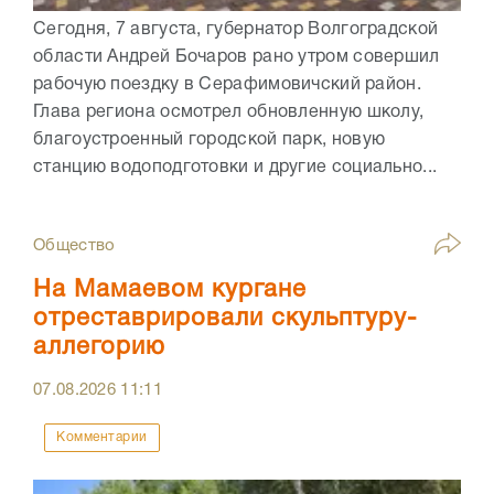
Сегодня, 7 августа, губернатор Волгоградской
области Андрей Бочаров рано утром совершил
рабочую поездку в Серафимовичский район.
Глава региона осмотрел обновленную школу,
благоустроенный городской парк, новую
станцию водоподготовки и другие социально...
Общество
На Мамаевом кургане
отреставрировали скульптуру-
аллегорию
07.08.2026
11:11
Комментарии