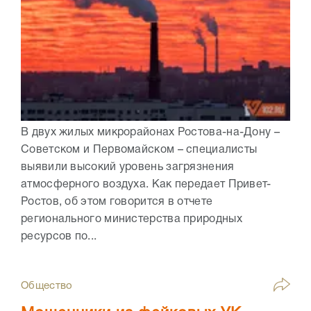
В двух жилых микрорайонах Ростова-на-Дону –
Советском и Первомайском – специалисты
выявили высокий уровень загрязнения
атмосферного воздуха. Как передает Привет-
Ростов, об этом говорится в отчете
регионального министерства природных
ресурсов по...
Общество