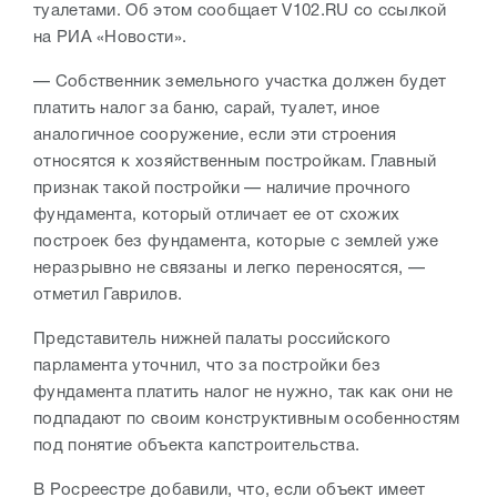
туалетами. Об этом сообщает V102.RU со ссылкой
на РИА «Новости».
— Собственник земельного участка должен будет
платить налог за баню, сарай, туалет, иное
аналогичное сооружение, если эти строения
относятся к хозяйственным постройкам. Главный
признак такой постройки — наличие прочного
фундамента, который отличает ее от схожих
построек без фундамента, которые с землей уже
неразрывно не связаны и легко переносятся, —
отметил Гаврилов.
Представитель нижней палаты российского
парламента уточнил, что за постройки без
фундамента платить налог не нужно, так как они не
подпадают по своим конструктивным особенностям
под понятие объекта капстроительства.
В Росреестре добавили, что, если объект имеет