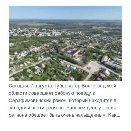
Сегодня, 7 августа, губернатор Волгоградской
области совершает рабочую поезду в
Серафимовичский район, который находится в
западной части региона. Рабочий день у главы
региона обещает быть очень насыщенным. Как...