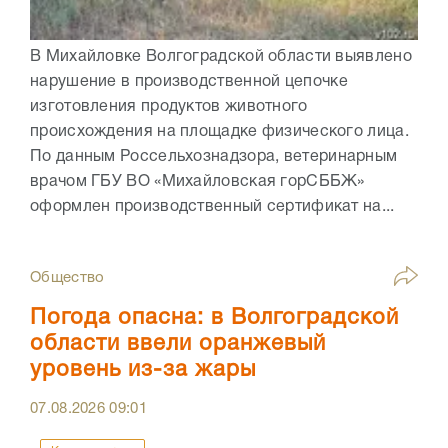
В Михайловке Волгоградской области выявлено
нарушение в производственной цепочке
изготовления продуктов животного
происхождения на площадке физического лица.
По данным Россельхознадзора, ветеринарным
врачом ГБУ ВО «Михайловская горСББЖ»
оформлен производственный сертификат на...
Общество
Погода опасна: в Волгоградской
области ввели оранжевый
уровень из-за жары
07.08.2026
09:01