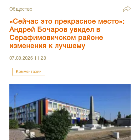
Общество
«Сейчас это прекрасное место»:
Андрей Бочаров увидел в
Серафимовичском районе
изменения к лучшему
07.08.2026
11:28
Комментарии