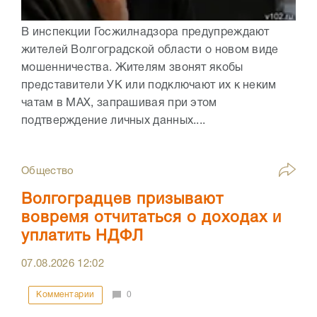
В инспекции Госжилнадзора предупреждают
жителей Волгоградской области о новом виде
мошенничества. Жителям звонят якобы
представители УК или подключают их к неким
чатам в МАХ, запрашивая при этом
подтверждение личных данных....
Общество
Волгоградцев призывают
вовремя отчитаться о доходах и
уплатить НДФЛ
07.08.2026
12:02
Комментарии
0