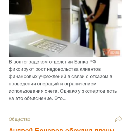
В волгоградском отделении Банка РФ
фиксируют рост недовольства клиентов
финансовых учреждений в связи с отказом в
проведении операций и ограничением
использования счета. Однако у экспертов есть
на это объяснение. Это...
Общество