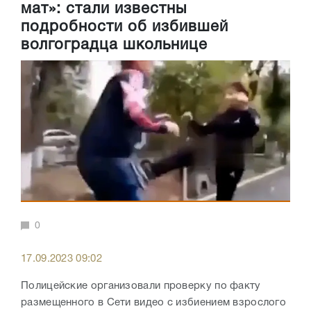
мат»: стали известны
подробности об избившей
волгоградца школьнице
0
17.09.2023 09:02
Полицейские организовали проверку по факту
размещенного в Сети видео с избиением взрослого