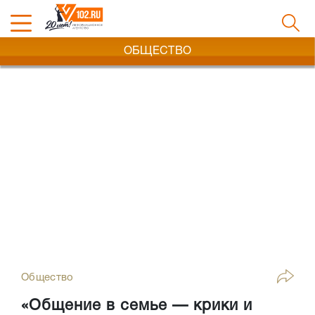
ОБЩЕСТВО
Общество
«Общение в семье — крики и