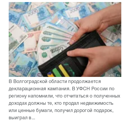
В Волгоградской области продолжается
декларационная кампания. В УФСН России по
региону напомнили, что отчитаться о полученных
доходах должны те, кто продал недвижимость
или ценные бумаги, получил дорогой подарок,
выиграл в...