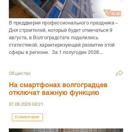
В преддверии профессионального праздника –
Дня строителей, который будет отмечаться 9
августа, в Волгоградстате поделились
статистикой, характеризующей развитие этой
сферы в регионе. За 1 полугодие 2026...
Общество
На смартфонах волгоградцев
отключат важную функцию
07.08.2026
08:21
Комментарии