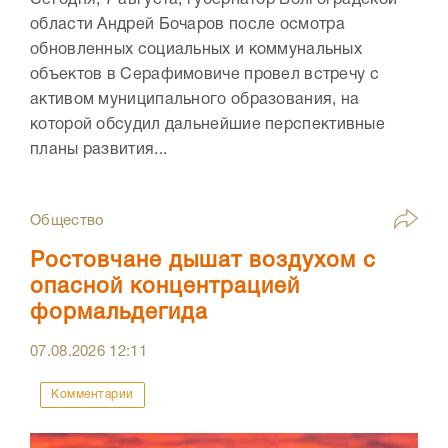
Сегодня, 7 августа, губернатор Волгоградской
области Андрей Бочаров после осмотра
обновленных социальных и коммунальных
объектов в Серафимовиче провел встречу с
активом муниципального образования, на
которой обсудил дальнейшие перспективные
планы развития...
Общество
Ростовчане дышат воздухом с
опасной концентрацией
формальдегида
07.08.2026
12:11
Комментарии