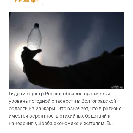
Комментарии
Гидрометцентр России объявил оранжевый
уровень погодной опасности в Волгоградской
области из-за жары. Это означает, что в регионе
имеется вероятность стихийных бедствий и
нанесения ущерба экономике и жителям. В...