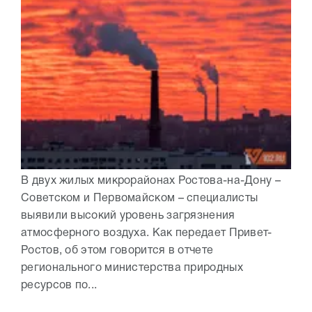
В двух жилых микрорайонах Ростова-на-Дону –
Советском и Первомайском – специалисты
выявили высокий уровень загрязнения
атмосферного воздуха. Как передает Привет-
Ростов, об этом говорится в отчете
регионального министерства природных
ресурсов по...