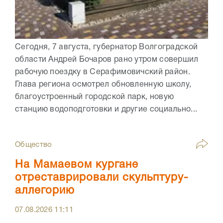
Сегодня, 7 августа, губернатор Волгоградской
области Андрей Бочаров рано утром совершил
рабочую поездку в Серафимовичский район.
Глава региона осмотрел обновленную школу,
благоустроенный городской парк, новую
станцию водоподготовки и другие социально...
Общество
На Мамаевом кургане
отреставрировали скульптуру-
аллегорию
07.08.2026
11:11