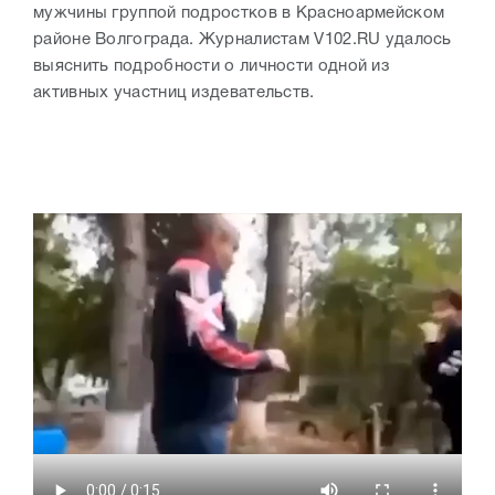
мужчины группой подростков в Красноармейском
районе Волгограда. Журналистам V102.RU удалось
выяснить подробности о личности одной из
активных участниц издевательств.