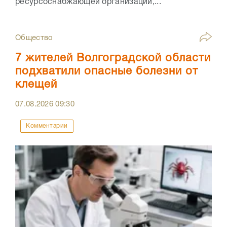
ресурсоснабжающей организации,...
Общество
7 жителей Волгоградской области
подхватили опасные болезни от
клещей
07.08.2026
09:30
Комментарии