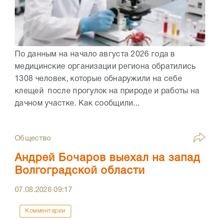
По данным на начало августа 2026 года в
медицинские организации региона обратились
1308 человек, которые обнаружили на себе
клещей после прогулок на природе и работы на
дачном участке. Как сообщили...
Общество
Андрей Бочаров выехал на запад
Волгоградской области
07.08.2026
09:17
Комментарии