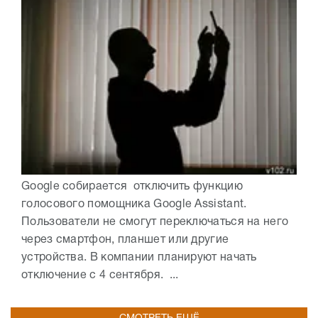
Google собирается отключить функцию
голосового помощника Google Assistant.
Пользователи не смогут переключаться на него
через смартфон, планшет или другие
устройства. В компании планируют начать
отключение с 4 сентября. ...