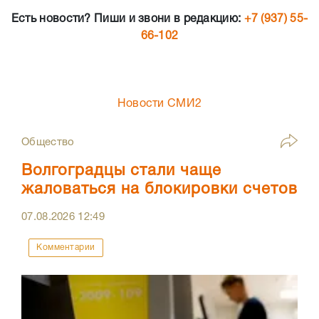
Есть новости? Пиши и звони в редакцию:
+7 (937) 55-
66-102
Новости СМИ2
Общество
Волгоградцы стали чаще
жаловаться на блокировки счетов
07.08.2026
12:49
Комментарии