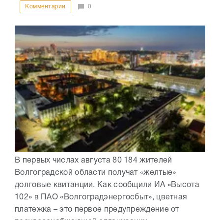
Комментарии
0
В первых числах августа 80 184 жителей
Волгоградской области получат «желтые»
долговые квитанции. Как сообщили ИА «Высота
102» в ПАО «Волгоградэнергосбыт», цветная
платежка – это первое предупреждение от