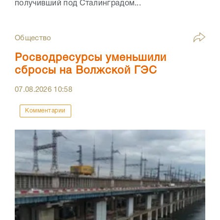
получивший под Сталинградом...
Общество
Росводресурсы уменьшили
сбросы на Волжской ГЭС
07.08.2026
10:58
Комментарии