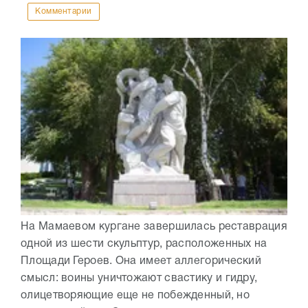
Комментарии
На Мамаевом кургане завершилась реставрация
одной из шести скульптур, расположенных на
Площади Героев. Она имеет аллегорический
смысл: воины уничтожают свастику и гидру,
олицетворяющие еще не побежденный, но