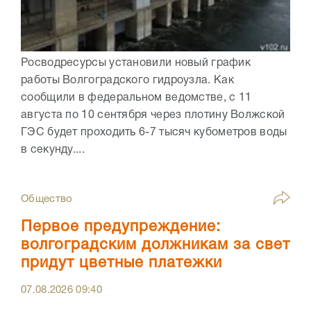
Росводресурсы установили новый график
работы Волгоградского гидроузла. Как
сообщили в федеральном ведомстве, с 11
августа по 10 сентября через плотину Волжской
ГЭС будет проходить 6-7 тысяч кубометров воды
в секунду....
Общество
Первое предупреждение:
волгоградским должникам за свет
придут цветные платежки
07.08.2026
09:40