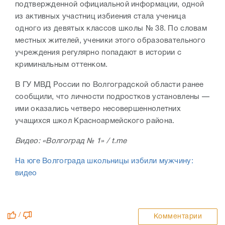
подтвержденной официальной информации, одной
из активных участниц избиения стала ученица
одного из девятых классов школы № 38. По словам
местных жителей, ученики этого образовательного
учреждения регулярно попадают в истории с
криминальным оттенком.
В ГУ МВД России по Волгоградской области ранее
сообщили, что личности подростков установлены —
ими оказались четверо несовершеннолетних
учащихся школ Красноармейского района.
Видео: «Волгоград № 1» / t.me
На юге Волгограда школьницы избили мужчину:
видео
/
Комментарии