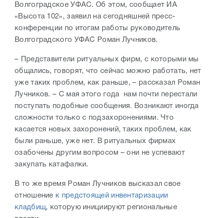
Волгоградское УФАС. Об этом, сообщает ИА
«Высота 102», заявил на сегодняшней пресс-
конференции по итогам работы руководитель
Волгоградского УФАС Роман Лучников.
– Представители ритуальных фирм, с которыми мы
общались, говорят, что сейчас можно работать, нет
уже таких проблем, как раньше, – рассказал Роман
Лучников. – С мая этого года нам почти перестали
поступать подобные сообщения. Возникают иногда
сложности только с подзахоронениями. Что
касается новых захоронений, таких проблем, как
были раньше, уже нет. В ритуальных фирмах
озабочены другим вопросом – они не успевают
закупать катафалки.
В то же время Роман Лучников высказал свое
отношение
к предстоящей инвентаризации
кладбищ
, которую инициируют региональные