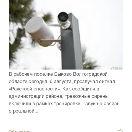
В рабочем поселке Быково Волгоградской
области сегодня, 6 августа, прозвучал сигнал
«Ракетной опасности» Как сообщили в
администрации района, тревожные сирены
включили в рамках тренировки – звук не связан
с реальной...