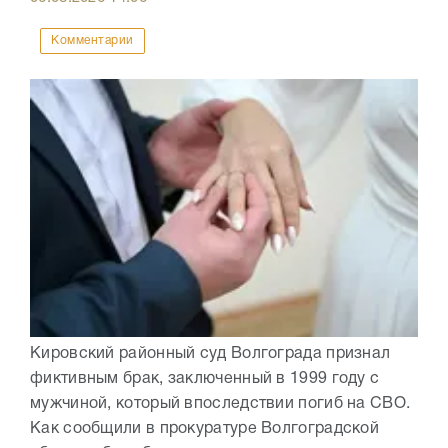
Комментарии
Кировский районный суд Волгограда признал
фиктивным брак, заключенный в 1999 году с
мужчиной, который впоследствии погиб на СВО.
Как сообщили в прокуратуре Волгоградской