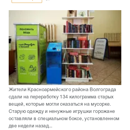
Жители Красноармейского района Волгограда
сдали на переработку 134 килограмма старых
вещей, которые могли оказаться на мусорке.
Старую одежду и ненужные игрушки горожане
оставляли в специальном боксе, установленном
две недели назад...