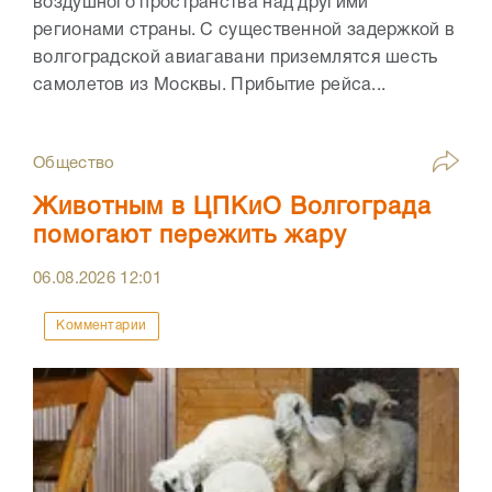
воздушного пространства над другими
регионами страны. С существенной задержкой в
волгоградской авиагавани приземлятся шесть
самолетов из Москвы. Прибытие рейса...
Общество
Животным в ЦПКиО Волгограда
помогают пережить жару
06.08.2026
12:01
Комментарии