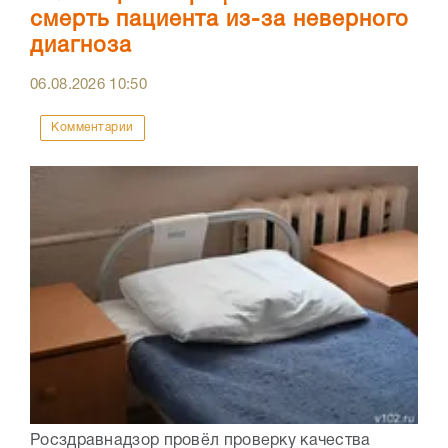
смерть пациента из-за неверного
диагноза
06.08.2026
10:50
Комментарии
Росздравнадзор провёл проверку качества