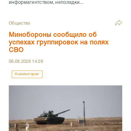
информагентством, неполадки...
Общество
Минобороны сообщило об
успехах группировок на полях
СВО
06.08.2026
14:29
Комментарии