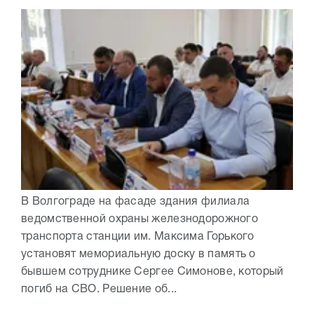
В Волгограде на фасаде здания филиала
ведомственной охраны железнодорожного
транспорта станции им. Максима Горького
установят мемориальную доску в память о
бывшем сотруднике Сергее Симонове, который
погиб на СВО. Решение об...