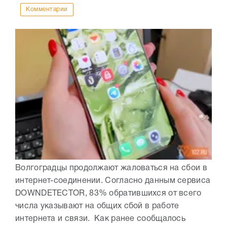
Комментарии
Волгоградцы продолжают жаловаться на сбои в
интернет-соединении. Согласно данным сервиса
DOWNDETECTOR, 83% обратившихся от всего
числа указывают на общих сбой в работе
интернета и связи. Как ранее сообщалось