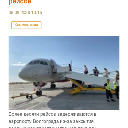
рейсов
06.08.2026
13:15
Комментарии
Более десяти рейсов задерживаются в
аэропорту Волгограда из-за закрытия