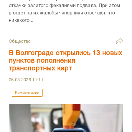
откачки залитого фекалиями подвала. При этом
в ответ на их жалобы чиновники отвечают, что
никакого...
Общество
В Волгограде открылись 13 новых
пунктов пополнения
транспортных карт
06.08.2026
11:11
Комментарии