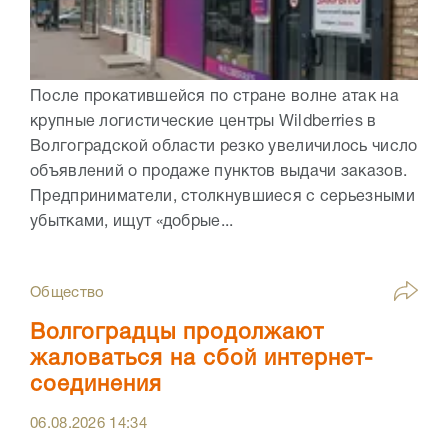
После прокатившейся по стране волне атак на
крупные логистические центры Wildberries в
Волгоградской области резко увеличилось число
объявлений о продаже пунктов выдачи заказов.
Предприниматели, столкнувшиеся с серьезными
убытками, ищут «добрые...
Общество
Волгоградцы продолжают
жаловаться на сбой интернет-
соединения
06.08.2026
14:34