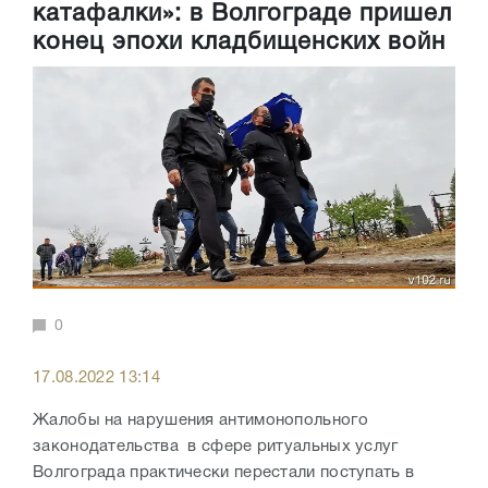
катафалки»: в Волгограде пришел
конец эпохи кладбищенских войн
0
17.08.2022 13:14
Жалобы на нарушения антимонопольного
законодательства в сфере ритуальных услуг
Волгограда практически перестали поступать в