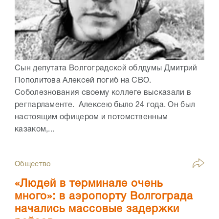
Сын депутата Волгоградской облдумы Дмитрий
Пополитова Алексей погиб на СВО.
Соболезнования своему коллеге высказали в
регпарламенте. Алексею было 24 года. Он был
настоящим офицером и потомственным
казаком,...
Общество
«Людей в терминале очень
много»: в аэропорту Волгограда
начались массовые задержки