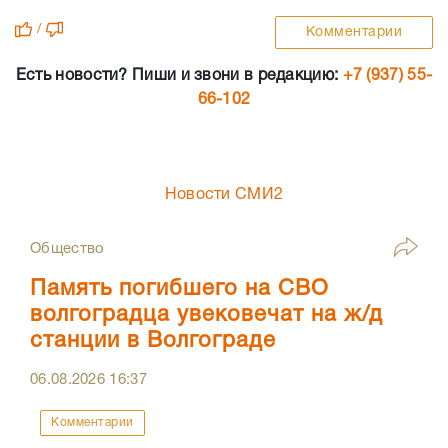
/
Комментарии
Есть новости? Пиши и звони в редакцию:
+7 (937) 55-
66-102
Новости СМИ2
Общество
Память погибшего на СВО
волгоградца увековечат на ж/д
станции в Волгограде
06.08.2026
16:37
Комментарии