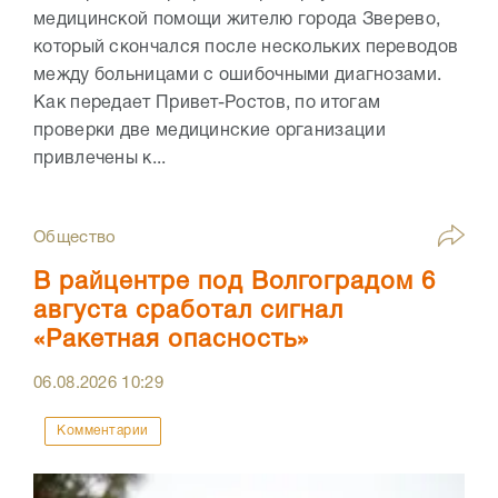
медицинской помощи жителю города Зверево,
который скончался после нескольких переводов
между больницами с ошибочными диагнозами.
Как передает Привет-Ростов, по итогам
проверки две медицинские организации
привлечены к...
Общество
В райцентре под Волгоградом 6
августа сработал сигнал
«Ракетная опасность»
06.08.2026
10:29
Комментарии