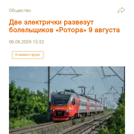
Общество
Две электрички развезут
болельщиков «Ротора» 9 августа
06.08.2026
15:32
Комментарии