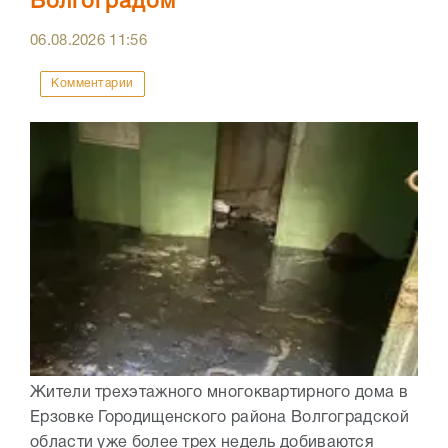
Волгоградом
06.08.2026
11:56
Комментарии
Жители трехэтажного многоквартирного дома в
Ерзовке Городищенского района Волгоградской
области уже более трех недель добиваются