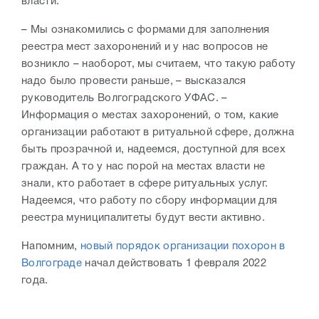
власти.
– Мы ознакомились с формами для заполнения
реестра мест захоронений и у нас вопросов не
возникло – наоборот, мы считаем, что такую работу
надо было провести раньше, – высказался
руководитель Волгоградского УФАС. –
Информация о местах захоронений, о том, какие
организации работают в ритуальной сфере, должна
быть прозрачной и, надеемся, доступной для всех
граждан. А то у нас порой на местах власти не
знали, кто работает в сфере ритуальных услуг.
Надеемся, что работу по сбору информации для
реестра муниципалитеты будут вести активно.
Напомним,
новый порядок организации похорон в
Волгограде
начал действовать 1 февраля 2022
года.