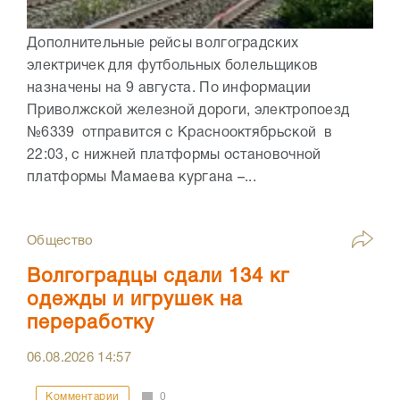
Дополнительные рейсы волгоградских
электричек для футбольных болельщиков
назначены на 9 августа. По информации
Приволжской железной дороги, электропоезд
№6339 отправится с Краснооктябрьской в
22:03, с нижней платформы остановочной
платформы Мамаева кургана –...
Общество
Волгоградцы сдали 134 кг
одежды и игрушек на
переработку
06.08.2026
14:57
Комментарии
0