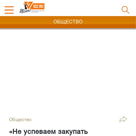
ОБЩЕСТВО
Общество
«Не успеваем закупать