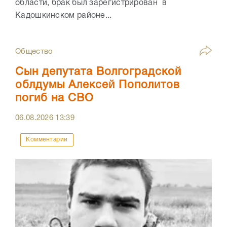
области, брак был зарегистрирован в
Кадошкинском районе...
Общество
Сын депутата Волгоградской
облдумы Алексей Пополитов
погиб на СВО
06.08.2026
13:39
Комментарии