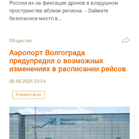
России из-за фиксации дронов в воздушном
пространстве вблизи региона. - Займите
безопасное место в...
Общество
Аэропорт Волгограда
предупредил о возможных
изменениях в расписании рейсов
06.08.2026
20:54
Комментарии