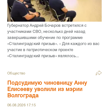
Губернатор Андрей Бочаров встретился с
участниками СВО, несколько дней назад
завершившими обучение по программе
«Сталинградский призыв». – Для каждого из вас
участие в патриотическом проекте
«Сталинградский призыв» являлось...
Общество
Подсудимую чиновницу Анну
Елисееву уволили из мэрии
Волгограда
06.08.2026
17:15