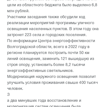
цели из областного бюджета было выделено 6,8
млн рублей.
Участники заседания также обсудили ход
реализации мероприятий программы уличного
освещения населенных пунктов. В этом году она
затронет 223 села и городских поселения.
По информации Центра энергоэффективности
Волгоградской области, всего в 2022 году в
регионе планируется построить почти 50 км
линий освещения, заменить 121 вышедшую из
строя опору, установить более 8,2 тысячи
энергоэффективных светильников.
Модернизация наружного освещения позволит
улучшить условия проживания свыше 400 тысяч
человек.
З
а два минувших года восстановление и
модернизация систем освещения была