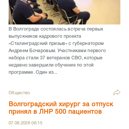
В Волгограде состоялась встреча первых
выпускников кадрового проекта
«Сталинградский призыв» с губернатором
Андреем Бочаровым. Участниками первого
набора стали 37 ветеранов СВО, которые
недавно завершили обучение по этой
программе. Один из...
Общество
Волгоградский хирург за отпуск
принял в ЛНР 500 пациентов
07.08.2026
06:15