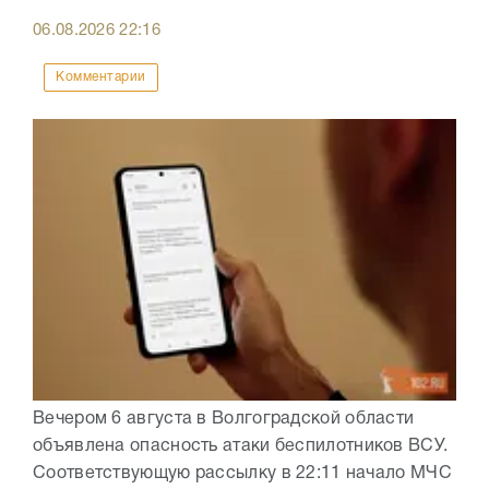
06.08.2026
22:16
Комментарии
Вечером 6 августа в Волгоградской области
объявлена опасность атаки беспилотников ВСУ.
Соответствующую рассылку в 22:11 начало МЧС