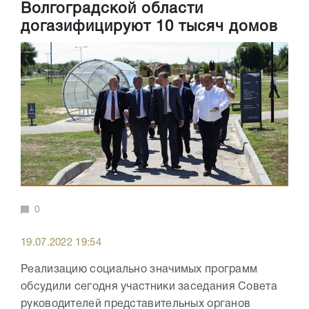
Волгоградской области
догазифицируют 10 тысяч домов
0
19.07.2022 19:54
Реализацию социально значимых программ
обсудили сегодня участники заседания Совета
руководителей представительных органов