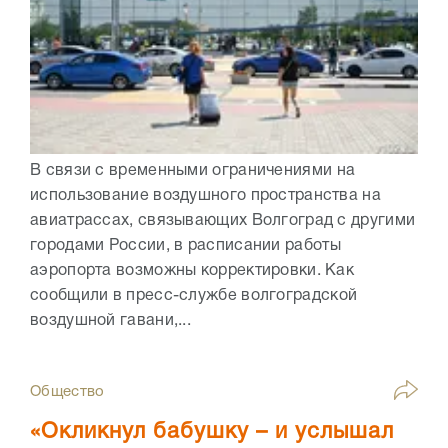
В связи с временными ограничениями на
использование воздушного пространства на
авиатрассах, связывающих Волгоград с другими
городами России, в расписании работы
аэропорта возможны корректировки. Как
сообщили в пресс-службе волгоградской
воздушной гавани,...
Общество
«Окликнул бабушку – и услышал