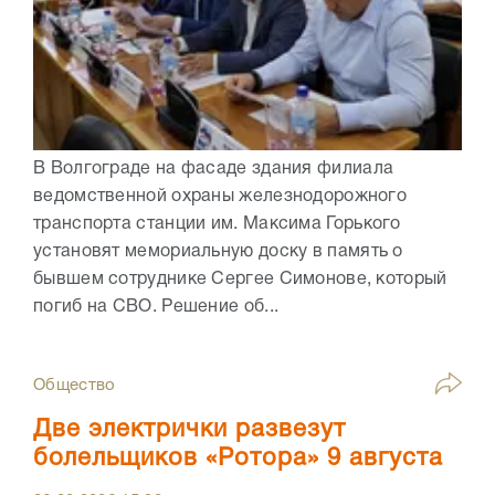
В Волгограде на фасаде здания филиала
ведомственной охраны железнодорожного
транспорта станции им. Максима Горького
установят мемориальную доску в память о
бывшем сотруднике Сергее Симонове, который
погиб на СВО. Решение об...
Общество
Две электрички развезут
болельщиков «Ротора» 9 августа