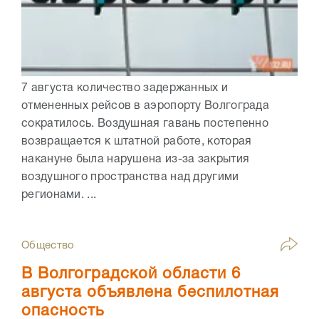
7 августа количество задержанных и
отмененных рейсов в аэропорту Волгограда
сократилось. Воздушная гавань постепенно
возвращается к штатной работе, которая
накануне была нарушена из-за закрытия
воздушного пространства над другими
регионами. ...
Общество
В Волгоградской области 6
августа объявлена беспилотная
опасность