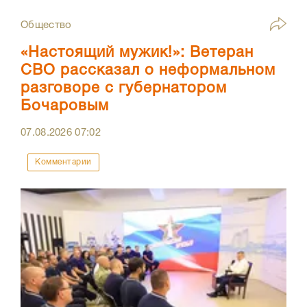
Общество
«Настоящий мужик!»: Ветеран
СВО рассказал о неформальном
разговоре с губернатором
Бочаровым
07.08.2026
07:02
Комментарии