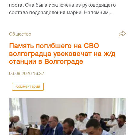
поста. Она была исключена из руководящего
состава подразделения мэрии. Напомним,...
Общество
Память погибшего на СВО
волгоградца увековечат на ж/д
станции в Волгограде
06.08.2026
16:37
Комментарии