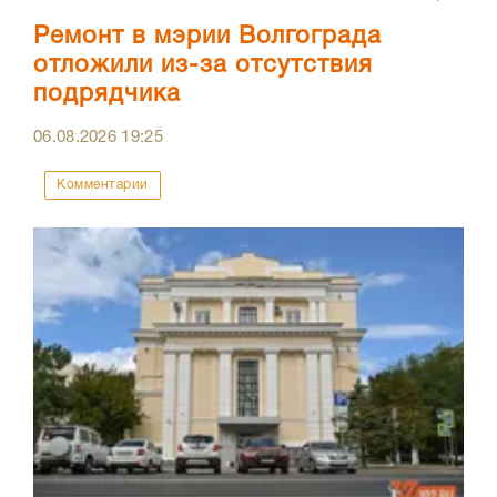
Ремонт в мэрии Волгограда
отложили из-за отсутствия
подрядчика
06.08.2026
19:25
Комментарии