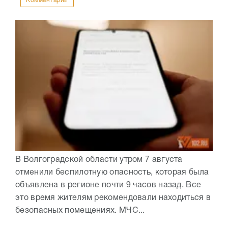
Комментарии
В Волгоградской области утром 7 августа
отменили беспилотную опасность, которая была
объявлена в регионе почти 9 часов назад. Все
это время жителям рекомендовали находиться в
безопасных помещениях. МЧС...