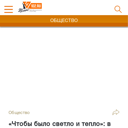
ОБЩЕСТВО
Общество
«Чтобы было светло и тепло»: в