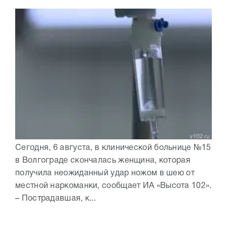
Сегодня, 6 августа, в клинической больнице №15
в Волгограде скончалась женщина, которая
получила неожиданный удар ножом в шею от
местной наркоманки, сообщает ИА «Высота 102».
– Пострадавшая, к...