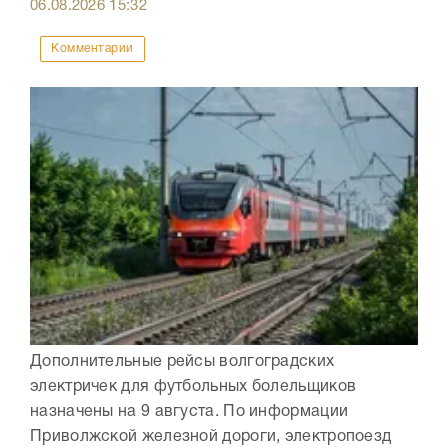
06.08.2026
15:32
Комментарии
Дополнительные рейсы волгоградских
электричек для футбольных болельщиков
назначены на 9 августа. По информации
Приволжской железной дороги, электропоезд