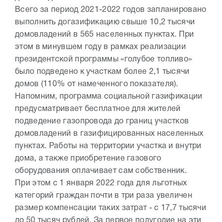
Всего за период 2021-2022 годов запланировано
выполнить догазификацию свыше 10,2 тысячи
домовладений в 565 населенных пунктах. При
этом в минувшем году в рамках реализации
президентской программы «голубое топливо»
было подведено к участкам более 2,1 тысячи
домов (110% от намеченного показателя).
Напомним, программа социальной газификации
предусматривает бесплатное для жителей
подведение газопровода до границ участков
домовладений в газифицированных населенных
пунктах. Работы на территории участка и внутри
дома, а также приобретение газового
оборудования оплачивает сам собственник.
При этом с 1 января 2022 года для льготных
категорий граждан почти в три раза увеличен
размер компенсации таких затрат - с 17,7 тысячи
до 50 тысяч рублей. За первое полугодие на эти