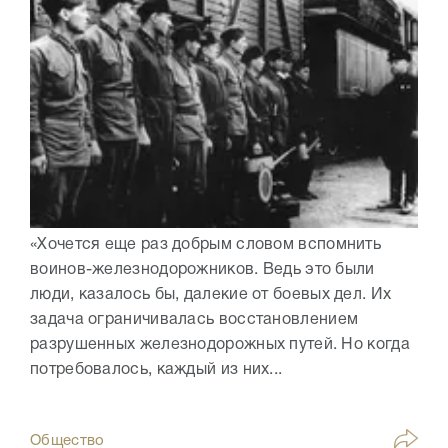
«Хочется еще раз добрым словом вспомнить
воинов-железнодорожников. Ведь это были
люди, казалось бы, далекие от боевых дел. Их
задача ограничивалась восстановлением
разрушенных железнодорожных путей. Но когда
потребовалось, каждый из них...
Общество