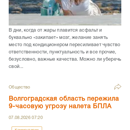
В дни, когда от жары плавится асфальт и
буквально «закипает» мозг, желание занять
место под кондиционером пересиливает чувство
ответственности, пунктуальность и все прочие,
безусловно, важные качества. Можно ли уберечь
свой...
Общество
Волгоградская область пережила
9-часовую угрозу налета БПЛА
07.08.2026
07:20