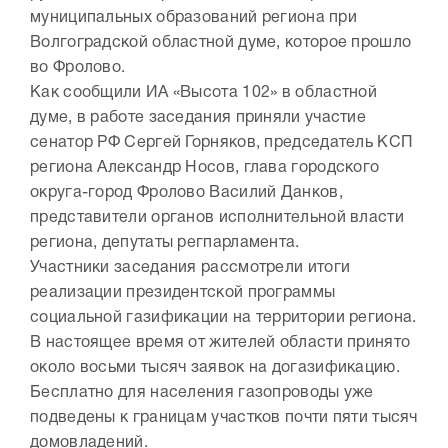
муниципальных образований региона при
Волгоградской областной думе, которое прошло
во Фролово.
Как сообщили ИА «Высота 102» в областной
думе, в работе заседания приняли участие
сенатор РФ Сергей Горняков, председатель КСП
региона Александр Носов, глава городского
округа-город Фролово Василий Данков,
представители органов исполнительной власти
региона, депутаты регпарламента.
Участники заседания рассмотрели итоги
реализации президентской программы
социальной газификации на территории региона.
В настоящее время от жителей области принято
около восьми тысяч заявок на догазификацию.
Бесплатно для населения газопроводы уже
подведены к границам участков почти пяти тысяч
домовладений.