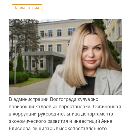
Комментарии
В администрации Волгограда кулуарно
произошли кадровые перестановки. Обвинённая
в коррупции руководительница департамента
экономического развития и инвестиций Анна
Елисеева лишилась высокопоставленного