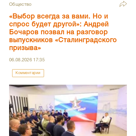
Общество
«Выбор всегда за вами. Но и
спрос будет другой»: Андрей
Бочаров позвал на разговор
выпускников «Сталинградского
призыва»
06.08.2026
17:35
Комментарии