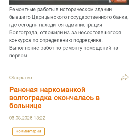
Ремонтные работы в историческом здании
бывшего Царицынского государственного банка,
где сегодня находится администрация
Волгограда, отложили из-за несостоявшегося
конкурса по определению подрядчика.
Выполнение работ по ремонту помещений на
первом...
Общество
Раненая наркоманкой
волгоградка скончалась в
больнице
06.08.2026
18:22
Комментарии