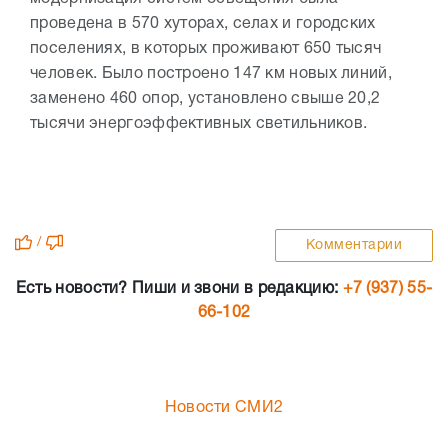
проведена в 570 хуторах, селах и городских
поселениях, в которых проживают 650 тысяч
человек. Было построено 147 км новых линий,
заменено 460 опор, установлено свыше 20,2
тысячи энергоэффективных светильников.
/
Комментарии
Есть новости? Пиши и звони в редакцию:
+7 (937) 55-
66-102
Новости СМИ2