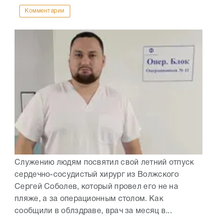
Комментарии
Служению людям посвятил свой летний отпуск
сердечно-сосудистый хирург из Волжского
Сергей Соболев, который провел его не на
пляже, а за операционным столом. Как
сообщили в облздраве, врач за месяц в...