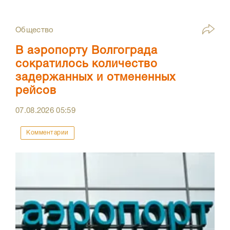
Общество
В аэропорту Волгограда
сократилось количество
задержанных и отмененных
рейсов
07.08.2026
05:59
Комментарии