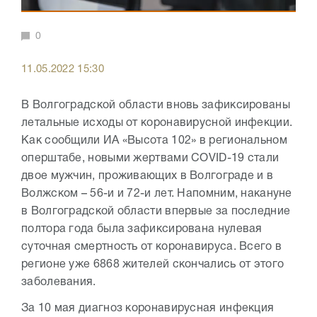
0
11.05.2022 15:30
В Волгоградской области вновь зафиксированы
летальные исходы от коронавирусной инфекции.
Как сообщили ИА «Высота 102» в региональном
оперштабе, новыми жертвами COVID-19 стали
двое мужчин, проживающих в Волгограде и в
Волжском – 56-и и 72-и лет. Напомним, накануне
в Волгоградской области впервые за последние
полтора года была зафиксирована нулевая
суточная смертность от коронавируса. Всего в
регионе уже 6868 жителей скончались от этого
заболевания.
За 10 мая диагноз коронавирусная инфекция