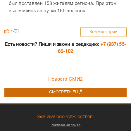
был поставлен 158 жителям региона. При этом
вылечились за сутки 160 человек.
/
Комментарии
Есть новости? Пиши и звони в редакцию:
+7 (937) 55-
66-102
Новости СМИ2
СМОТРЕТЬ ЕЩЁ
2006-2026 ООО "СВЖ"ОСТРОВ"
Реклама на сайте