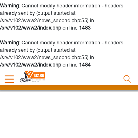
Warning
: Cannot modify header information - headers
already sent by (output started at
/srv/v102/www2/news_second.php:55) in
/srv/v102/www2/index.php
on line
1483
Warning
: Cannot modify header information - headers
already sent by (output started at
/srv/v102/www2/news_second.php:55) in
/srv/v102/www2/index.php
on line
1484