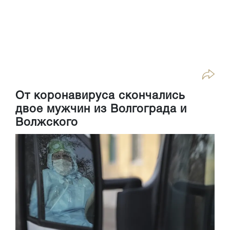
От коронавируса скончались
двое мужчин из Волгограда и
Волжского