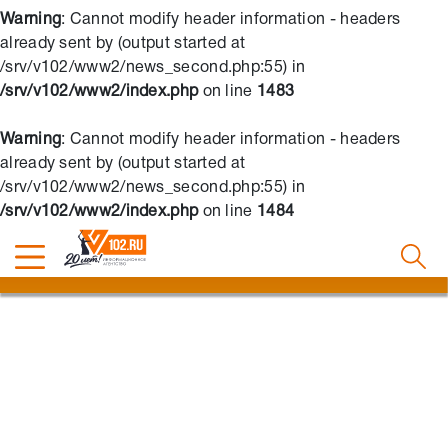
Warning
: Cannot modify header information - headers
already sent by (output started at
/srv/v102/www2/news_second.php:55) in
/srv/v102/www2/index.php
on line
1483
Warning
: Cannot modify header information - headers
already sent by (output started at
/srv/v102/www2/news_second.php:55) in
/srv/v102/www2/index.php
on line
1484