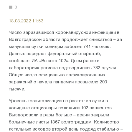
0
18.03.2022 11:53
Число заразившихся коронавирусной инфекцией в
Волгоградской области продолжает снижаться – за
минувшие сутки ковидом заболел 741 человек.
Данные передает федеральный оперштаб,
сообщает ИА «Высота 102». Днем ранее в
лабораториях региона подтвердились 782 случая.
Общее число официально зафиксированных
заражений с начала пандемии превысило 203
тысячи.
Уровень госпитализации не растет: за сутки в
ковидные стационары положили 102 пациентов.
Выздоровели в разы больше – врачи закрыли
больничные листы 1367 волгоградцам. Количество
летальных исходов второй день подряд стабильно –