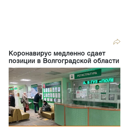
Коронавирус медленно сдает
позиции в Волгоградской области