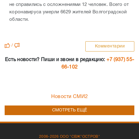
не справились с осложнениями 12 человек. Всего от
коронавируса умерли 6629 жителей Волгоградской
области.
/
Комментарии
Есть новости? Пиши и звони в редакцию:
+7 (937) 55-
66-102
Новости СМИ2
СМОТРЕТЬ ЕЩЁ
2006-2026 ООО "СВЖ"ОСТРОВ"