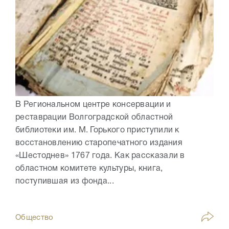
В Региональном центре консервации и
реставрации Волгоградской областной
библиотеки им. М. Горького приступили к
восстановлению старопечатного издания
«Шестоднев» 1767 года. Как рассказали в
областном комитете культуры, книга,
поступившая из фонда...
Общество