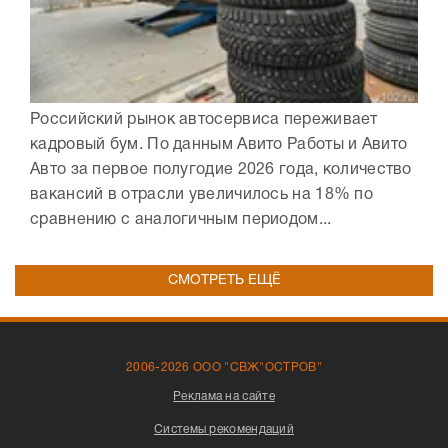
Российский рынок автосервиса переживает
кадровый бум. По данным Авито Работы и Авито
Авто за первое полугодие 2026 года, количество
вакансий в отрасли увеличилось на 18% по
сравнению с аналогичным периодом...
СМОТРЕТЬ ЕЩЁ
2006-2026 ООО "СВЖ"ОСТРОВ"
Реклама на сайте
Системы рекомендаций