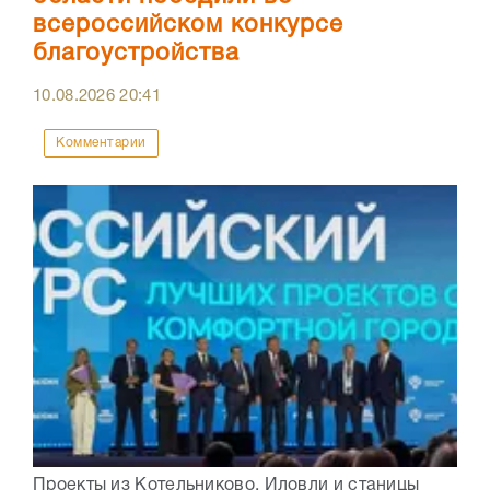
всероссийском конкурсе
благоустройства
10.08.2026
20:41
Комментарии
Проекты из Котельниково, Иловли и станицы