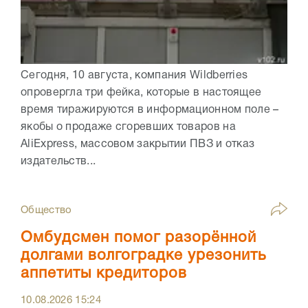
Сегодня, 10 августа, компания Wildberries
опровергла три фейка, которые в настоящее
время тиражируются в информационном поле –
якобы о продаже сгоревших товаров на
AliExpress, массовом закрытии ПВЗ и отказ
издательств...
Общество
Омбудсмен помог разорённой
долгами волгоградке урезонить
аппетиты кредиторов
10.08.2026
15:24