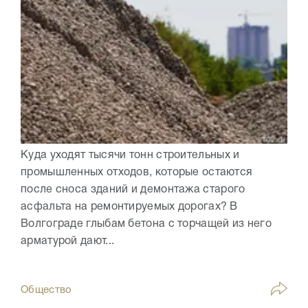
Куда уходят тысячи тонн строительных и
промышленных отходов, которые остаются
после сноса зданий и демонтажа старого
асфальта на ремонтируемых дорогах? В
Волгограде глыбам бетона с торчащей из него
арматурой дают...
Общество