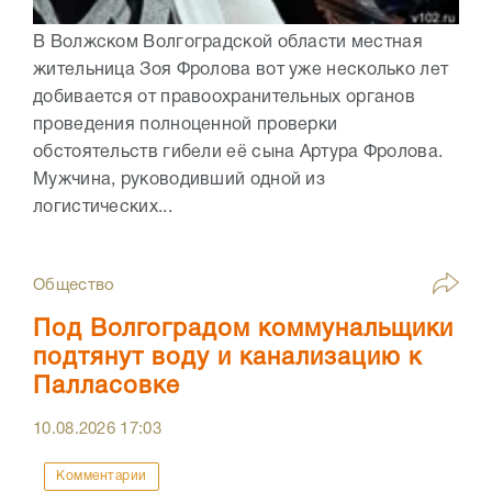
В Волжском Волгоградской области местная
жительница Зоя Фролова вот уже несколько лет
добивается от правоохранительных органов
проведения полноценной проверки
обстоятельств гибели её сына Артура Фролова.
Мужчина, руководивший одной из
логистических...
Общество
Под Волгоградом коммунальщики
подтянут воду и канализацию к
Палласовке
10.08.2026
17:03
Комментарии