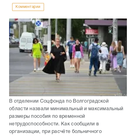
Комментарии
В отделении Соцфонда по Волгоградской
области назвали минимальный и максимальный
размеры пособия по временной
нетрудоспособности. Как сообщили в
организации, при расчёте больничного