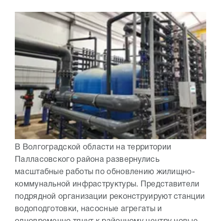
В Волгоградской области на территории
Палласовского района развернулись
масштабные работы по обновлению жилищно-
коммунальной инфраструктуры. Представители
подрядной организации реконструируют станции
водоподготовки, насосные агрегаты и