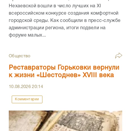
Нехаевской вошли в число лучших на XI
всероссийском конкурсе создания комфортной
городской среды. Как сообщили в пресс-службе
администрации региона, итоги подвели на
форуме малых...
Общество
Реставраторы Горьковки вернули
к жизни «Шестоднев» XVIII века
10.08.2026
20:14
Комментарии