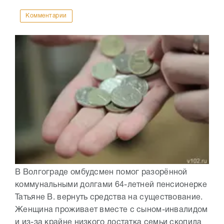
Комментарии
В Волгограде омбудсмен помог разорённой
коммунальными долгами 64-летней пенсионерке
Татьяне В. вернуть средства на существование.
Женщина проживает вместе с сыном-инвалидом
и из-за крайне низкого достатка семьи скопила