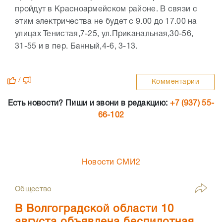
пройдут в Красноармейском районе. В связи с
этим электричества не будет c 9.00 до 17.00 на
улицах Тенистая,7-25, ул.Приканальная,30-56,
31-55 и в пер. Банный,4-6, 3-13.
/
Комментарии
Есть новости? Пиши и звони в редакцию:
+7 (937) 55-
66-102
Новости СМИ2
Общество
В Волгоградской области 10
августа объявлена беспилотная