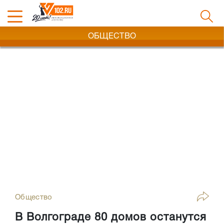
ОБЩЕСТВО
Общество
В Волгограде 80 домов останутся