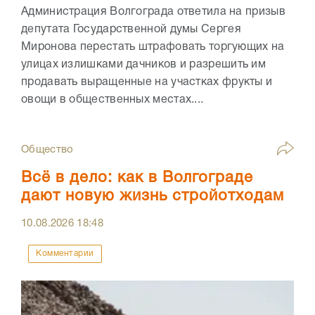
Администрация Волгограда ответила на призыв
депутата Государственной думы Сергея
Миронова перестать штрафовать торгующих на
улицах излишками дачников и разрешить им
продавать выращенные на участках фрукты и
овощи в общественных местах....
Общество
Всё в дело: как в Волгограде
дают новую жизнь стройотходам
10.08.2026
18:48
Комментарии