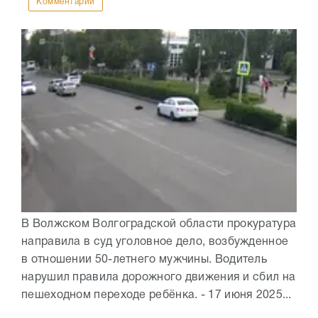
Комментарии
В Волжском Волгоградской области прокуратура
направила в суд уголовное дело, возбужденное
в отношении 50-летнего мужчины. Водитель
нарушил правила дорожного движения и сбил на
пешеходном переходе ребёнка. - 17 июня 2025...