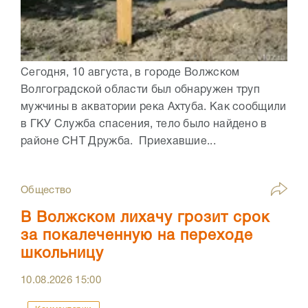
Сегодня, 10 августа, в городе Волжском
Волгоградской области был обнаружен труп
мужчины в акватории река Ахтуба. Как сообщили
в ГКУ Служба спасения, тело было найдено в
районе СНТ Дружба. Приехавшие...
Общество
В Волжском лихачу грозит срок
за покалеченную на переходе
школьницу
10.08.2026
15:00