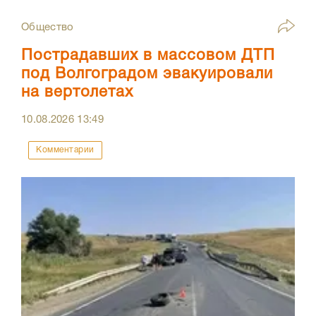
Общество
Пострадавших в массовом ДТП
под Волгоградом эвакуировали
на вертолетах
10.08.2026
13:49
Комментарии