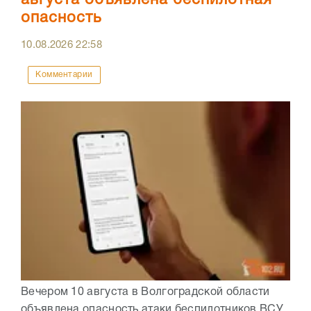
опасность
10.08.2026
22:58
Комментарии
Вечером 10 августа в Волгоградской области
объявлена опасность атаки беспилотников ВСУ.