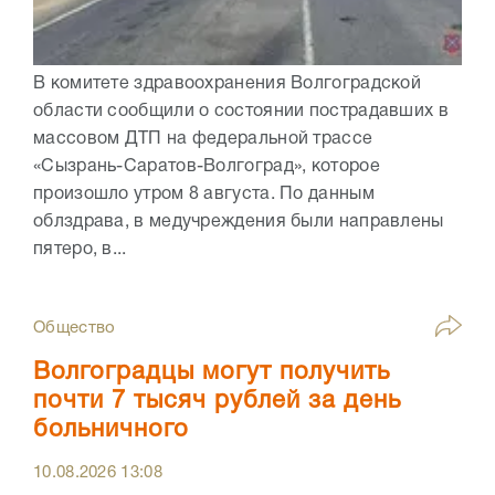
В комитете здравоохранения Волгоградской
области сообщили о состоянии пострадавших в
массовом ДТП на федеральной трассе
«Сызрань-Саратов-Волгоград», которое
произошло утром 8 августа. По данным
облздрава, в медучреждения были направлены
пятеро, в...
Общество
Волгоградцы могут получить
почти 7 тысяч рублей за день
больничного
10.08.2026
13:08