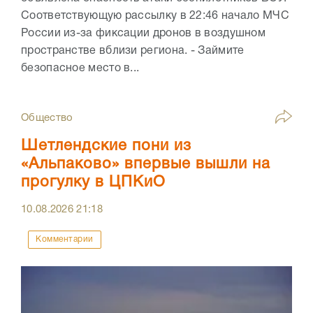
Соответствующую рассылку в 22:46 начало МЧС
России из-за фиксации дронов в воздушном
пространстве вблизи региона. - Займите
безопасное место в...
Общество
Шетлендские пони из
«Альпаково» впервые вышли на
прогулку в ЦПКиО
10.08.2026
21:18
Комментарии