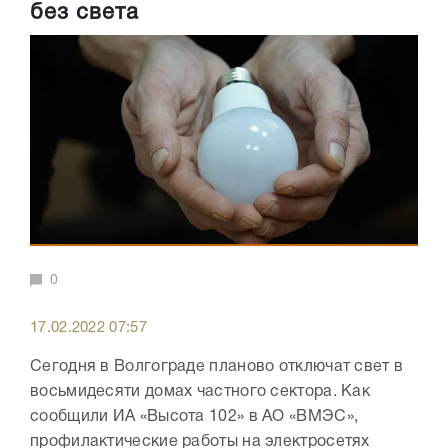
без света
0
17.02.2022 07:57
Сегодня в Волгограде планово отключат свет в
восьмидесяти домах частного сектора. Как
сообщили ИА «Высота 102» в АО «ВМЭС»,
профилактические работы на электросетях