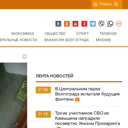
Поиск
ЭКОНОМИКА
ОБЩЕСТВО
СПОРТ
ТЕЛЕКОМ
ЕРАЛЬНЫЕ НОВОСТИ
ВАКАНСИИ ВОЛГОГРАДА
МНЕНИЕ
ЛЕНТА НОВОСТЕЙ
В Центральном парке
21:38
Волгограда испытали будущие
фонтаны
Троих участников СВО из
21:18
Камышина наградили
посмертно Указом Президента