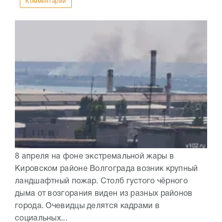
Комментарии
8 апреля на фоне экстремальной жары в
Кировском районе Волгограда возник крупный
ландшафтный пожар. Столб густого чёрного
дыма от возгорания виден из разных районов
города. Очевидцы делятся кадрами в
социальных...