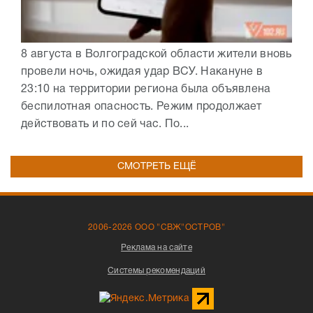
8 августа в Волгоградской области жители вновь
провели ночь, ожидая удар ВСУ. Накануне в
23:10 на территории региона была объявлена
беспилотная опасность. Режим продолжает
действовать и по сей час. По...
СМОТРЕТЬ ЕЩЁ
2006-2026 ООО "СВЖ"ОСТРОВ"
Реклама на сайте
Системы рекомендаций