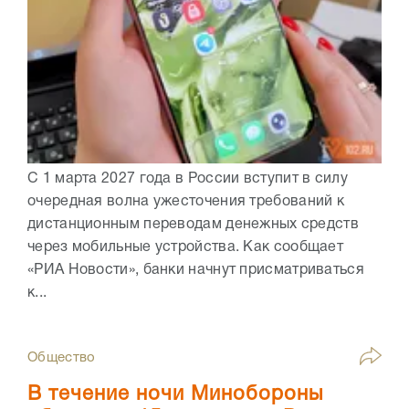
С 1 марта 2027 года в России вступит в силу
очередная волна ужесточения требований к
дистанционным переводам денежных средств
через мобильные устройства. Как сообщает
«РИА Новости», банки начнут присматриваться
к...
Общество
В течение ночи Минобороны