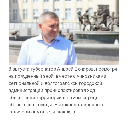
8 августа губернатор Андрей Бочаров, несмотря
на полуденный зной, вместе с чиновниками
региональной и волгоградской городской
администраций проинспектировал ход
обновления территорий в самом сердце
областной столицы. Высокопоставленные
ревизоры осмотрели нижнюю...