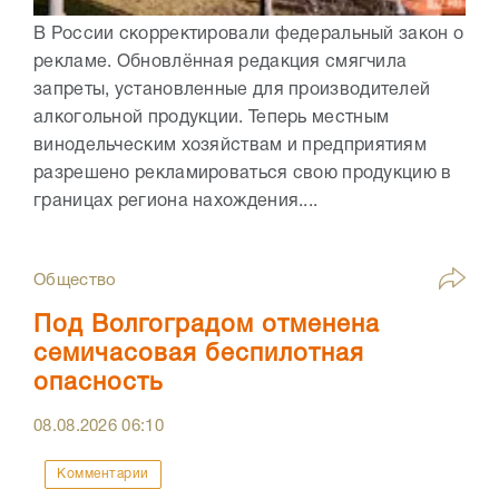
В России скорректировали федеральный закон о
рекламе. Обновлённая редакция смягчила
запреты, установленные для производителей
алкогольной продукции. Теперь местным
винодельческим хозяйствам и предприятиям
разрешено рекламироваться свою продукцию в
границах региона нахождения....
Общество
Под Волгоградом отменена
семичасовая беспилотная
опасность
08.08.2026
06:10
Комментарии