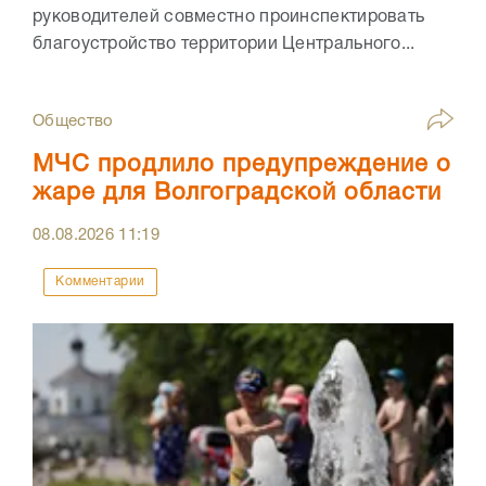
руководителей совместно проинспектировать
благоустройство территории Центрального...
Общество
МЧС продлило предупреждение о
жаре для Волгоградской области
08.08.2026
11:19
Комментарии