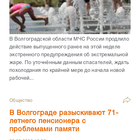
В Волгоградской области МЧС России продлило
действие выпущенного ранее на этой неделе
экстренного предупреждения об экстремальной
жаре. По уточнённым данным спасателей, ждать
похолодания по крайней мере до начала новой
рабочей...
Общество
В Волгограде разыскивают 71-
летнего пенсионера с
проблемами памяти