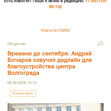
Есть новости? Пиши и звони в редакцию:
+7 (937) 55-
66-102
Новости СМИ2
Общество
Времени до сентября: Андрей
Бочаров озвучил дедлайн для
благоустройства центра
Волгограда
08.08.2026
15:14
Комментарии