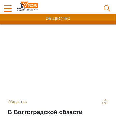
ОБЩЕСТВО
Общество
В Волгоградской области