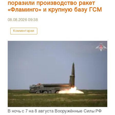
поразили производство ракет
«Фламинго» и крупную базу ГСМ
08.08.2026
09:38
Комментарии
В ночь с 7 на 8 августа Вооружённые Силы РФ