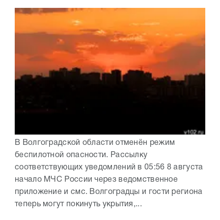
В Волгоградской области отменён режим
беспилотной опасности. Рассылку
соответствующих уведомлений в 05:56 8 августа
начало МЧС России через ведомственное
приложение и смс. Волгоградцы и гости региона
теперь могут покинуть укрытия,...