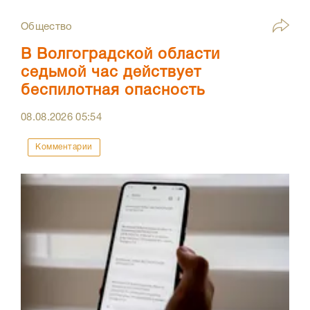
Общество
В Волгоградской области
седьмой час действует
беспилотная опасность
08.08.2026
05:54
Комментарии