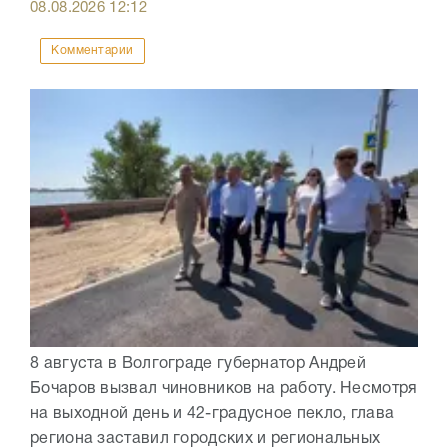
08.08.2026
12:12
Комментарии
8 августа в Волгограде губернатор Андрей
Бочаров вызвал чиновников на работу. Несмотря
на выходной день и 42-градусное пекло, глава
региона заставил городских и региональных