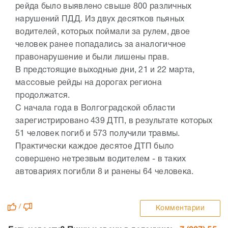
рейда было выявлено свыше 800 различных
нарушений ПДД. Из двух десятков пьяных
водителей, которых поймали за рулем, двое
человек ранее попадались за аналогичное
правонарушение и были лишены прав.
В предстоящие выходные дни, 21 и 22 марта,
массовые рейды на дорогах региона
продолжатся.
С начала года в Волгоградской области
зарегистрировано 439 ДТП, в результате которых
51 человек погиб и 573 получили травмы.
Практически каждое десятое ДТП было
совершено нетрезвым водителем - в таких
автовариях погибли 8 и ранены 64 человека.
/
Комментарии