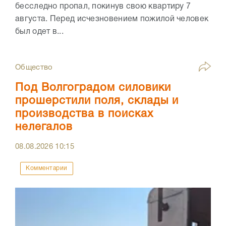
бесследно пропал, покинув свою квартиру 7
августа. Перед исчезновением пожилой человек
был одет в...
Общество
Под Волгоградом силовики
прошерстили поля, склады и
производства в поисках
нелегалов
08.08.2026
10:15
Комментарии