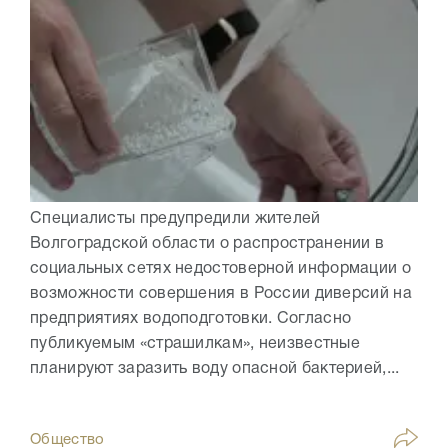
Специалисты предупредили жителей
Волгоградской области о распространении в
социальных сетях недостоверной информации о
возможности совершения в России диверсий на
предприятиях водоподготовки. Согласно
публикуемым «страшилкам», неизвестные
планируют заразить воду опасной бактерией,...
Общество