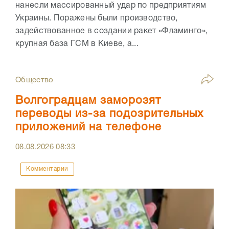
нанесли массированный удар по предприятиям
Украины. Поражены были производство,
задействованное в создании ракет «Фламинго»,
крупная база ГСМ в Киеве, а...
Общество
Волгоградцам заморозят
переводы из-за подозрительных
приложений на телефоне
08.08.2026
08:33
Комментарии