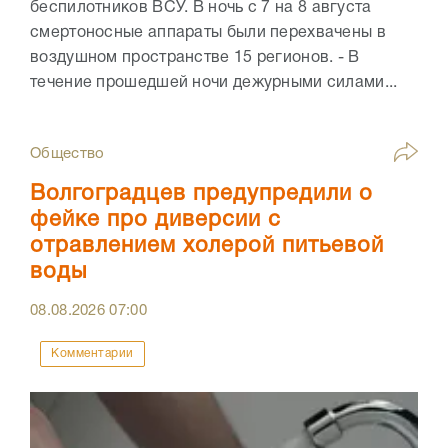
беспилотников ВСУ. В ночь с 7 на 8 августа
смертоносные аппараты были перехвачены в
воздушном пространстве 15 регионов. - В
течение прошедшей ночи дежурными силами...
Общество
Волгоградцев предупредили о
фейке про диверсии с
отравлением холерой питьевой
воды
08.08.2026
07:00
Комментарии