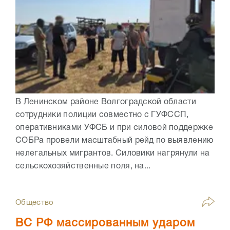
В Ленинском районе Волгоградской области
сотрудники полиции совместно с ГУФССП,
оперативниками УФСБ и при силовой поддержке
СОБРа провели масштабный рейд по выявлению
нелегальных мигрантов. Силовики нагрянули на
сельскохозяйственные поля, на...
Общество
ВС РФ массированным ударом