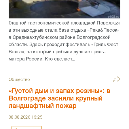
Главной гастрономической площадкой Поволжья
в эти выходные стала база отдыха «Река&Песок»
в Среднеахтубинском районе Волгоградской
области. Здесь проходит фестиваль «Гриль Фест
Волга», на который прибыли лучшие гриль-
матера России. Кто сделает...
Общество
«Густой дым и запах резины»: в
Волгограде засняли крупный
ландшафтный пожар
08.08.2026
13:25