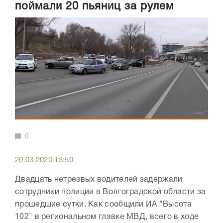
поймали 20 пьяниц за рулем
0
20.03.2020 13:50
Двадцать нетрезвых водителей задержали
сотрудники полиции в Волгоградской области за
прошедшие сутки. Как сообщили ИА "Высота
102" в региональном главке МВД, всего в ходе