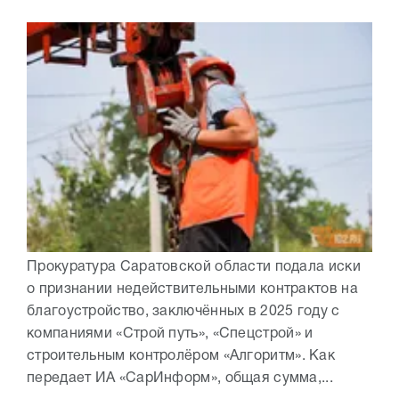
Прокуратура Саратовской области подала иски
о признании недействительными контрактов на
благоустройство, заключённых в 2025 году с
компаниями «Строй путь», «Спецстрой» и
строительным контролёром «Алгоритм». Как
передает ИА «СарИнформ», общая сумма,...