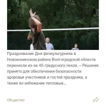
Празднование Дня физкультурника в
Новоаннинском районе Волгоградской области
перенесли из-за 40-градусного пекла. – Решение
принято для обеспечения безопасности
здоровья участников и гостей праздника, а
также во избежание тепловых...
Общество