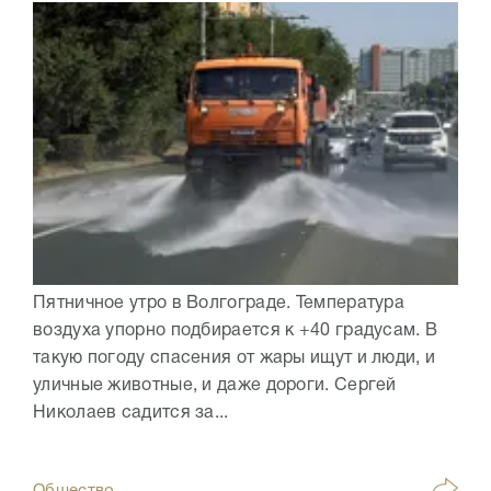
Пятничное утро в Волгограде. Температура
воздуха упорно подбирается к +40 градусам. В
такую погоду спасения от жары ищут и люди, и
уличные животные, и даже дороги. Сергей
Николаев садится за...