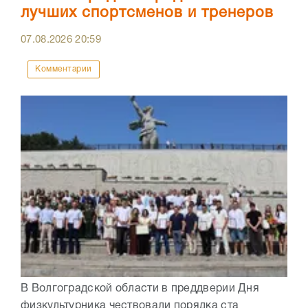
лучших спортсменов и тренеров
07.08.2026
20:59
Комментарии
В Волгоградской области в преддверии Дня
физкультурника чествовали порядка ста