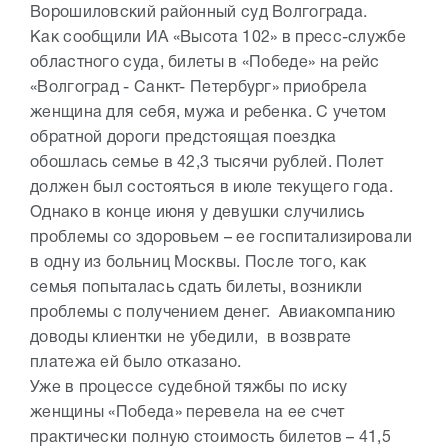
Ворошиловский районный суд Волгограда.
Как сообщили ИА «Высота 102» в пресс-службе
областного суда, билеты в «Победе» на рейс
«Волгоград - Санкт- Петербург» приобрела
женщина для себя, мужа и ребенка. С учетом
обратной дороги предстоящая поездка
обошлась семье в 42,3 тысячи рублей. Полет
должен был состояться в июле текущего года.
Однако в конце июня у девушки случились
проблемы со здоровьем – ее госпитализировали
в одну из больниц Москвы. После того, как
семья попыталась сдать билеты, возникли
проблемы с получением денег. Авиакомпанию
доводы клиентки не убедили, в возврате
платежа ей было отказано.
Уже в процессе судебной тяжбы по иску
женщины «Победа» перевела на ее счет
практически полную стоимость билетов – 41,5