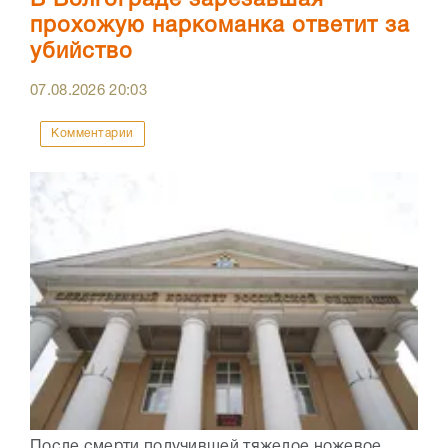
прохожую наркоманка ответит за
убийство
07.08.2026
20:03
Комментарии
После смерти получившей тяжелое ножевое