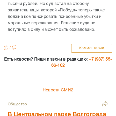
тысячи рублей. Но суд встал на сторону
заявительницы, которой «Победа» теперь также
должна компенсировать понесенные убытки и
моральные переживания. Решение суда не
вступило в силу и может быть обжаловано.
/
Комментарии
Есть новости? Пиши и звони в редакцию:
+7 (937) 55-
66-102
Новости СМИ2
Общество
В Центральном парке Волгограда