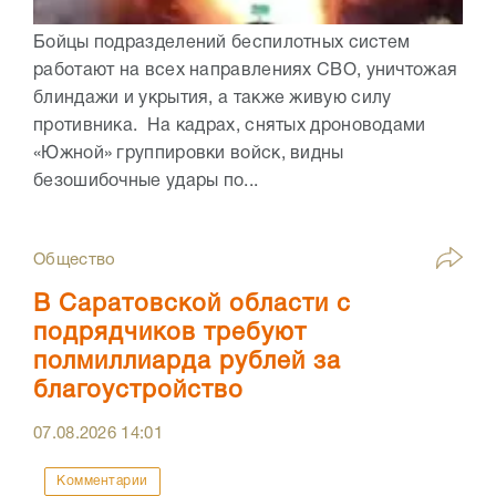
Бойцы подразделений беспилотных систем
работают на всех направлениях СВО, уничтожая
блиндажи и укрытия, а также живую силу
противника. На кадрах, снятых дроноводами
«Южной» группировки войск, видны
безошибочные удары по...
Общество
В Саратовской области с
подрядчиков требуют
полмиллиарда рублей за
благоустройство
07.08.2026
14:01
Комментарии