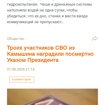
гидроиспытания. Чаши и дренажные системы
наполняли водой на одни сутки, чтобы
убедиться, что их дно, стенки и места ввода
коммуникаций не пропускают...
Общество
Троих участников СВО из
Камышина наградили посмертно
Указом Президента
07.08.2026
21:18
Комментарии