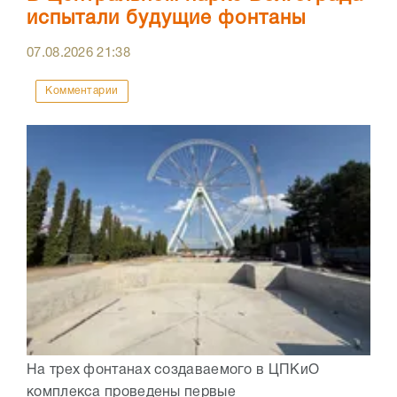
испытали будущие фонтаны
07.08.2026
21:38
Комментарии
На трех фонтанах создаваемого в ЦПКиО
комплекса проведены первые