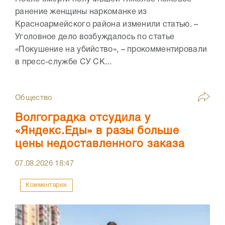
ранение женщины наркоманке из
Красноармейского района изменили статью. –
Уголовное дело возбуждалось по статье
«Покушение на убийство», – прокомментировали
в пресс-службе СУ СК...
Общество
Волгоградка отсудила у
«Яндекс.Еды» в разы больше
цены недоставленного заказа
07.08.2026
18:47
Комментарии