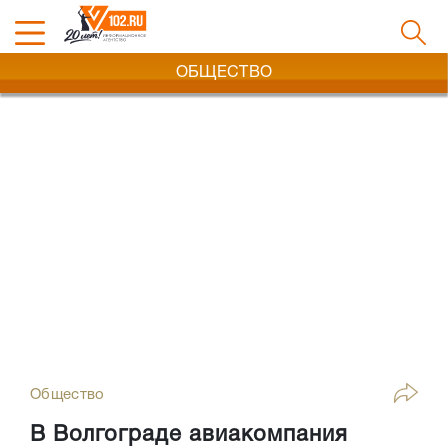
ОБЩЕСТВО
Общество
В Волгограде авиакомпания