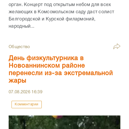
орган. Концерт под открытым небом для всех
желающих в Комсомольском саду даст солист
Белгородской и Курской филармоний,
народный...
Общество
День физкультурника в
Новоаннинском районе
перенесли из-за экстремальной
жары
07.08.2026
16:39
Комментарии