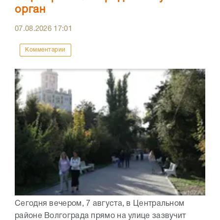
орган
07.08.2026
17:01
Комментарии
Сегодня вечером, 7 августа, в Центральном
районе Волгограда прямо на улице зазвучит