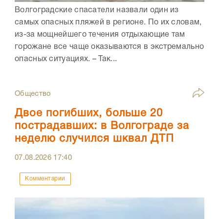
Волгоградские спасатели назвали один из
самых опасных пляжей в регионе. По их словам,
из-за мощнейшего течения отдыхающие там
горожане все чаще оказываются в экстремально
опасных ситуациях. – Так...
Общество
Двое погибших, больше 20
пострадавших: в Волгограде за
неделю случился шквал ДТП
07.08.2026
17:40
Комментарии