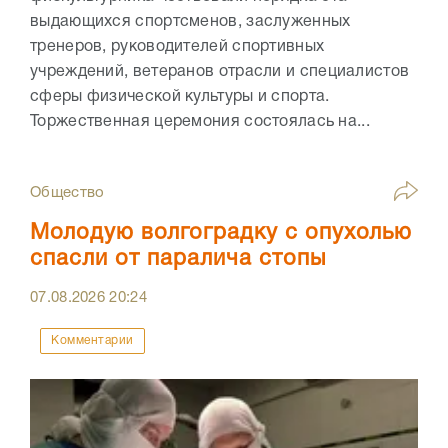
выдающихся спортсменов, заслуженных
тренеров, руководителей спортивных
учреждений, ветеранов отрасли и специалистов
сферы физической культуры и спорта.
Торжественная церемония состоялась на...
Общество
Молодую волгоградку с опухолью
спасли от паралича стопы
07.08.2026
20:24
Комментарии