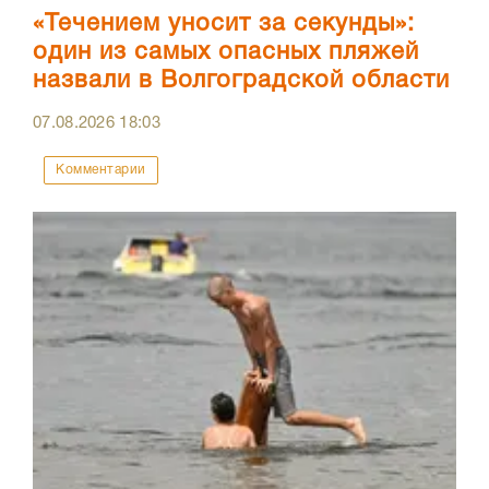
«Течением уносит за секунды»:
один из самых опасных пляжей
назвали в Волгоградской области
07.08.2026
18:03
Комментарии