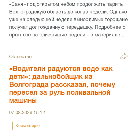
«Баня» под открытом небом продолжить парить
Волгоградскую область до конца недели. Однако
уже на следующей неделе выносливые горожане
получат долгожданную передышку. Подробнее о
прогнозе на ближайшие недели – в материале...
Общество
«Водители радуются воде как
дети»: дальнобойщик из
Волгограда рассказал, почему
пересел за руль поливальной
машины
07.08.2026
15:12
Комментарии