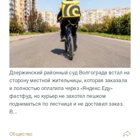
Дзержинский районный суд Волгограда встал на
сторону местной жительницы, которая заказала
и полностью оплатила через «Яндекс.Еду»
фастфуд, но курьер не захотел пешком
подниматься по лестнице и не доставил заказ.
В...
Общество