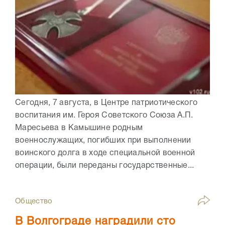
Сегодня, 7 августа, в Центре патриотического
воспитания им. Героя Советского Союза А.П.
Маресьева в Камышине родным
военнослужащих, погибших при выполнении
воинского долга в ходе специальной военной
операции, были переданы государственные...
Общество
В Волгограде наградили сто