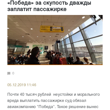
«Победа» за скупость дважды
заплатит пассажирке
0
05.12.2019 11:46
Почти 40 тысяч рублей неустойки и морального
вреда выплатить пассажирке суд обязал
авиакомпанию "Победа". Такое решение вынес