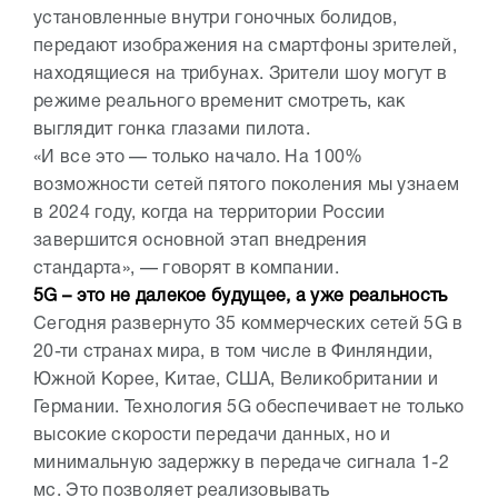
установленные внутри гоночных болидов,
передают изображения на смартфоны зрителей,
находящиеся на трибунах. Зрители шоу могут в
режиме реального временит смотреть, как
выглядит гонка глазами пилота.
«И все это — только начало. На 100%
возможности сетей пятого поколения мы узнаем
в 2024 году, когда на территории России
завершится основной этап внедрения
стандарта», — говорят в компании.
5G – это не далекое будущее, а уже реальность
Сегодня развернуто 35 коммерческих сетей 5G в
20-ти странах мира, в том числе в Финляндии,
Южной Корее, Китае, США, Великобритании и
Германии. Технология 5G обеспечивает не только
высокие скорости передачи данных, но и
минимальную задержку в передаче сигнала 1-2
мс. Это позволяет реализовывать