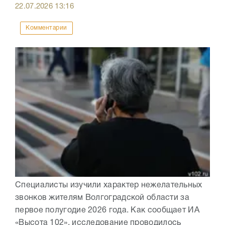
22.07.2026
13:16
Комментарии
Специалисты изучили характер нежелательных
звонков жителям Волгоградской области за
первое полугодие 2026 года. Как сообщает ИА
«Высота 102», исследование проводилось