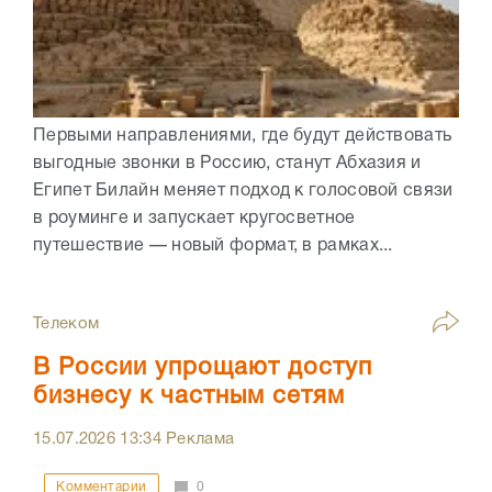
Первыми направлениями, где будут действовать
выгодные звонки в Россию, станут Абхазия и
Египет Билайн меняет подход к голосовой связи
в роуминге и запускает кругосветное
путешествие — новый формат, в рамках...
Телеком
В России упрощают доступ
бизнесу к частным сетям
15.07.2026
13:34
Реклама
Комментарии
0