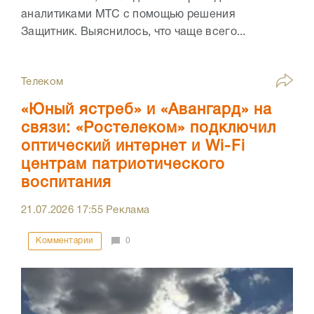
аналитиками МТС с помощью решения
Защитник. Выяснилось, что чаще всего...
Телеком
«Юный ястреб» и «Авангард» на
связи: «Ростелеком» подключил
оптический интернет и Wi-Fi
центрам патриотического
воспитания
21.07.2026
17:55
Реклама
Комментарии
0