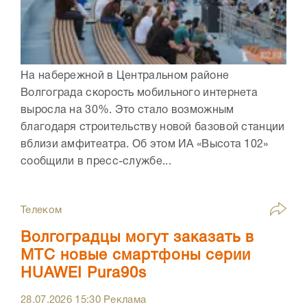
На набережной в Центральном районе
Волгограда скорость мобильного интернета
выросла на 30%. Это стало возможным
благодаря строительству новой базовой станции
вблизи амфитеатра. Об этом ИА «Высота 102»
сообщили в пресс-службе...
Телеком
Волгоградцы могут заказать в
МТС новые смартфоны серии
HUAWEI Pura90s
28.07.2026
15:30
Реклама