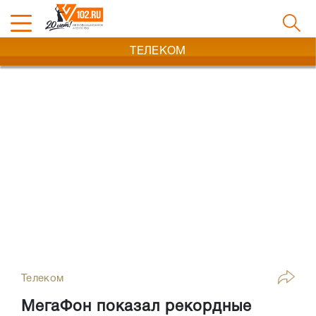
ТЕЛЕКОМ
Телеком
МегаФон показал рекордные