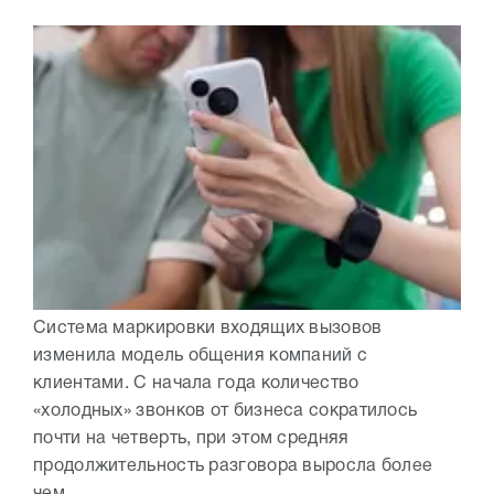
Система маркировки входящих вызовов
изменила модель общения компаний с
клиентами. С начала года количество
«холодных» звонков от бизнеса сократилось
почти на четверть, при этом средняя
продолжительность разговора выросла более
чем...