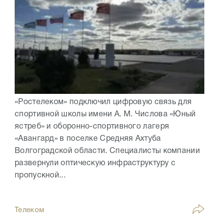
«Ростелеком» подключил цифровую связь для
спортивной школы имени А. М. Числова «Юный
ястреб» и оборонно-спортивного лагеря
«Авангард» в поселке Средняя Ахтуба
Волгоградской области. Специалисты компании
развернули оптическую инфраструктуру с
пропускной...
Телеком