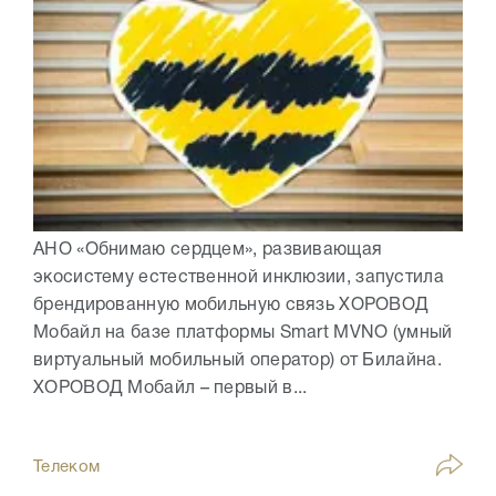
АНО «Обнимаю сердцем», развивающая
экосистему естественной инклюзии, запустила
брендированную мобильную связь ХОРОВОД
Мобайл на базе платформы Smart MVNO (умный
виртуальный мобильный оператор) от Билайна.
ХОРОВОД Мобайл – первый в...
Телеком