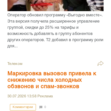
Оператор обновил программу «Выгодно вместе».
Эта версия получила расширенное управление
группой, скидки до 25% на тарифы и
возможность добавлять в группу абонентов
других операторов. Т2 добавил в программу роли
для...
Телеком
Маркировка вызовов привела к
снижению числа холодных
обзвонов и спам-звонков
30.07.2026
13:58
Реклама
Комментарии
0