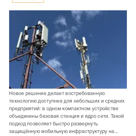
Новое решение делает востребованную
технологию доступнее для небольших и средних
предприятий: в одном компактном устройстве
объединены базовая станция и ядро сети. Такой
подход позволяет быстро развернуть
защищённую мобильную инфраструктуру на...