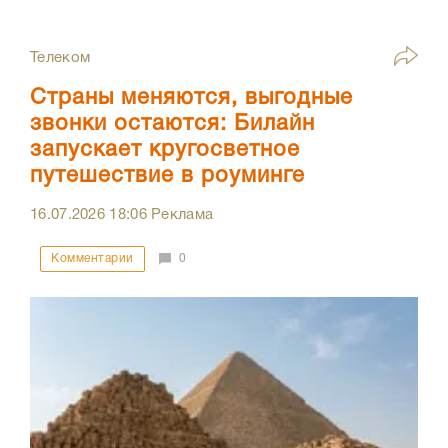
Телеком
Страны меняются, выгодные
звонки остаются: Билайн
запускает кругосветное
путешествие в роуминге
16.07.2026
18:06
Реклама
Комментарии
0