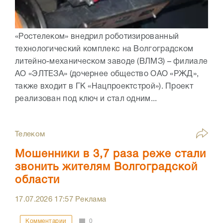
«Ростелеком» внедрил роботизированный
технологический комплекс на Волгоградском
литейно-механическом заводе (ВЛМЗ) – филиале
АО «ЭЛТЕЗА» (дочернее общество ОАО «РЖД»,
также входит в ГК «Нацпроектстрой»). Проект
реализован под ключ и стал одним...
Телеком
Мошенники в 3,7 раза реже стали
звонить жителям Волгоградской
области
17.07.2026
17:57
Реклама
Комментарии
0