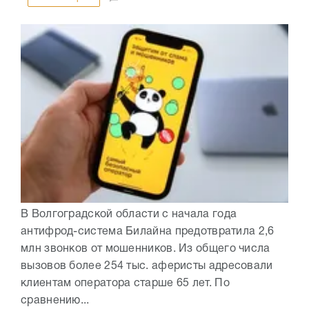
В Волгоградской области с начала года
антифрод-система Билайна предотвратила 2,6
млн звонков от мошенников. Из общего числа
вызовов более 254 тыс. аферисты адресовали
клиентам оператора старше 65 лет. По
сравнению...