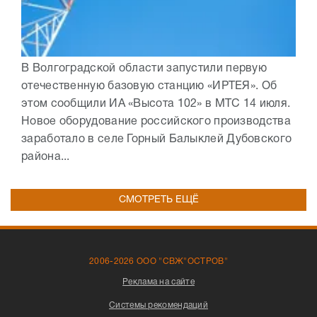
В Волгоградской области запустили первую
отечественную базовую станцию «ИРТЕЯ». Об
этом сообщили ИА «Высота 102» в МТС 14 июля.
Новое оборудование российского производства
заработало в селе Горный Балыклей Дубовского
района...
СМОТРЕТЬ ЕЩЁ
2006-2026 ООО "СВЖ"ОСТРОВ"
Реклама на сайте
Системы рекомендаций