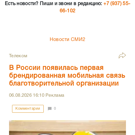
Есть новости? Пиши и звони в редакцию:
+7 (937) 55-
66-102
Новости СМИ2
Телеком
В России появилась первая
брендированная мобильная связь
благотворительной организации
06.08.2026
16:10
Реклама
Комментарии
0