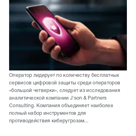
Оператор лидирует по количеству бесплатных
сервисов цифровой защиты среди операторов
«большой четверки», следует из исследования
аналитической компании J'son & Partners
Consulting. Компания объединяет наиболее
полный набор инструментов для
противодействия киберугрозам...