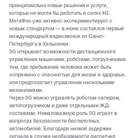
принципиально новые решения и услуги,
которые не могли бы работать в сетях 4G.
МегаФон уже активно экспериментирует с
новым стандартом — в июне состоялся первый
международный видеозвонок из Санкт-
Петербурга в Хельсинки.
5G открывает возможности дистанционного
управления машинами, роботами, погрузчиками
там, где пребывание человека может быть
сопряжено с опасностью для жизни и здоровья,
или предполагает управление несколькими
механизмами.
Через 5G можно управлять роботом-сапером,
автопогрузчиком и даже отдельными ЖД-
составами. Немаловажную роль 5G играет в
вопросах безопасности беспилотных
автомобилей. Благодаря низкой задержке
сигнала в случае необходимости диспетчер