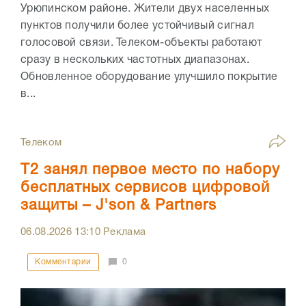
Урюпинском районе. Жители двух населенных
пунктов получили более устойчивый сигнал
голосовой связи. Телеком-объекты работают
сразу в нескольких частотных диапазонах.
Обновленное оборудование улучшило покрытие
в...
Телеком
Т2 занял первое место по набору
бесплатных сервисов цифровой
защиты – J'son & Partners
06.08.2026
13:10
Реклама
Комментарии
0