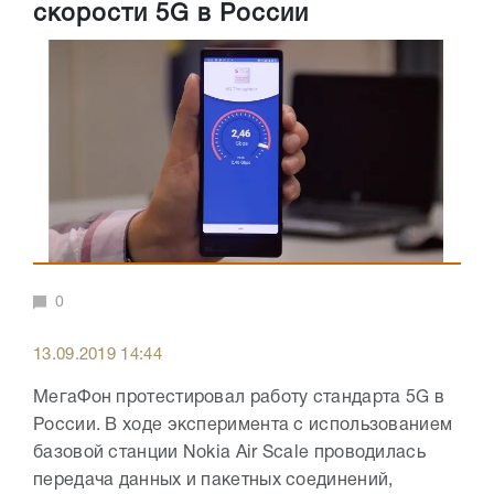
скорости 5G в России
0
13.09.2019 14:44
МегаФон протестировал работу стандарта 5G в
России. В ходе эксперимента с использованием
базовой станции Nokia Air Scale проводилась
передача данных и пакетных соединений,