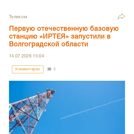
Телеком
Первую отечественную базовую
станцию «ИРТЕЯ» запустили в
Волгоградской области
14.07.2026
15:04
Комментарии
0