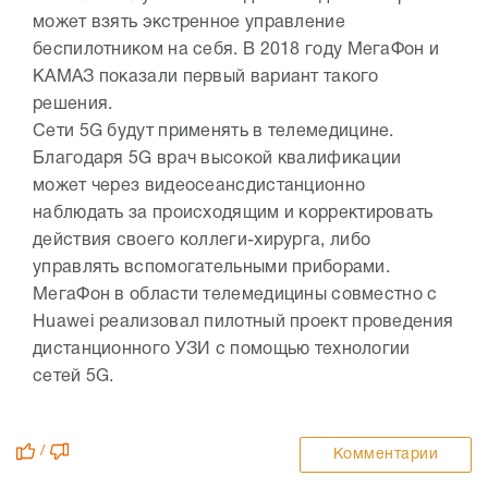
может взять экстренное управление
беспилотником на себя. В 2018 году МегаФон и
КАМАЗ показали первый вариант такого
решения.
Сети 5G будут применять в телемедицине.
Благодаря 5G врач высокой квалификации
может через видеосеансдистанционно
наблюдать за происходящим и корректировать
действия своего коллеги-хирурга, либо
управлять вспомогательными приборами.
МегаФон в области телемедицины совместно с
Huawei реализовал пилотный проект проведения
дистанционного УЗИ с помощью технологии
сетей 5G.
/
Комментарии