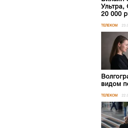
Ультра, 
20 000 
ТЕЛЕКОМ
23.
Волгогр
видом п
ТЕЛЕКОМ
22.