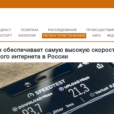
ОДКАСТ
ПОЛИТИКА
РАССЛЕДОВАНИЯ
ПРОИСШЕСТВИЯ
НСПОРТ
ЭКОЛОГИЯ
РЕГИОН ТУРИСТИЧЕСКИЙ
АВТО
ФЕД
 обеспечивает самую высокую скорос
ого интернета в России