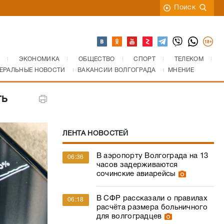
Поиск
ЭКОНОМИКА
ОБЩЕСТВО
СПОРТ
ТЕЛЕКОМ
ЕРАЛЬНЫЕ НОВОСТИ
ВАКАНСИИ ВОЛГОГРАДА
МНЕНИЕ
ть
ЛЕНТА НОВОСТЕЙ
В аэропорту Волгограда на 13
06:36
часов задерживаются
сочинские авиарейсы
В СФР рассказали о правилах
06:18
расчёта размера больничного
для волгоградцев