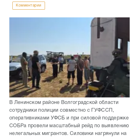
Комментарии
В Ленинском районе Волгоградской области
сотрудники полиции совместно с ГУФССП,
оперативниками УФСБ и при силовой поддержке
СОБРа провели масштабный рейд по выявлению
нелегальных мигрантов. Силовики нагрянули на