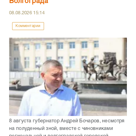
Волгограда
08.08.2026
15:14
Комментарии
8 августа губернатор Андрей Бочаров, несмотря
на полуденный зной, вместе с чиновниками