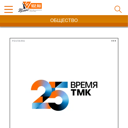
ОБЩЕСТВО
РЕКЛАМА