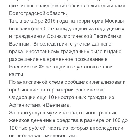
фиктивного заключения браков с жительницами
Волгоградской области.
Так, в декабре 2015 года на территории Москвы
был заключен брак между одной из подсудимых
и гражданином Социалистической Республики
Вьетнам. Впоследствии, с учетом данного
брака, иностранному гражданину было выдано
разрешение на временное проживание в
Российской Федерации вне установленной
квоты.
По аналогичной схеме сообщники легализовали
пребывание на территории Российской
Федерации еще 10 иностранных граждан из
Афганистана и Вьетнама.
За свои услуги мужчина брал с иностранных
женихов денежные средства в размере от 100 до
120 тыс рублей, часть из которых впоследствии
он передавал лженевестам.