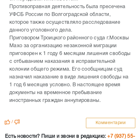
Противоправная деятельность была пресечена
УФСБ России по Волгоградской области,
которое также осуществляло расследование
данного уголовного дела.
Приговором Троицкого районного суда г.Москвы
Махо за организацию незаконной миграции
приговорен к 1 году 6 месяцам лишения свободы
с отбыванием наказания в исправительной
колонии общего режима. Его сообщницам суд
назначил наказание в виде лишения свободы на
1 год 6 месяцев условно. В настоящее время
документы на временное пребывание
иностранных граждан аннулированы.
/
Комментарии
Есть новости? Пиши и звони в редакцию:
+7 (937) 55-