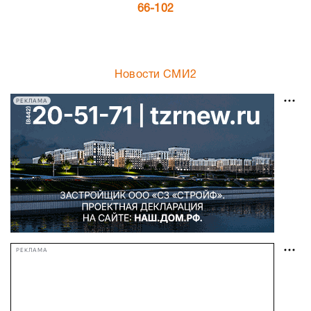
66-102
Новости СМИ2
РЕКЛАМА
РЕКЛАМА