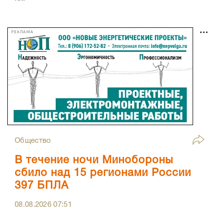
РЕКЛАМА
Общество
В течение ночи Минобороны
сбило над 15 регионами России
397 БПЛА
08.08.2026
07:51