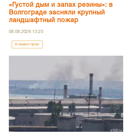
«Густой дым и запах резины»: в
Волгограде засняли крупный
ландшафтный пожар
08.08.2026
13:25
Комментарии