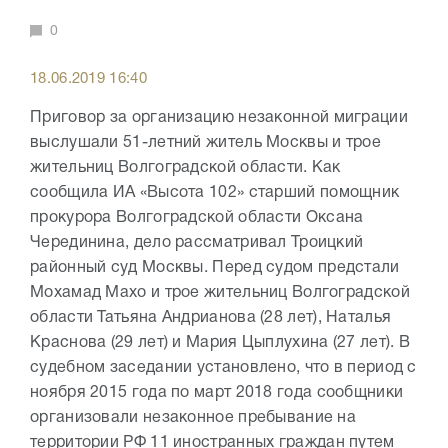
0
18.06.2019 16:40
Приговор за организацию незаконной миграции
выслушали 51-летний житель Москвы и трое
жительниц Волгоградской области. Как
сообщила ИА «Высота 102» старший помощник
прокурора Волгоградской области Оксана
Черединина, дело рассматривал Троицкий
районный суд Москвы. Перед судом предстали
Мохамад Махо и трое жительниц Волгоградской
области Татьяна Андрианова (28 лет), Наталья
Краснова (29 лет) и Мария Цыплухина (27 лет). В
судебном заседании установлено, что в период с
ноября 2015 года по март 2018 года сообщники
организовали незаконное пребывание на
территории РФ 11 иностранных граждан путем