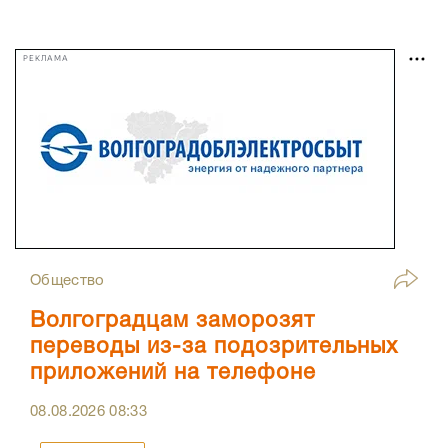
РЕКЛАМА
Общество
Волгоградцам заморозят
переводы из-за подозрительных
приложений на телефоне
08.08.2026
08:33