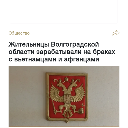
Общество
Жительницы Волгоградской
области зарабатывали на браках
с вьетнамцами и афганцами