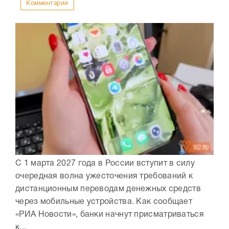
Комментарии
С 1 марта 2027 года в России вступит в силу
очередная волна ужесточения требований к
дистанционным переводам денежных средств
через мобильные устройства. Как сообщает
«РИА Новости», банки начнут присматриваться
к...