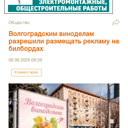
Общество
Волгоградским виноделам
разрешили размещать рекламу на
билбордах
08.08.2026
06:39
Комментарии