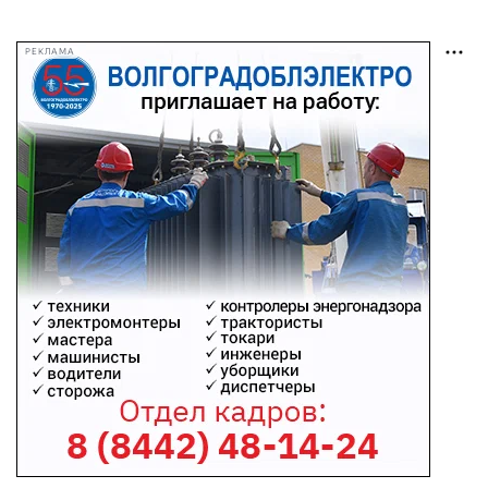
РЕКЛАМА