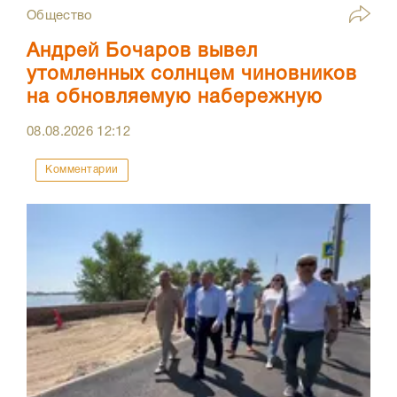
Общество
Андрей Бочаров вывел
утомленных солнцем чиновников
на обновляемую набережную
08.08.2026
12:12
Комментарии