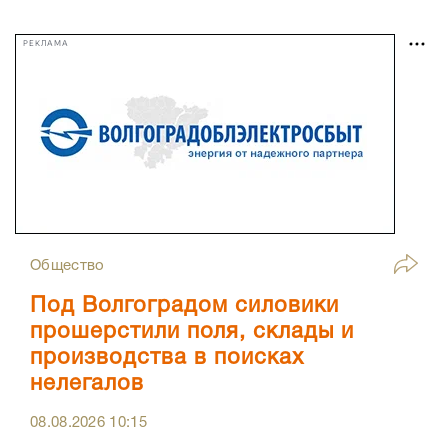
РЕКЛАМА
Общество
Под Волгоградом силовики
прошерстили поля, склады и
производства в поисках
нелегалов
08.08.2026
10:15