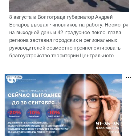
8 августа в Волгограде губернатор Андрей
Бочаров вызвал чиновников на работу. Несмотря
на выходной день и 42-градусное пекло, глава
региона заставил городских и региональных
руководителей совместно проинспектировать
благоустройство территории Центрального...
РЕКЛАМА