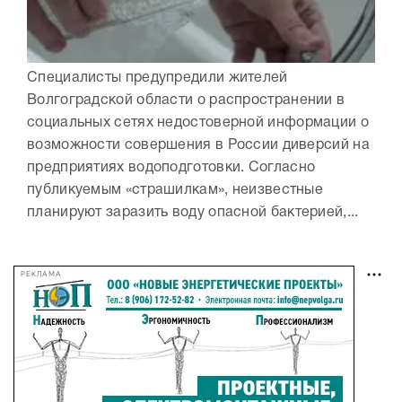
Специалисты предупредили жителей
Волгоградской области о распространении в
социальных сетях недостоверной информации о
возможности совершения в России диверсий на
предприятиях водоподготовки. Согласно
публикуемым «страшилкам», неизвестные
планируют заразить воду опасной бактерией,...
РЕКЛАМА