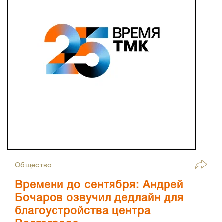
Общество
Времени до сентября: Андрей
Бочаров озвучил дедлайн для
благоустройства центра