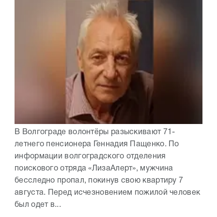
В Волгограде волонтёры разыскивают 71-
летнего пенсионера Геннадия Пащенко. По
информации волгоградского отделения
поискового отряда «ЛизаАлерт», мужчина
бесследно пропал, покинув свою квартиру 7
августа. Перед исчезновением пожилой человек
был одет в...