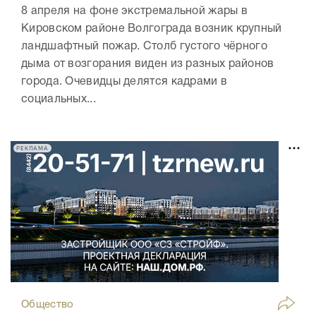
8 апреля на фоне экстремальной жары в
Кировском районе Волгограда возник крупный
ландшафтный пожар. Столб густого чёрного
дыма от возгорания виден из разных районов
города. Очевидцы делятся кадрами в
социальных...
РЕКЛАМА
Общество