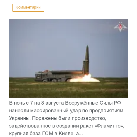
Комментарии
В ночь с 7 на 8 августа Вооружённые Силы РФ
нанесли массированный удар по предприятиям
Украины. Поражены были производство,
задействованное в создании ракет «Фламинго»,
крупная база ГСМ в Киеве, а...