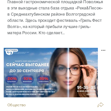
Главной гастрономической площадкой Поволжья
в эти выходные стала база отдыха «Река&Песок»
в Среднеахтубинском районе Волгоградской
области. Здесь проходит фестиваль «Гриль Фест
Волга», на который прибыли лучшие гриль-
матера России. Кто сделает...
РЕКЛАМА
Общество