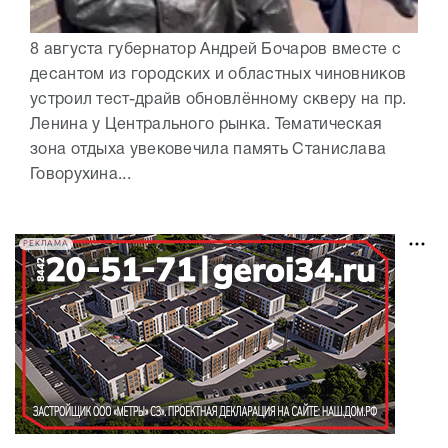
8 августа губернатор Андрей Бочаров вместе с
десантом из городских и областных чиновников
устроил тест-драйв обновлённому скверу на пр.
Ленина у Центрального рынка. Тематическая
зона отдыха увековечила память Станислава
Говорухина...
РЕКЛАМА