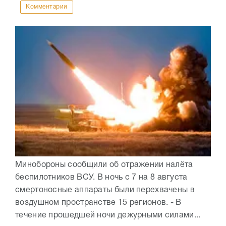
Комментарии
Минобороны сообщили об отражении налёта
беспилотников ВСУ. В ночь с 7 на 8 августа
смертоносные аппараты были перехвачены в
воздушном пространстве 15 регионов. - В
течение прошедшей ночи дежурными силами...