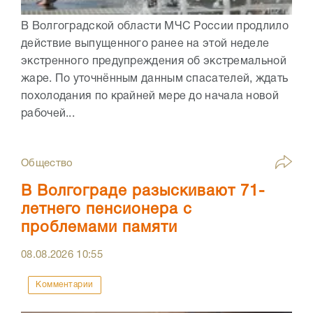
В Волгоградской области МЧС России продлило
действие выпущенного ранее на этой неделе
экстренного предупреждения об экстремальной
жаре. По уточнённым данным спасателей, ждать
похолодания по крайней мере до начала новой
рабочей...
Общество
В Волгограде разыскивают 71-
летнего пенсионера с
проблемами памяти
08.08.2026
10:55
Комментарии