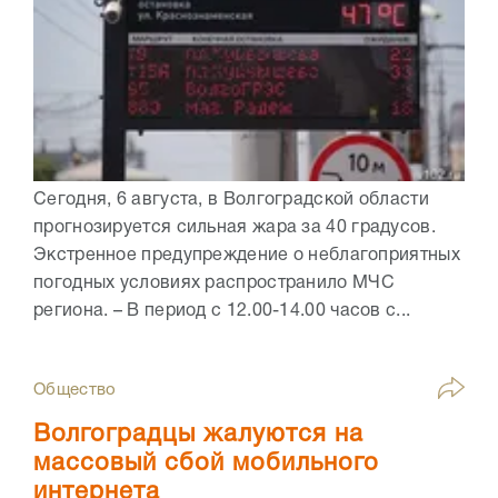
Сегодня, 6 августа, в Волгоградской области
прогнозируется сильная жара за 40 градусов.
Экстренное предупреждение о неблагоприятных
погодных условиях распространило МЧС
региона. – В период с 12.00-14.00 часов с...
Общество
Волгоградцы жалуются на
массовый сбой мобильного
интернета