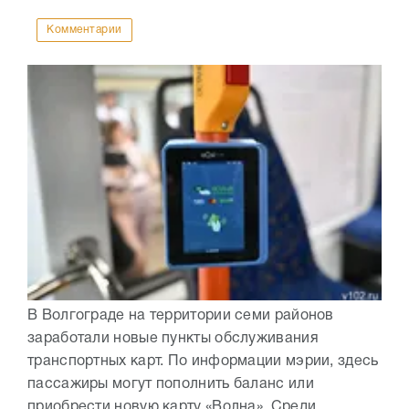
Комментарии
В Волгограде на территории семи районов
заработали новые пункты обслуживания
транспортных карт. По информации мэрии, здесь
пассажиры могут пополнить баланс или
приобрести новую карту «Волна». Среди