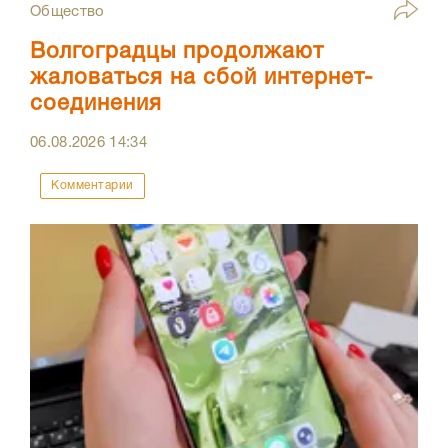
Общество
Волгоградцы продолжают
жаловаться на сбой интернет-
соединения
06.08.2026
14:34
Комментарии