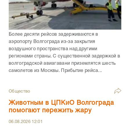
Более десяти рейсов задерживаются в
аэропорту Волгограда из-за закрытия
воздушного пространства над другими
регионами страны. С существенной задержкой в
волгоградской авиагавани приземлятся шесть
самолетов из Москвы. Прибытие рейса...
Общество
Животным в ЦПКиО Волгограда
помогают пережить жару
06.08.2026
12:01