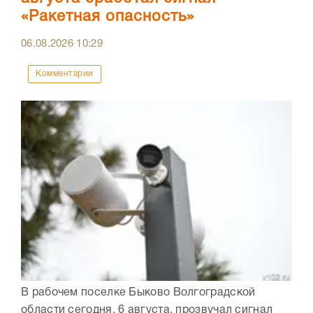
«Ракетная опасность»
06.08.2026
10:29
Комментарии
В рабочем поселке Быково Волгоградской
области сегодня, 6 августа, прозвучал сигнал