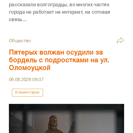
рассказали волгоградцы, во многих частях
города не работает ни интернет, ни сотовая
связь....
Общество
Пятерых волжан осудили за
бордель с подростками на ул.
Оломоуцкой
06.08.2026
09:37
Комментарии