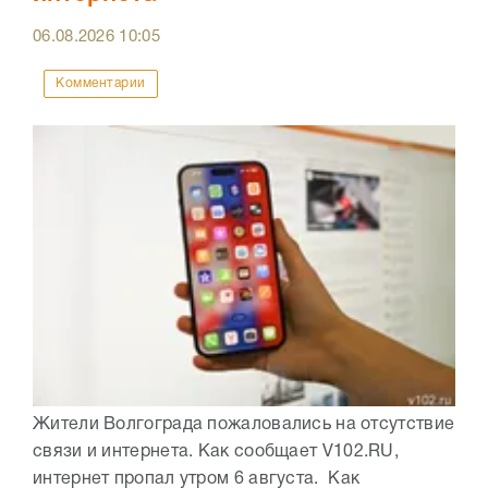
06.08.2026
10:05
Комментарии
Жители Волгограда пожаловались на отсутствие
связи и интернета. Как сообщает V102.RU,
интернет пропал утром 6 августа. Как