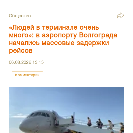
Общество
«Людей в терминале очень
много»: в аэропорту Волгограда
начались массовые задержки
рейсов
06.08.2026
13:15
Комментарии