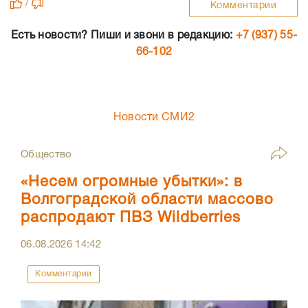
/
Комментарии
Есть новости? Пиши и звони в редакцию:
+7 (937) 55-
66-102
Новости СМИ2
Общество
«Несем огромные убытки»: в
Волгоградской области массово
распродают ПВЗ Wildberries
06.08.2026
14:42
Комментарии