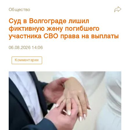
Общество
Суд в Волгограде лишил
фиктивную жену погибшего
участника СВО права на выплаты
06.08.2026
14:06
Комментарии