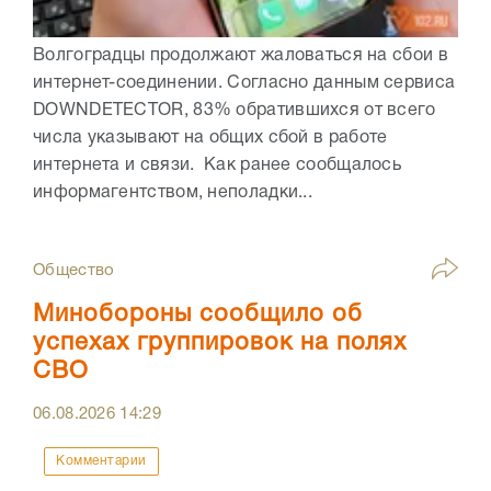
Волгоградцы продолжают жаловаться на сбои в
интернет-соединении. Согласно данным сервиса
DOWNDETECTOR, 83% обратившихся от всего
числа указывают на общих сбой в работе
интернета и связи. Как ранее сообщалось
информагентством, неполадки...
Общество
Минобороны сообщило об
успехах группировок на полях
СВО
06.08.2026
14:29
Комментарии