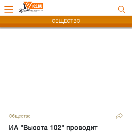
ОБЩЕСТВО
Общество
ИА "Высота 102" проводит