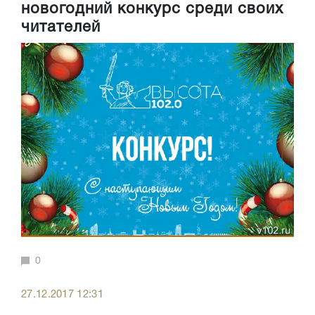
новогодний конкурс среди своих
читателей
0
27.12.2017 12:31