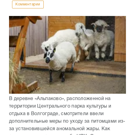
Комментарии
В деревне «Альпаково», расположенной на
территории Центрального парка культуры и
отдыха в Волгограде, смотрители ввели
дополнительные меры по уходу за питомцами из-
за установившейся аномальной жары. Как