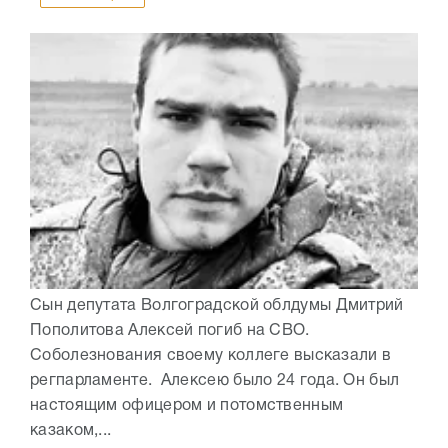
Сын депутата Волгоградской облдумы Дмитрий
Пополитова Алексей погиб на СВО.
Соболезнования своему коллеге высказали в
регпарламенте. Алексею было 24 года. Он был
настоящим офицером и потомственным
казаком,...