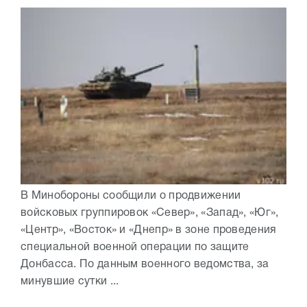
В Минобороны сообщили о продвижении
войсковых группировок «Север», «Запад», «Юг»,
«Центр», «Восток» и «Днепр» в зоне проведения
специальной военной операции по защите
Донбасса. По данным военного ведомства, за
минувшие сутки ...