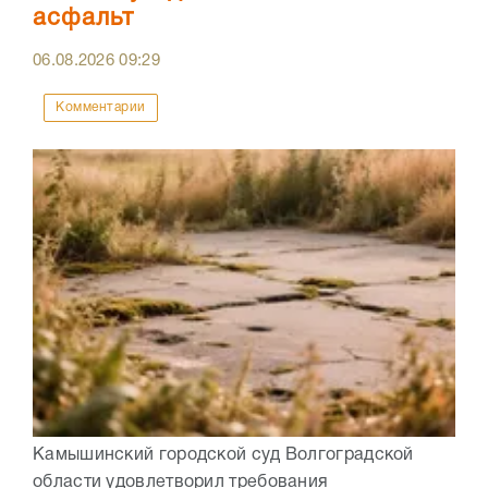
асфальт
06.08.2026
09:29
Комментарии
Камышинский городской суд Волгоградской
области удовлетворил требования