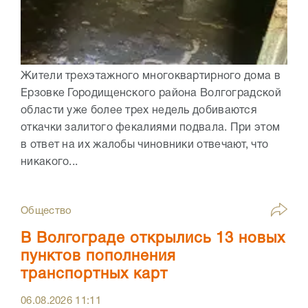
Жители трехэтажного многоквартирного дома в
Ерзовке Городищенского района Волгоградской
области уже более трех недель добиваются
откачки залитого фекалиями подвала. При этом
в ответ на их жалобы чиновники отвечают, что
никакого...
Общество
В Волгограде открылись 13 новых
пунктов пополнения
транспортных карт
06.08.2026
11:11