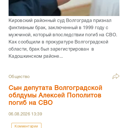
Кировский районный суд Волгограда признал
фиктивным брак, заключенный в 1999 году с
мужчиной, который впоследствии погиб на СВО.
Как сообщили в прокуратуре Волгоградской
области, брак был зарегистрирован в
Кадошкинском районе...
Общество
Сын депутата Волгоградской
облдумы Алексей Пополитов
погиб на СВО
06.08.2026
13:39
Комментарии