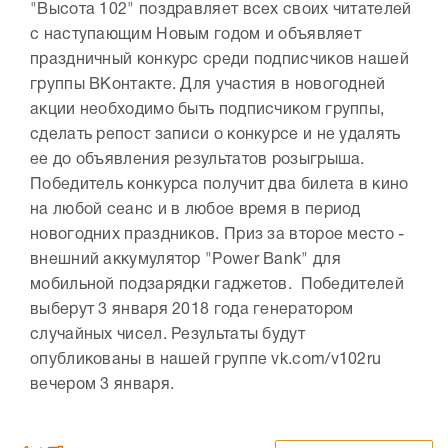
"Высота 102" поздравляет всех своих читателей
с наступающим Новым годом и объявляет
праздничный конкурс среди подписчиков нашей
группы ВКонтакте. Для участия в новогодней
акции необходимо быть подписчиком группы,
сделать репост записи о конкурсе и не удалять
ее до объявления результатов розыгрыша.
Победитель конкурса получит два билета в кино
на любой сеанс и в любое время в период
новогодних праздников. Приз за второе место -
внешний аккумулятор "Power Bank" для
мобильной подзарядки гаджетов. Победителей
выберут 3 января 2018 года генератором
случайных чисел. Результаты будут
опубликованы в нашей группе vk.com/v102ru
вечером 3 января.