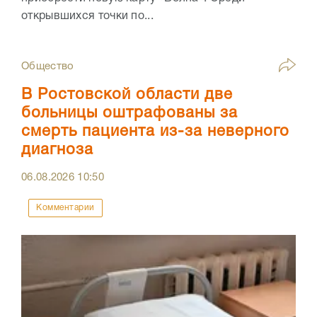
открывшихся точки по...
Общество
В Ростовской области две
больницы оштрафованы за
смерть пациента из-за неверного
диагноза
06.08.2026
10:50
Комментарии