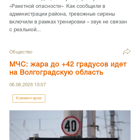
«Ракетной опасности» Как сообщили в
администрации района, тревожные сирены
включили в рамках тренировки – звук не связан
с реальной...
Общество
МЧС: жара до +42 градусов идет
на Волгоградскую область
06.08.2026
10:07
Комментарии