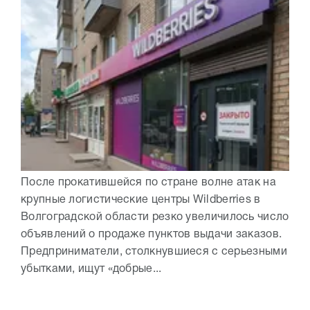
После прокатившейся по стране волне атак на
крупные логистические центры Wildberries в
Волгоградской области резко увеличилось число
объявлений о продаже пунктов выдачи заказов.
Предприниматели, столкнувшиеся с серьезными
убытками, ищут «добрые...