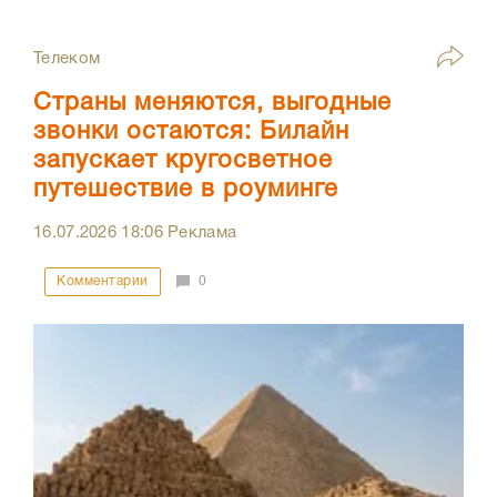
Телеком
Страны меняются, выгодные
звонки остаются: Билайн
запускает кругосветное
путешествие в роуминге
16.07.2026
18:06
Реклама
Комментарии
0