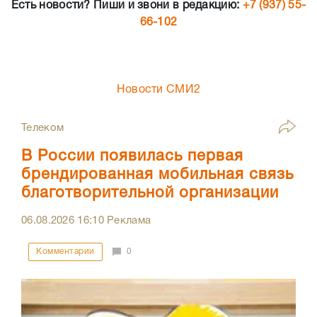
Есть новости? Пиши и звони в редакцию:
+7 (937) 55-
66-102
Новости СМИ2
Телеком
В России появилась первая
брендированная мобильная связь
благотворительной организации
06.08.2026
16:10
Реклама
Комментарии
0