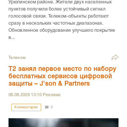
Урюпинском районе. Жители двух населенных
пунктов получили более устойчивый сигнал
голосовой связи. Телеком-объекты работают
сразу в нескольких частотных диапазонах.
Обновленное оборудование улучшило покрытие
в...
Телеком
Т2 занял первое место по набору
бесплатных сервисов цифровой
защиты – J'son & Partners
06.08.2026
13:10
Реклама
Комментарии
0