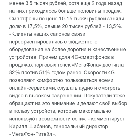
менее 3,5 тысяч рублей, хотя еще 2 года назад
на них приходилось больше половины продаж.
Смартфоны по цене 10-15 тысяч рублей заняли
долю в 17,5%, свыше 20 тысяч рублей - 13,5%.
«Клиенты наших салонов связи
переориентировались с бюджетного
оборудования на более дорогие и качественные
устройства. Причем доля 4G-смартфонов в
продажах торговых точек «МегаФона» достигла
82% против 51% годом ранее. Скорости 4G
позволяют комфортно пользоваться всеми
онлайн-сервисами, слушать аудио и смотреть
видео в высоком разрешении. Покупатели тоже
обращают на это внимание и делают свой выбор
в пользу устройств, которые максимально
используют возможности сети», - комментирует
Кирилл Шибанов, генеральный директор
«МегаФон-Ритейл».