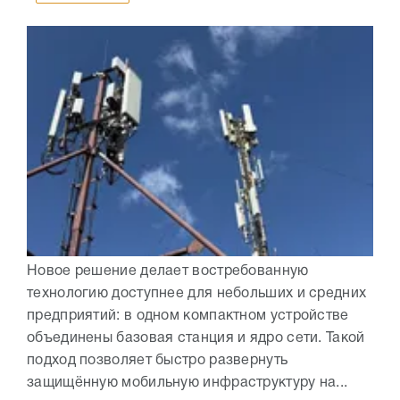
Новое решение делает востребованную
технологию доступнее для небольших и средних
предприятий: в одном компактном устройстве
объединены базовая станция и ядро сети. Такой
подход позволяет быстро развернуть
защищённую мобильную инфраструктуру на...