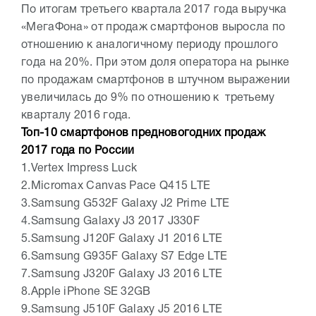
По итогам третьего квартала 2017 года выручка
«МегаФона» от продаж смартфонов выросла по
отношению к аналогичному периоду прошлого
года на 20%. При этом доля оператора на рынке
по продажам смартфонов в штучном выражении
увеличилась до 9% по отношению к третьему
кварталу 2016 года.
Топ-10 смартфонов предновогодних продаж
2017 года по России
1.Vertex Impress Luck
2.Micromax Canvas Pace Q415 LTE
3.Samsung G532F Galaxy J2 Prime LTE
4.Samsung Galaxy J3 2017 J330F
5.Samsung J120F Galaxy J1 2016 LTE
6.Samsung G935F Galaxy S7 Edge LTE
7.Samsung J320F Galaxy J3 2016 LTE
8.Apple iPhone SE 32GB
9.Samsung J510F Galaxy J5 2016 LTE