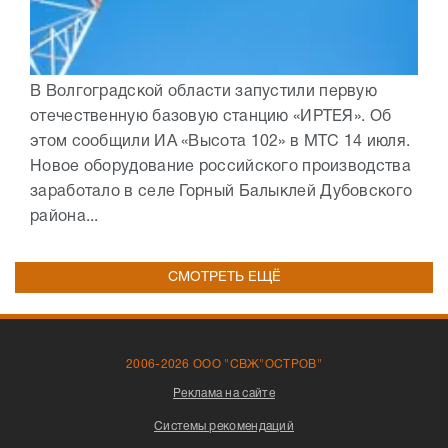
В Волгоградской области запустили первую
отечественную базовую станцию «ИРТЕЯ». Об
этом сообщили ИА «Высота 102» в МТС 14 июля.
Новое оборудование российского производства
заработало в селе Горный Балыклей Дубовского
района...
СМОТРЕТЬ ЕЩЁ
2006-2026 ООО "СВЖ"ОСТРОВ"
Реклама на сайте
Системы рекомендаций