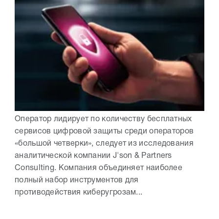
Оператор лидирует по количеству бесплатных
сервисов цифровой защиты среди операторов
«большой четверки», следует из исследования
аналитической компании J'son & Partners
Consulting. Компания объединяет наиболее
полный набор инструментов для
противодействия киберугрозам...