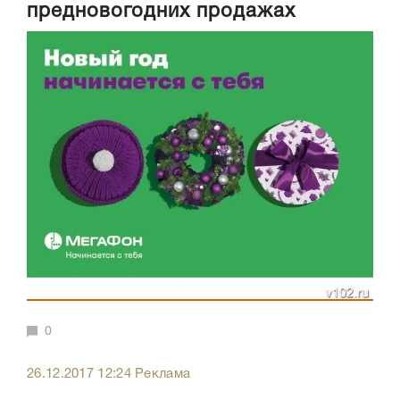
предновогодних продажах
0
26.12.2017 12:24 Реклама