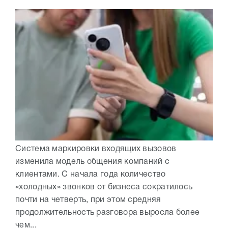
Система маркировки входящих вызовов
изменила модель общения компаний с
клиентами. С начала года количество
«холодных» звонков от бизнеса сократилось
почти на четверть, при этом средняя
продолжительность разговора выросла более
чем...