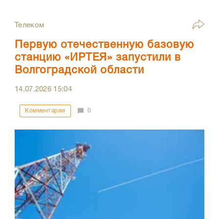
Телеком
Первую отечественную базовую
станцию «ИРТЕЯ» запустили в
Волгоградской области
14.07.2026
15:04
Комментарии
0