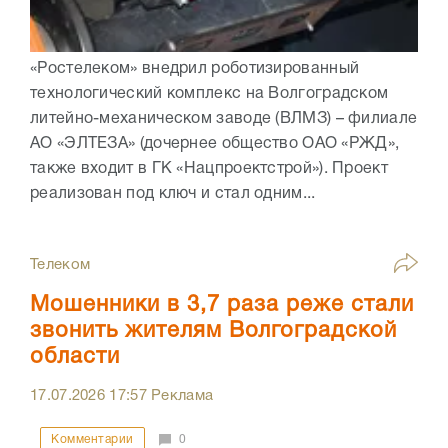
«Ростелеком» внедрил роботизированный
технологический комплекс на Волгоградском
литейно-механическом заводе (ВЛМЗ) – филиале
АО «ЭЛТЕЗА» (дочернее общество ОАО «РЖД»,
также входит в ГК «Нацпроектстрой»). Проект
реализован под ключ и стал одним...
Телеком
Мошенники в 3,7 раза реже стали
звонить жителям Волгоградской
области
17.07.2026
17:57
Реклама
Комментарии
0