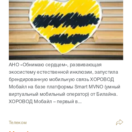
АНО «Обнимаю сердцем», развивающая
экосистему естественной инклюзии, запустила
брендированную мобильную связь ХОРОВОД
Мобайл на базе платформы Smart MVNO (умный
виртуальный мобильный оператор) от Билайна.
ХОРОВОД Мобайл – первый в...
Телеком