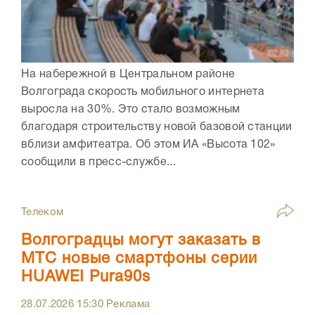
На набережной в Центральном районе
Волгограда скорость мобильного интернета
выросла на 30%. Это стало возможным
благодаря строительству новой базовой станции
вблизи амфитеатра. Об этом ИА «Высота 102»
сообщили в пресс-службе...
Телеком
Волгоградцы могут заказать в
МТС новые смартфоны серии
HUAWEI Pura90s
28.07.2026
15:30
Реклама