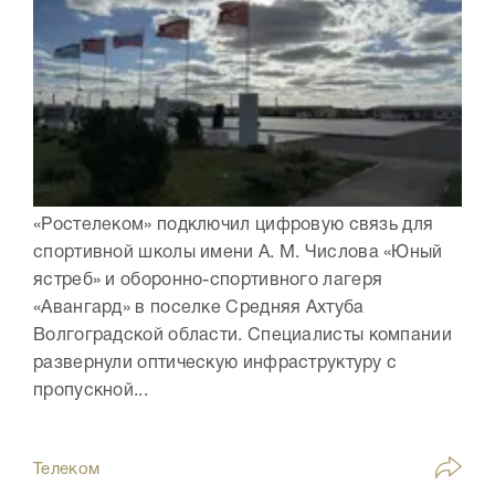
«Ростелеком» подключил цифровую связь для
спортивной школы имени А. М. Числова «Юный
ястреб» и оборонно-спортивного лагеря
«Авангард» в поселке Средняя Ахтуба
Волгоградской области. Специалисты компании
развернули оптическую инфраструктуру с
пропускной...
Телеком