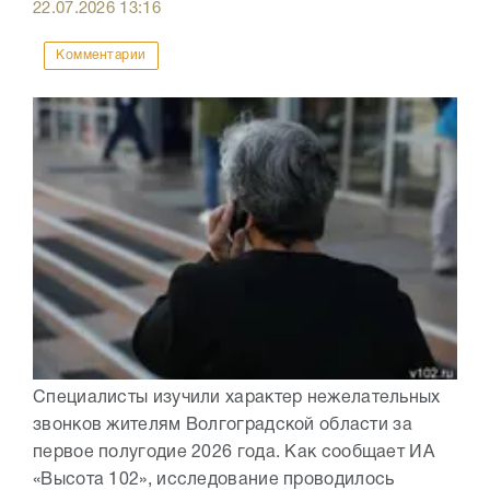
22.07.2026
13:16
Комментарии
Специалисты изучили характер нежелательных
звонков жителям Волгоградской области за
первое полугодие 2026 года. Как сообщает ИА
«Высота 102», исследование проводилось