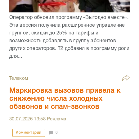
Оператор обновил программу «Выгодно вместе».
Эта версия получила расширенное управление
группой, скидки до 25% на тарифы и
возможность добавлять в группу абонентов
других операторов. Т2 добавил в программу роли
для...
Телеком
Маркировка вызовов привела к
снижению числа холодных
обзвонов и спам-звонков
30.07.2026
13:58
Реклама
Комментарии
0