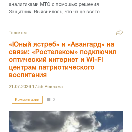
аналитиками МТС с помощью решения
Защитник. Выяснилось, что чаще всего...
Телеком
«Юный ястреб» и «Авангард» на
связи: «Ростелеком» подключил
оптический интернет и Wi-Fi
центрам патриотического
воспитания
21.07.2026
17:55
Реклама
Комментарии
0