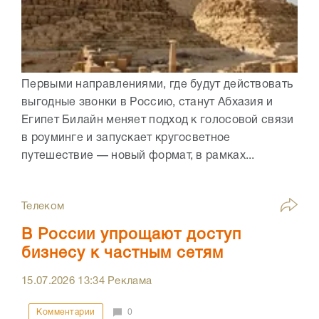
Первыми направлениями, где будут действовать
выгодные звонки в Россию, станут Абхазия и
Египет Билайн меняет подход к голосовой связи
в роуминге и запускает кругосветное
путешествие — новый формат, в рамках...
Телеком
В России упрощают доступ
бизнесу к частным сетям
15.07.2026
13:34
Реклама
Комментарии
0