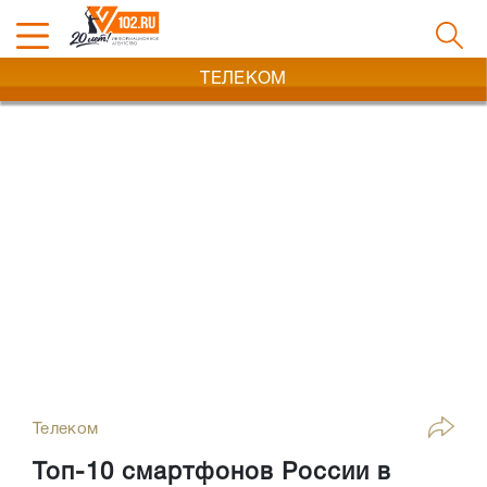
ТЕЛЕКОМ
Телеком
Топ-10 смартфонов России в