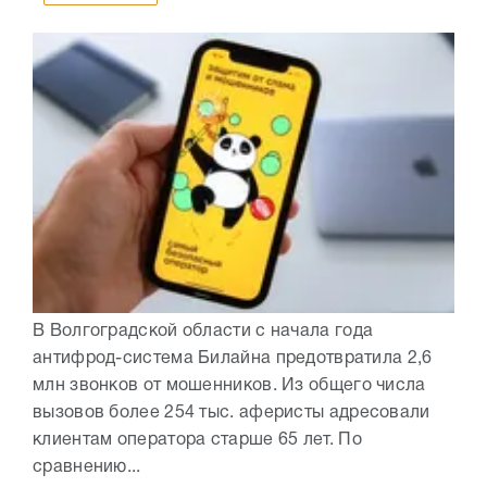
В Волгоградской области с начала года
антифрод-система Билайна предотвратила 2,6
млн звонков от мошенников. Из общего числа
вызовов более 254 тыс. аферисты адресовали
клиентам оператора старше 65 лет. По
сравнению...