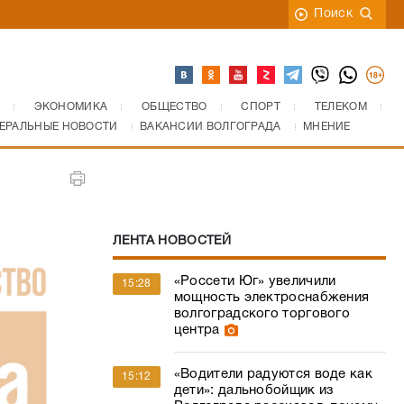
Поиск
ЭКОНОМИКА
ОБЩЕСТВО
СПОРТ
ТЕЛЕКОМ
ЕРАЛЬНЫЕ НОВОСТИ
ВАКАНСИИ ВОЛГОГРАДА
МНЕНИЕ
ЛЕНТА НОВОСТЕЙ
«Россети Юг» увеличили
15:28
мощность электроснабжения
волгоградского торгового
центра
«Водители радуются воде как
15:12
дети»: дальнобойщик из