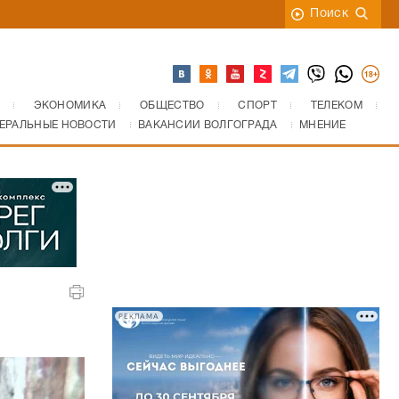
Поиск
ЭКОНОМИКА
ОБЩЕСТВО
СПОРТ
ТЕЛЕКОМ
ЕРАЛЬНЫЕ НОВОСТИ
ВАКАНСИИ ВОЛГОГРАДА
МНЕНИЕ
РЕКЛАМА