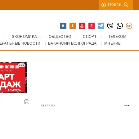
Поиск
ЭКОНОМИКА
ОБЩЕСТВО
СПОРТ
ТЕЛЕКОМ
ЕРАЛЬНЫЕ НОВОСТИ
ВАКАНСИИ ВОЛГОГРАДА
МНЕНИЕ
в
РЕКЛАМА