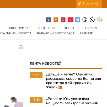
Поиск
ЭКОНОМИКА
ОБЩЕСТВО
СПОРТ
ТЕЛЕКОМ
ЕРАЛЬНЫЕ НОВОСТИ
ВАКАНСИИ ВОЛГОГРАДА
МНЕНИЕ
ЛЕНТА НОВОСТЕЙ
Дальше – легче? Синоптик
15:51
рассказал, скоро ли Волгоград
простится с 40-градусной
жарой
«Россети Юг» увеличили
15:28
мощность электроснабжения