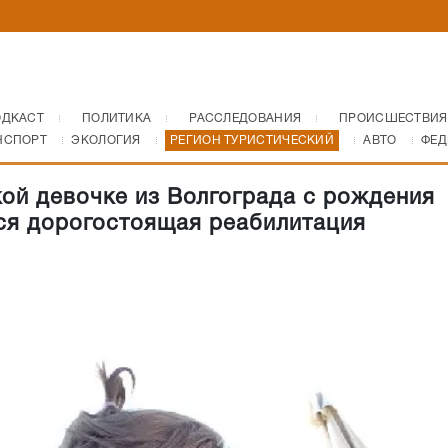
ОДКАСТ
ПОЛИТИКА
РАССЛЕДОВАНИЯ
ПРОИСШЕСТВИЯ
НСПОРТ
ЭКОЛОГИЯ
РЕГИОН ТУРИСТИЧЕСКИЙ
АВТО
ФЕД
ой девочке из Волгограда с рождения
ся дорогостоящая реабилитация