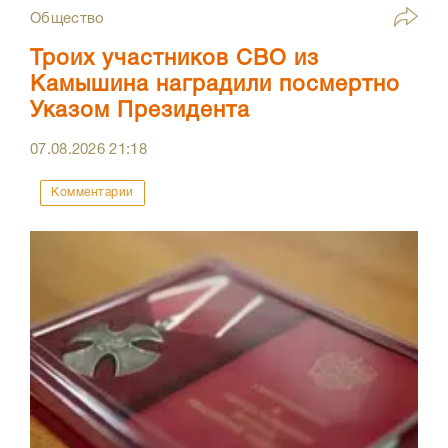
Общество
Троих участников СВО из
Камышина наградили посмертно
Указом Президента
07.08.2026
21:18
Комментарии