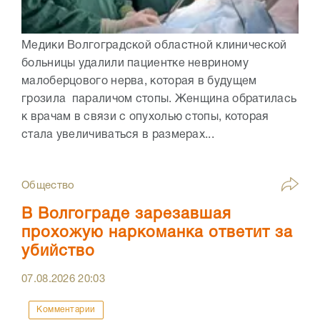
Медики Волгоградской областной клинической
больницы удалили пациентке невриному
малоберцового нерва, которая в будущем
грозила параличом стопы. Женщина обратилась
к врачам в связи с опухолью стопы, которая
стала увеличиваться в размерах...
Общество
В Волгограде зарезавшая
прохожую наркоманка ответит за
убийство
07.08.2026
20:03
Комментарии