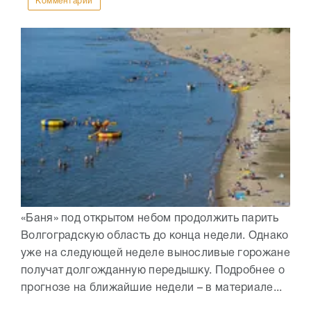
Комментарии
«Баня» под открытом небом продолжить парить
Волгоградскую область до конца недели. Однако
уже на следующей неделе выносливые горожане
получат долгожданную передышку. Подробнее о
прогнозе на ближайшие недели – в материале...