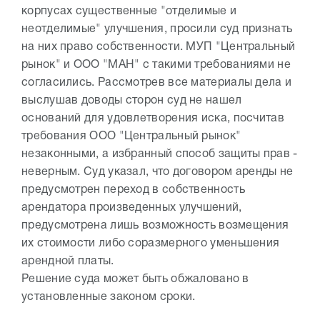
корпусах существенные "отделимые и
неотделимые" улучшения, просили суд признать
на них право собственности. МУП "Центральный
рынок" и ООО "МАН" с такими требованиями не
согласились. Рассмотрев все материалы дела и
выслушав доводы сторон суд не нашел
оснований для удовлетворения иска, посчитав
требования ООО "Центральный рынок"
незаконными, а избранный способ защиты прав -
неверным. Суд указал, что договором аренды не
предусмотрен переход в собственность
арендатора произведенных улучшений,
предусмотрена лишь возможность возмещения
их стоимости либо соразмерного уменьшения
арендной платы.
Решение суда может быть обжаловано в
установленные законом сроки.