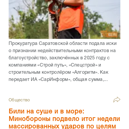
Прокуратура Саратовской области подала иски
о признании недействительными контрактов на
благоустройство, заключённых в 2025 году с
компаниями «Строй путь», «Спецстрой» и
строительным контролёром «Алгоритм». Как
передает ИА «СарИнформ», общая сумма,...
Общество
Били на суше и в море:
Минобороны подвело итог недели
массированных ударов по целям