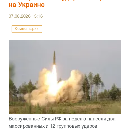
на Украине
07.08.2026
13:16
Комментарии
Вооруженные Силы РФ за неделю нанесли два
массированных и 12 групповых ударов