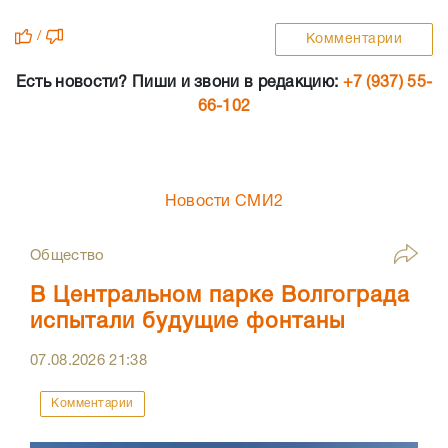
/
Комментарии
Есть новости? Пиши и звони в редакцию:
+7 (937) 55-
66-102
Новости СМИ2
Общество
В Центральном парке Волгограда
испытали будущие фонтаны
07.08.2026
21:38
Комментарии