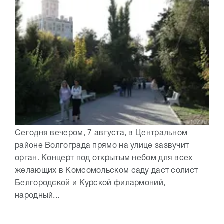
Сегодня вечером, 7 августа, в Центральном
районе Волгограда прямо на улице зазвучит
орган. Концерт под открытым небом для всех
желающих в Комсомольском саду даст солист
Белгородской и Курской филармоний,
народный...