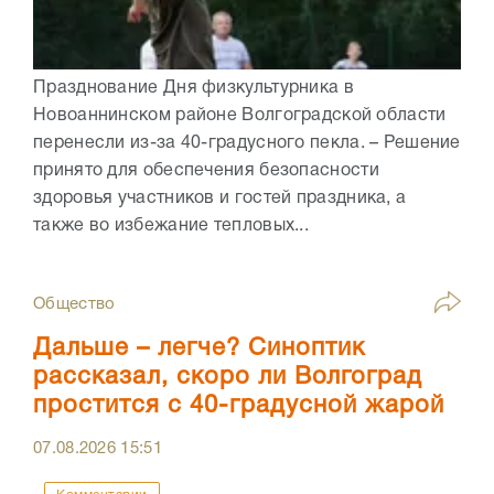
Празднование Дня физкультурника в
Новоаннинском районе Волгоградской области
перенесли из-за 40-градусного пекла. – Решение
принято для обеспечения безопасности
здоровья участников и гостей праздника, а
также во избежание тепловых...
Общество
Дальше – легче? Синоптик
рассказал, скоро ли Волгоград
простится с 40-градусной жарой
07.08.2026
15:51