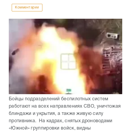
Комментарии
Бойцы подразделений беспилотных систем
работают на всех направлениях СВО, уничтожая
блиндажи и укрытия, а также живую силу
противника. На кадрах, снятых дроноводами
«Южной» группировки войск, видны