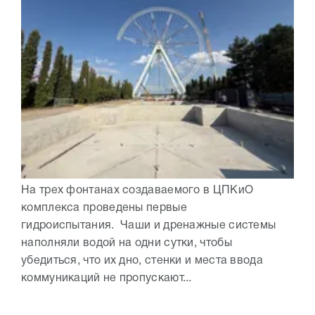
На трех фонтанах создаваемого в ЦПКиО
комплекса проведены первые
гидроиспытания. Чаши и дренажные системы
наполняли водой на одни сутки, чтобы
убедиться, что их дно, стенки и места ввода
коммуникаций не пропускают...