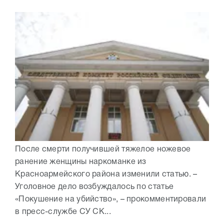
После смерти получившей тяжелое ножевое
ранение женщины наркоманке из
Красноармейского района изменили статью. –
Уголовное дело возбуждалось по статье
«Покушение на убийство», – прокомментировали
в пресс-службе СУ СК...