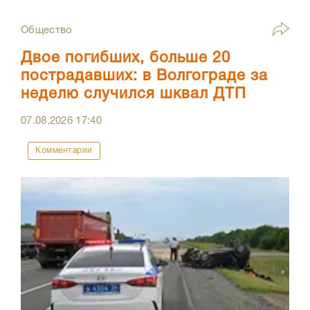
Общество
Двое погибших, больше 20
пострадавших: в Волгограде за
неделю случился шквал ДТП
07.08.2026
17:40
Комментарии