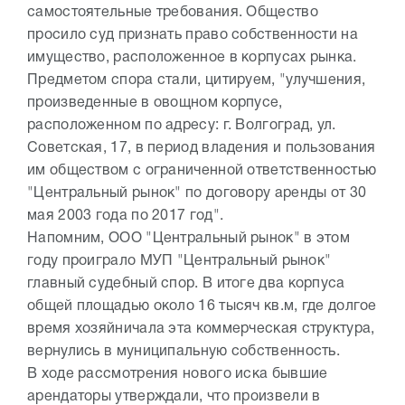
самостоятельные требования. Общество
просило суд признать право собственности на
имущество, расположенное в корпусах рынка.
Предметом спора стали, цитируем, "улучшения,
произведенные в овощном корпусе,
расположенном по адресу: г. Волгоград, ул.
Советская, 17, в период владения и пользования
им обществом с ограниченной ответственностью
"Центральный рынок" по договору аренды от 30
мая 2003 года по 2017 год".
Напомним, ООО "Центральный рынок" в этом
году проиграло МУП "Центральный рынок"
главный судебный спор. В итоге два корпуса
общей площадью около 16 тысяч кв.м, где долгое
время хозяйничала эта коммерческая структура,
вернулись в муниципальную собственность.
В ходе рассмотрения нового иска бывшие
арендаторы утверждали, что произвели в