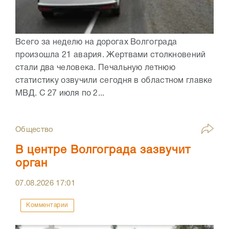
Всего за неделю на дорогах Волгограда
произошла 21 авария. Жертвами столкновений
стали два человека. Печальную летнюю
статистику озвучили сегодня в областном главке
МВД. С 27 июля по 2...
Общество
В центре Волгограда зазвучит
орган
07.08.2026
17:01
Комментарии