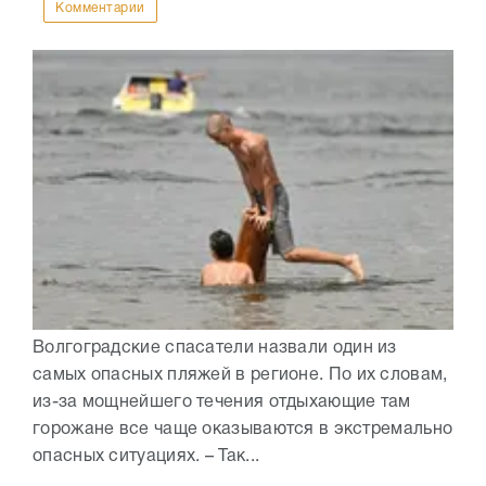
Комментарии
Волгоградские спасатели назвали один из
самых опасных пляжей в регионе. По их словам,
из-за мощнейшего течения отдыхающие там
горожане все чаще оказываются в экстремально
опасных ситуациях. – Так...