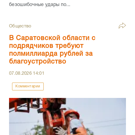
безошибочные удары по...
Общество
В Саратовской области с
подрядчиков требуют
полмиллиарда рублей за
благоустройство
07.08.2026
14:01
Комментарии