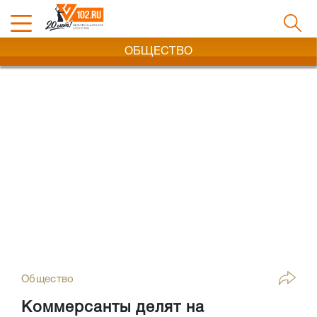
ОБЩЕСТВО
Общество
Коммерсанты делят на