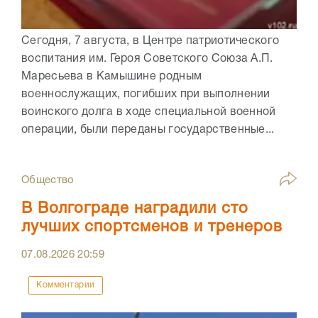
Сегодня, 7 августа, в Центре патриотического
воспитания им. Героя Советского Союза А.П.
Маресьева в Камышине родным
военнослужащих, погибших при выполнении
воинского долга в ходе специальной военной
операции, были переданы государственные...
Общество
В Волгограде наградили сто
лучших спортсменов и тренеров
07.08.2026
20:59
Комментарии