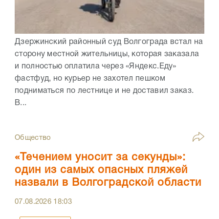
Дзержинский районный суд Волгограда встал на
сторону местной жительницы, которая заказала
и полностью оплатила через «Яндекс.Еду»
фастфуд, но курьер не захотел пешком
подниматься по лестнице и не доставил заказ.
В...
Общество
«Течением уносит за секунды»:
один из самых опасных пляжей
назвали в Волгоградской области
07.08.2026
18:03