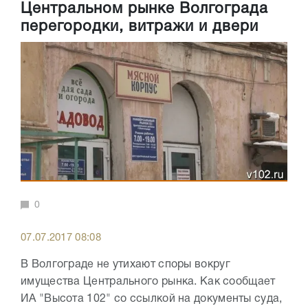
Центральном рынке Волгограда
перегородки, витражи и двери
0
07.07.2017 08:08
В Волгограде не утихают споры вокруг
имущества Центрального рынка. Как сообщает
ИА "Высота 102" со ссылкой на документы суда,