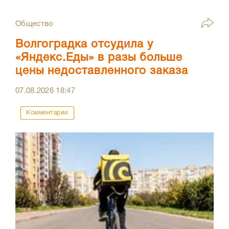
Общество
Волгоградка отсудила у
«Яндекс.Еды» в разы больше
цены недоставленного заказа
07.08.2026
18:47
Комментарии