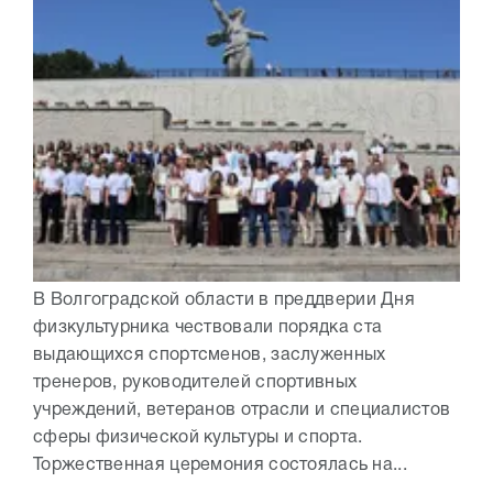
В Волгоградской области в преддверии Дня
физкультурника чествовали порядка ста
выдающихся спортсменов, заслуженных
тренеров, руководителей спортивных
учреждений, ветеранов отрасли и специалистов
сферы физической культуры и спорта.
Торжественная церемония состоялась на...