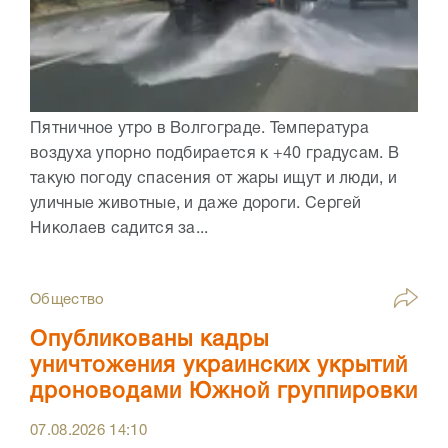
Пятничное утро в Волгограде. Температура
воздуха упорно подбирается к +40 градусам. В
такую погоду спасения от жары ищут и люди, и
уличные животные, и даже дороги. Сергей
Николаев садится за...
Общество
Опубликованы кадры
уничтожения украинских укрытий
дроноводами Южной группировки
07.08.2026
14:10