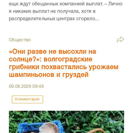
еще ждут обещанных компанией выплат. – Лично
я никаких выплат не получала, хотя в
распределительных центрах сгорело...
Общество
«Они разве не высохли на
солнце?»: волгоградские
грибники похвастались урожаем
шампиньонов и груздей
09.08.2026
09:48
Комментарии