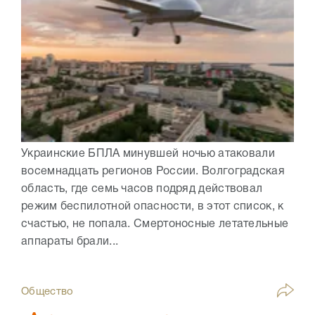
Украинские БПЛА минувшей ночью атаковали
восемнадцать регионов России. Волгоградская
область, где семь часов подряд действовал
режим беспилотной опасности, в этот список, к
счастью, не попала. Смертоносные летательные
аппараты брали...
Общество