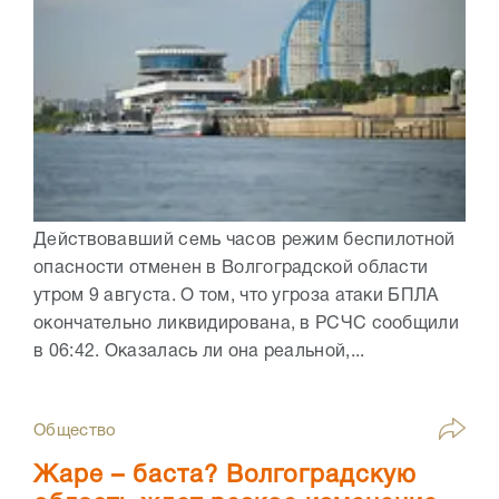
Действовавший семь часов режим беспилотной
опасности отменен в Волгоградской области
утром 9 августа. О том, что угроза атаки БПЛА
окончательно ликвидирована, в РСЧС сообщили
в 06:42. Оказалась ли она реальной,...
Общество
Жаре – баста? Волгоградскую