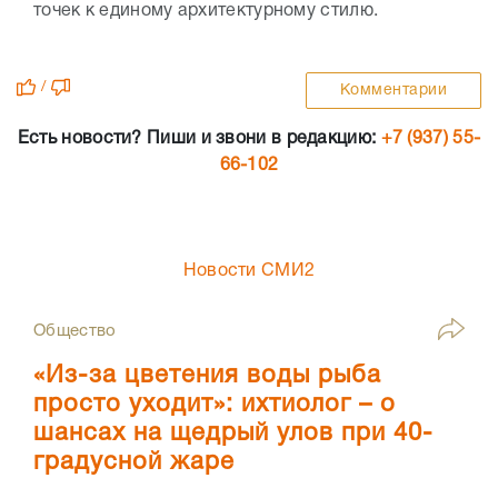
точек к единому архитектурному стилю.
/
Комментарии
Есть новости? Пиши и звони в редакцию:
+7 (937) 55-
66-102
Новости СМИ2
Общество
«Из-за цветения воды рыба
просто уходит»: ихтиолог – о
шансах на щедрый улов при 40-
градусной жаре