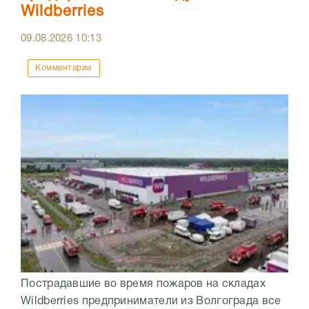
Wildberries
09.08.2026
10:13
Комментарии
Пострадавшие во время пожаров на складах
Wildberries предприниматели из Волгограда все