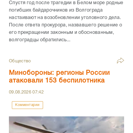
Спустя год после трагедии в Белом море родные
погибших байдарочников из Волгограда
настаивают на возобновлении уголовного дела.
После ответа прокурора, назвавшего решение о
его прекращении законным и обоснованным,
волгоградцы обратились...
Общество
Минобороны: регионы России
атаковали 153 беспилотника
09.08.2026
07:42
Комментарии