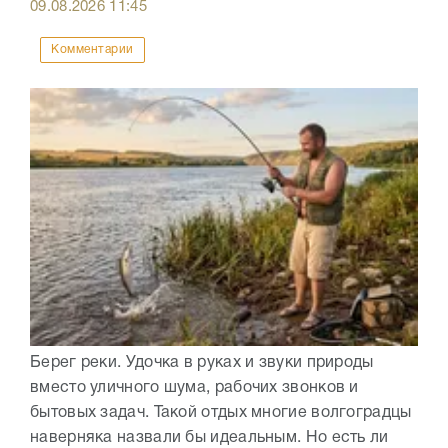
09.08.2026
11:45
Комментарии
Берег реки. Удочка в руках и звуки природы
вместо уличного шума, рабочих звонков и
бытовых задач. Такой отдых многие волгоградцы
наверняка назвали бы идеальным. Но есть ли