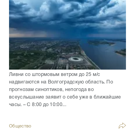
Ливни со штормовым ветром до 25 м/с
надвигаются на Волгоградскую область. По
прогнозам синоптиков, непогода во
всеуслышание заявит о себе уже в ближайшие
часы. – С 8:00 до 10:00...
Общество