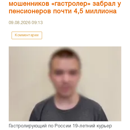
мошенников «гастролер» забрал у
пенсионеров почти 4,5 миллиона
09.08.2026
09:13
Комментарии
Гастролирующий по России 19-летний курьер