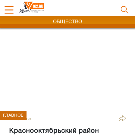
ОБЩЕСТВО
ГЛАВНОЕ
Общество
Краснооктябрьский район