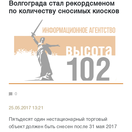
Волгограда стал рекордсменом
по количеству сносимых киосков
0
25.05.2017 13:21
Пятьдесят один нестационарный торговый
объект должен быть снесен после 31 мая 2017