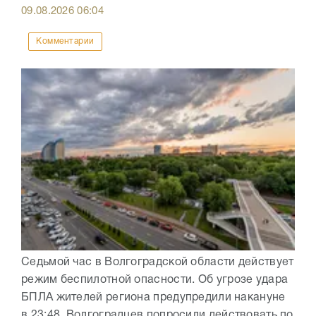
09.08.2026
06:04
Комментарии
Седьмой час в Волгоградской области действует
режим беспилотной опасности. Об угрозе удара
БПЛА жителей региона предупредили накануне
в 23:48. Волгоградцев попросили действовать по