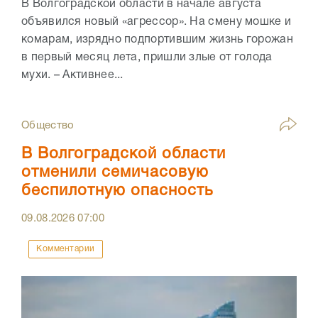
В Волгоградской области в начале августа
объявился новый «агрессор». На смену мошке и
комарам, изрядно подпортившим жизнь горожан
в первый месяц лета, пришли злые от голода
мухи. – Активнее...
Общество
В Волгоградской области
отменили семичасовую
беспилотную опасность
09.08.2026
07:00
Комментарии