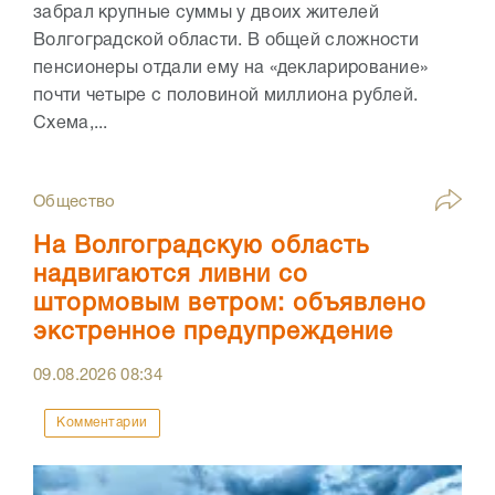
забрал крупные суммы у двоих жителей
Волгоградской области. В общей сложности
пенсионеры отдали ему на «декларирование»
почти четыре с половиной миллиона рублей.
Схема,...
Общество
На Волгоградскую область
надвигаются ливни со
штормовым ветром: объявлено
экстренное предупреждение
09.08.2026
08:34
Комментарии