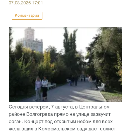
07.08.2026
17:01
Комментарии
Сегодня вечером, 7 августа, в Центральном
районе Волгограда прямо на улице зазвучит
орган. Концерт под открытым небом для всех
желающих в Комсомольском саду даст солист