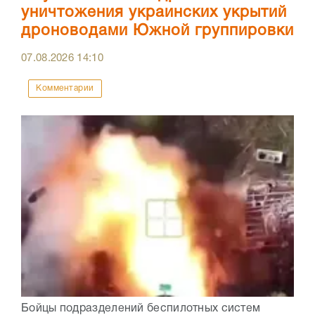
уничтожения украинских укрытий
дроноводами Южной группировки
07.08.2026
14:10
Комментарии
Бойцы подразделений беспилотных систем