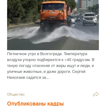
Пятничное утро в Волгограде. Температура
воздуха упорно подбирается к +40 градусам. В
такую погоду спасения от жары ищут и люди, и
уличные животные, и даже дороги. Сергей
Николаев садится за...
Общество
Опубликованы кадры