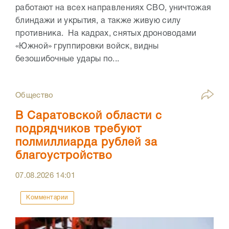
работают на всех направлениях СВО, уничтожая
блиндажи и укрытия, а также живую силу
противника. На кадрах, снятых дроноводами
«Южной» группировки войск, видны
безошибочные удары по...
Общество
В Саратовской области с
подрядчиков требуют
полмиллиарда рублей за
благоустройство
07.08.2026
14:01
Комментарии