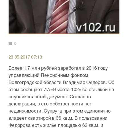
0
23.05.2017 07:13
Более 1,7 млн рублей заработал в 2016 году
управляющий Пенсионным фондом
Волгоградской области Владимир Федоров. Об
этом сообщает ИА «Высота 102» со ссылкой на
опубликованный документ. Согласно
декларации, в его собственности нет
недвижимости. Супруга при этом единолично
владеет квартирой в 36 кв.м. В пользовании
Федорова есть жилье площадью 62 кв.м. и