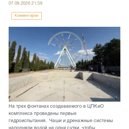
07.08.2026
21:38
Комментарии
На трех фонтанах создаваемого в ЦПКиО
комплекса проведены первые
гидроиспытания. Чаши и дренажные системы
наполняли водой на одни сутки, чтобы