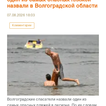
назвали в Волгоградской области
07.08.2026
18:03
Комментарии
Волгоградские спасатели назвали один из
самых опасных пляжей в регионе. По их словам,