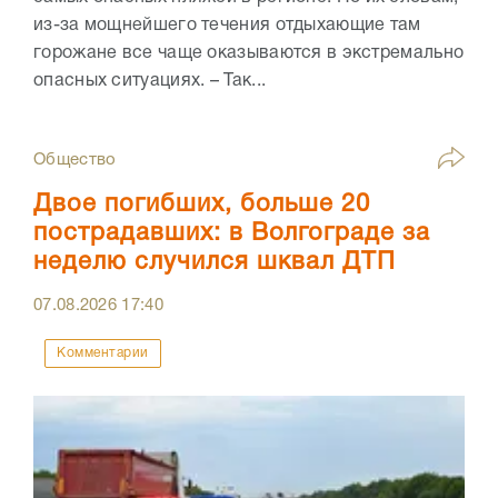
из-за мощнейшего течения отдыхающие там
горожане все чаще оказываются в экстремально
опасных ситуациях. – Так...
Общество
Двое погибших, больше 20
пострадавших: в Волгограде за
неделю случился шквал ДТП
07.08.2026
17:40
Комментарии