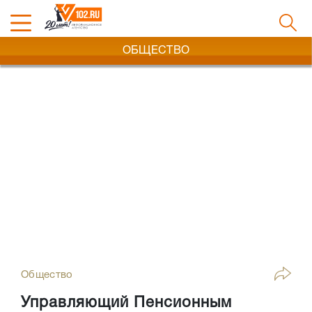
ОБЩЕСТВО
Общество
Управляющий Пенсионным