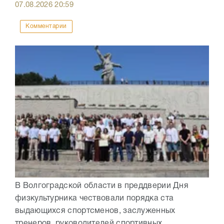
07.08.2026
20:59
Комментарии
В Волгоградской области в преддверии Дня
физкультурника чествовали порядка ста
выдающихся спортсменов, заслуженных
тренеров, руководителей спортивных