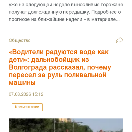
уже на следующей неделе выносливые горожане
получат долгожданную передышку. Подробнее о
прогнозе на ближайшие недели – в материале...
Общество
«Водители радуются воде как
дети»: дальнобойщик из
Волгограда рассказал, почему
пересел за руль поливальной
машины
07.08.2026
15:12
Комментарии