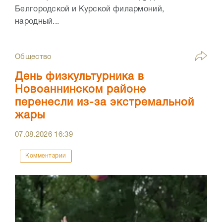
Белгородской и Курской филармоний,
народный...
Общество
День физкультурника в
Новоаннинском районе
перенесли из-за экстремальной
жары
07.08.2026
16:39
Комментарии