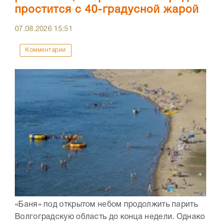
простится с 40-градусной жарой
07.08.2026
15:51
Комментарии
«Баня» под открытом небом продолжить парить
Волгоградскую область до конца недели. Однако