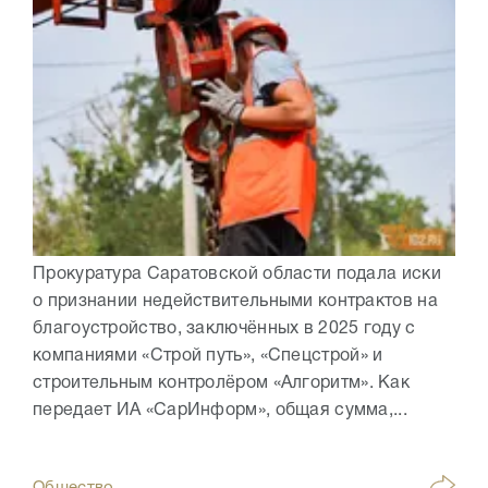
Прокуратура Саратовской области подала иски
о признании недействительными контрактов на
благоустройство, заключённых в 2025 году с
компаниями «Строй путь», «Спецстрой» и
строительным контролёром «Алгоритм». Как
передает ИА «СарИнформ», общая сумма,...
Общество