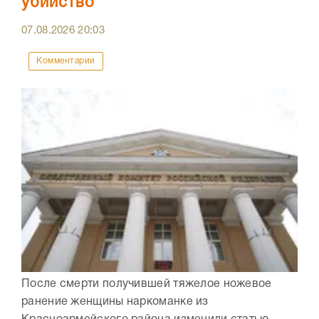
убийство
07.08.2026
20:03
Комментарии
После смерти получившей тяжелое ножевое
ранение женщины наркоманке из