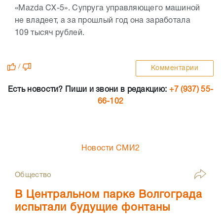
«Mazda CX-5». Супруга управляющего машиной
не владеет, а за прошлый год она заработала
109 тысяч рублей.
/
Комментарии
Есть новости? Пиши и звони в редакцию:
+7 (937) 55-
66-102
Новости СМИ2
Общество
В Центральном парке Волгограда
испытали будущие фонтаны