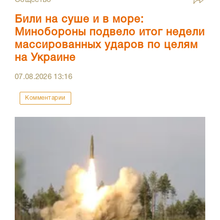
Били на суше и в море:
Минобороны подвело итог недели
массированных ударов по целям
на Украине
07.08.2026
13:16
Комментарии