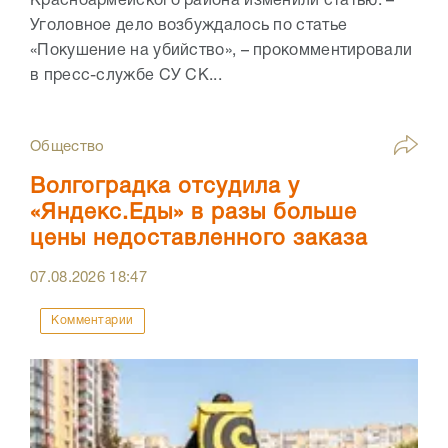
Красноармейского района изменили статью. –
Уголовное дело возбуждалось по статье
«Покушение на убийство», – прокомментировали
в пресс-службе СУ СК...
Общество
Волгоградка отсудила у
«Яндекс.Еды» в разы больше
цены недоставленного заказа
07.08.2026
18:47
Комментарии