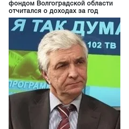
фондом Волгоградской области
отчитался о доходах за год