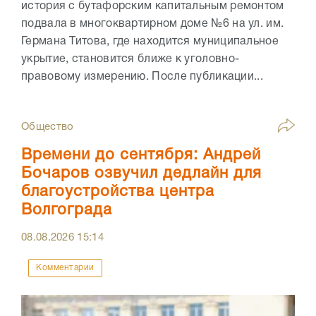
история с бутафорским капитальным ремонтом
подвала в многоквартирном доме №6 на ул. им.
Германа Титова, где находится муниципальное
укрытие, становится ближе к уголовно-
правовому измерению. После публикации...
Общество
Времени до сентября: Андрей
Бочаров озвучил дедлайн для
благоустройства центра
Волгограда
08.08.2026
15:14
Комментарии