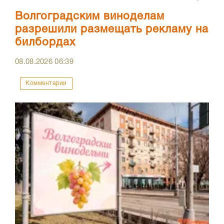
Волгоградским виноделам
разрешили размещать рекламу на
билбордах
08.08.2026
06:39
Комментарии