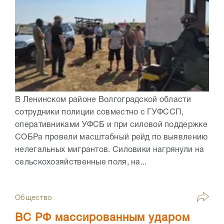
В Ленинском районе Волгоградской области
сотрудники полиции совместно с ГУФССП,
оперативниками УФСБ и при силовой поддержке
СОБРа провели масштабный рейд по выявлению
нелегальных мигрантов. Силовики нагрянули на
сельскохозяйственные поля, на...
Общество
ВС РФ массированным ударом