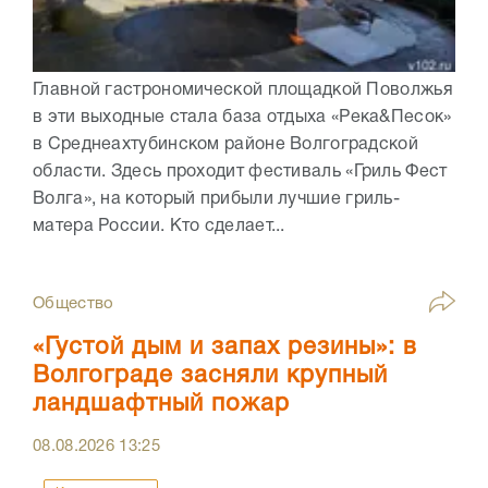
Главной гастрономической площадкой Поволжья
в эти выходные стала база отдыха «Река&Песок»
в Среднеахтубинском районе Волгоградской
области. Здесь проходит фестиваль «Гриль Фест
Волга», на который прибыли лучшие гриль-
матера России. Кто сделает...
Общество
«Густой дым и запах резины»: в
Волгограде засняли крупный
ландшафтный пожар
08.08.2026
13:25