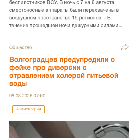
беспилотников ВСУ. В ночь с 7 на 8 августа
смертоносные аппараты были перехвачены в
воздушном пространстве 15 регионов. - В
течение прошедшей ночи дежурными силами...
Общество
Волгоградцев предупредили о
фейке про диверсии с
отравлением холерой питьевой
воды
08.08.2026
07:00
Комментарии