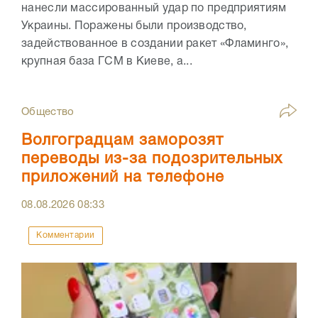
нанесли массированный удар по предприятиям
Украины. Поражены были производство,
задействованное в создании ракет «Фламинго»,
крупная база ГСМ в Киеве, а...
Общество
Волгоградцам заморозят
переводы из-за подозрительных
приложений на телефоне
08.08.2026
08:33
Комментарии