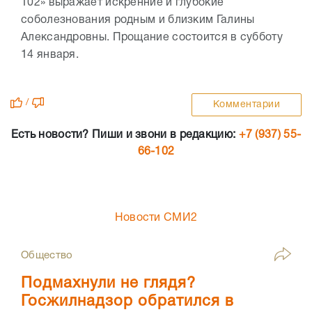
102» выражает искренние и глубокие
соболезнования родным и близким Галины
Александровны. Прощание состоится в субботу
14 января.
/
Комментарии
Есть новости? Пиши и звони в редакцию:
+7 (937) 55-
66-102
Новости СМИ2
Общество
Подмахнули не глядя?
Госжилнадзор обратился в