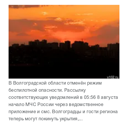
В Волгоградской области отменён режим
беспилотной опасности. Рассылку
соответствующих уведомлений в 05:56 8 августа
начало МЧС России через ведомственное
приложение и смс. Волгоградцы и гости региона
теперь могут покинуть укрытия,...