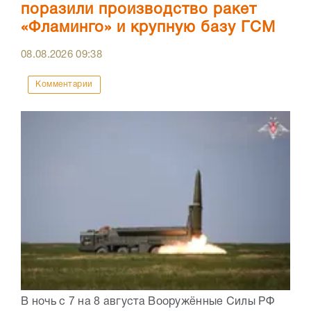
поразили производство ракет
«Фламинго» и крупную базу ГСМ
08.08.2026
09:38
Комментарии
В ночь с 7 на 8 августа Вооружённые Силы РФ