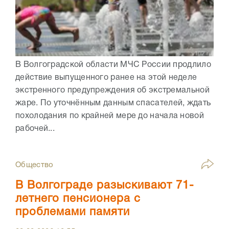
В Волгоградской области МЧС России продлило
действие выпущенного ранее на этой неделе
экстренного предупреждения об экстремальной
жаре. По уточнённым данным спасателей, ждать
похолодания по крайней мере до начала новой
рабочей...
Общество
В Волгограде разыскивают 71-
летнего пенсионера с
проблемами памяти