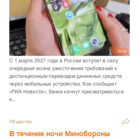
С 1 марта 2027 года в России вступит в силу
очередная волна ужесточения требований к
дистанционным переводам денежных средств
через мобильные устройства. Как сообщает
«РИА Новости», банки начнут присматриваться
к...
Общество
В течение ночи Минобороны