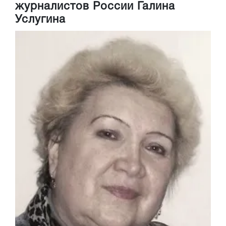
журналистов России Галина
Услугина