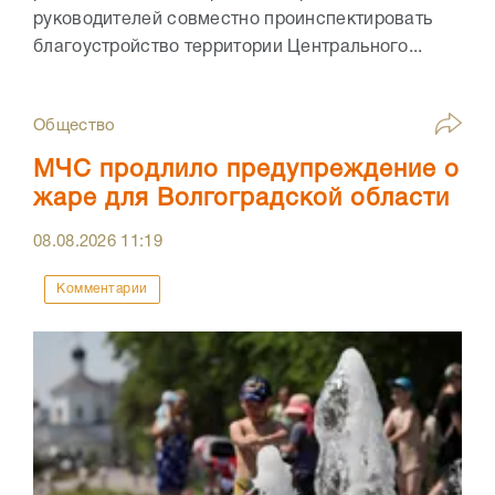
руководителей совместно проинспектировать
благоустройство территории Центрального...
Общество
МЧС продлило предупреждение о
жаре для Волгоградской области
08.08.2026
11:19
Комментарии