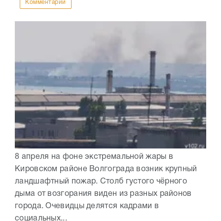
Комментарии
8 апреля на фоне экстремальной жары в
Кировском районе Волгограда возник крупный
ландшафтный пожар. Столб густого чёрного
дыма от возгорания виден из разных районов
города. Очевидцы делятся кадрами в
социальных...