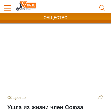
ОБЩЕСТВО
Общество
Ушла из жизни член Союза