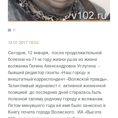
0
12.01.2017 16:55
Сегодня, 12 января, после продолжительной
болезни на 71-м году жизни ушла из жизни
волжанка Галина Александровна Услугина -
бывший редактор газеты «Наш город» и
внештатный корреспондент «Волжской правды».
Талантливый журналист с активной жизненной
позицией до последних дней старалась быть
полезной своему родному городу и волжанам.
Летом минувшего года её имя было занесено в
Книгу почета города Волжского. ИА «Высота