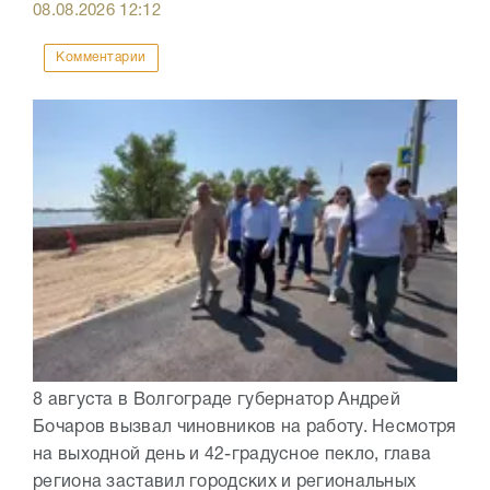
08.08.2026
12:12
Комментарии
8 августа в Волгограде губернатор Андрей
Бочаров вызвал чиновников на работу. Несмотря
на выходной день и 42-градусное пекло, глава
региона заставил городских и региональных