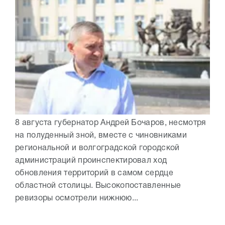
8 августа губернатор Андрей Бочаров, несмотря
на полуденный зной, вместе с чиновниками
региональной и волгоградской городской
администраций проинспектировал ход
обновления территорий в самом сердце
областной столицы. Высокопоставленные
ревизоры осмотрели нижнюю...