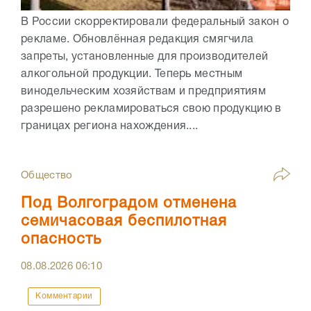
В России скорректировали федеральный закон о
рекламе. Обновлённая редакция смягчила
запреты, установленные для производителей
алкогольной продукции. Теперь местным
винодельческим хозяйствам и предприятиям
разрешено рекламироваться свою продукцию в
границах региона нахождения....
Общество
Под Волгоградом отменена
семичасовая беспилотная
опасность
08.08.2026
06:10
Комментарии