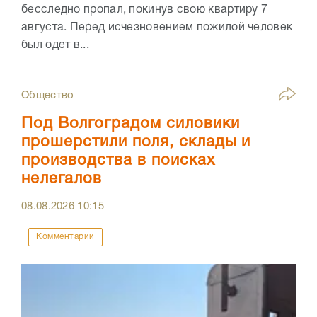
бесследно пропал, покинув свою квартиру 7
августа. Перед исчезновением пожилой человек
был одет в...
Общество
Под Волгоградом силовики
прошерстили поля, склады и
производства в поисках
нелегалов
08.08.2026
10:15
Комментарии