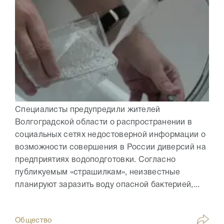
Специалисты предупредили жителей
Волгоградской области о распространении в
социальных сетях недостоверной информации о
возможности совершения в России диверсий на
предприятиях водоподготовки. Согласно
публикуемым «страшилкам», неизвестные
планируют заразить воду опасной бактерией,...
Общество