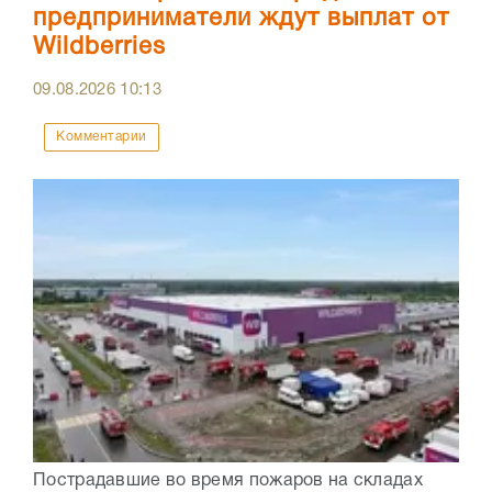
предприниматели ждут выплат от
Wildberries
09.08.2026
10:13
Комментарии
Пострадавшие во время пожаров на складах