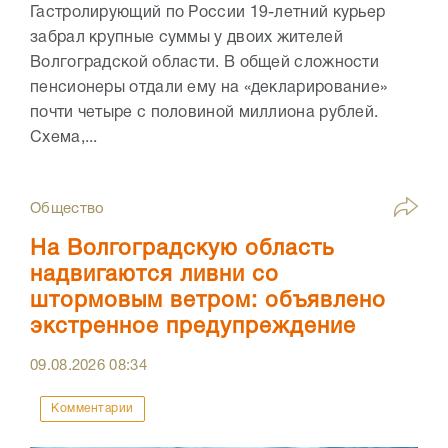
Гастролирующий по России 19-летний курьер
забрал крупные суммы у двоих жителей
Волгоградской области. В общей сложности
пенсионеры отдали ему на «декларирование»
почти четыре с половиной миллиона рублей.
Схема,...
Общество
На Волгоградскую область
надвигаются ливни со
штормовым ветром: объявлено
экстренное предупреждение
09.08.2026
08:34
Комментарии