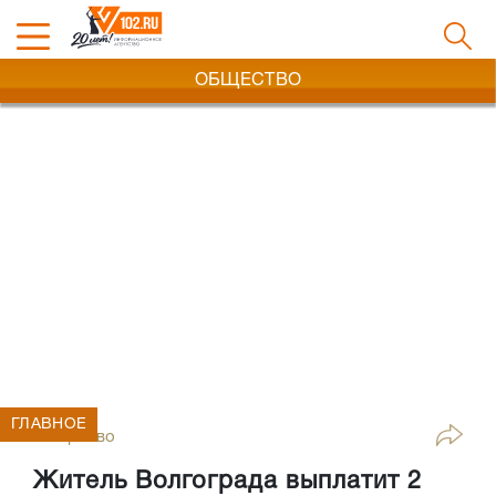
ОБЩЕСТВО
ГЛАВНОЕ
Общество
Житель Волгограда выплатит 2