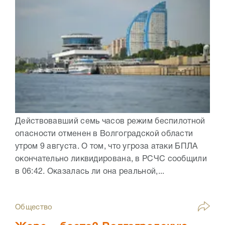
Действовавший семь часов режим беспилотной
опасности отменен в Волгоградской области
утром 9 августа. О том, что угроза атаки БПЛА
окончательно ликвидирована, в РСЧС сообщили
в 06:42. Оказалась ли она реальной,...
Общество