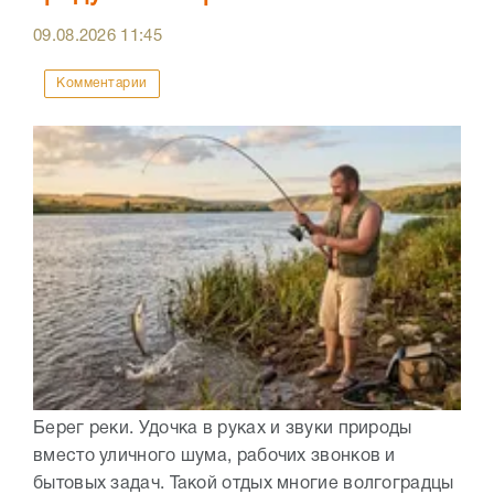
09.08.2026
11:45
Комментарии
Берег реки. Удочка в руках и звуки природы
вместо уличного шума, рабочих звонков и
бытовых задач. Такой отдых многие волгоградцы