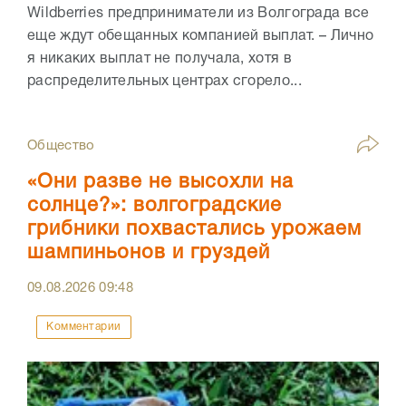
Wildberries предприниматели из Волгограда все
еще ждут обещанных компанией выплат. – Лично
я никаких выплат не получала, хотя в
распределительных центрах сгорело...
Общество
«Они разве не высохли на
солнце?»: волгоградские
грибники похвастались урожаем
шампиньонов и груздей
09.08.2026
09:48
Комментарии