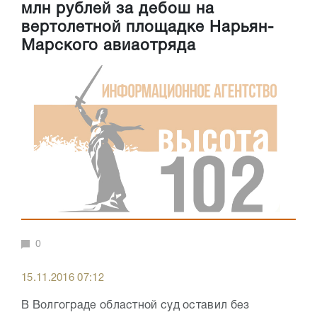
млн рублей за дебош на
вертолетной площадке Нарьян-
Марского авиаотряда
0
15.11.2016 07:12
В Волгограде областной суд оставил без