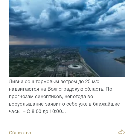
Ливни со штормовым ветром до 25 м/с
надвигаются на Волгоградскую область. По
прогнозам синоптиков, непогода во
всеуслышание заявит о себе уже в ближайшие
часы. – С 8:00 до 10:00...
Общество