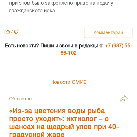
при этом было закреплено право на подачу
гражданского иска.
/
Комментарии
Есть новости? Пиши и звони в редакцию:
+7 (937) 55-
66-102
Новости СМИ2
Общество
«Из-за цветения воды рыба
просто уходит»: ихтиолог – о
шансах на щедрый улов при 40-
градусной жаре