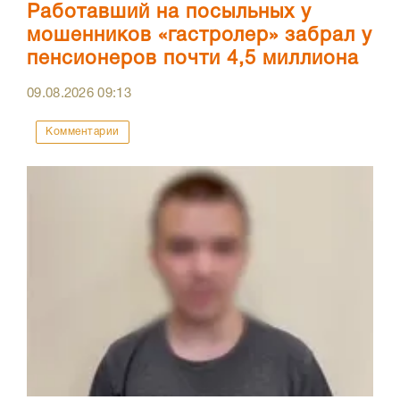
Работавший на посыльных у
мошенников «гастролер» забрал у
пенсионеров почти 4,5 миллиона
09.08.2026
09:13
Комментарии