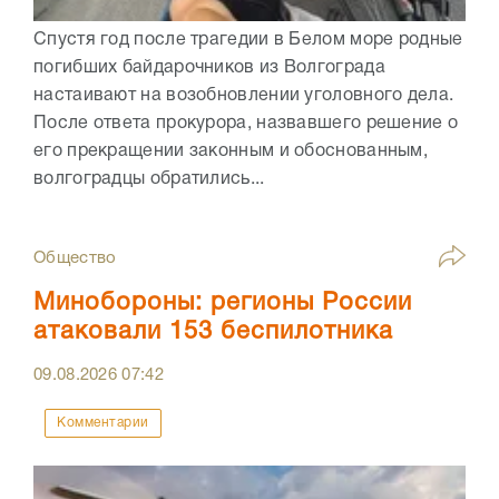
Спустя год после трагедии в Белом море родные
погибших байдарочников из Волгограда
настаивают на возобновлении уголовного дела.
После ответа прокурора, назвавшего решение о
его прекращении законным и обоснованным,
волгоградцы обратились...
Общество
Минобороны: регионы России
атаковали 153 беспилотника
09.08.2026
07:42
Комментарии