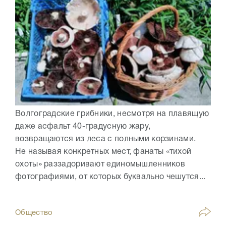
Волгоградские грибники, несмотря на плавящую
даже асфальт 40-градусную жару,
возвращаются из леса с полными корзинами.
Не называя конкретных мест, фанаты «тихой
охоты» раззадоривают единомышленников
фотографиями, от которых буквально чешутся...
Общество