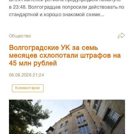
БПЛА жителей региона предупредили накануне
в 23:48. Волгоградцев попросили действовать по
стандартной и хорошо знакомой схеме...
Общество
Волгоградские УК за семь
месяцев схлопотали штрафов на
45 млн рублей
08.08.2026
21:24
Комментарии