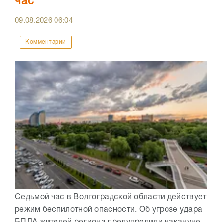
час
09.08.2026
06:04
Комментарии
Седьмой час в Волгоградской области действует
режим беспилотной опасности. Об угрозе удара