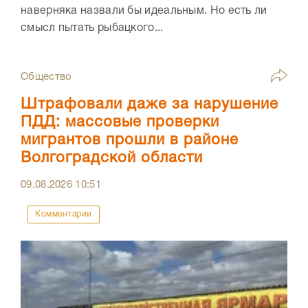
наверняка назвали бы идеальным. Но есть ли
смысл пытать рыбацкого...
Общество
Штрафовали даже за нарушение
ПДД: массовые проверки
мигрантов прошли в районе
Волгоградской области
09.08.2026
10:51
Комментарии