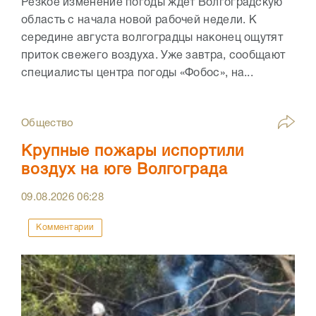
Резкое изменение погоды ждет Волгоградскую
область с начала новой рабочей недели. К
середине августа волгоградцы наконец ощутят
приток свежего воздуха. Уже завтра, сообщают
специалисты центра погоды «Фобос», на...
Общество
Крупные пожары испортили
воздух на юге Волгограда
09.08.2026
06:28
Комментарии