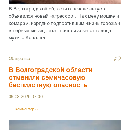
В Волгоградской области в начале августа
объявился новый «агрессор». На смену мошке и
комарам, изрядно подпортившим жизнь горожан
в первый месяц лета, пришли злые от голода
мухи. – Активнее...
Общество
В Волгоградской области
отменили семичасовую
беспилотную опасность
09.08.2026
07:00
Комментарии