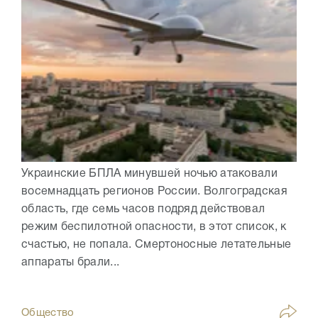
Украинские БПЛА минувшей ночью атаковали
восемнадцать регионов России. Волгоградская
область, где семь часов подряд действовал
режим беспилотной опасности, в этот список, к
счастью, не попала. Смертоносные летательные
аппараты брали...
Общество