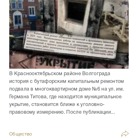
В Краснооктябрьском районе Волгограда
история с бутафорским капитальным ремонтом
подвала в многоквартирном доме №6 на ул. им.
Германа Титова, где находится муниципальное
укрытие, становится ближе к уголовно-
правовому измерению. После публикации...
Общество