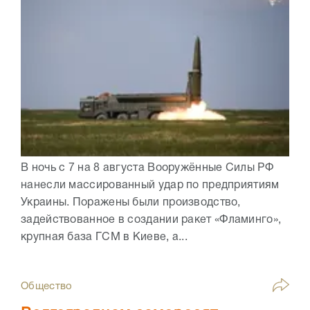
В ночь с 7 на 8 августа Вооружённые Силы РФ
нанесли массированный удар по предприятиям
Украины. Поражены были производство,
задействованное в создании ракет «Фламинго»,
крупная база ГСМ в Киеве, а...
Общество