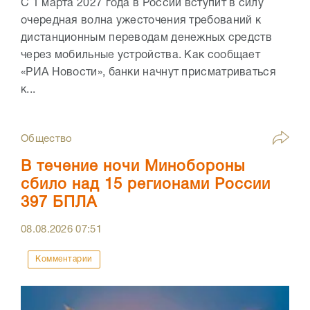
С 1 марта 2027 года в России вступит в силу
очередная волна ужесточения требований к
дистанционным переводам денежных средств
через мобильные устройства. Как сообщает
«РИА Новости», банки начнут присматриваться
к...
Общество
В течение ночи Минобороны
сбило над 15 регионами России
397 БПЛА
08.08.2026
07:51
Комментарии