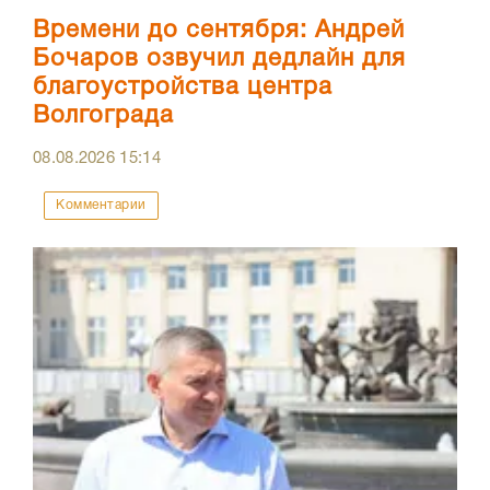
Времени до сентября: Андрей
Бочаров озвучил дедлайн для
благоустройства центра
Волгограда
08.08.2026
15:14
Комментарии