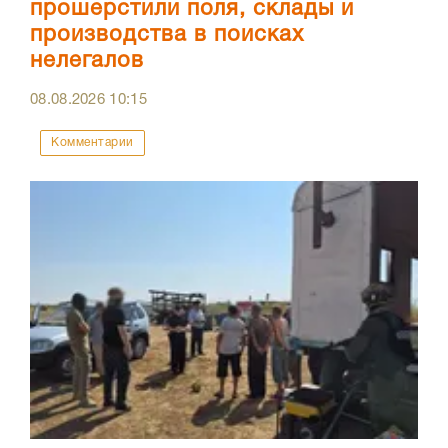
прошерстили поля, склады и
производства в поисках
нелегалов
08.08.2026
10:15
Комментарии