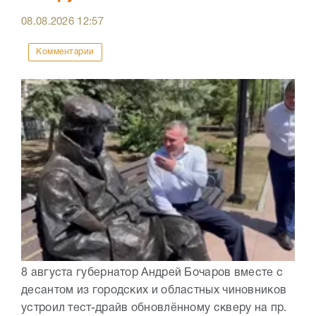
08.08.2026
12:57
Комментарии
8 августа губернатор Андрей Бочаров вместе с
десантом из городских и областных чиновников
устроил тест-драйв обновлённому скверу на пр.