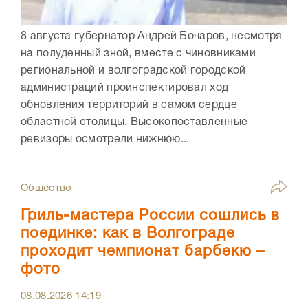
8 августа губернатор Андрей Бочаров, несмотря
на полуденный зной, вместе с чиновниками
региональной и волгоградской городской
администраций проинспектировал ход
обновления территорий в самом сердце
областной столицы. Высокопоставленные
ревизоры осмотрели нижнюю...
Общество
Гриль-мастера России сошлись в
поединке: как в Волгограде
проходит чемпионат барбекю –
фото
08.08.2026
14:19