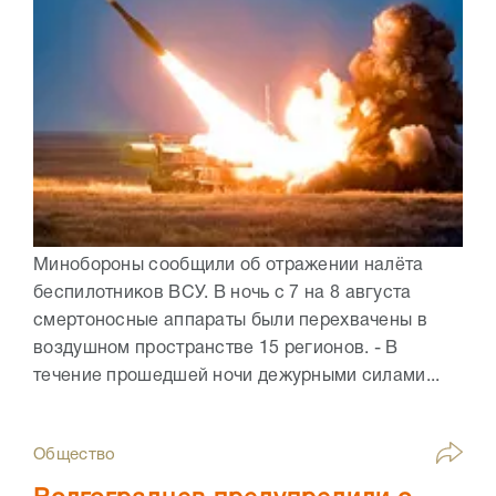
Минобороны сообщили об отражении налёта
беспилотников ВСУ. В ночь с 7 на 8 августа
смертоносные аппараты были перехвачены в
воздушном пространстве 15 регионов. - В
течение прошедшей ночи дежурными силами...
Общество