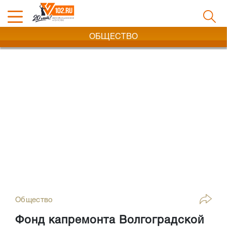
ОБЩЕСТВО
Общество
Фонд капремонта Волгоградской