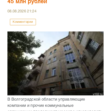
45 млн рублей
08.08.2026
21:24
Комментарии
В Волгоградской области управляющие
компании и прочие коммунальные