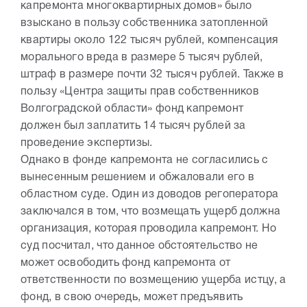
капремонта многоквартирных домов» было
взыскано в пользу собственника затопленной
квартиры около 122 тысяч рублей, компенсация
морального вреда в размере 5 тысяч рублей,
штраф в размере почти 32 тысяч рублей. Также в
пользу «Центра защиты прав собственников
Волгоградской области» фонд капремонт
должен был заплатить 14 тысяч рублей за
проведение экспертизы.
Однако в фонде капремонта не согласились с
вынесенным решением и обжаловали его в
областном суде. Один из доводов регоператора
заключался в том, что возмещать ущерб должна
организация, которая проводила капремонт. Но
суд посчитал, что данное обстоятельство не
может освободить фонд капремонта от
ответственности по возмещению ущерба истцу, а
фонд, в свою очередь, может предъявить