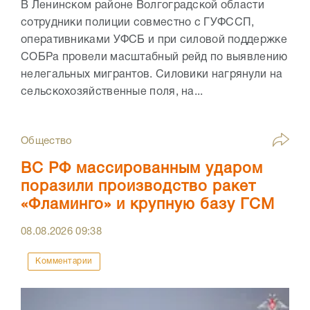
В Ленинском районе Волгоградской области
сотрудники полиции совместно с ГУФССП,
оперативниками УФСБ и при силовой поддержке
СОБРа провели масштабный рейд по выявлению
нелегальных мигрантов. Силовики нагрянули на
сельскохозяйственные поля, на...
Общество
ВС РФ массированным ударом
поразили производство ракет
«Фламинго» и крупную базу ГСМ
08.08.2026
09:38
Комментарии