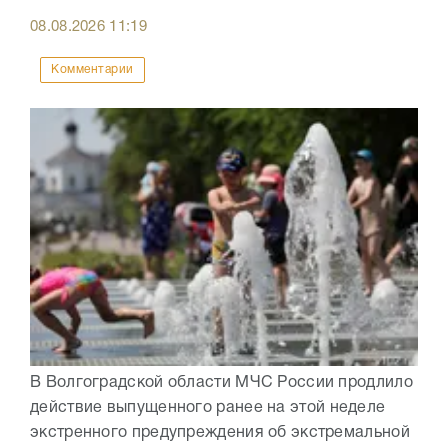
08.08.2026
11:19
Комментарии
В Волгоградской области МЧС России продлило
действие выпущенного ранее на этой неделе
экстренного предупреждения об экстремальной