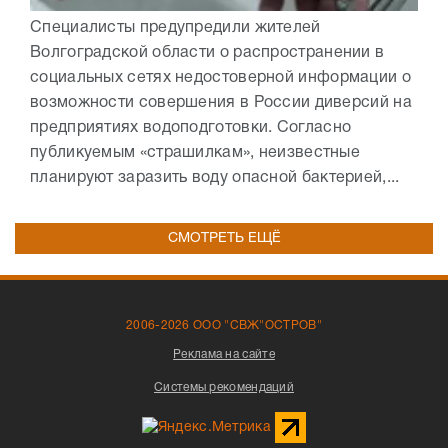
Специалисты предупредили жителей
Волгоградской области о распространении в
социальных сетях недостоверной информации о
возможности совершения в России диверсий на
предприятиях водоподготовки. Согласно
публикуемым «страшилкам», неизвестные
планируют заразить воду опасной бактерией,...
СМОТРЕТЬ ЕЩЁ
2006-2026 ООО "СВЖ"ОСТРОВ"
Реклама на сайте
Системы рекомендаций