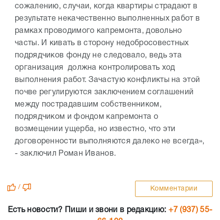
сожалению, случаи, когда квартиры страдают в
результате некачественно выполненных работ в
рамках проводимого капремонта, довольно
часты. И кивать в сторону недобросовестных
подрядчиков фонду не следовало, ведь эта
организация должна контролировать ход
выполнения работ. Зачастую конфликты на этой
почве регулируются заключением соглашений
между пострадавшим собственником,
подрядчиком и фондом капремонта о
возмещении ущерба, но известно, что эти
договоренности выполняются далеко не всегда»,
- заключил Роман Иванов.
/
Комментарии
Есть новости? Пиши и звони в редакцию:
+7 (937) 55-