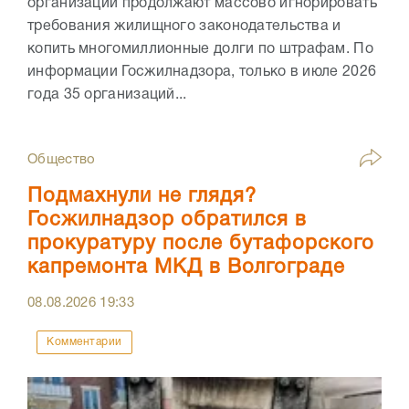
организации продолжают массово игнорировать
требования жилищного законодательства и
копить многомиллионные долги по штрафам. По
информации Госжилнадзора, только в июле 2026
года 35 организаций...
Общество
Подмахнули не глядя?
Госжилнадзор обратился в
прокуратуру после бутафорского
капремонта МКД в Волгограде
08.08.2026
19:33
Комментарии