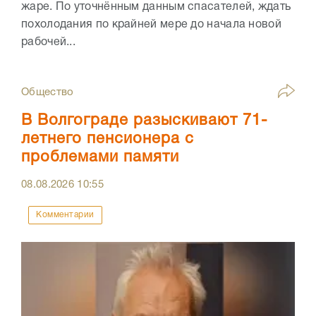
жаре. По уточнённым данным спасателей, ждать
похолодания по крайней мере до начала новой
рабочей...
Общество
В Волгограде разыскивают 71-
летнего пенсионера с
проблемами памяти
08.08.2026
10:55
Комментарии