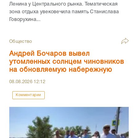
Ленина у Центрального рынка. Тематическая
зона отдыха увековечила память Станислава
Говорухина...
Общество
Андрей Бочаров вывел
утомленных солнцем чиновников
на обновляемую набережную
08.08.2026
12:12
Комментарии