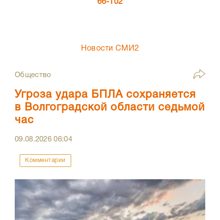
66-102
Новости СМИ2
Общество
Угроза удара БПЛА сохраняется
в Волгоградской области седьмой
час
09.08.2026
06:04
Комментарии