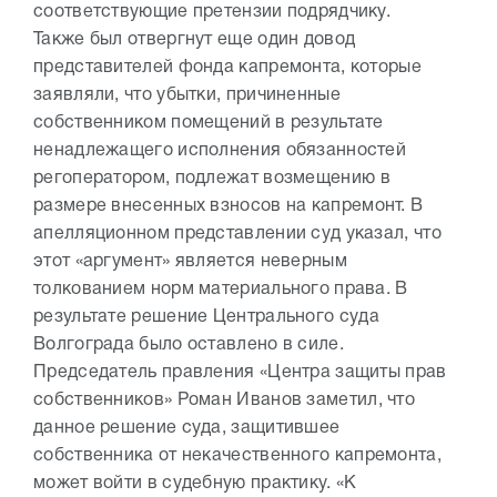
соответствующие претензии подрядчику.
Также был отвергнут еще один довод
представителей фонда капремонта, которые
заявляли, что убытки, причиненные
собственником помещений в результате
ненадлежащего исполнения обязанностей
регоператором, подлежат возмещению в
размере внесенных взносов на капремонт. В
апелляционном представлении суд указал, что
этот «аргумент» является неверным
толкованием норм материального права. В
результате решение Центрального суда
Волгограда было оставлено в силе.
Председатель правления «Центра защиты прав
собственников» Роман Иванов заметил, что
данное решение суда, защитившее
собственника от некачественного капремонта,
может войти в судебную практику. «К