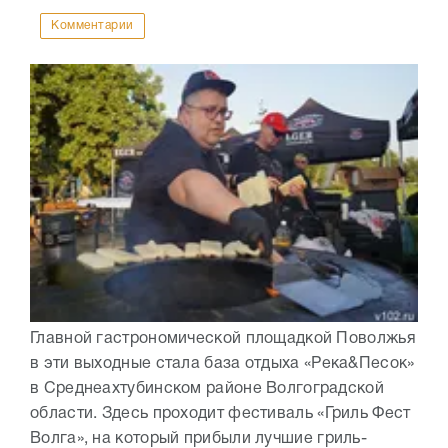
Комментарии
Главной гастрономической площадкой Поволжья
в эти выходные стала база отдыха «Река&Песок»
в Среднеахтубинском районе Волгоградской
области. Здесь проходит фестиваль «Гриль Фест
Волга», на который прибыли лучшие гриль-