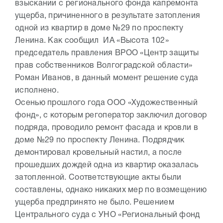
взыскании с регионального фонда капремонта
ущерба, причиненного в результате затопления
одной из квартир в доме №29 по проспекту
Ленина. Как сообщил ИА «Высота 102»
председатель правления ВРОО «Центр защиты
прав собственников Волгоградской области»
Роман Иванов, в данный момент решение суда
исполнено.
Осенью прошлого года ООО «Художественный
фонд», с которым регоператор заключил договор
подряда, проводило ремонт фасада и кровли в
доме №29 по проспекту Ленина. Подрядчик
демонтировал кровельный настил, а после
прошедших дождей одна из квартир оказалась
затопленной. Соответствующие акты были
составлены, однако никаких мер по возмещению
ущерба предпринято не было. Решением
Центрального суда с УНО «Региональный фонд