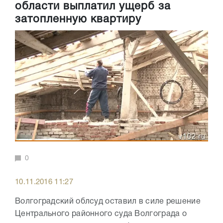
области выплатил ущерб за
затопленную квартиру
0
10.11.2016 11:27
Волгоградский облсуд оставил в силе решение
Центрального районного суда Волгограда о