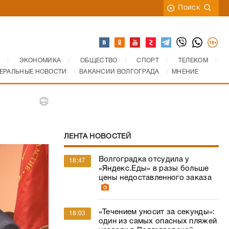
Поиск
ЭКОНОМИКА
ОБЩЕСТВО
СПОРТ
ТЕЛЕКОМ
ЕРАЛЬНЫЕ НОВОСТИ
ВАКАНСИИ ВОЛГОГРАДА
МНЕНИЕ
ЛЕНТА НОВОСТЕЙ
Волгоградка отсудила у
18:47
«Яндекс.Еды» в разы больше
цены недоставленного заказа
«Течением уносит за секунды»:
18:03
один из самых опасных пляжей