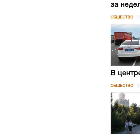
за неде
ОБЩЕСТВО
0
В центр
ОБЩЕСТВО
0