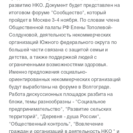
развитию НКО. Документ будет представлен на
итоговом форуме "Сообщество", который
пройдет в Москве 3-4 ноября. По словам члена
Общественной палаты РФ Елены Тополевой-
Солдуновой, деятельность некоммерческих
организаций Южного федерального округа по
большей части связана с защитой семьи и
детства, а также поддержкой людей с
ограниченными возможностями здоровья.
Именно предложения социально-
ориентированных некоммерческих организаций
будут выработаны на форуме в Волгограде.
Работа дискуссионных площадок разбита на
блоки, темы разнообразны - "Социальное
предпринимательство", "Развитие сельских
территорий", "Деревня - душа России",
"Общественный контроль", "Вовлечение
граждан и организаций в деятельность НКО " и