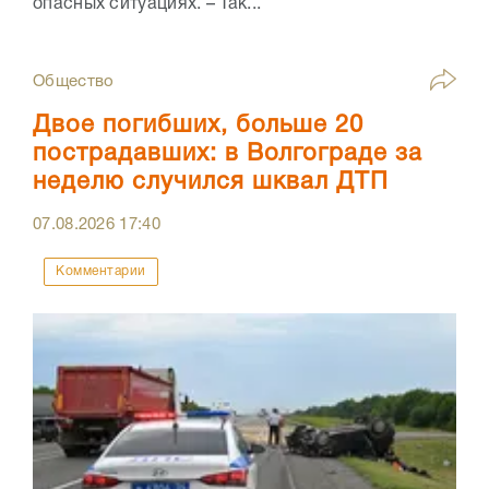
опасных ситуациях. – Так...
Общество
Двое погибших, больше 20
пострадавших: в Волгограде за
неделю случился шквал ДТП
07.08.2026
17:40
Комментарии