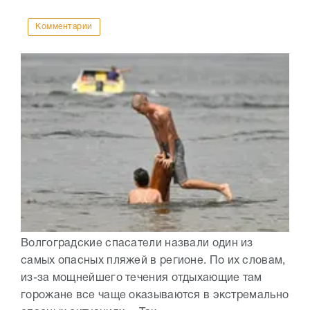
Комментарии
Волгоградские спасатели назвали один из
самых опасных пляжей в регионе. По их словам,
из-за мощнейшего течения отдыхающие там
горожане все чаще оказываются в экстремально