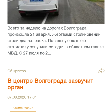
Всего за неделю на дорогах Волгограда
произошла 21 авария. Жертвами столкновений
стали два человека. Печальную летнюю
статистику озвучили сегодня в областном главке
МВД. С 27 июля по 2...
Общество
В центре Волгограда зазвучит
орган
07.08.2026
17:01
Комментарии