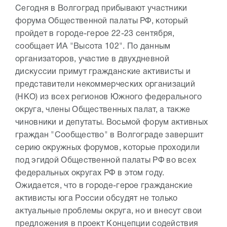
Сегодня в Волгоград прибывают участники
форума Общественной палаты РФ, который
пройдет в городе-герое 22-23 сентября,
сообщает ИА "Высота 102". По данным
организаторов, участие в двухдневной
дискуссии примут гражданские активисты и
представители некоммерческих организаций
(НКО) из всех регионов Южного федерального
округа, члены Общественных палат, а также
чиновники и депутаты. Восьмой форум активных
граждан "Сообщество" в Волгограде завершит
серию окружных форумов, которые проходили
под эгидой Общественной палаты РФ во всех
федеральных округах РФ в этом году.
Ожидается, что в городе-герое гражданские
активисты юга России обсудят не только
актуальные проблемы округа, но и внесут свои
предложения в проект Концепции содействия