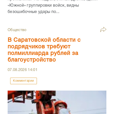
«Южной» группировки войск, видны
безошибочные удары по...
Общество
В Саратовской области с
подрядчиков требуют
полмиллиарда рублей за
благоустройство
07.08.2026
14:01
Комментарии