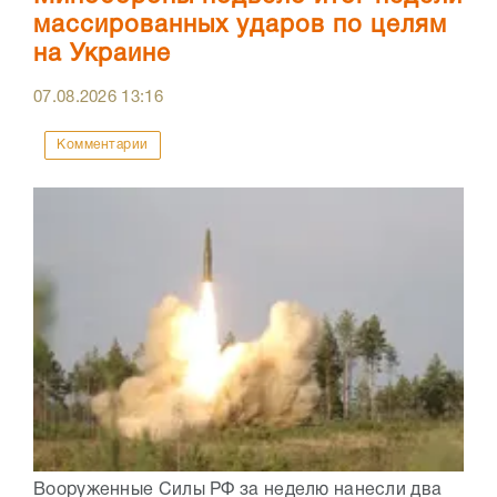
массированных ударов по целям
на Украине
07.08.2026
13:16
Комментарии
Вооруженные Силы РФ за неделю нанесли два