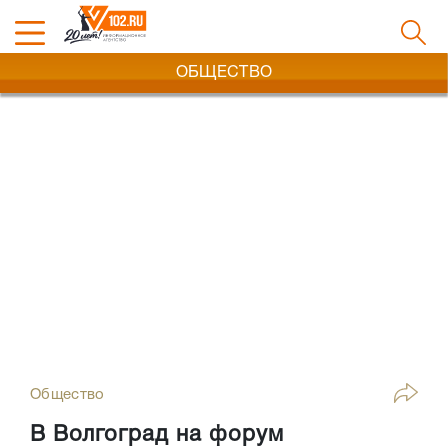
ОБЩЕСТВО
Общество
В Волгоград на форум