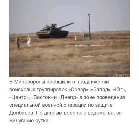
В Минобороны сообщили о продвижении
войсковых группировок «Север», «Запад», «Юг»,
«Центр», «Восток» и «Днепр» в зоне проведения
специальной военной операции по защите
Донбасса. По данным военного ведомства, за
минувшие сутки ...