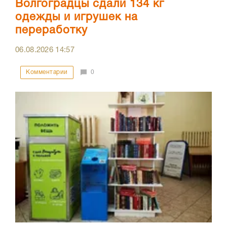
Волгоградцы сдали 134 кг
одежды и игрушек на
переработку
06.08.2026
14:57
Комментарии
0