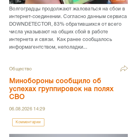
Волгоградцы продолжают жаловаться на сбои в
интернет-соединении. Согласно данным сервиса
DOWNDETECTOR, 83% обратившихся от всего
числа указывают на общих сбой в работе
интернета и связи. Как ранее сообщалось
информагентством, неполадки...
Общество
Минобороны сообщило об
успехах группировок на полях
СВО
06.08.2026
14:29
Комментарии