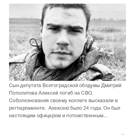
Сын депутата Волгоградской облдумы Дмитрий
Пополитова Алексей погиб на СВО.
Соболезнования своему коллеге высказали в
регпарламенте. Алексею было 24 года. Он был
настоящим офицером и потомственным...