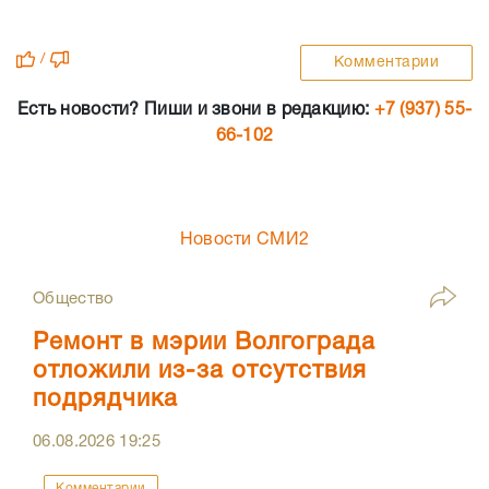
/
Комментарии
Есть новости? Пиши и звони в редакцию:
+7 (937) 55-
66-102
Новости СМИ2
Общество
Ремонт в мэрии Волгограда
отложили из-за отсутствия
подрядчика
06.08.2026
19:25
Комментарии