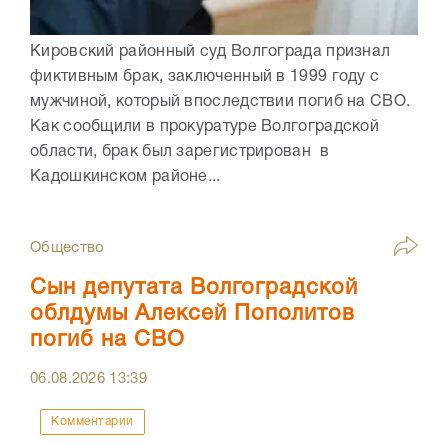
Кировский районный суд Волгограда признал
фиктивным брак, заключенный в 1999 году с
мужчиной, который впоследствии погиб на СВО.
Как сообщили в прокуратуре Волгоградской
области, брак был зарегистрирован в
Кадошкинском районе...
Общество
Сын депутата Волгоградской
облдумы Алексей Пополитов
погиб на СВО
06.08.2026
13:39
Комментарии