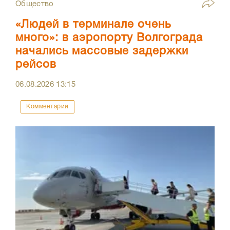
Общество
«Людей в терминале очень
много»: в аэропорту Волгограда
начались массовые задержки
рейсов
06.08.2026
13:15
Комментарии