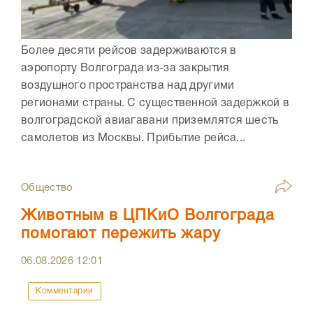
Более десяти рейсов задерживаются в
аэропорту Волгограда из-за закрытия
воздушного пространства над другими
регионами страны. С существенной задержкой в
волгоградской авиагавани приземлятся шесть
самолетов из Москвы. Прибытие рейса...
Общество
Животным в ЦПКиО Волгограда
помогают пережить жару
06.08.2026
12:01
Комментарии