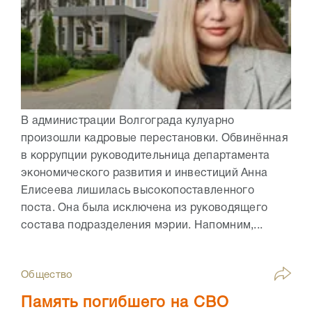
В администрации Волгограда кулуарно
произошли кадровые перестановки. Обвинённая
в коррупции руководительница департамента
экономического развития и инвестиций Анна
Елисеева лишилась высокопоставленного
поста. Она была исключена из руководящего
состава подразделения мэрии. Напомним,...
Общество
Память погибшего на СВО