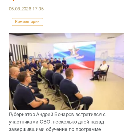
06.08.2026
17:35
Комментарии
Губернатор Андрей Бочаров встретился с
участниками СВО, несколько дней назад
завершившими обучение по программе