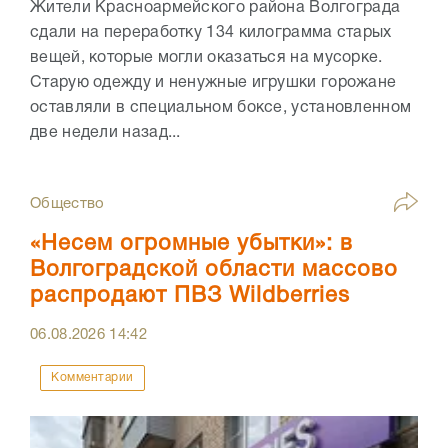
Жители Красноармейского района Волгограда
сдали на переработку 134 килограмма старых
вещей, которые могли оказаться на мусорке.
Старую одежду и ненужные игрушки горожане
оставляли в специальном боксе, установленном
две недели назад...
Общество
«Несем огромные убытки»: в
Волгоградской области массово
распродают ПВЗ Wildberries
06.08.2026
14:42
Комментарии