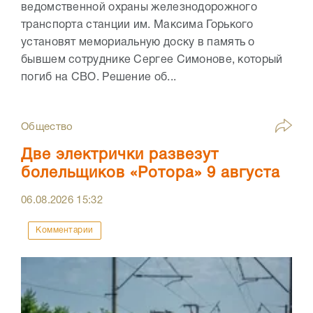
ведомственной охраны железнодорожного
транспорта станции им. Максима Горького
установят мемориальную доску в память о
бывшем сотруднике Сергее Симонове, который
погиб на СВО. Решение об...
Общество
Две электрички развезут
болельщиков «Ротора» 9 августа
06.08.2026
15:32
Комментарии