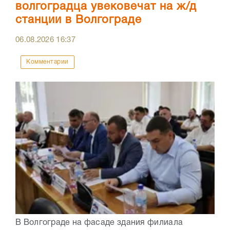
волгоградца увековечат на ж/д
станции в Волгограде
06.08.2026
16:37
Комментарии
В Волгограде на фасаде здания филиала