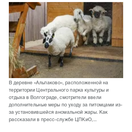
В деревне «Альпаково», расположенной на
территории Центрального парка культуры и
отдыха в Волгограде, смотрители ввели
дополнительные меры по уходу за питомцами из-
за установившейся аномальной жары. Как
рассказали в пресс-службе ЦПКиО,...