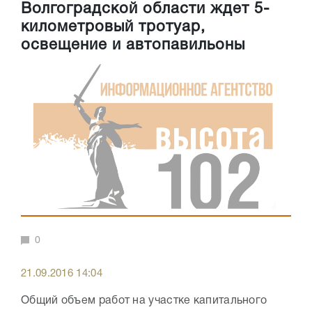
Волгоградской области ждет 5-
километровый тротуар,
освещение и автопавильоны
0
21.09.2016 14:04
Общий объем работ на участке капитального