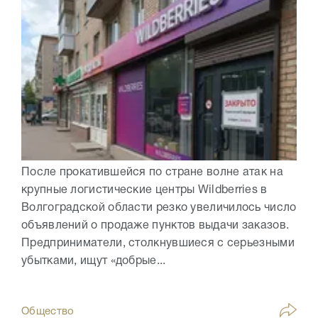
После прокатившейся по стране волне атак на
крупные логистические центры Wildberries в
Волгоградской области резко увеличилось число
объявлений о продаже пунктов выдачи заказов.
Предприниматели, столкнувшиеся с серьезными
убытками, ищут «добрые...
Общество