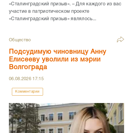
«Сталинградский призыв». – Для каждого из вас
участие в патриотическом проекте
«Сталинградский призыв» являлось...
Общество
Подсудимую чиновницу Анну
Елисееву уволили из мэрии
Волгограда
06.08.2026
17:15
Комментарии