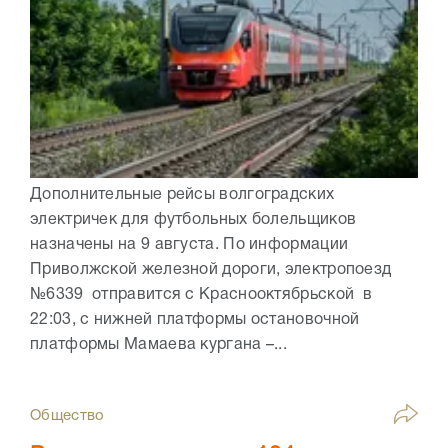
Дополнительные рейсы волгоградских
электричек для футбольных болельщиков
назначены на 9 августа. По информации
Приволжской железной дороги, электропоезд
№6339 отправится с Краснооктябрьской в
22:03, с нижней платформы остановочной
платформы Мамаева кургана –...
Общество