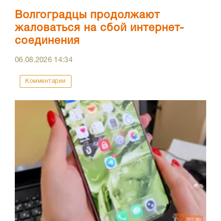
Волгоградцы продолжают
жаловаться на сбой интернет-
соединения
06.08.2026
14:34
Комментарии