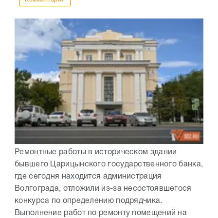
Ремонтные работы в историческом здании
бывшего Царицынского государственного банка,
где сегодня находится администрация
Волгограда, отложили из-за несостоявшегося
конкурса по определению подрядчика.
Выполнение работ по ремонту помещений на