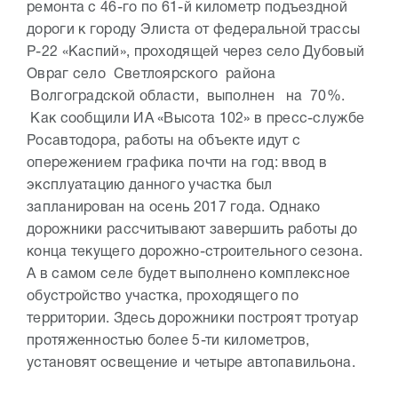
ремонта с 46-го по 61-й километр подъездной
дороги к городу Элиста от федеральной трассы
Р-22 «Каспий», проходящей через село Дубовый
Овраг село Светлоярского района
Волгоградской области, выполнен на 70%.
Как сообщили ИА «Высота 102» в пресс-службе
Росавтодора, работы на объекте идут с
опережением графика почти на год: ввод в
эксплуатацию данного участка был
запланирован на осень 2017 года. Однако
дорожники рассчитывают завершить работы до
конца текущего дорожно-строительного сезона.
А в самом селе будет выполнено комплексное
обустройство участка, проходящего по
территории. Здесь дорожники построят тротуар
протяженностью более 5-ти километров,
установят освещение и четыре автопавильона.