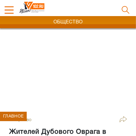
ОБЩЕСТВО
ГЛАВНОЕ
Общество
Жителей Дубового Оврага в