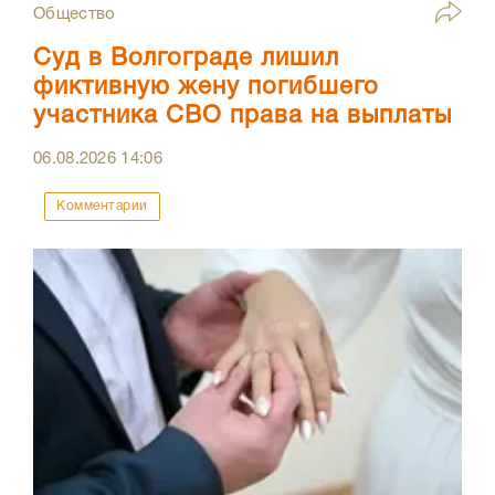
Общество
Суд в Волгограде лишил
фиктивную жену погибшего
участника СВО права на выплаты
06.08.2026
14:06
Комментарии