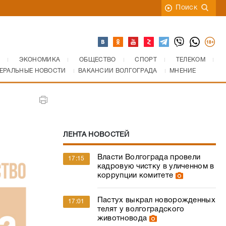
Поиск
ЭКОНОМИКА
ОБЩЕСТВО
СПОРТ
ТЕЛЕКОМ
ЕРАЛЬНЫЕ НОВОСТИ
ВАКАНСИИ ВОЛГОГРАДА
МНЕНИЕ
ЛЕНТА НОВОСТЕЙ
Власти Волгограда провели
17:15
кадровую чистку в уличенном в
коррупции комитете
Пастух выкрал новорожденных
17:01
телят у волгоградского
животновода