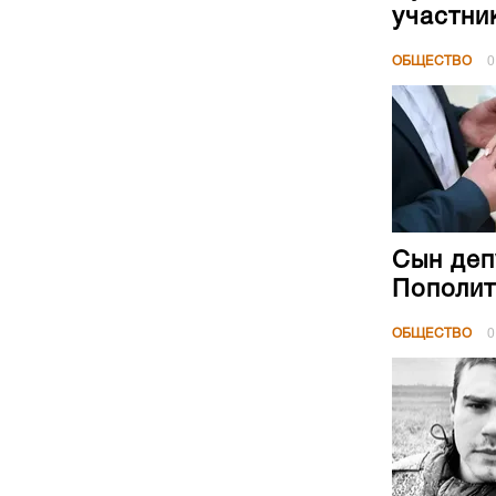
участни
ОБЩЕСТВО
0
Сын деп
Пополит
ОБЩЕСТВО
0