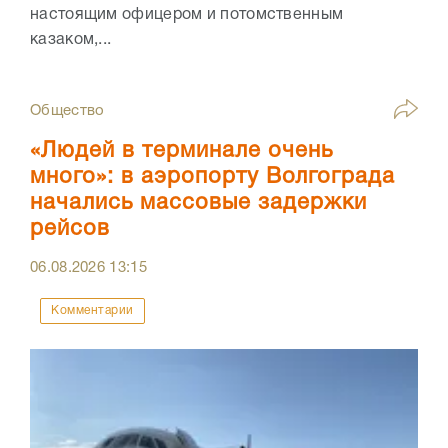
настоящим офицером и потомственным
казаком,...
Общество
«Людей в терминале очень
много»: в аэропорту Волгограда
начались массовые задержки
рейсов
06.08.2026
13:15
Комментарии