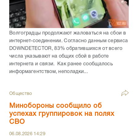
Волгоградцы продолжают жаловаться на сбои в
интернет-соединении. Согласно данным сервиса
DOWNDETECTOR, 83% обратившихся от всего
числа указывают на общих сбой в работе
интернета и связи. Как ранее сообщалось
информагентством, неполадки...
Общество
Минобороны сообщило об
успехах группировок на полях
СВО
06.08.2026
14:29