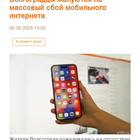
Волгоградцы жалуются на
массовый сбой мобильного
интернета
06.08.2026
10:05
Комментарии
Жители Волгограда пожаловались на отсутствие