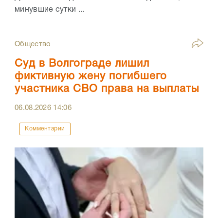
минувшие сутки ...
Общество
Суд в Волгограде лишил
фиктивную жену погибшего
участника СВО права на выплаты
06.08.2026
14:06
Комментарии