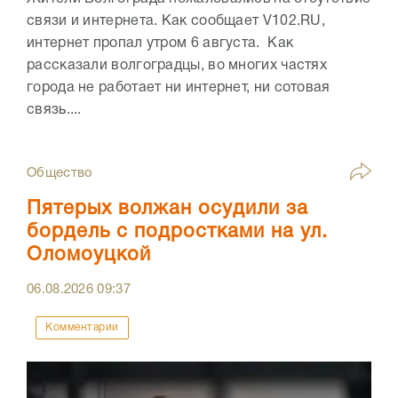
связи и интернета. Как сообщает V102.RU,
интернет пропал утром 6 августа. Как
рассказали волгоградцы, во многих частях
города не работает ни интернет, ни сотовая
связь....
Общество
Пятерых волжан осудили за
бордель с подростками на ул.
Оломоуцкой
06.08.2026
09:37
Комментарии