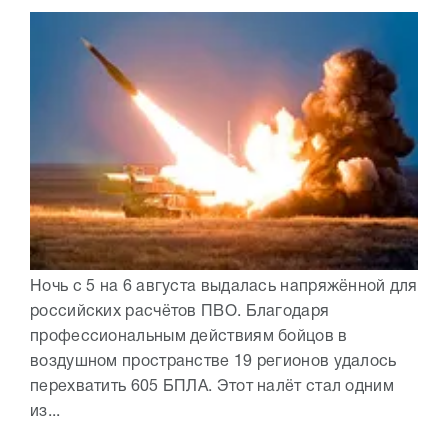
Ночь с 5 на 6 августа выдалась напряжённой для
российских расчётов ПВО. Благодаря
профессиональным действиям бойцов в
воздушном пространстве 19 регионов удалось
перехватить 605 БПЛА. Этот налёт стал одним
из...