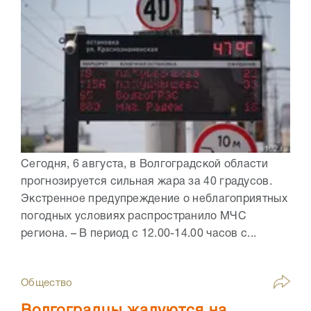
Сегодня, 6 августа, в Волгоградской области
прогнозируется сильная жара за 40 градусов.
Экстренное предупреждение о неблагоприятных
погодных условиях распространило МЧС
региона. – В период с 12.00-14.00 часов с...
Общество