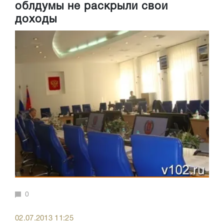
облдумы не раскрыли свои
доходы
0
02.07.2013 11:25