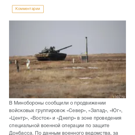
Комментарии
В Минобороны сообщили о продвижении
войсковых группировок «Север», «Запад», «Юг»,
«Центр», «Восток» и «Днепр» в зоне проведения
специальной военной операции по защите
Донбасса. По данным военного ведомства, за