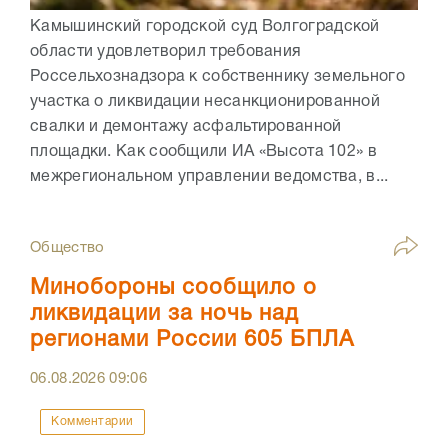
Камышинский городской суд Волгоградской
области удовлетворил требования
Россельхознадзора к собственнику земельного
участка о ликвидации несанкционированной
свалки и демонтажу асфальтированной
площадки. Как сообщили ИА «Высота 102» в
межрегиональном управлении ведомства, в...
Общество
Минобороны сообщило о
ликвидации за ночь над
регионами России 605 БПЛА
06.08.2026
09:06
Комментарии