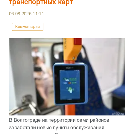
транспортных карт
06.08.2026
11:11
Комментарии
В Волгограде на территории семи районов
заработали новые пункты обслуживания