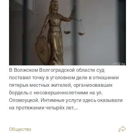
В Волжском Волгоградской области суд
поставил точку в уголовном деле в отношении
пятерых местных жителей, организовавших
бордель с несовершеннолетними на ул.
Оломоуцкой. Интимные услуги здесь оказывали
на протяжении четырёх лет....
Общество