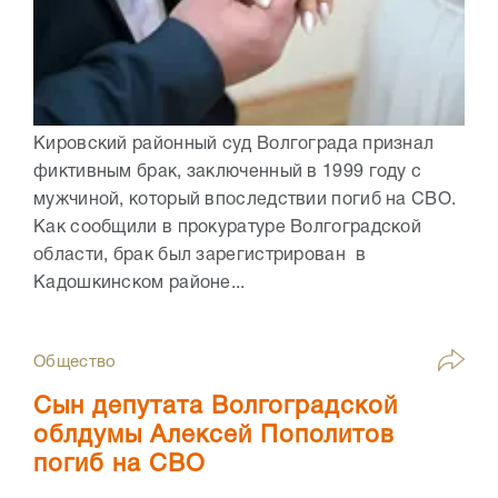
Кировский районный суд Волгограда признал
фиктивным брак, заключенный в 1999 году с
мужчиной, который впоследствии погиб на СВО.
Как сообщили в прокуратуре Волгоградской
области, брак был зарегистрирован в
Кадошкинском районе...
Общество
Сын депутата Волгоградской
облдумы Алексей Пополитов
погиб на СВО