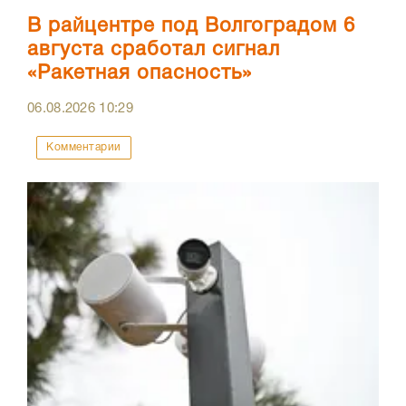
В райцентре под Волгоградом 6
августа сработал сигнал
«Ракетная опасность»
06.08.2026
10:29
Комментарии