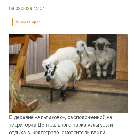
06.08.2026
12:01
Комментарии
В деревне «Альпаково», расположенной на
территории Центрального парка культуры и
отдыха в Волгограде, смотрители ввели