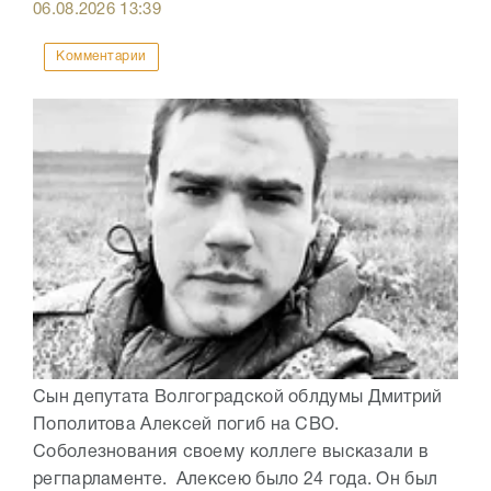
06.08.2026
13:39
Комментарии
Сын депутата Волгоградской облдумы Дмитрий
Пополитова Алексей погиб на СВО.
Соболезнования своему коллеге высказали в
регпарламенте. Алексею было 24 года. Он был