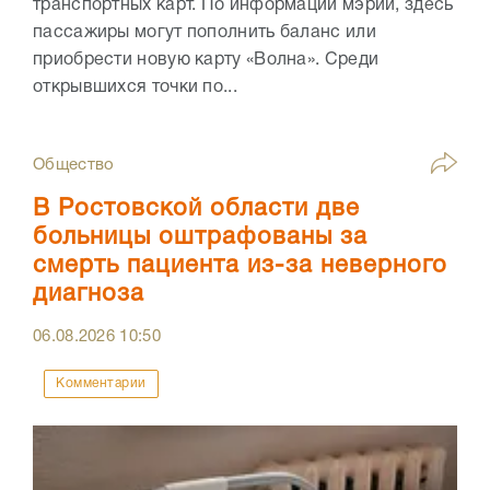
транспортных карт. По информации мэрии, здесь
пассажиры могут пополнить баланс или
приобрести новую карту «Волна». Среди
открывшихся точки по...
Общество
В Ростовской области две
больницы оштрафованы за
смерть пациента из-за неверного
диагноза
06.08.2026
10:50
Комментарии