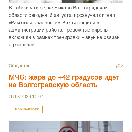
В рабочем поселке Быково Волгоградской
области сегодня, 6 августа, прозвучал сигнал
«Ракетной опасности» Как сообщили в
администрации района, тревожные сирены
включили в рамках тренировки – звук не связан
с реальной...
Общество
МЧС: жара до +42 градусов идет
на Волгоградскую область
06.08.2026
10:07
Комментарии