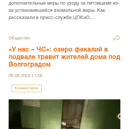
дополнительные меры по уходу за питомцами из-
за установившейся аномальной жары. Как
рассказали в пресс-службе ЦПКиО,...
Общество
«У нас – ЧС»: озеро фекалий в
подвале травит жителей дома под
Волгоградом
06.08.2026
11:56
Комментарии