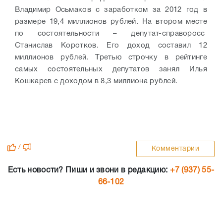
Владимир Осьмаков с заработком за 2012 год в
размере 19,4 миллионов рублей. На втором месте
по состоятельности – депутат-справоросс
Станислав Коротков. Его доход составил 12
миллионов рублей. Третью строчку в рейтинге
самых состоятельных депутатов занял Илья
Кошкарев с доходом в 8,3 миллиона рублей.
/
Комментарии
Есть новости? Пиши и звони в редакцию:
+7 (937) 55-
66-102