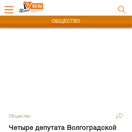
ОБЩЕСТВО
Общество
Четыре депутата Волгоградской