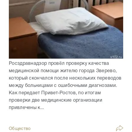
Росздравнадзор провёл проверку качества
медицинской помощи жителю города Зверево,
который скончался после нескольких переводов
между больницами с ошибочными диагнозами.
Как передает Привет-Ростов, по итогам
проверки две медицинские организации
привлечены к...
Общество