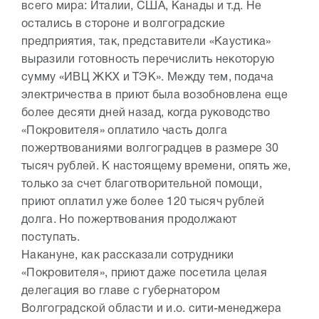
всего мира: Италии, США, Канады и т.д. Не
остались в стороне и волгоградские
предприятия, так, представители «Каустика»
выразили готовность перечислить некоторую
сумму «ИВЦ ЖКХ и ТЭК». Между тем, подача
электричества в приют была возобновлена еще
более десяти дней назад, когда руководство
«Покровителя» оплатило часть долга
пожертвованиями волгоградцев в размере 30
тысяч рублей. К настоящему времени, опять же,
только за счет благотворительной помощи,
приют оплатил уже более 120 тысяч рублей
долга. Но пожертвования продолжают
поступать.
Накануне, как рассказали сотрудники
«Покровителя», приют даже посетила целая
делегация во главе с губернатором
Волгоградской области и и.о. сити-менеджера