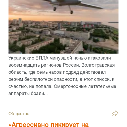
Украинские БПЛА минувшей ночью атаковали
восемнадцать регионов России. Волгоградская
область, где семь часов подряд действовал
режим беспилотной опасности, в этот список, к
счастью, не попала. Смертоносные летательные
аппараты брали...
Общество
«Агрессивно пикирует на