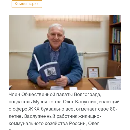
Комментарии
Член Общественной палаты Волгограда,
создатель Музея тепла Олег Капустин, знающий
о сфере ЖКХ буквально все, отмечает свое 80-
летие. Заслуженный работник жилищно-
коммунального хозяйства России, Олег