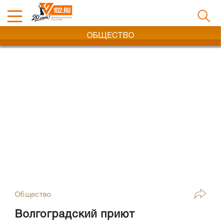
ОБЩЕСТВО
Общество
Волгоградский приют