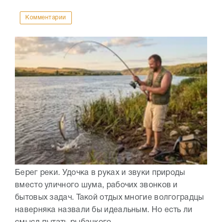
Комментарии
Берег реки. Удочка в руках и звуки природы
вместо уличного шума, рабочих звонков и
бытовых задач. Такой отдых многие волгоградцы
наверняка назвали бы идеальным. Но есть ли