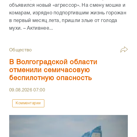
объявился новый «агрессор». На смену мошке и
комарам, изрядно подпортившим жизнь горожан
в первый месяц лета, пришли злые от голода
мухи. – Активнее...
Общество
В Волгоградской области
отменили семичасовую
беспилотную опасность
09.08.2026
07:00
Комментарии