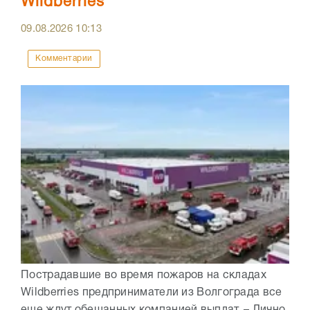
Wildberries
09.08.2026
10:13
Комментарии
Пострадавшие во время пожаров на складах
Wildberries предприниматели из Волгограда все