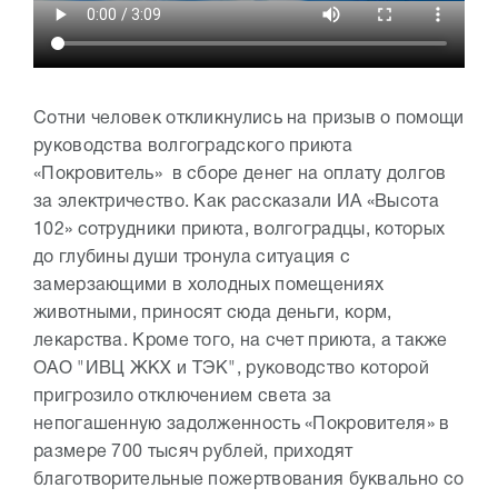
Сотни человек откликнулись на призыв о помощи
руководства волгоградского приюта
«Покровитель» в сборе денег на оплату долгов
за электричество. Как рассказали ИА «Высота
102» сотрудники приюта, волгоградцы, которых
до глубины души тронула ситуация с
замерзающими в холодных помещениях
животными, приносят сюда деньги, корм,
лекарства. Кроме того, на счет приюта, а также
ОАО "ИВЦ ЖКХ и ТЭК", руководство которой
пригрозило отключением света за
непогашенную задолженность «Покровителя» в
размере 700 тысяч рублей, приходят
благотворительные пожертвования буквально со