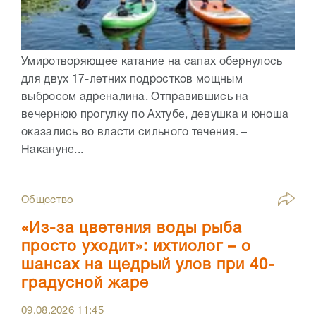
Умиротворяющее катание на сапах обернулось
для двух 17-летних подростков мощным
выбросом адреналина. Отправившись на
вечернюю прогулку по Ахтубе, девушка и юноша
оказались во власти сильного течения. –
Накануне...
Общество
«Из-за цветения воды рыба
просто уходит»: ихтиолог – о
шансах на щедрый улов при 40-
градусной жаре
09.08.2026
11:45