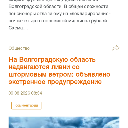
Волгоградской области. В общей сложности
пенсионеры отдали ему на «декларирование»
почти четыре с половиной миллиона рублей.
Схема,...
Общество
На Волгоградскую область
надвигаются ливни со
штормовым ветром: объявлено
экстренное предупреждение
09.08.2026
08:34
Комментарии