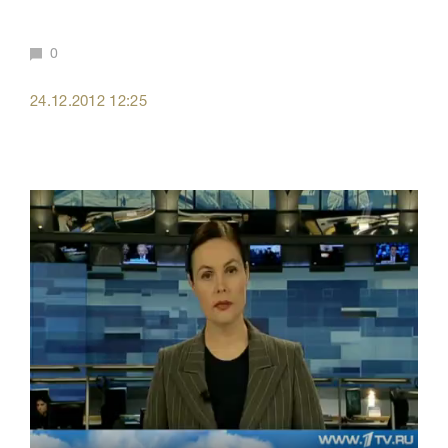
0
24.12.2012 12:25