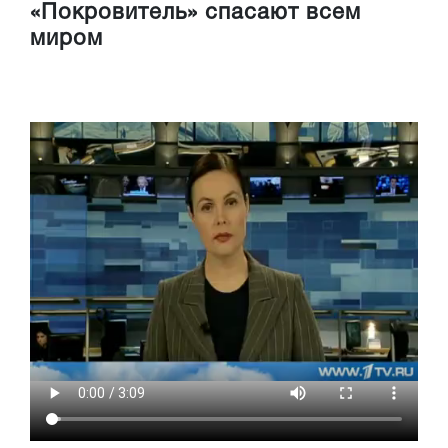
«Покровитель» спасают всем
миром