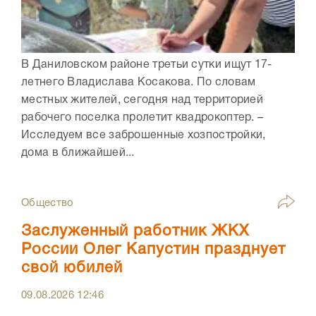
В Даниловском районе третьи сутки ищут 17-
летнего Владислава Косакова. По словам
местных жителей, сегодня над территорией
рабочего поселка пролетит квадрокоптер. –
Исследуем все заброшенные хозпостройки,
дома в ближайшей...
Общество
Заслуженный работник ЖКХ
России Олег Капустин празднует
свой юбилей
09.08.2026
12:46