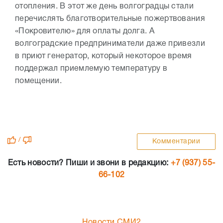
отопления. В этот же день волгоградцы стали
перечислять благотворительные пожертвования
«Покровителю» для оплаты долга. А
волгоградские предприниматели даже привезли
в приют генератор, который некоторое время
поддержал приемлемую температуру в
помещении.
/
Комментарии
Есть новости? Пиши и звони в редакцию:
+7 (937) 55-
66-102
Новости СМИ2