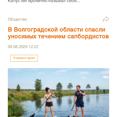
Капустин иронично называл себя...
Общество
В Волгоградской области спасли
уносимых течением сапбордистов
09.08.2026
12:22
Комментарии