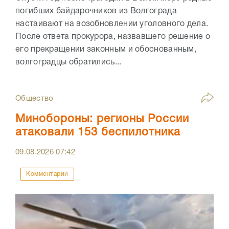
погибших байдарочников из Волгограда
настаивают на возобновлении уголовного дела.
После ответа прокурора, назвавшего решение о
его прекращении законным и обоснованным,
волгоградцы обратились...
Общество
Минобороны: регионы России
атаковали 153 беспилотника
09.08.2026
07:42
Комментарии