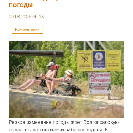
погоды
09.08.2026
06:48
Комментарии
Резкое изменение погоды ждет Волгоградскую
область с начала новой рабочей недели. К