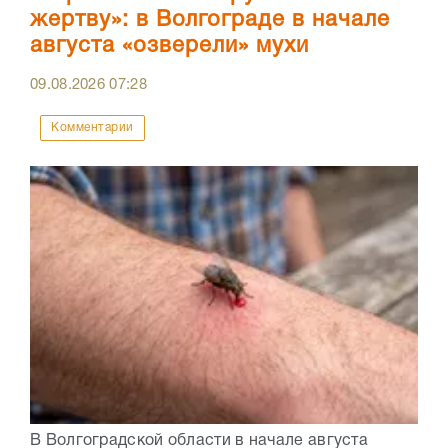
жертву»: в Волгограде в начале
августа «озверели» мухи
09.08.2026
07:28
Комментарии
В Волгоградской области в начале августа