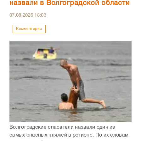
назвали в Волгоградской области
07.08.2026
18:03
Комментарии
Волгоградские спасатели назвали один из
самых опасных пляжей в регионе. По их словам,