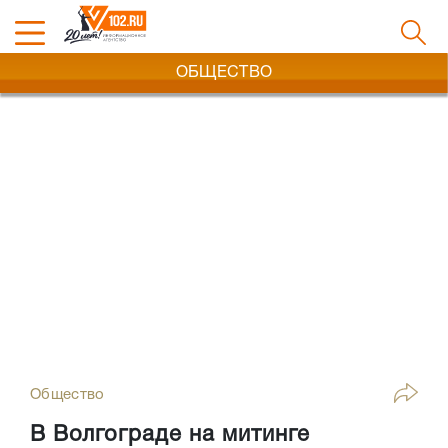
ОБЩЕСТВО
Общество
В Волгограде на митинге