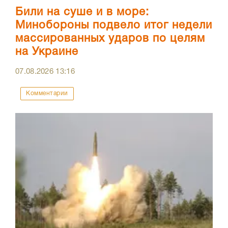
Били на суше и в море:
Минобороны подвело итог недели
массированных ударов по целям
на Украине
07.08.2026
13:16
Комментарии