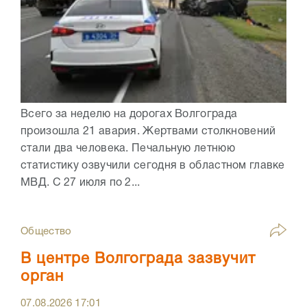
Всего за неделю на дорогах Волгограда
произошла 21 авария. Жертвами столкновений
стали два человека. Печальную летнюю
статистику озвучили сегодня в областном главке
МВД. С 27 июля по 2...
Общество
В центре Волгограда зазвучит
орган
07.08.2026
17:01