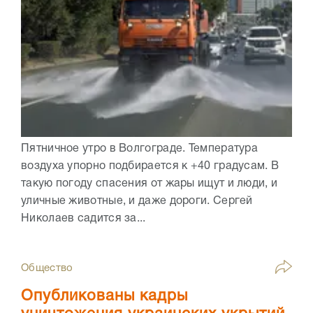
Пятничное утро в Волгограде. Температура
воздуха упорно подбирается к +40 градусам. В
такую погоду спасения от жары ищут и люди, и
уличные животные, и даже дороги. Сергей
Николаев садится за...
Общество
Опубликованы кадры