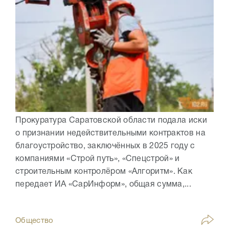
Прокуратура Саратовской области подала иски
о признании недействительными контрактов на
благоустройство, заключённых в 2025 году с
компаниями «Строй путь», «Спецстрой» и
строительным контролёром «Алгоритм». Как
передает ИА «СарИнформ», общая сумма,...
Общество