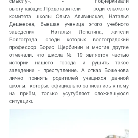
смыслу», - подчеркивали
выступающие.
Представители родительского
комитета школы Ольга Аливинская, Наталья
Дешевова, бывшая ученица этого учебного
заведения Наталья Лопатина, жители
Волгограда, среди которых волгоградский
профессор Борис Щербинин и многие другие
отмечали, что школа № 19 является частью
истории нашего города и рушить такое
заведение - преступление. А отказ Боженова
лично принять родителей учащихся данной
школы, которые официально записались к нему
на приём, только усугубляет сложившуюся
ситуацию.