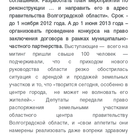
соглашения. Разработать план мероприятий по
реконструкции … и направить его в адрес
правительства Волгоградской области». Срок -
до 1 ноября 2012 года. А до 1 июня 2013 года –
организовать проведение конкурса на право
заключения договора в рамках муниципально-
частного партнерства.
Выступающие — всего на
митинг пришли свыше 100 человек —
подчеркивали, что с приходом нового
руководства области резко обострилась
ситуация с арендой и продажей земельных
участков и то, что «творится сегодня, особенно в
центре города, не может не волновать его
жителей».
- Депутаты передали право
распоряжения земельными участками
областного центра правительству
Волгоградской области, и «свои аппетиты они
намерены реализовать даже вопреки здравому