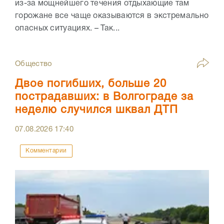
из-за мощнейшего течения отдыхающие там
горожане все чаще оказываются в экстремально
опасных ситуациях. – Так...
Общество
Двое погибших, больше 20
пострадавших: в Волгограде за
неделю случился шквал ДТП
07.08.2026
17:40
Комментарии