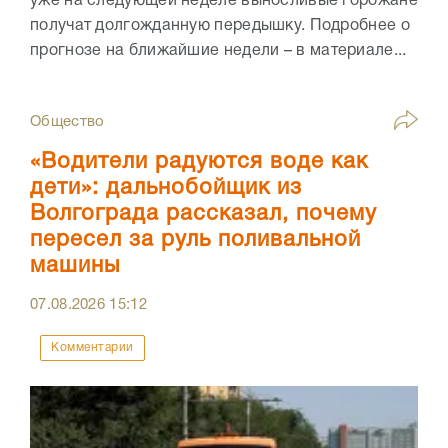
уже на следующей неделе выносливые горожане
получат долгожданную передышку. Подробнее о
прогнозе на ближайшие недели – в материале...
Общество
«Водители радуются воде как
дети»: дальнобойщик из
Волгограда рассказал, почему
пересел за руль поливальной
машины
07.08.2026
15:12
Комментарии