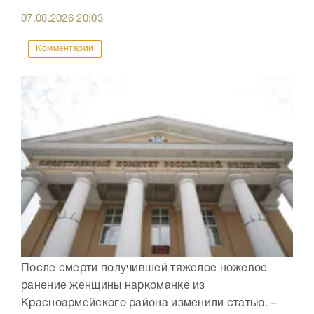
07.08.2026
20:03
Комментарии
После смерти получившей тяжелое ножевое
ранение женщины наркоманке из
Красноармейского района изменили статью. –