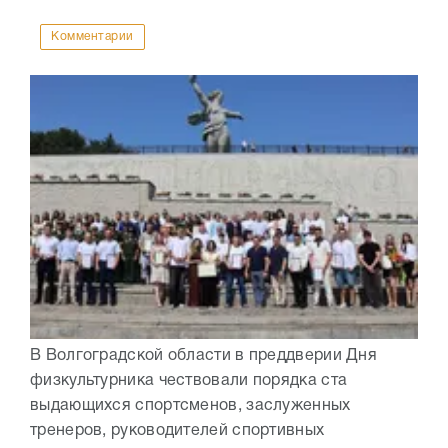
Комментарии
В Волгоградской области в преддверии Дня
физкультурника чествовали порядка ста
выдающихся спортсменов, заслуженных
тренеров, руководителей спортивных