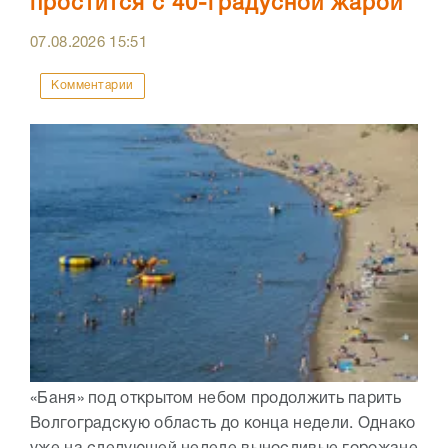
простится с 40-градусной жарой
07.08.2026
15:51
Комментарии
«Баня» под открытом небом продолжить парить
Волгоградскую область до конца недели. Однако