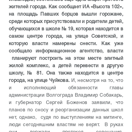
жителей города. Как сообщает ИА «Высота 102»,
на площадь Павших борцов вышли горожане,
среди которых присутствовали и родители детей,
обучающихся в школе № 19, которая находится в
самом центре города, на улице Советской, и
которую власти намерены снести. Как уже
сообщало информационное агентство, власти
планируют построить на этом месте элитный
жилой комплекс, а детей перевести в другую
школу, № 81. Она также находится в центре
города, на улице Чуйкова.
И, несмотря на то, что
и исполняющий обязанности главы
администрации Волгограда Владимир Собакарь,
и губернатор Сергей Боженов заявили, что
планов по сносу и реорганизации данных школ
нет, однако, судя по выступлениям на митинге,
люди сегодняшним властям не верят. В руках