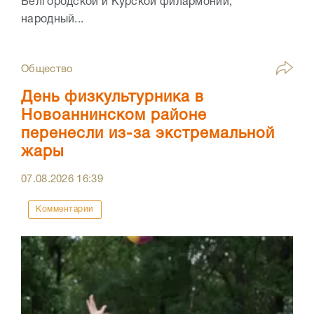
Белгородской и Курской филармоний,
народный...
Общество
День физкультурника в
Новоаннинском районе
перенесли из-за экстремальной
жары
07.08.2026
16:39
Комментарии