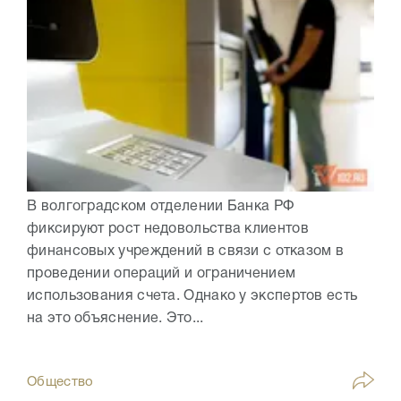
В волгоградском отделении Банка РФ
фиксируют рост недовольства клиентов
финансовых учреждений в связи с отказом в
проведении операций и ограничением
использования счета. Однако у экспертов есть
на это объяснение. Это...
Общество