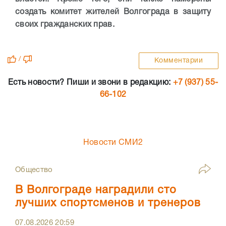
создать комитет жителей Волгограда в защиту
своих гражданских прав.
/
Комментарии
Есть новости? Пиши и звони в редакцию:
+7 (937) 55-
66-102
Новости СМИ2
Общество
В Волгограде наградили сто
лучших спортсменов и тренеров
07.08.2026
20:59