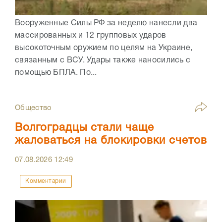
Вооруженные Силы РФ за неделю нанесли два
массированных и 12 групповых ударов
высокоточным оружием по целям на Украине,
связанным с ВСУ. Удары также наносились с
помощью БПЛА. По...
Общество
Волгоградцы стали чаще
жаловаться на блокировки счетов
07.08.2026
12:49
Комментарии