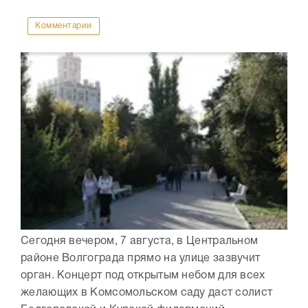
Комментарии
Сегодня вечером, 7 августа, в Центральном
районе Волгограда прямо на улице зазвучит
орган. Концерт под открытым небом для всех
желающих в Комсомольском саду даст солист