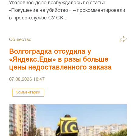
Уголовное дело возбуждалось по статье
«Покушение на убийство», – прокомментировали
в пресс-службе СУ СК...
Общество
Волгоградка отсудила у
«Яндекс.Еды» в разы больше
цены недоставленного заказа
07.08.2026
18:47
Комментарии