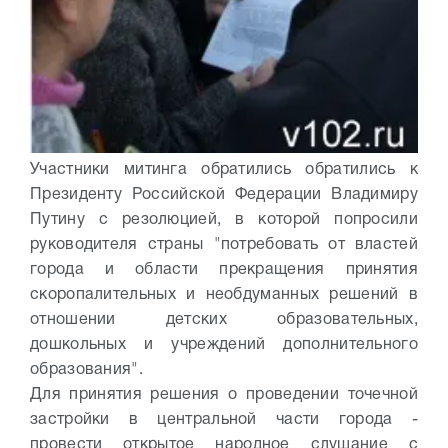
Участники митинга обратились обратились к
Президенту Российской Федерации Владимиру
Путину с резолюцией, в которой попросили
руководителя страны "потребовать от властей
города и области прекращения принятия
скоропалительных и необдуманных решений в
отношении детских образовательных,
дошкольных и учреждений дополнительного
образования".
Для принятия решения о проведении точечной
застройки в центральной части города -
провести открытое народное слушание с