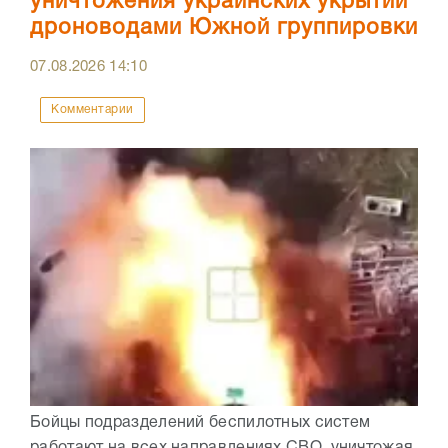
уничтожения украинских укрытий
дроноводами Южной группировки
07.08.2026
14:10
Комментарии
Бойцы подразделений беспилотных систем