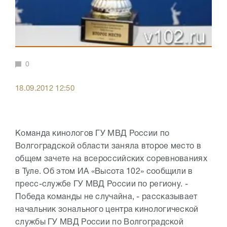
0
18.09.2012 12:50
Команда кинологов ГУ МВД России по
Волгоградской области заняла второе место в
общем зачете на всероссийских соревнованиях
в Туле. Об этом ИА «Высота 102» сообщили в
пресс-службе ГУ МВД России по региону. -
Победа команды не случайна, - рассказывает
начальник зонального центра кинологической
службы ГУ МВД России по Волгоградской