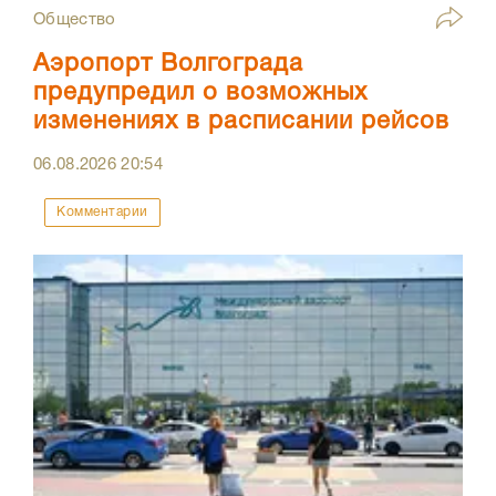
Общество
Аэропорт Волгограда
предупредил о возможных
изменениях в расписании рейсов
06.08.2026
20:54
Комментарии