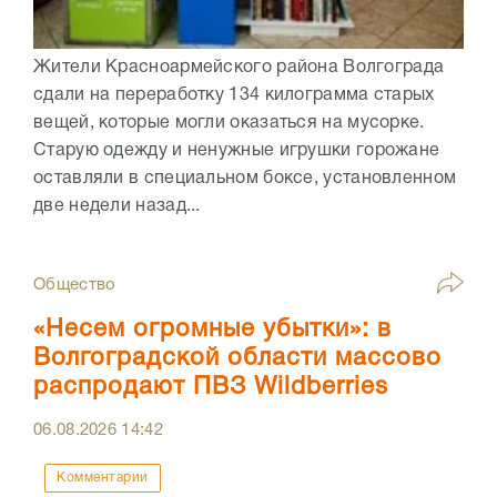
Жители Красноармейского района Волгограда
сдали на переработку 134 килограмма старых
вещей, которые могли оказаться на мусорке.
Старую одежду и ненужные игрушки горожане
оставляли в специальном боксе, установленном
две недели назад...
Общество
«Несем огромные убытки»: в
Волгоградской области массово
распродают ПВЗ Wildberries
06.08.2026
14:42
Комментарии