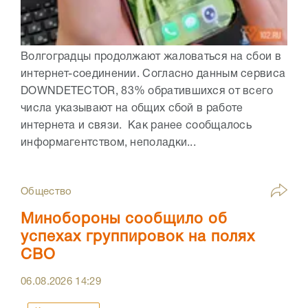
Волгоградцы продолжают жаловаться на сбои в
интернет-соединении. Согласно данным сервиса
DOWNDETECTOR, 83% обратившихся от всего
числа указывают на общих сбой в работе
интернета и связи. Как ранее сообщалось
информагентством, неполадки...
Общество
Минобороны сообщило об
успехах группировок на полях
СВО
06.08.2026
14:29