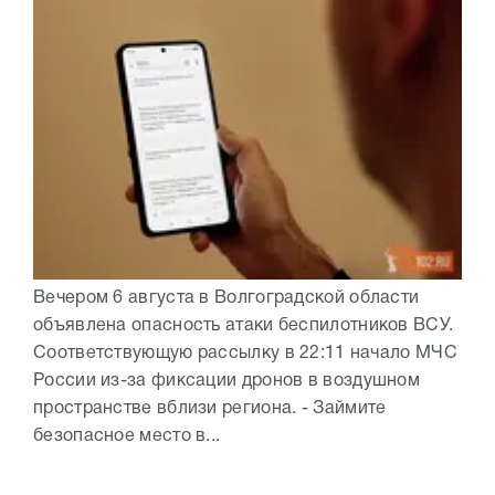
Вечером 6 августа в Волгоградской области
объявлена опасность атаки беспилотников ВСУ.
Соответствующую рассылку в 22:11 начало МЧС
России из-за фиксации дронов в воздушном
пространстве вблизи региона. - Займите
безопасное место в...