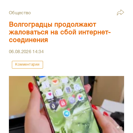
Общество
Волгоградцы продолжают
жаловаться на сбой интернет-
соединения
06.08.2026
14:34
Комментарии