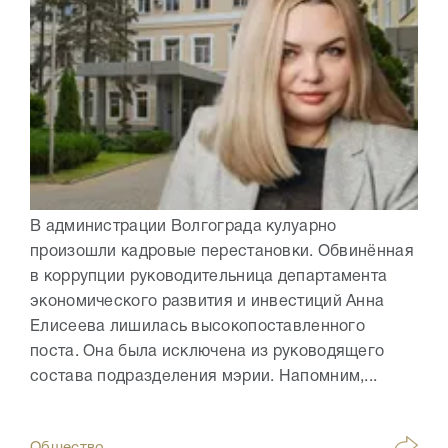
В администрации Волгограда кулуарно
произошли кадровые перестановки. Обвинённая
в коррупции руководительница департамента
экономического развития и инвестиций Анна
Елисеева лишилась высокопоставленного
поста. Она была исключена из руководящего
состава подразделения мэрии. Напомним,...
Общество