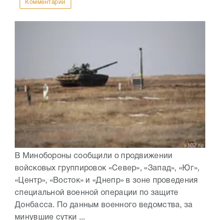
Комментарии
В Минобороны сообщили о продвижении
войсковых группировок «Север», «Запад», «Юг»,
«Центр», «Восток» и «Днепр» в зоне проведения
специальной военной операции по защите
Донбасса. По данным военного ведомства, за
минувшие сутки ...