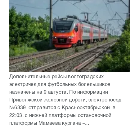
Дополнительные рейсы волгоградских
электричек для футбольных болельщиков
назначены на 9 августа. По информации
Приволжской железной дороги, электропоезд
№6339 отправится с Краснооктябрьской в
22:03, с нижней платформы остановочной
платформы Мамаева кургана –...