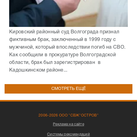
Кировский районный суд Волгограда признал
фиктивным брак, заключенный в 1999 году с
мужчиной, который впоследствии погиб на СВО.
Как сообщили в прокуратуре Волгоградской
области, брак был зарегистрирован в
Кадошкинском районе...
СМОТРЕТЬ ЕЩЁ
2006-2026 ООО "СВЖ"ОСТРОВ"
Реклама на сайте
Системы рекомендаций