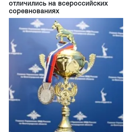
отличились на всероссийских
соревнованиях