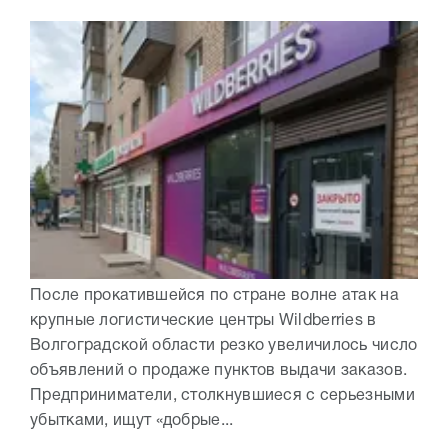
После прокатившейся по стране волне атак на
крупные логистические центры Wildberries в
Волгоградской области резко увеличилось число
объявлений о продаже пунктов выдачи заказов.
Предприниматели, столкнувшиеся с серьезными
убытками, ищут «добрые...