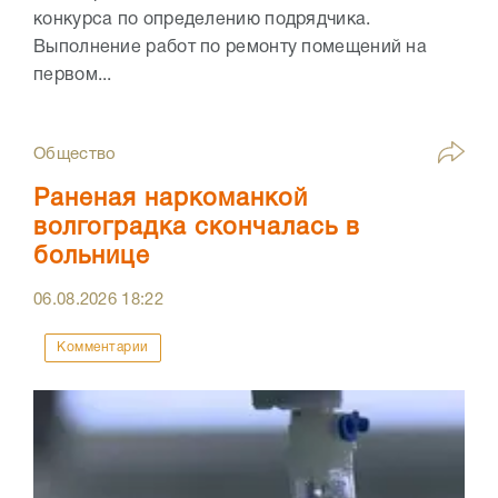
конкурса по определению подрядчика.
Выполнение работ по ремонту помещений на
первом...
Общество
Раненая наркоманкой
волгоградка скончалась в
больнице
06.08.2026
18:22
Комментарии