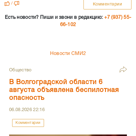
/
Комментарии
Есть новости? Пиши и звони в редакцию:
+7 (937) 55-
66-102
Новости СМИ2
Общество
В Волгоградской области 6
августа объявлена беспилотная
опасность
06.08.2026
22:16
Комментарии