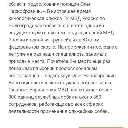
области подполковник полиции Олег
Чернобровкин. – В настоящее время
кинологическая служба ГУ МВД России по
Волгоградской области является одной из
ведущих служб в системе подразделений МВД
России и одной из крупнейших в Южном
федеральном округе. На протяжении последних
лет уже не раз наши специалисты занимали
призовые места. Почетное 2-е место еще раз
доказывает высокий профессионализм
волгоградцев, - подчеркнул Олег Чернобровкин.
Всего кинологическая служба регионального
Главного Управления МВД насчитывает более
300 единиц служебных собак и около 350
сотрудников, работающих во всех сферах
деятельности применения служебных собак.