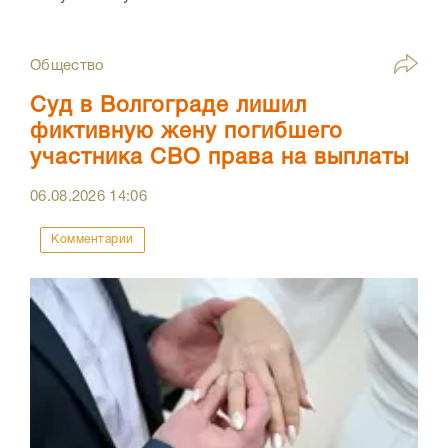
Общество
Суд в Волгограде лишил
фиктивную жену погибшего
участника СВО права на выплаты
06.08.2026
14:06
Комментарии