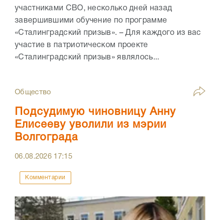
участниками СВО, несколько дней назад
завершившими обучение по программе
«Сталинградский призыв». – Для каждого из вас
участие в патриотическом проекте
«Сталинградский призыв» являлось...
Общество
Подсудимую чиновницу Анну
Елисееву уволили из мэрии
Волгограда
06.08.2026
17:15
Комментарии