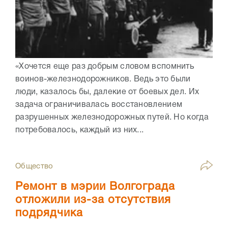
«Хочется еще раз добрым словом вспомнить
воинов-железнодорожников. Ведь это были
люди, казалось бы, далекие от боевых дел. Их
задача ограничивалась восстановлением
разрушенных железнодорожных путей. Но когда
потребовалось, каждый из них...
Общество
Ремонт в мэрии Волгограда
отложили из-за отсутствия
подрядчика