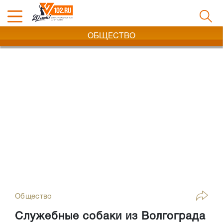
ОБЩЕСТВО
Общество
Служебные собаки из Волгограда