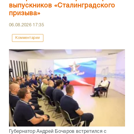
выпускников «Сталинградского
призыва»
06.08.2026
17:35
Комментарии
Губернатор Андрей Бочаров встретился с