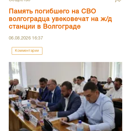
Память погибшего на СВО
волгоградца увековечат на ж/д
станции в Волгограде
06.08.2026
16:37
Комментарии