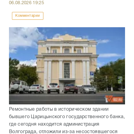
06.08.2026
19:25
Комментарии
Ремонтные работы в историческом здании
бывшего Царицынского государственного банка,
где сегодня находится администрация
Волгограда, отложили из-за несостоявшегося