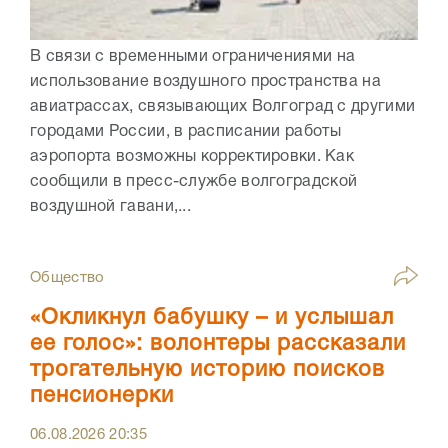
В связи с временными ограничениями на
использование воздушного пространства на
авиатрассах, связывающих Волгоград с другими
городами России, в расписании работы
аэропорта возможны корректировки. Как
сообщили в пресс-службе волгоградской
воздушной гавани,...
Общество
«Окликнул бабушку – и услышал
ее голос»: волонтеры рассказали
трогательную историю поисков
пенсионерки
06.08.2026
20:35