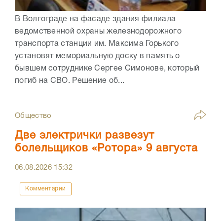
В Волгограде на фасаде здания филиала
ведомственной охраны железнодорожного
транспорта станции им. Максима Горького
установят мемориальную доску в память о
бывшем сотруднике Сергее Симонове, который
погиб на СВО. Решение об...
Общество
Две электрички развезут
болельщиков «Ротора» 9 августа
06.08.2026
15:32
Комментарии