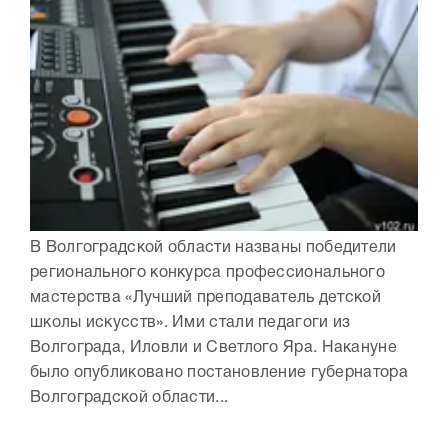
В Волгоградской области названы победители
регионального конкурса профессионального
мастерства «Лучший преподаватель детской
школы искусств». Ими стали педагоги из
Волгограда, Иловли и Светлого Яра. Накануне
было опубликовано постановление губернатора
Волгоградской области...