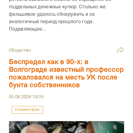
поддельных денежных купюр. Столько же
фальшивок удалось обнаружить и за
аналогичный период прошлого года.
Подавляющее...
Общество
Беспредел как в 90-х: в
Волгограде известный профессор
пожаловался на месть УК после
бунта собственников
05.08.2026
19:35
Комментарии