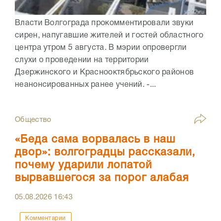
Власти Волгограда прокомментировали звуки
сирен, напугавшие жителей и гостей областного
центра утром 5 августа. В мэрии опровергли
слухи о проведении на территории
Дзержинского и Краснооктябрьского районов
неанонсированных ранее учений. -...
Общество
«Беда сама ворвалась в наш
двор»: волгоградцы рассказали,
почему ударили лопатой
вырвавшегося за порог алабая
05.08.2026
16:43
Комментарии