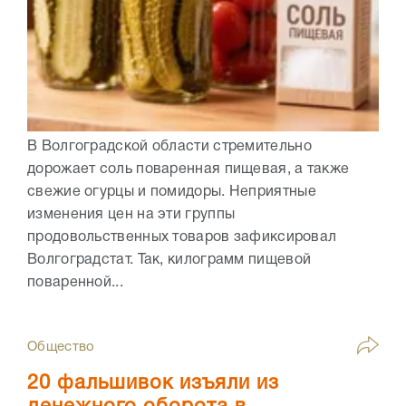
В Волгоградской области стремительно
дорожает соль поваренная пищевая, а также
свежие огурцы и помидоры. Неприятные
изменения цен на эти группы
продовольственных товаров зафиксировал
Волгоградстат. Так, килограмм пищевой
поваренной...
Общество
20 фальшивок изъяли из