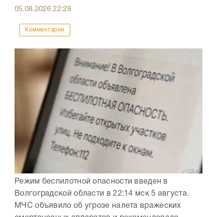
05.08.2026
22:28
Комментарии
Режим беспилотной опасности введен в
Волгоградской области в 22:14 мск 5 августа.
МЧС объявило об угрозе налета вражеских