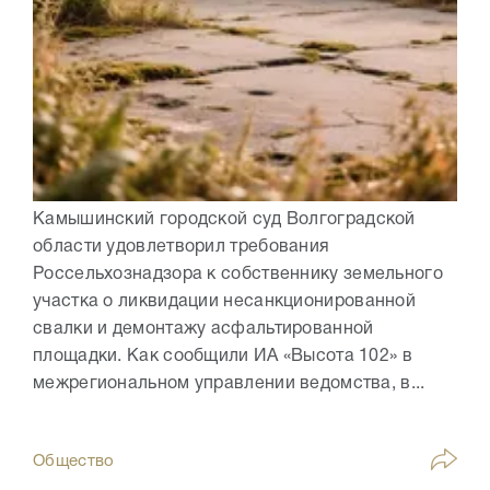
Камышинский городской суд Волгоградской
области удовлетворил требования
Россельхознадзора к собственнику земельного
участка о ликвидации несанкционированной
свалки и демонтажу асфальтированной
площадки. Как сообщили ИА «Высота 102» в
межрегиональном управлении ведомства, в...
Общество