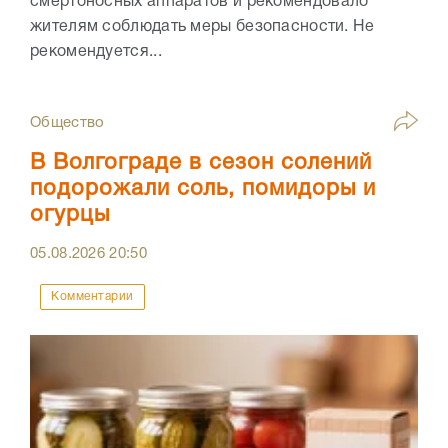
смертоносных аппаратов и рекомендовало
жителям соблюдать меры безопасности. Не
рекомендуется...
Общество
В Волгограде в сезон солений
подорожали соль, помидоры и
огурцы
05.08.2026
20:50
Комментарии