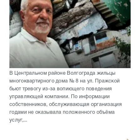
В Центральном районе Волгограда жильцы
многоквартирного дома № 8 на ул. Пражской
бьют тревогу из-за вопиющего поведения
управляющей компании. По информации
собственников, обслуживающая организация
годами не оказывала положенного объёма
услуг,...