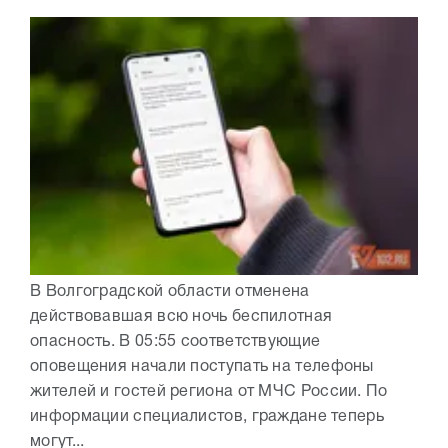
В Волгоградской области отменена
действовавшая всю ночь беспилотная
опасность. В 05:55 соответствующие
оповещения начали поступать на телефоны
жителей и гостей региона от МЧС России. По
информации специалистов, граждане теперь
могут...