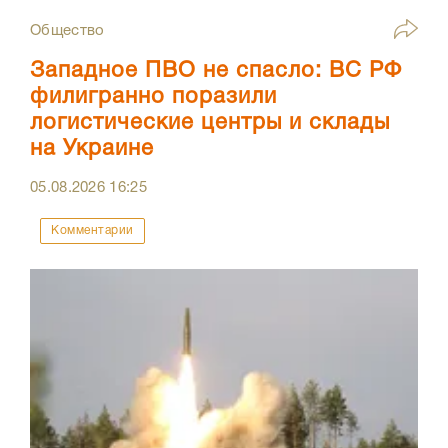
Общество
Западное ПВО не спасло: ВС РФ
филигранно поразили
логистические центры и склады
на Украине
05.08.2026
16:25
Комментарии