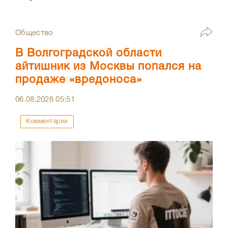
Общество
В Волгоградской области
айтишник из Москвы попался на
продаже «вредоноса»
06.08.2026
05:51
Комментарии