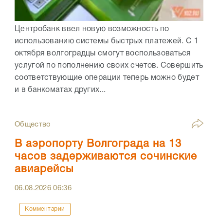
Центробанк ввел новую возможность по
использованию системы быстрых платежей. С 1
октября волгоградцы смогут воспользоваться
услугой по пополнению своих счетов. Совершить
соответствующие операции теперь можно будет
и в банкоматах других...
Общество
В аэропорту Волгограда на 13
часов задерживаются сочинские
авиарейсы
06.08.2026
06:36
Комментарии