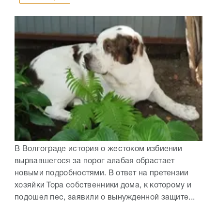
В Волгограде история о жестоком избиении
вырвавшегося за порог алабая обрастает
новыми подробностями. В ответ на претензии
хозяйки Тора собственники дома, к которому и
подошел пес, заявили о вынужденной защите...