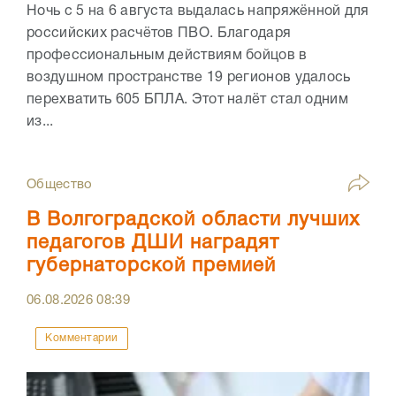
Ночь с 5 на 6 августа выдалась напряжённой для
российских расчётов ПВО. Благодаря
профессиональным действиям бойцов в
воздушном пространстве 19 регионов удалось
перехватить 605 БПЛА. Этот налёт стал одним
из...
Общество
В Волгоградской области лучших
педагогов ДШИ наградят
губернаторской премией
06.08.2026
08:39
Комментарии