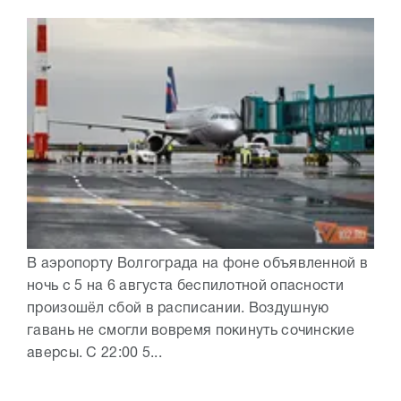
В аэропорту Волгограда на фоне объявленной в
ночь с 5 на 6 августа беспилотной опасности
произошёл сбой в расписании. Воздушную
гавань не смогли вовремя покинуть сочинские
аверсы. С 22:00 5...