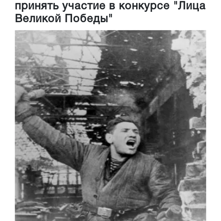
принять участие в конкурсе "Лица
Великой Победы"