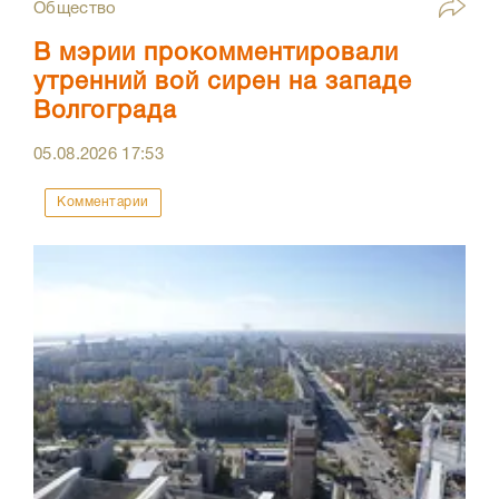
Общество
В мэрии прокомментировали
утренний вой сирен на западе
Волгограда
05.08.2026
17:53
Комментарии