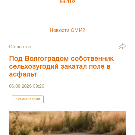
66-102
Новости СМИ2
Общество
Под Волгоградом собственник
сельхозугодий закатал поле в
асфальт
06.08.2026
09:29
Комментарии