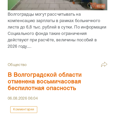
Волгоградцы могут рассчитывать на
компенсацию зарплаты в рамках больничного
листа до 6,8 тыс. рублей в сутки. По информации
Социального фонда такие ограничения
действуют при расчёте, величины пособий в
2026 году....
Общество
В Волгоградской области
отменена восьмичасовая
беспилотная опасность
06.08.2026
06:04
Комментарии