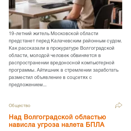
19-летний житель Московской области
предстанет перед Калачевским районным судом.
Как рассказали в прокуратуре Волгоградской
области, молодой человек обвиняется в
распространении вредоносной компьютерной
программы. Айтишник в стремлении заработать
разместил объявление в соцсетях с
предложением...
Общество
Над Волгоградской областью
нависла угроза налета БПЛА