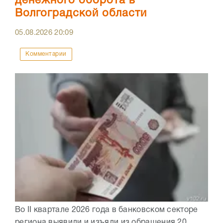
денежного оборота в
Волгоградской области
05.08.2026
20:09
Комментарии
Во II квартале 2026 года в банковском секторе
региона выявили и изъяли из обращения 20