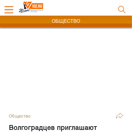
ОБЩЕСТВО
Общество
Волгоградцев приглашают