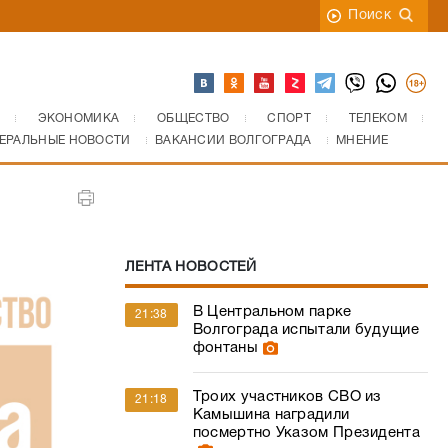
Поиск
ЭКОНОМИКА
ОБЩЕСТВО
СПОРТ
ТЕЛЕКОМ
ЕРАЛЬНЫЕ НОВОСТИ
ВАКАНСИИ ВОЛГОГРАДА
МНЕНИЕ
ЛЕНТА НОВОСТЕЙ
В Центральном парке
21:38
Волгограда испытали будущие
фонтаны
Троих участников СВО из
21:18
Камышина наградили
посмертно Указом Президента