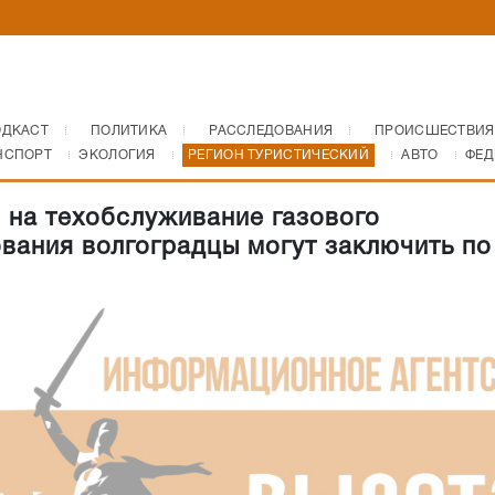
ОДКАСТ
ПОЛИТИКА
РАССЛЕДОВАНИЯ
ПРОИСШЕСТВИЯ
НСПОРТ
ЭКОЛОГИЯ
РЕГИОН ТУРИСТИЧЕСКИЙ
АВТО
ФЕД
 на техобслуживание газового
вания волгоградцы могут заключить по