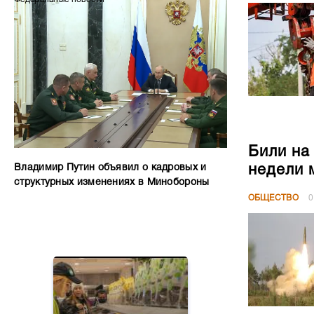
Били на
недели 
Владимир Путин объявил о кадровых и
структурных изменениях в Минобороны
ОБЩЕСТВО
0