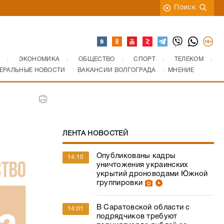
Поиск
ЭКОНОМИКА
ОБЩЕСТВО
СПОРТ
ТЕЛЕКОМ
ЕРАЛЬНЫЕ НОВОСТИ
ВАКАНСИИ ВОЛГОГРАДА
МНЕНИЕ
ЛЕНТА НОВОСТЕЙ
Опубликованы кадры
14:10
уничтожения украинских
укрытий дроноводами Южной
группировки
В Саратовской области с
14:01
подрядчиков требуют