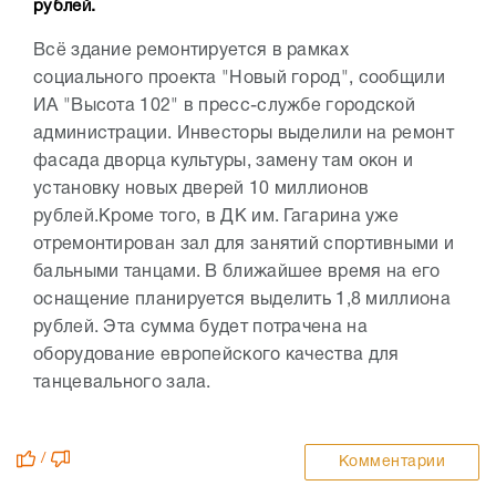
рублей.
Всё здание ремонтируется в рамках
социального проекта "Новый город", сообщили
ИА "Высота 102" в пресс-службе городской
администрации. Инвесторы выделили на ремонт
фасада дворца культуры, замену там окон и
установку новых дверей 10 миллионов
рублей.
Кроме того, в ДК им. Гагарина уже
отремонтирован зал для занятий спортивными и
бальными танцами. В ближайшее время на его
оснащение планируется выделить 1,8 миллиона
рублей. Эта сумма будет потрачена на
оборудование европейского качества для
танцевального зала.
/
Комментарии