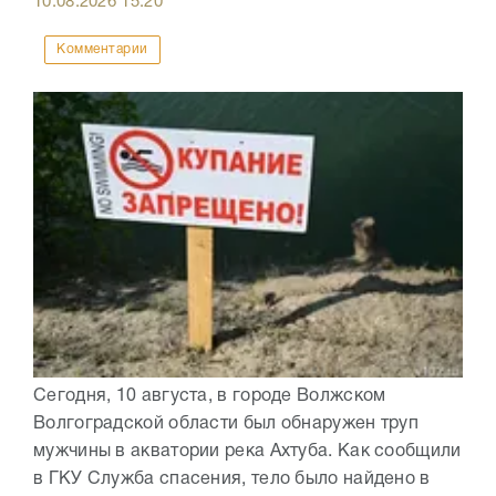
10.08.2026
15:20
Комментарии
Сегодня, 10 августа, в городе Волжском
Волгоградской области был обнаружен труп
мужчины в акватории река Ахтуба. Как сообщили
в ГКУ Служба спасения, тело было найдено в