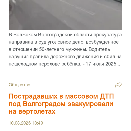
В Волжском Волгоградской области прокуратура
направила в суд уголовное дело, возбужденное
в отношении 50-летнего мужчины. Водитель
нарушил правила дорожного движения и сбил на
пешеходном переходе ребёнка. - 17 июня 2025...
Общество
Пострадавших в массовом ДТП
под Волгоградом эвакуировали
на вертолетах
10.08.2026
13:49