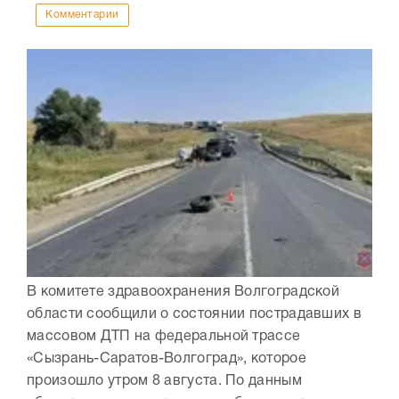
Комментарии
В комитете здравоохранения Волгоградской
области сообщили о состоянии пострадавших в
массовом ДТП на федеральной трассе
«Сызрань-Саратов-Волгоград», которое
произошло утром 8 августа. По данным