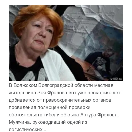
В Волжском Волгоградской области местная
жительница Зоя Фролова вот уже несколько лет
добивается от правоохранительных органов
проведения полноценной проверки
обстоятельств гибели её сына Артура Фролова.
Мужчина, руководивший одной из
логистических...