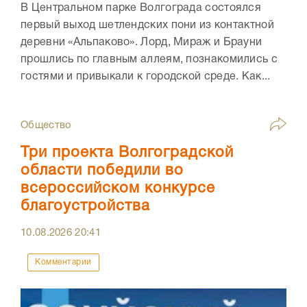
В Центральном парке Волгограда состоялся
первый выход шетлендских пони из контактной
деревни «Альпаково». Лорд, Мираж и Брауни
прошлись по главным аллеям, познакомились с
гостями и привыкали к городской среде. Как...
Общество
Три проекта Волгоградской
области победили во
всероссийском конкурсе
благоустройства
10.08.2026
20:41
Комментарии