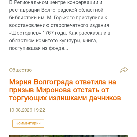
В Региональном центре консервации и
реставрации Волгоградской областной
библиотеки им. М. Горького приступили к
восстановлению старопечатного издания
«Шестоднев» 1767 года. Как рассказали в
областном комитете культуры, книга,
поступившая из фонда...
Общество
Мэрия Волгограда ответила на
призыв Миронова отстать от
торгующих излишками дачников
10.08.2026
19:22
Комментарии