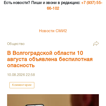
Есть новости? Пиши и звони в редакцию:
+7 (937) 55-
66-102
Новости СМИ2
Общество
В Волгоградской области 10
августа объявлена беспилотная
опасность
10.08.2026
22:58
Комментарии