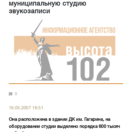
муниципальную студию
звукозаписи
0
16.05.2007 16:51
Она расположена в здании ДК им. Гагарина, на
оборудовании студии выделено порядка 600 тысяч