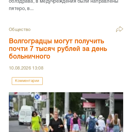
облздрава, в медучреждения были направлены
пятеро, в...
Общество
Волгоградцы могут получить
почти 7 тысяч рублей за день
больничного
10.08.2026
13:08
Комментарии