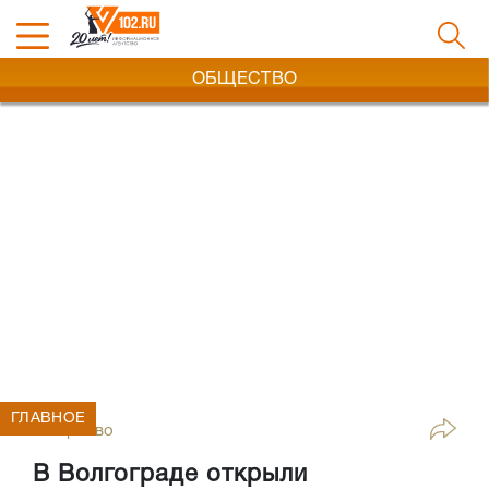
ОБЩЕСТВО
ГЛАВНОЕ
Общество
В Волгограде открыли