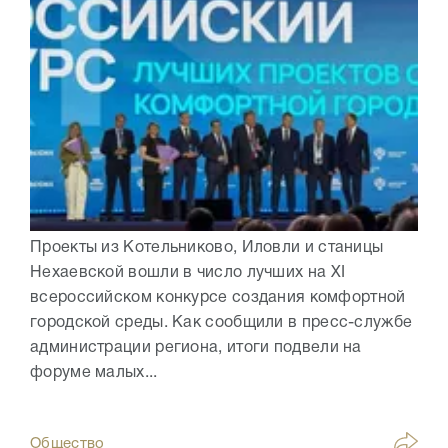
Проекты из Котельниково, Иловли и станицы
Нехаевской вошли в число лучших на XI
всероссийском конкурсе создания комфортной
городской среды. Как сообщили в пресс-службе
администрации региона, итоги подвели на
форуме малых...
Общество