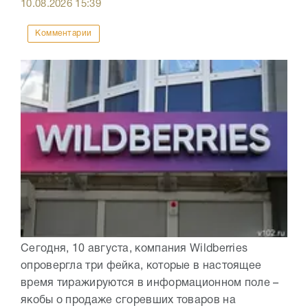
10.08.2026
15:39
Комментарии
Сегодня, 10 августа, компания Wildberries
опровергла три фейка, которые в настоящее
время тиражируются в информационном поле –
якобы о продаже сгоревших товаров на