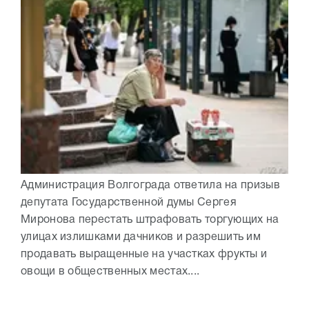
Администрация Волгограда ответила на призыв
депутата Государственной думы Сергея
Миронова перестать штрафовать торгующих на
улицах излишками дачников и разрешить им
продавать выращенные на участках фрукты и
овощи в общественных местах....