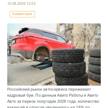
10.08.2026
12:23
Комментарии
Российский рынок автосервиса переживает
кадровый бум. По данным Авито Работы и Авито
Авто за первое полугодие 2026 года, количество
вакансий в отрасли увеличилось на 18% по