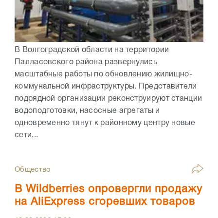
В Волгоградской области на территории
Палласовского района развернулись
масштабные работы по обновлению жилищно-
коммунальной инфраструктуры. Представители
подрядной организации реконструируют станции
водоподготовки, насосные агрегаты и
одновременно тянут к районному центру новые
сети...
Общество
В Wildberries опровергли продажу
на AliExpress сгоревших товаров