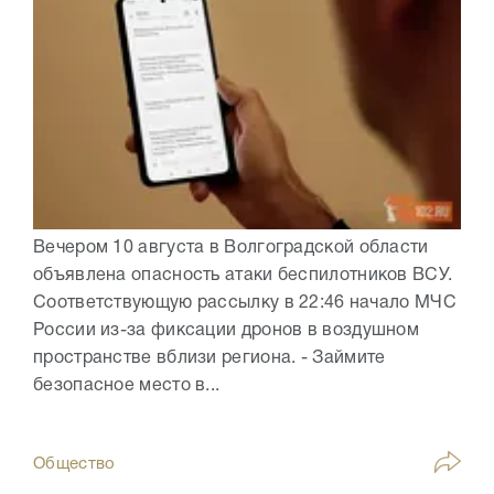
Вечером 10 августа в Волгоградской области
объявлена опасность атаки беспилотников ВСУ.
Соответствующую рассылку в 22:46 начало МЧС
России из-за фиксации дронов в воздушном
пространстве вблизи региона. - Займите
безопасное место в...
Общество