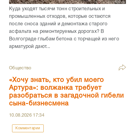
Куда уходят тысячи тонн строительных и
промышленных отходов, которые остаются
после сноса зданий и демонтажа старого
асфальта на ремонтируемых дорогах? В
Волгограде глыбам бетона с торчащей из него
арматурой дают...
Общество
«Хочу знать, кто убил моего
Артура»: волжанка требует
разобраться в загадочной гибели
сына-бизнесмена
10.08.2026
17:34
Комментарии