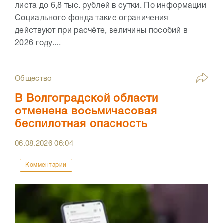
листа до 6,8 тыс. рублей в сутки. По информации
Социального фонда такие ограничения
действуют при расчёте, величины пособий в
2026 году....
Общество
В Волгоградской области
отменена восьмичасовая
беспилотная опасность
06.08.2026
06:04
Комментарии