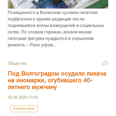
Похищенного в Волжском суслика-читателя
подбросили к зданию редакции после
поднявшейся волны возмущений в социальных
сетях. По словам горожан, искалеченная
гипсовая фигурка нуждается в серьезном
ремонте. – Рано утром...
Общество
Под Волгоградом осудили лихача
на иномарке, сгубившего 40-
летнего мужчину
05.08.2026
14:42
Комментарии