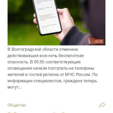
В Волгоградской области отменена
действовавшая всю ночь беспилотная
опасность. В 05:55 соответствующие
оповещения начали поступать на телефоны
жителей и гостей региона от МЧС России. По
информации специалистов, граждане теперь
могут...
Общество