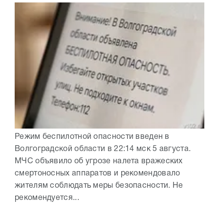
Режим беспилотной опасности введен в
Волгоградской области в 22:14 мск 5 августа.
МЧС объявило об угрозе налета вражеских
смертоносных аппаратов и рекомендовало
жителям соблюдать меры безопасности. Не
рекомендуется...