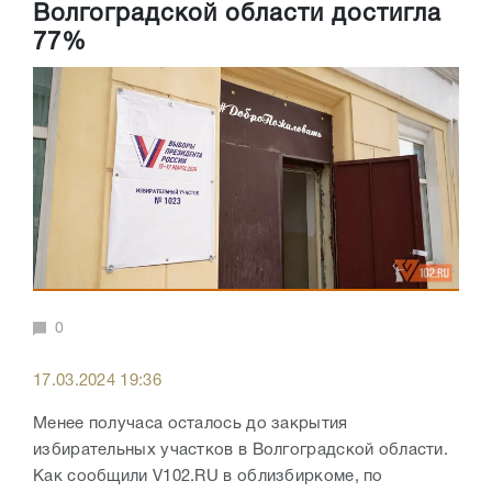
Волгоградской области достигла
77%
0
17.03.2024 19:36
Менее получаса осталось до закрытия
избирательных участков в Волгоградской области.
Как сообщили V102.RU в облизбиркоме, по