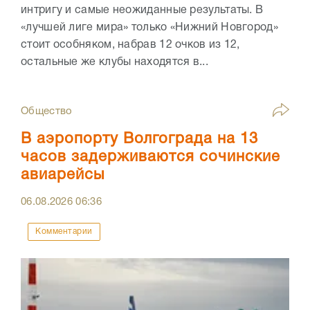
интригу и самые неожиданные результаты. В
«лучшей лиге мира» только «Нижний Новгород»
стоит особняком, набрав 12 очков из 12,
остальные же клубы находятся в...
Общество
В аэропорту Волгограда на 13
часов задерживаются сочинские
авиарейсы
06.08.2026
06:36
Комментарии