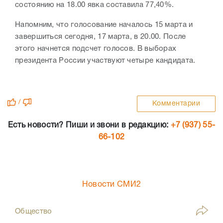
состоянию на 18.00 явка составила 77,40%.
Напомним, что голосование началось 15 марта и
завершиться сегодня, 17 марта, в 20.00. После
этого начнется подсчет голосов. В выборах
президента России участвуют четыре кандидата.
/
Комментарии
Есть новости? Пиши и звони в редакцию:
+7 (937) 55-
66-102
Новости СМИ2
Общество