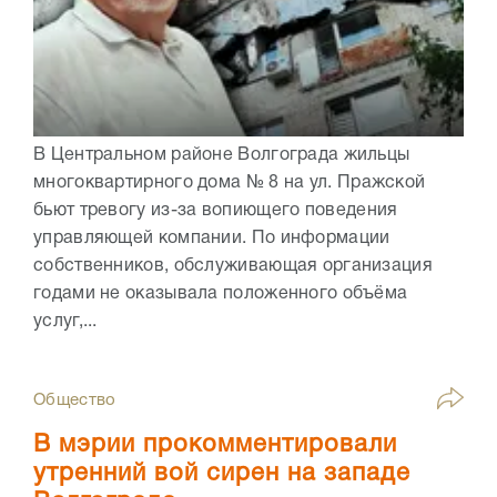
В Центральном районе Волгограда жильцы
многоквартирного дома № 8 на ул. Пражской
бьют тревогу из-за вопиющего поведения
управляющей компании. По информации
собственников, обслуживающая организация
годами не оказывала положенного объёма
услуг,...
Общество
В мэрии прокомментировали
утренний вой сирен на западе