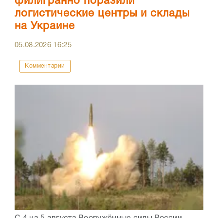
филигранно поразили
логистические центры и склады
на Украине
05.08.2026
16:25
Комментарии