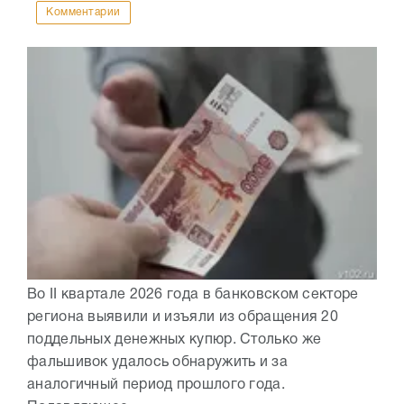
Комментарии
Во II квартале 2026 года в банковском секторе
региона выявили и изъяли из обращения 20
поддельных денежных купюр. Столько же
фальшивок удалось обнаружить и за
аналогичный период прошлого года.