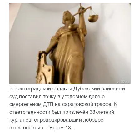
В Волгоградской области Дубовский районный
суд поставил точку в уголовном деле о
смертельном ДТП на саратовской трассе. К
ответственности был привлечён 38-летний
курганец, спровоцировавший лобовое
столкновение. - Утром 13...