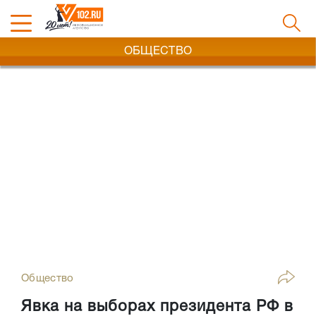
ОБЩЕСТВО
Общество
Явка на выборах президента РФ в