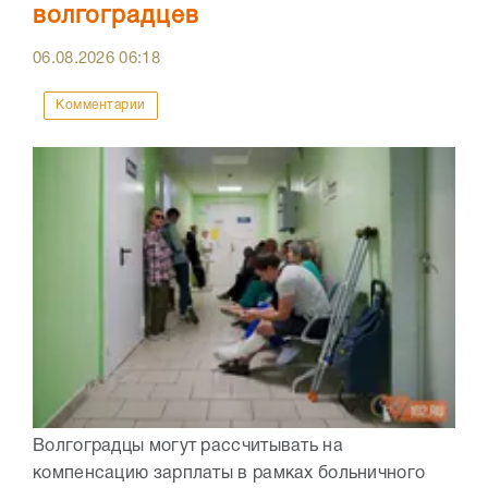
волгоградцев
06.08.2026
06:18
Комментарии
Волгоградцы могут рассчитывать на
компенсацию зарплаты в рамках больничного