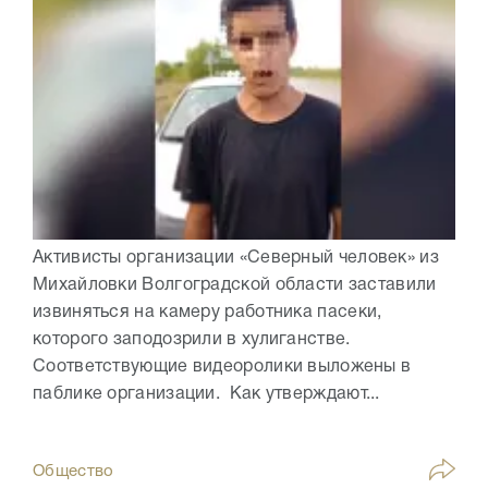
Активисты организации «Северный человек» из
Михайловки Волгоградской области заставили
извиняться на камеру работника пасеки,
которого заподозрили в хулиганстве.
Соответствующие видеоролики выложены в
паблике организации. Как утверждают...
Общество