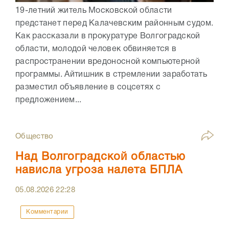
19-летний житель Московской области
предстанет перед Калачевским районным судом.
Как рассказали в прокуратуре Волгоградской
области, молодой человек обвиняется в
распространении вредоносной компьютерной
программы. Айтишник в стремлении заработать
разместил объявление в соцсетях с
предложением...
Общество
Над Волгоградской областью
нависла угроза налета БПЛА
05.08.2026
22:28
Комментарии