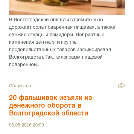
В Волгоградской области стремительно
дорожает соль поваренная пищевая, а также
свежие огурцы и помидоры. Неприятные
изменения цен на эти группы
продовольственных товаров зафиксировал
Волгоградстат. Так, килограмм пищевой
поваренной...
Общество
20 фальшивок изъяли из
денежного оборота в
Волгоградской области
05.08.2026
20:09