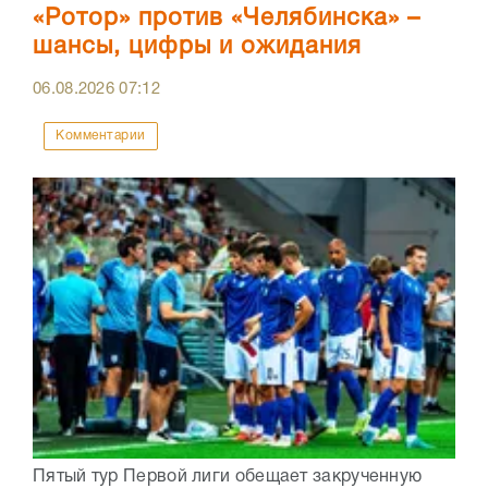
«Ротор» против «Челябинска» –
шансы, цифры и ожидания
06.08.2026
07:12
Комментарии
Пятый тур Первой лиги обещает закрученную