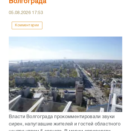
Волгограда
05.08.2026
17:53
Комментарии
Власти Волгограда прокомментировали звуки
сирен, напугавшие жителей и гостей областного