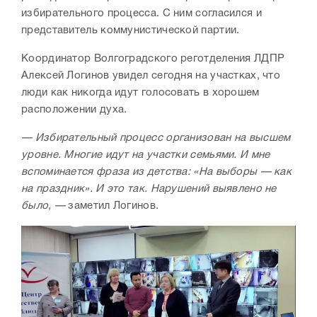
избирательного процесса. С ним согласился и
представитель коммунистической партии.
Координатор Волгоградского реготделения ЛДПР
Алексей Логинов увидел сегодня на участках, что
люди как никогда идут голосовать в хорошем
расположении духа.
— Избирательный процесс организован на высшем
уровне. Многие идут на участки семьями. И мне
вспоминается фраза из детства: «На выборы — как
на праздник». И это так. Нарушений выявлено не
было, —
заметил Логинов.