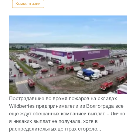
Комментарии
Пострадавшие во время пожаров на складах
Wildberries предприниматели из Волгограда все
еще ждут обещанных компанией выплат. – Лично
я никаких выплат не получала, хотя в
распределительных центрах сгорело...