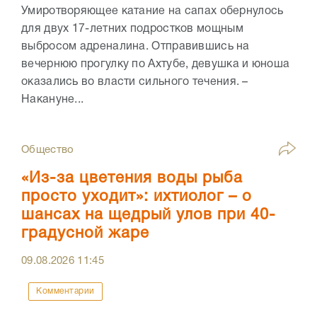
Умиротворяющее катание на сапах обернулось
для двух 17-летних подростков мощным
выбросом адреналина. Отправившись на
вечернюю прогулку по Ахтубе, девушка и юноша
оказались во власти сильного течения. –
Накануне...
Общество
«Из-за цветения воды рыба
просто уходит»: ихтиолог – о
шансах на щедрый улов при 40-
градусной жаре
09.08.2026
11:45
Комментарии