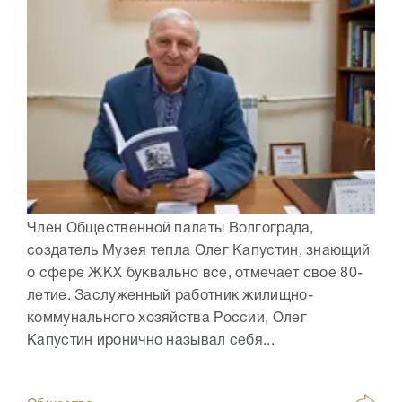
Член Общественной палаты Волгограда,
создатель Музея тепла Олег Капустин, знающий
о сфере ЖКХ буквально все, отмечает свое 80-
летие. Заслуженный работник жилищно-
коммунального хозяйства России, Олег
Капустин иронично называл себя...