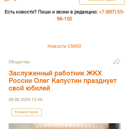
Есть новости? Пиши и звони в редакцию:
+7 (937) 55-
66-102
Новости СМИ2
Общество
Заслуженный работник ЖКХ
России Олег Капустин празднует
свой юбилей
09.08.2026
12:46
Комментарии