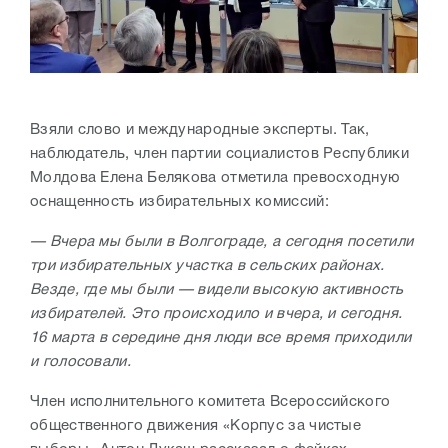
Взяли слово и международные эксперты. Так,
наблюдатель, член партии социалистов Республики
Молдова Елена Белякова отметила превосходную
оснащенность избирательных комиссий:
— Вчера мы были в Волгограде, а сегодня посетили
три избирательных участка в сельских районах.
Везде, где мы были — видели высокую активность
избирателей. Это происходило и вчера, и сегодня.
16 марта в середине дня люди все время приходили
и голосовали.
Член исполнительного комитета Всероссийского
общественного движения «Корпус за чистые