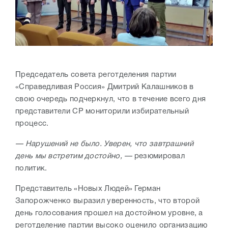
Председатель совета реготделения партии
«Справедливая Россия» Дмитрий Калашников в
свою очередь подчеркнул, что в течение всего дня
представители СР мониторили избирательный
процесс.
— Нарушений не было. Уверен, что завтрашний
день мы встретим достойно, —
резюмировал
политик.
Представитель «Новых Людей» Герман
Запорожченко выразил уверенность, что второй
день голосования прошел на достойном уровне, а
реготделение партии высоко оценило организацию