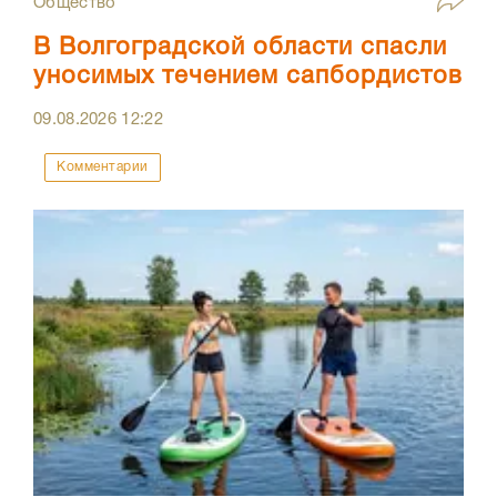
Общество
В Волгоградской области спасли
уносимых течением сапбордистов
09.08.2026
12:22
Комментарии