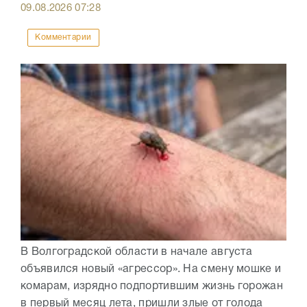
09.08.2026
07:28
Комментарии
В Волгоградской области в начале августа
объявился новый «агрессор». На смену мошке и
комарам, изрядно подпортившим жизнь горожан
в первый месяц лета, пришли злые от голода