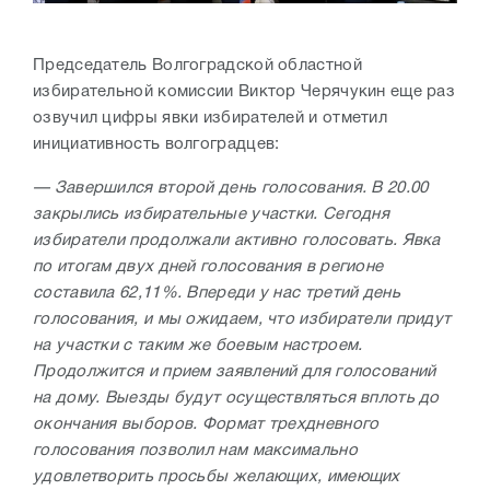
Председатель Волгоградской областной
избирательной комиссии Виктор Черячукин еще раз
озвучил цифры явки избирателей и отметил
инициативность волгоградцев:
— Завершился второй день голосования. В 20.00
закрылись избирательные участки. Сегодня
избиратели продолжали активно голосовать. Явка
по итогам двух дней голосования в регионе
составила 62,11%. Впереди у нас третий день
голосования, и мы ожидаем, что избиратели придут
на участки с таким же боевым настроем.
Продолжится и прием заявлений для голосований
на дому. Выезды будут осуществляться вплоть до
окончания выборов. Формат трехдневного
голосования позволил нам максимально
удовлетворить просьбы желающих, имеющих