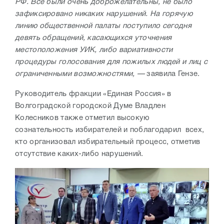
РФ. Все были очень доброжелательны, не было
зафиксировано никаких нарушений. На горячую
линию общественной палаты поступило сегодня
девять обращений, касающихся уточнения
местоположения УИК, либо вариативности
процедуры голосования для пожилых людей и лиц с
ограниченными возможностями, —
заявила Гензе.
Руководитель фракции «Единая Россия» в
Волгоградской городской Думе Владлен
Колесников также отметил высокую
сознательность избирателей и поблагодарил всех,
кто организовал избирательный процесс, отметив
отсутствие каких-либо нарушений.