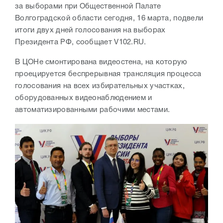
за выборами при Общественной Палате
Волгоградской области сегодня, 16 марта, подвели
итоги двух дней голосования на выборах
Президента РФ, сообщает V102.RU.
В ЦОНе смонтирована видеостена, на которую
проецируется беспрерывная трансляция процесса
голосования на всех избирательных участках,
оборудованных видеонаблюдением и
автоматизированными рабочими местами.