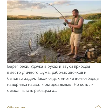
Берег реки. Удочка в руках и звуки природы
вместо уличного шума, рабочих звонков и
бытовых задач. Такой отдых многие волгоградцы
наверняка назвали бы идеальным. Но есть ли
смысл пытать рыбацкого...