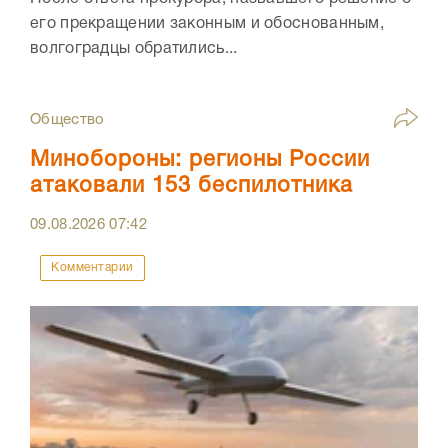
его прекращении законным и обоснованным,
волгоградцы обратились...
Общество
Минобороны: регионы России
атаковали 153 беспилотника
09.08.2026
07:42
Комментарии