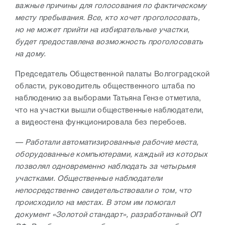
важные причины для голосования по фактическому
месту пребывания. Все, кто хочет проголосовать,
но не может прийти на избирательные участки,
будет предоставлена возможность проголосовать
на дому.
Председатель Общественной палаты Волгоградской
области, руководитель общественного штаба по
наблюдению за выборами Татьяна Гензе отметила,
что на участки вышли общественные наблюдатели,
а видеостена функционировала без перебоев.
— Работали автоматизированные рабочие места,
оборудованные компьютерами, каждый из которых
позволял одновременно наблюдать за четырьмя
участками. Общественные наблюдатели
непосредственно свидетельствовали о том, что
происходило на местах. В этом им помогал
документ «Золотой стандарт», разработанный ОП