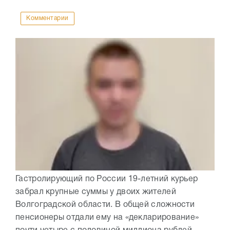
Комментарии
Гастролирующий по России 19-летний курьер
забрал крупные суммы у двоих жителей
Волгоградской области. В общей сложности
пенсионеры отдали ему на «декларирование»