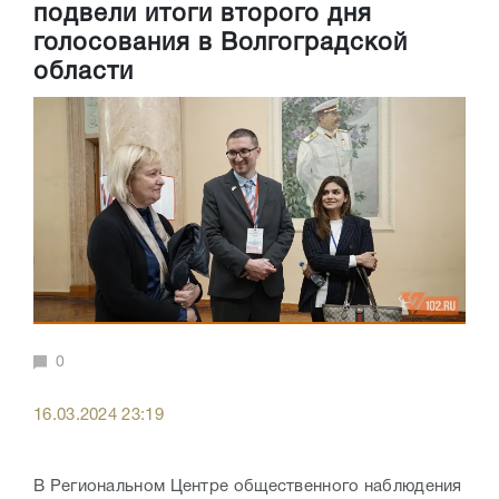
подвели итоги второго дня
голосования в Волгоградской
области
0
16.03.2024 23:19
В Региональном Центре общественного наблюдения