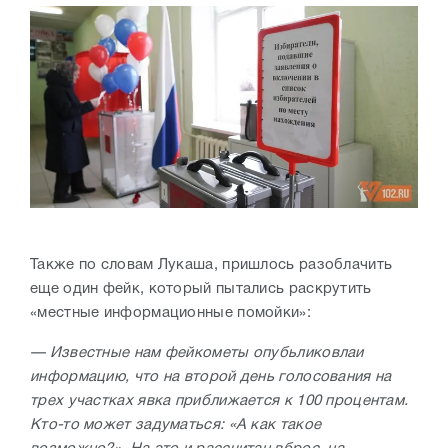
Также по словам Лукаша, пришлось разоблачить
еще один фейк, который пытались раскрутить
«местные информационные помойки»:
— Известные нам фейкометы опубьликовлаи
информацию, что на второй день голосования на
трех участках явка приближается к 100 процентам.
Кто-то может задуматься: «А как такое