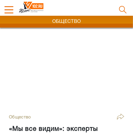
ОБЩЕСТВО
Общество
«Мы все видим»: эксперты