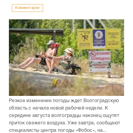
Комментарии
Резкое изменение погоды ждет Волгоградскую
область с начала новой рабочей недели. К
середине августа волгоградцы наконец ощутят
приток свежего воздуха. Уже завтра, сообщают
специалисты центра погоды «Фобос», на...