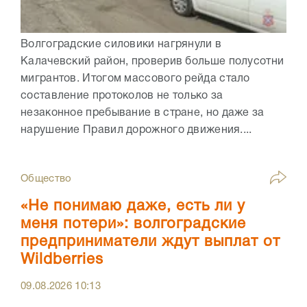
Волгоградские силовики нагрянули в
Калачевский район, проверив больше полусотни
мигрантов. Итогом массового рейда стало
составление протоколов не только за
незаконное пребывание в стране, но даже за
нарушение Правил дорожного движения....
Общество
«Не понимаю даже, есть ли у
меня потери»: волгоградские
предприниматели ждут выплат от
Wildberries
09.08.2026
10:13